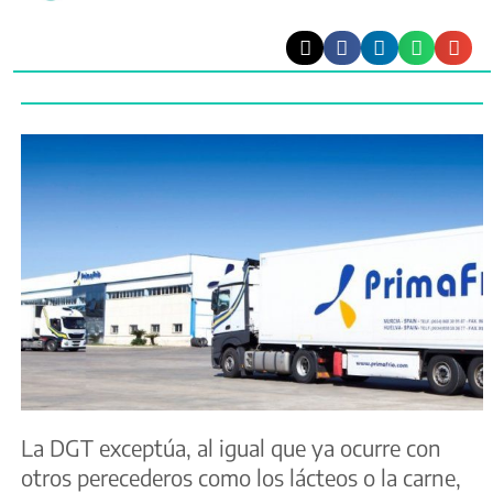
La DGT exceptúa, al igual que ya ocurre con
otros perecederos como los lácteos o la carne,