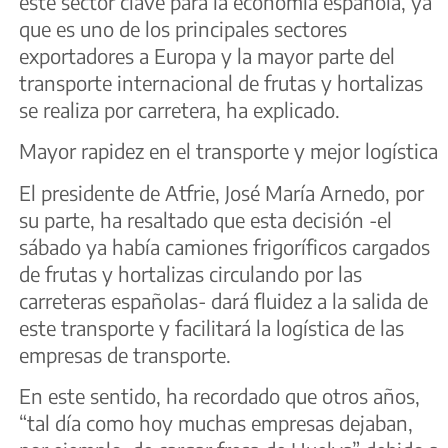
este sector clave para la economía española, ya
que es uno de los principales sectores
exportadores a Europa y la mayor parte del
transporte internacional de frutas y hortalizas
se realiza por carretera, ha explicado.
Mayor rapidez en el transporte y mejor logística
El presidente de Atfrie, José María Arnedo, por
su parte, ha resaltado que esta decisión -el
sábado ya había camiones frigoríficos cargados
de frutas y hortalizas circulando por las
carreteras españolas- dará fluidez a la salida de
este transporte y facilitará la logística de las
empresas de transporte.
En este sentido, ha recordado que otros años,
“tal día como hoy muchas empresas dejaban,