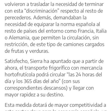
volvieron a trasladar la necesidad de terminar
con esta “discriminación” respecto al resto de
perecederos. Además, demandaban la
necesidad de equiparar la norma española al
resto de países del entorno como Francia, Italia
o Alemania, que permiten la circulación, sin
restricción, de este tipo de camiones cargados
de frutas y verduras.
Satisfecho, Sierra ha apuntado que a partir de
ahora, el transporte frigorífico con mercancía
hortofrutícola podrá circular “las 24 horas del
día y los 365 días del año” (con sus
correspondientes descansos) y llegar con
mayor rapidez a su destino.
Esta medida dotará de mayor competitividad a