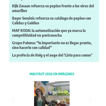
Rijk Zwaan refuerza su pepino frente a los virus del
amarilleo
Bayer Seminis refuerza su catálogo de pepino con
Calidus y Galdius
MAF RODA: la automatización que ya marca la
competitividad en postcosecha
Grupo Paloma: “lo importante no es llegar pronto,
sino hacerlo con calidad”
La profecía de Roig y el auge del ‘Listo para comer’
MACFRUT 2026 EN IMÁGENES