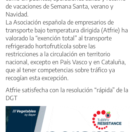
de vacaciones de Semana Santa, verano y
Navidad.
La Asociación española de empresarios de
transporte bajo temperatura dirigida (Atfrie) ha
valorado la “exención total” al transporte
refrigerado hortofrutícola sobre las
restricciones a la circulación en territorio
nacional, excepto en País Vasco y en Cataluña,
que al tener competencias sobre tráfico ya
recogían esta excepción.
Atfrie satisfecha con la resolución “rápida” de la
DGT