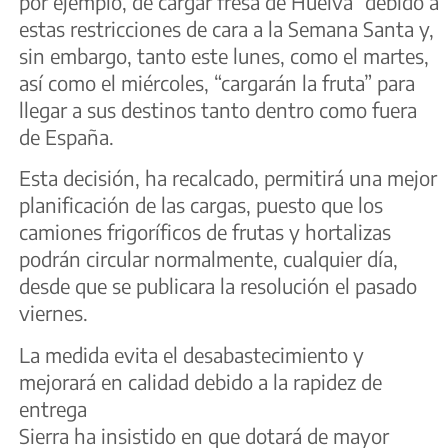
por ejemplo, de cargar fresa de Huelva” debido a
estas restricciones de cara a la Semana Santa y,
sin embargo, tanto este lunes, como el martes,
así como el miércoles, “cargarán la fruta” para
llegar a sus destinos tanto dentro como fuera
de España.
Esta decisión, ha recalcado, permitirá una mejor
planificación de las cargas, puesto que los
camiones frigoríficos de frutas y hortalizas
podrán circular normalmente, cualquier día,
desde que se publicara la resolución el pasado
viernes.
La medida evita el desabastecimiento y
mejorará en calidad debido a la rapidez de
entrega
Sierra ha insistido en que dotará de mayor