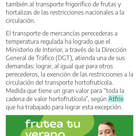
también al transporte frigorífico de frutas y
hortalizas de las restricciones nacionales a la
circulación.
El transporte de mercancías perecederas a
temperatura regulada ha logrado que el
Ministerio de Interior, a través de la Dirección
General de Tráfico (DGT), atienda una de sus
demandas: lograr, al igual que para otros
perecederos, la exención de las restricciones a la
circulación del transporte hortofrutícola.
Medida que tiene un gran valor para “toda la
cadena de valor hortofrutícola”, según
Atfrie
que ha trabajado para lograr esta excepción.