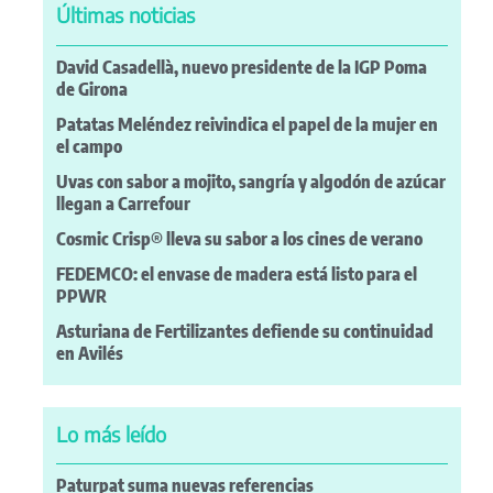
Últimas noticias
David Casadellà, nuevo presidente de la IGP Poma
de Girona
Patatas Meléndez reivindica el papel de la mujer en
el campo
Uvas con sabor a mojito, sangría y algodón de azúcar
llegan a Carrefour
Cosmic Crisp® lleva su sabor a los cines de verano
FEDEMCO: el envase de madera está listo para el
PPWR
Asturiana de Fertilizantes defiende su continuidad
en Avilés
Lo más leído
Paturpat suma nuevas referencias