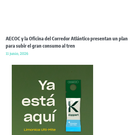
AECOC y la Oficina del Corredor Atlántico presentan un plan
para subir el gran consumo al tren
11 junio, 2026