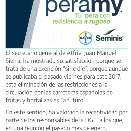
El secretario general de Atfrie, Juan Manuel
Sierra, ha mostrado su satisfacción porque se
trata de una exención “sine die”, porque aunque
se publicaba el pasado viernes para este 2017,
esta eliminación de las restricciones a la
circulación por las carreteras españolas de
frutas y hortalizas es “a futuro”.
En este sentido, ha valorado la receptividad por
parte de los responsables de la DGT, a los que,
en una reunión el pasado mes de enero,