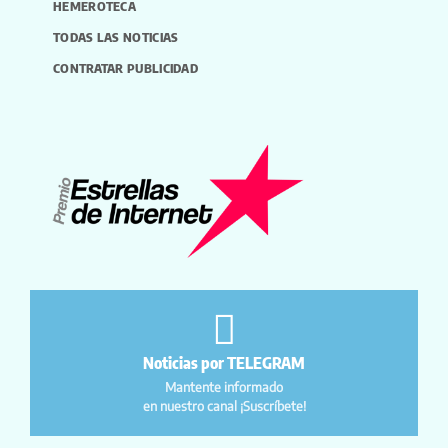
HEMEROTECA
TODAS LAS NOTICIAS
CONTRATAR PUBLICIDAD
Noticias por TELEGRAM
Mantente informado
en nuestro canal ¡Suscríbete!