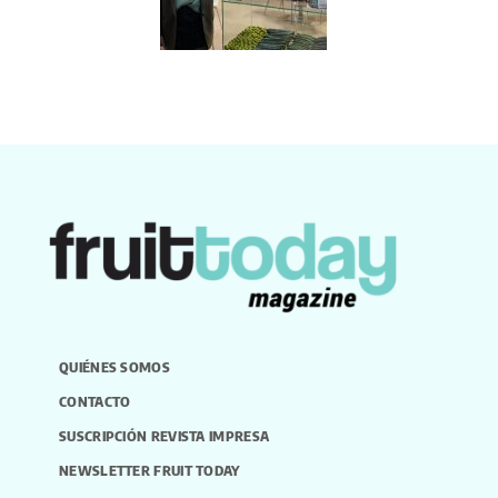
QUIÉNES SOMOS
CONTACTO
SUSCRIPCIÓN REVISTA IMPRESA
NEWSLETTER FRUIT TODAY