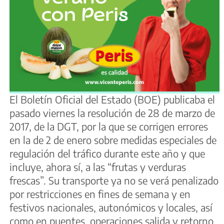
El Boletín Oficial del Estado (BOE) publicaba el
pasado viernes la resolución de 28 de marzo de
2017, de la DGT, por la que se corrigen errores
en la de 2 de enero sobre medidas especiales de
regulación del tráfico durante este año y que
incluye, ahora sí, a las “frutas y verduras
frescas”. Su transporte ya no se verá penalizado
por restricciones en fines de semana y en
festivos nacionales, autonómicos y locales, así
como en puentes, operaciones salida y retorno