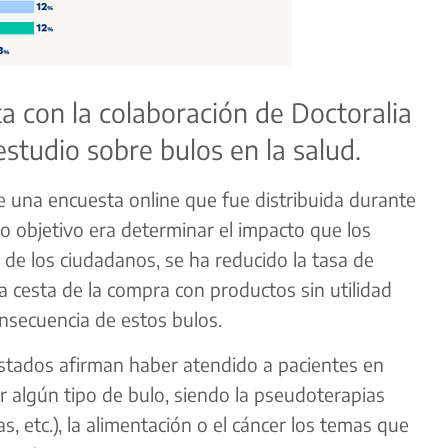
a con la colaboración de Doctoralia
estudio sobre bulos en la salud.
de una encuesta online que fue distribuida durante
o objetivo era determinar el impacto que los
 de los ciudadanos, se ha reducido la tasa de
 cesta de la compra con productos sin utilidad
nsecuencia de estos bulos.
stados afirman haber atendido a pacientes en
 algún tipo de bulo, siendo la pseudoterapias
s, etc.), la alimentación o el cáncer los temas que