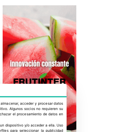
a almacenar, acceder y procesar datos
itivo. Algunos socios no requieren su
rechazar el procesamiento de datos en
un dispositivo y/o acceder a ella
.
Uso
erfiles para seleccionar la publicidad