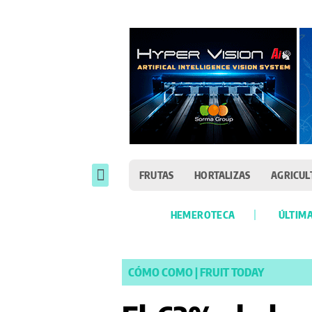
FRUTAS
HORTALIZAS
AGRICUL
HEMEROTECA
ÚLTIMA
CÓMO COMO
|
FRUIT TODAY