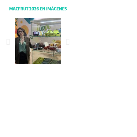
MACFRUT 2026 EN IMÁGENES