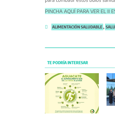
PINCHA AQUÍ PARA VER EL II
ALIMENTACIÓN SALUDABLE
,
SAL
TE PODRÍA INTERESAR