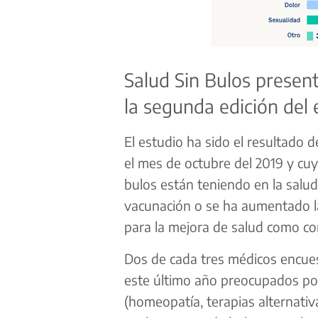
Salud Sin Bulos present
la segunda edición del 
El estudio ha sido el resultado 
el mes de octubre del 2019 y cuy
bulos están teniendo en la salud
vacunación o se ha aumentado la
para la mejora de salud como co
Dos de cada tres médicos encue
este último año preocupados por
(homeopatía, terapias alternativa