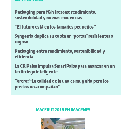
Packaging para f&h frescas: rendimiento,
sostenibilidad y nuevas exigencias
“El futuro está en los tamaños pequeños”
Syngenta duplica su cuota en ‘portas’ resistentes a
rugoso
Packaging entre rendimiento, sostenibilidad y
eficiencia
La CR Palos impulsa SmartPalos para avanzar en un
fertirriego inteligente
Torero: “La calidad de la uva es muy alta pero los
precios no acompañan”
MACFRUT 2026 EN IMÁGENES