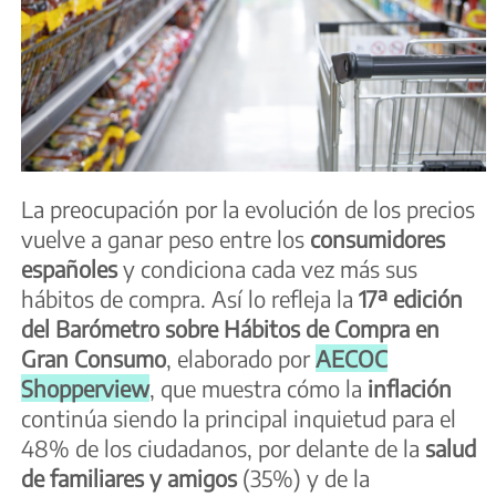
La preocupación por la evolución de los precios
vuelve a ganar peso entre los
consumidores
españoles
y condiciona cada vez más sus
hábitos de compra. Así lo refleja la
17ª edición
del Barómetro sobre Hábitos de Compra en
Gran Consumo
, elaborado por
AECOC
Shopperview
, que muestra cómo la
inflación
continúa siendo la principal inquietud para el
48% de los ciudadanos, por delante de la
salud
de familiares y amigos
(35%) y de la