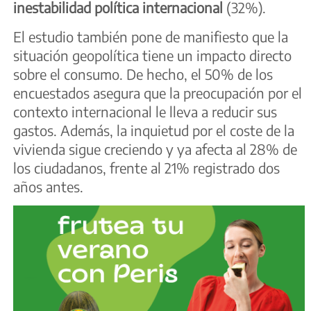
inestabilidad política internacional
(32%).
El estudio también pone de manifiesto que la
situación geopolítica tiene un impacto directo
sobre el consumo. De hecho, el 50% de los
encuestados asegura que la preocupación por el
contexto internacional le lleva a reducir sus
gastos. Además, la inquietud por el coste de la
vivienda sigue creciendo y ya afecta al 28% de
los ciudadanos, frente al 21% registrado dos
años antes.