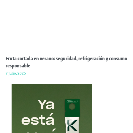
Fruta cortada en verano: seguridad, refrigeración y consumo
responsable
7 julio, 2026