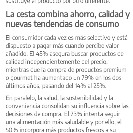
sustituye el producto por otro diferente.
La cesta combina ahorro, calidad y
nuevas tendencias de consumo
El consumidor cada vez es más selectivo y está
dispuesto a pagar más cuando percibe valor
añadido. El 45% asegura buscar productos de
calidad independientemente del precio,
mientras que la compra de productos premium
o gourmet ha aumentado un 79% en los dos
últimos años, pasando del 14% al 25%.
En paralelo, la salud, la sostenibilidad y la
conveniencia consolidan su influencia sobre las
decisiones de compra. El 73% intenta seguir
una alimentación más saludable y por ello, el
50% incorpora más productos frescos a su