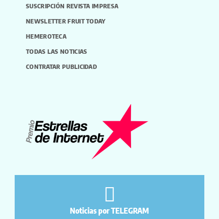
SUSCRIPCIÓN REVISTA IMPRESA
NEWSLETTER FRUIT TODAY
HEMEROTECA
TODAS LAS NOTICIAS
CONTRATAR PUBLICIDAD
Noticias por TELEGRAM