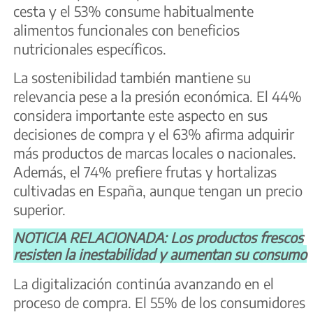
cesta y el 53% consume habitualmente
alimentos funcionales con beneficios
nutricionales específicos.
La sostenibilidad también mantiene su
relevancia pese a la presión económica. El 44%
considera importante este aspecto en sus
decisiones de compra y el 63% afirma adquirir
más productos de marcas locales o nacionales.
Además, el 74% prefiere frutas y hortalizas
cultivadas en España, aunque tengan un precio
superior.
NOTICIA RELACIONADA: Los productos frescos
resisten la inestabilidad y aumentan su consumo
La digitalización continúa avanzando en el
proceso de compra. El 55% de los consumidores