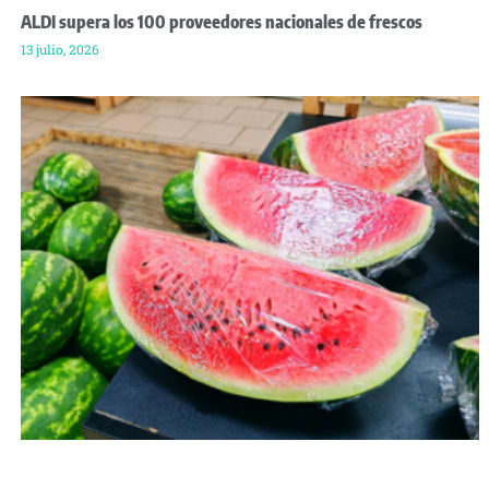
ALDI supera los 100 proveedores nacionales de frescos
13 julio, 2026