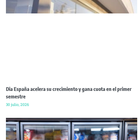
Dia España acelera su crecimiento y gana cuota en el primer
semestre
30 julio, 2026