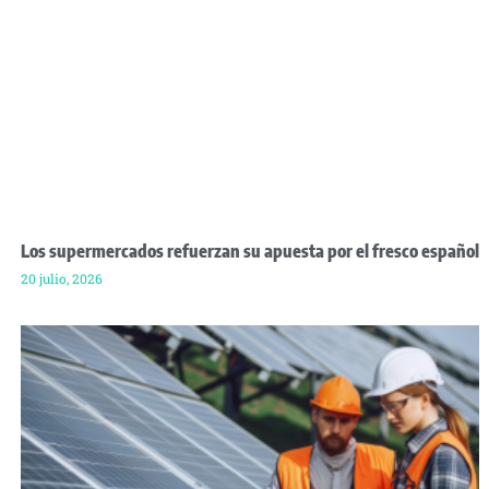
Los supermercados refuerzan su apuesta por el fresco español
20 julio, 2026