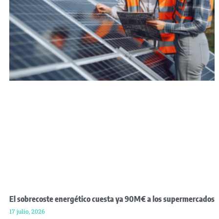
El sobrecoste energético cuesta ya 90M€ a los supermercados
17 julio, 2026