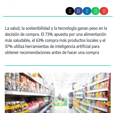
La salud, la sostenibilidad y la tecnología ganan peso en la
decisión de compra. El 73% apuesta por una alimentación
más saludable, el 63% compra más productos locales y el
37% utiliza herramientas de inteligencia artificial para
obtener recomendaciones antes de hacer una compra