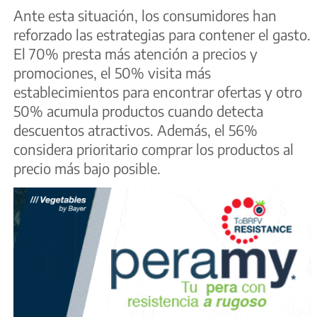
Ante esta situación, los consumidores han
reforzado las estrategias para contener el gasto.
El 70% presta más atención a precios y
promociones, el 50% visita más
establecimientos para encontrar ofertas y otro
50% acumula productos cuando detecta
descuentos atractivos. Además, el 56%
considera prioritario comprar los productos al
precio más bajo posible.