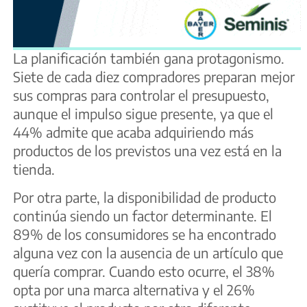
La planificación también gana protagonismo.
Siete de cada diez compradores preparan mejor
sus compras para controlar el presupuesto,
aunque el impulso sigue presente, ya que el
44% admite que acaba adquiriendo más
productos de los previstos una vez está en la
tienda.
Por otra parte, la disponibilidad de producto
continúa siendo un factor determinante. El
89% de los consumidores se ha encontrado
alguna vez con la ausencia de un artículo que
quería comprar. Cuando esto ocurre, el 38%
opta por una marca alternativa y el 26%