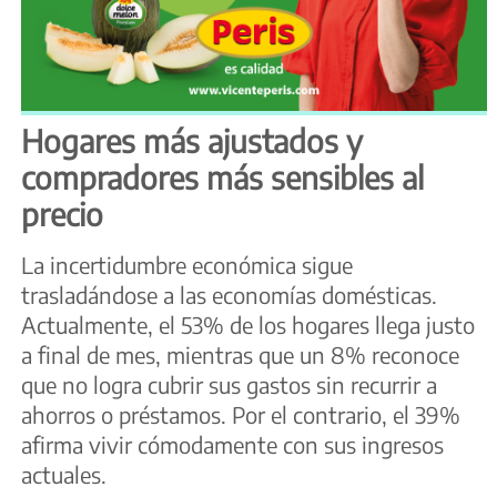
Hogares más ajustados y
compradores más sensibles al
precio
La incertidumbre económica sigue
trasladándose a las economías domésticas.
Actualmente, el 53% de los hogares llega justo
a final de mes, mientras que un 8% reconoce
que no logra cubrir sus gastos sin recurrir a
ahorros o préstamos. Por el contrario, el 39%
afirma vivir cómodamente con sus ingresos
actuales.