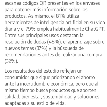
escanea códigos QR presentes en los envases
para obtener más información sobre los
productos. Asimismo, el 81% utiliza
herramientas de inteligencia artificial en su vida
diaria y el 79% emplea habitualmente ChatGPT.
Entre sus principales usos destacan la
resolución de dudas (48%), el aprendizaje sobre
nuevos temas (37%) y la búsqueda de
recomendaciones antes de realizar una compra
(32%).
Los resultados del estudio reflejan un
consumidor que sigue priorizando el ahorro
ante la incertidumbre económica, pero que al
mismo tiempo busca productos que aporten
calidad, bienestar, sostenibilidad y soluciones
adaptadas a su estilo de vida.