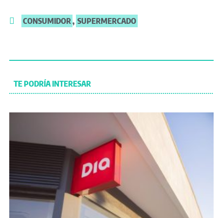
CONSUMIDOR
,
SUPERMERCADO
TE PODRÍA INTERESAR