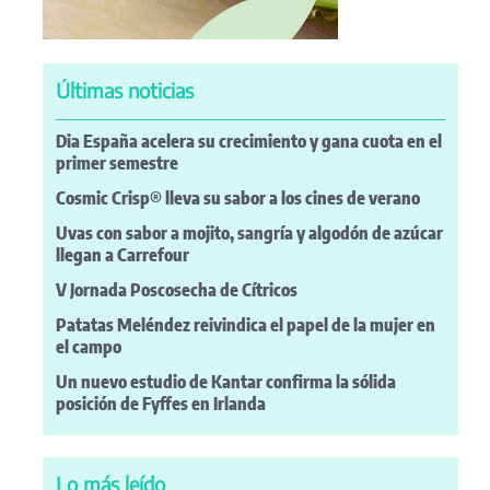
Últimas noticias
Dia España acelera su crecimiento y gana cuota en el
primer semestre
Cosmic Crisp® lleva su sabor a los cines de verano
Uvas con sabor a mojito, sangría y algodón de azúcar
llegan a Carrefour
V Jornada Poscosecha de Cítricos
Patatas Meléndez reivindica el papel de la mujer en
el campo
Un nuevo estudio de Kantar confirma la sólida
posición de Fyffes en Irlanda
Lo más leído