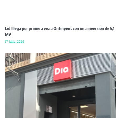
Lidl llega por primera vez a Ontinyent con una inversión de 5,1
M€
17 julio, 2026