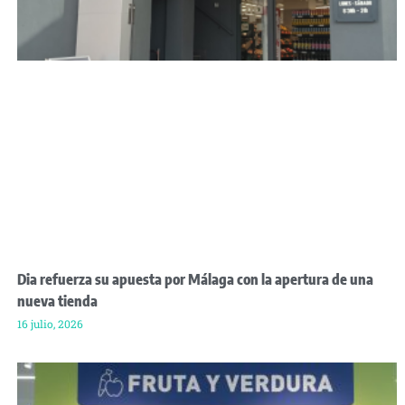
Dia refuerza su apuesta por Málaga con la apertura de una
nueva tienda
16 julio, 2026