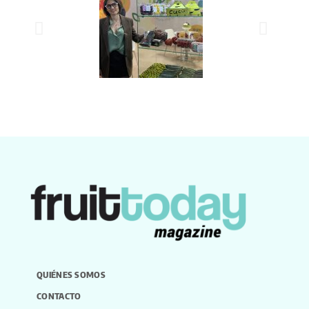
QUIÉNES SOMOS
CONTACTO