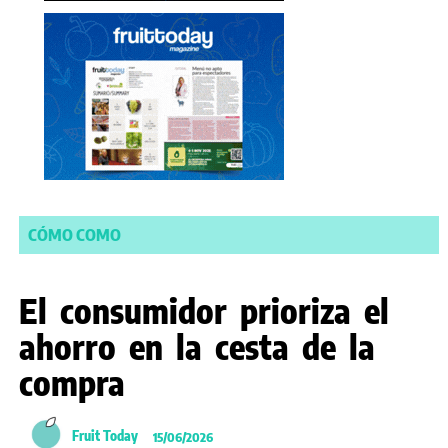
CÓMO COMO
El consumidor prioriza el
ahorro en la cesta de la
compra
Fruit Today
15/06/2026