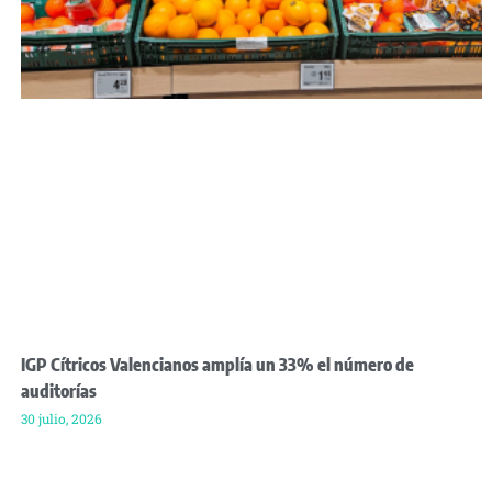
IGP Cítricos Valencianos amplía un 33% el número de
auditorías
30 julio, 2026