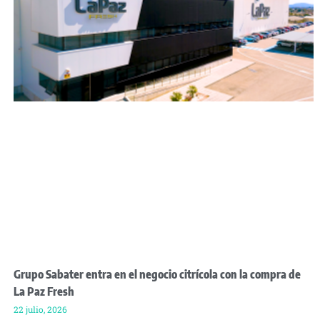
Grupo Sabater entra en el negocio citrícola con la compra de
La Paz Fresh
22 julio, 2026