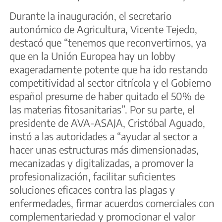
Durante la inauguración, el secretario
autonómico de Agricultura, Vicente Tejedo,
destacó que “tenemos que reconvertirnos, ya
que en la Unión Europea hay un lobby
exageradamente potente que ha ido restando
competitividad al sector citrícola y el Gobierno
español presume de haber quitado el 50% de
las materias fitosanitarias”. Por su parte, el
presidente de AVA-ASAJA, Cristóbal Aguado,
instó a las autoridades a “ayudar al sector a
hacer unas estructuras más dimensionadas,
mecanizadas y digitalizadas, a promover la
profesionalización, facilitar suficientes
soluciones eficaces contra las plagas y
enfermedades, firmar acuerdos comerciales con
complementariedad y promocionar el valor