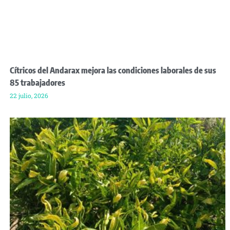
Cítricos del Andarax mejora las condiciones laborales de sus
85 trabajadores
22 julio, 2026