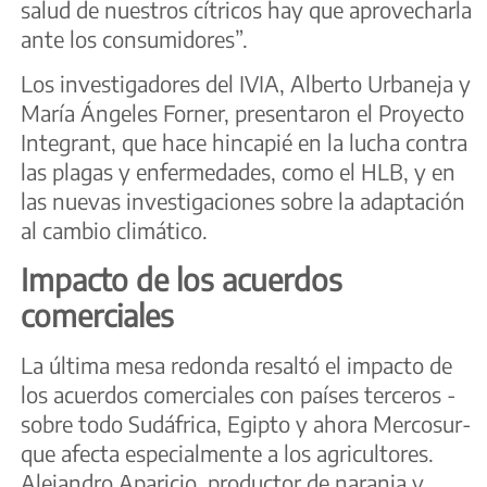
salud de nuestros cítricos hay que aprovecharla
ante los consumidores”.
Los investigadores del IVIA, Alberto Urbaneja y
María Ángeles Forner, presentaron el Proyecto
Integrant, que hace hincapié en la lucha contra
las plagas y enfermedades, como el HLB, y en
las nuevas investigaciones sobre la adaptación
al cambio climático.
Impacto de los acuerdos
comerciales
La última mesa redonda resaltó el impacto de
los acuerdos comerciales con países terceros -
sobre todo Sudáfrica, Egipto y ahora Mercosur-
que afecta especialmente a los agricultores.
Alejandro Aparicio, productor de naranja y