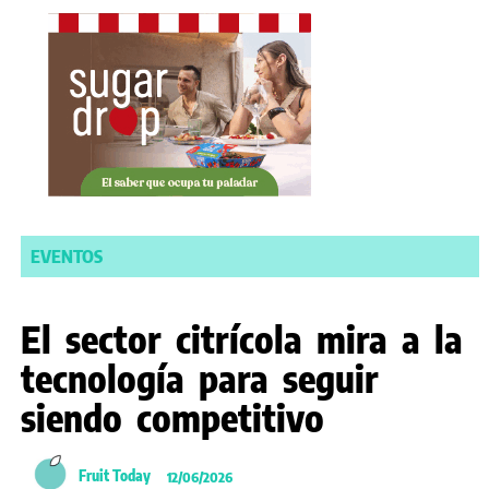
EVENTOS
El sector citrícola mira a la
tecnología para seguir
siendo competitivo
Fruit Today
12/06/2026