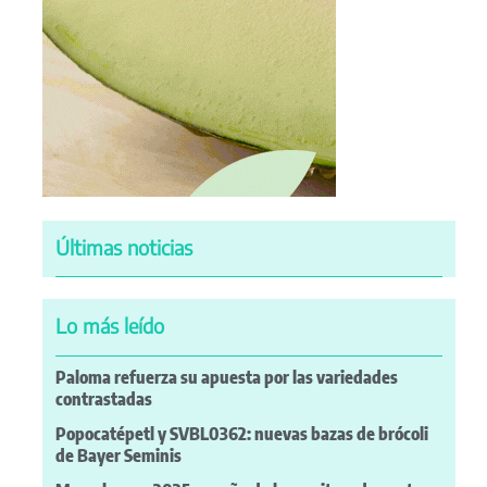
Últimas noticias
Lo más leído
Paloma refuerza su apuesta por las variedades
contrastadas
Popocatépetl y SVBL0362: nuevas bazas de brócoli
de Bayer Seminis