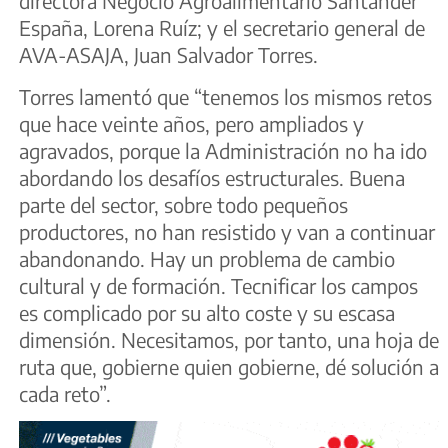
directora Negocio Agroalimentario Santander
España, Lorena Ruíz; y el secretario general de
AVA-ASAJA, Juan Salvador Torres.
Torres lamentó que “tenemos los mismos retos
que hace veinte años, pero ampliados y
agravados, porque la Administración no ha ido
abordando los desafíos estructurales. Buena
parte del sector, sobre todo pequeños
productores, no han resistido y van a continuar
abandonando. Hay un problema de cambio
cultural y de formación. Tecnificar los campos
es complicado por su alto coste y su escasa
dimensión. Necesitamos, por tanto, una hoja de
ruta que, gobierne quien gobierne, dé solución a
cada reto”.