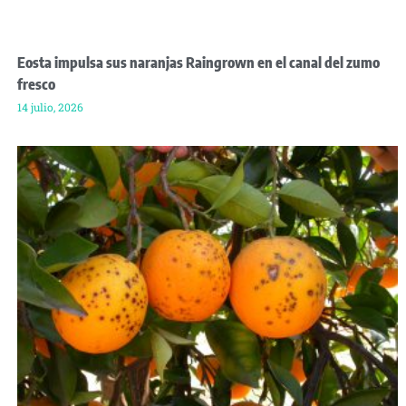
Eosta impulsa sus naranjas Raingrown en el canal del zumo
fresco
14 julio, 2026