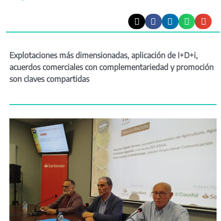
Explotaciones más dimensionadas, aplicación de I+D+i,
acuerdos comerciales con complementariedad y promoción
son claves compartidas