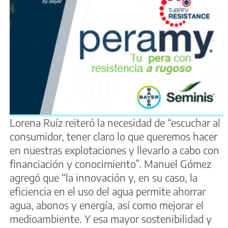
Lorena Ruíz reiteró la necesidad de “escuchar al
consumidor, tener claro lo que queremos hacer
en nuestras explotaciones y llevarlo a cabo con
financiación y conocimiento”. Manuel Gómez
agregó que “la innovación y, en su caso, la
eficiencia en el uso del agua permite ahorrar
agua, abonos y energía, así como mejorar el
medioambiente. Y esa mayor sostenibilidad y