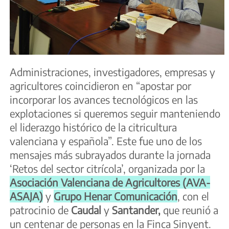
Administraciones, investigadores, empresas y
agricultores coincidieron en “apostar por
incorporar los avances tecnológicos en las
explotaciones si queremos seguir manteniendo
el liderazgo histórico de la citricultura
valenciana y española”. Este fue uno de los
mensajes más subrayados durante la jornada
‘Retos del sector citrícola’, organizada por la
Asociación Valenciana de Agricultores (AVA-
ASAJA)
y
Grupo Henar Comunicación
, con el
patrocinio de
Caudal
y
Santander,
que reunió a
un centenar de personas en la Finca Sinyent.