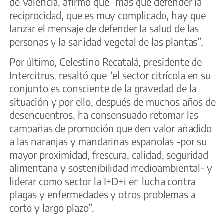
de Valencia, afirmó que “más que defender la
reciprocidad, que es muy complicado, hay que
lanzar el mensaje de defender la salud de las
personas y la sanidad vegetal de las plantas”.
Por último, Celestino Recatalá, presidente de
Intercitrus, resaltó que “el sector citrícola en su
conjunto es consciente de la gravedad de la
situación y por ello, después de muchos años de
desencuentros, ha consensuado retomar las
campañas de promoción que den valor añadido
a las naranjas y mandarinas españolas -por su
mayor proximidad, frescura, calidad, seguridad
alimentaria y sostenibilidad medioambiental- y
liderar como sector la I+D+i en lucha contra
plagas y enfermedades y otros problemas a
corto y largo plazo”.