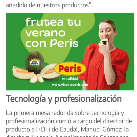
añadido de nuestros productos”.
Tecnología y profesionalización
La primera mesa redonda sobre tecnología y
profesionalización corrió a cargo del director de
producto e I+D+i de Caudal, Manuel Gómez; la