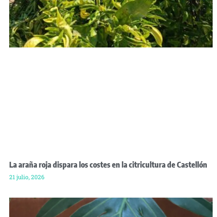
La araña roja dispara los costes en la citricultura de Castellón
21 julio, 2026