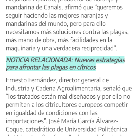
mandarina de Canals, afirmó que “queremos
seguir haciendo las mejores naranjas y
mandarinas del mundo, pero para ello
necesitamos más soluciones contra las plagas,
más mano de obra, más facilidades en la
maquinaria y una verdadera reciprocidad”.
NOTICIA RELACIONADA: Nuevas estrategias
para afrontar las plagas en cítricos
Ernesto Fernández, director general de
Industria y Cadena Agroalimentaria, señaló que
“los tratados están mal diseñados y por ello no
permiten a los citricultores europeos competir
en igualdad de condiciones con las
importaciones”. José María García Álvarez-
Coque, catedrático de Universidad Politécnica