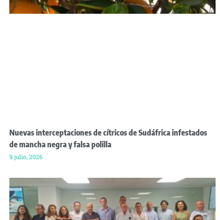
Nuevas interceptaciones de cítricos de Sudáfrica infestados
de mancha negra y falsa polilla
9 julio, 2026