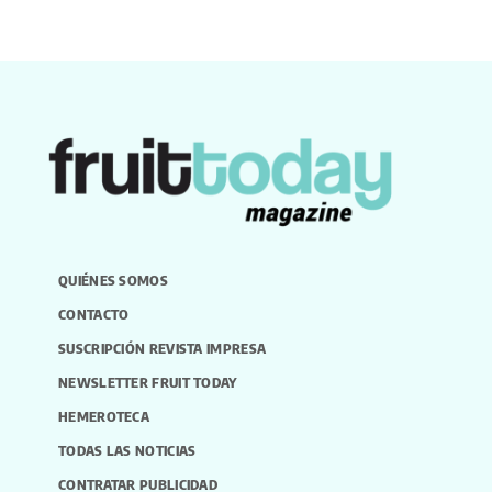
QUIÉNES SOMOS
CONTACTO
SUSCRIPCIÓN REVISTA IMPRESA
NEWSLETTER FRUIT TODAY
HEMEROTECA
TODAS LAS NOTICIAS
CONTRATAR PUBLICIDAD