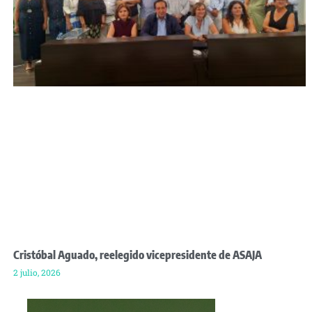
Cristóbal Aguado, reelegido vicepresidente de ASAJA
2 julio, 2026