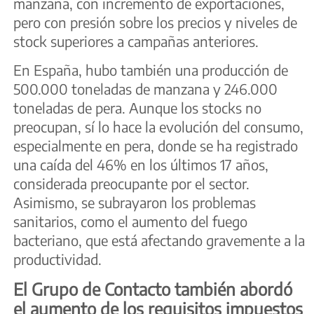
manzana, con incremento de exportaciones,
pero con presión sobre los precios y niveles de
stock superiores a campañas anteriores.
En España, hubo también una producción de
500.000 toneladas de manzana y 246.000
toneladas de pera. Aunque los stocks no
preocupan, sí lo hace la evolución del consumo,
especialmente en pera, donde se ha registrado
una caída del 46% en los últimos 17 años,
considerada preocupante por el sector.
Asimismo, se subrayaron los problemas
sanitarios, como el aumento del fuego
bacteriano, que está afectando gravemente a la
productividad.
El Grupo de Contacto también abordó
el aumento de los requisitos impuestos