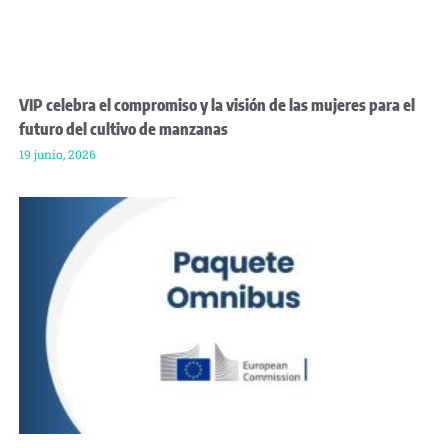
VIP celebra el compromiso y la visión de las mujeres para el
futuro del cultivo de manzanas
19 junio, 2026