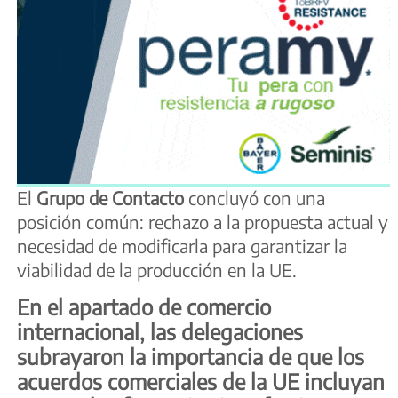
El
Grupo de Contacto
concluyó con una
posición común: rechazo a la propuesta actual y
necesidad de modificarla para garantizar la
viabilidad de la producción en la UE.
En el apartado de comercio
internacional, las delegaciones
subrayaron la importancia de que los
acuerdos comerciales de la UE incluyan