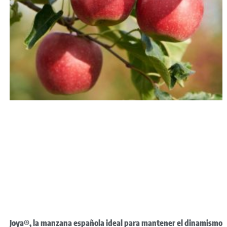
Joya®, la manzana española ideal para mantener el dinamismo