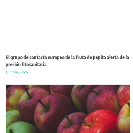
El grupo de contacto europeo de la fruta de pepita alerta de la
presión fitosanitaria
11 junio, 2026