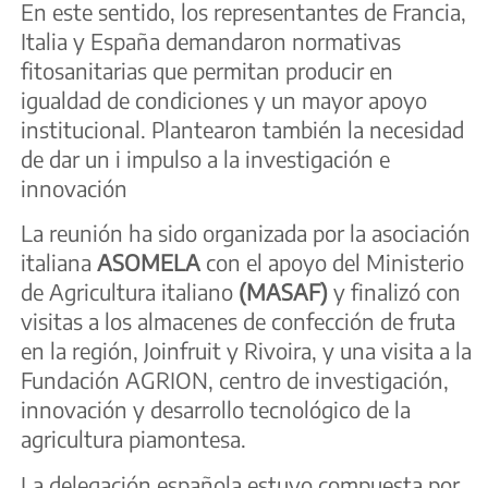
En este sentido, los representantes de Francia,
Italia y España demandaron normativas
fitosanitarias que permitan producir en
igualdad de condiciones y un mayor apoyo
institucional. Plantearon también la necesidad
de dar un i impulso a la investigación e
innovación
La reunión ha sido organizada por la asociación
italiana
ASOMELA
con el apoyo del Ministerio
de Agricultura italiano
(MASAF)
y finalizó con
visitas a los almacenes de confección de fruta
en la región, Joinfruit y Rivoira, y una visita a la
Fundación AGRION, centro de investigación,
innovación y desarrollo tecnológico de la
agricultura piamontesa.
La delegación española estuvo compuesta por