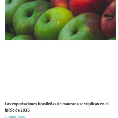
Las exportaciones brasileñas de manzana se triplican en el
inicio de 2026
11 junio, 2026