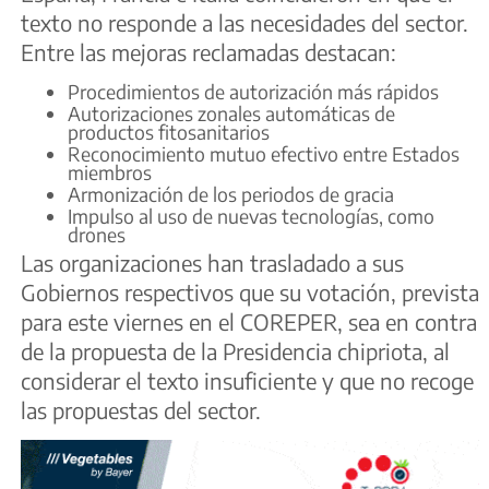
texto no responde a las necesidades del sector.
Entre las mejoras reclamadas destacan:
Procedimientos de autorización más rápidos
Autorizaciones zonales automáticas de
productos fitosanitarios
Reconocimiento mutuo efectivo entre Estados
miembros
Armonización de los periodos de gracia
Impulso al uso de nuevas tecnologías, como
drones
Las organizaciones han trasladado a sus
Gobiernos respectivos que su votación, prevista
para este viernes en el COREPER, sea en contra
de la propuesta de la Presidencia chipriota, al
considerar el texto insuficiente y que no recoge
las propuestas del sector.