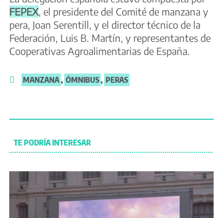
FEPEX
, el presidente del Comité de manzana y
pera, Joan Serentill, y el director técnico de la
Federación, Luis B. Martín, y representantes de
Cooperativas Agroalimentarias de España.
MANZANA
,
ÓMNIBUS
,
PERAS
TE PODRÍA INTERESAR