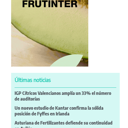
Últimas noticias
IGP Cítricos Valencianos amplía un 33% el número
de auditorías
Un nuevo estudio de Kantar confirma la sólida
posición de Fyffes en Irlanda
Asturiana de Fertilizantes defiende su continuidad