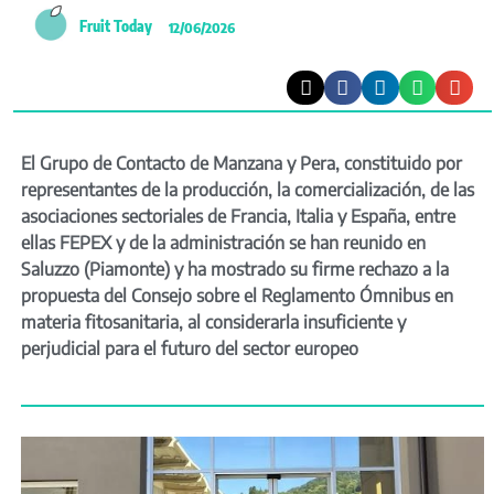
Fruit Today
12/06/2026
El Grupo de Contacto de Manzana y Pera, constituido por
representantes de la producción, la comercialización, de las
asociaciones sectoriales de Francia, Italia y España, entre
ellas FEPEX y de la administración se han reunido en
Saluzzo (Piamonte) y ha mostrado su firme rechazo a la
propuesta del Consejo sobre el Reglamento Ómnibus en
materia fitosanitaria, al considerarla insuficiente y
perjudicial para el futuro del sector europeo