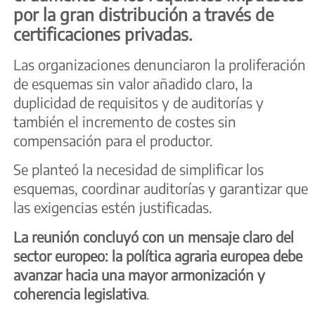
por la gran distribución a través de
certificaciones privadas.
Las organizaciones denunciaron la proliferación
de esquemas sin valor añadido claro, la
duplicidad de requisitos y de auditorías y
también el incremento de costes sin
compensación para el productor.
Se planteó la necesidad de simplificar los
esquemas, coordinar auditorías y garantizar que
las exigencias estén justificadas.
La reunión concluyó con un mensaje claro del
sector europeo:
la política agraria europea debe
avanzar hacia una mayor armonización y
coherencia legislativa
.