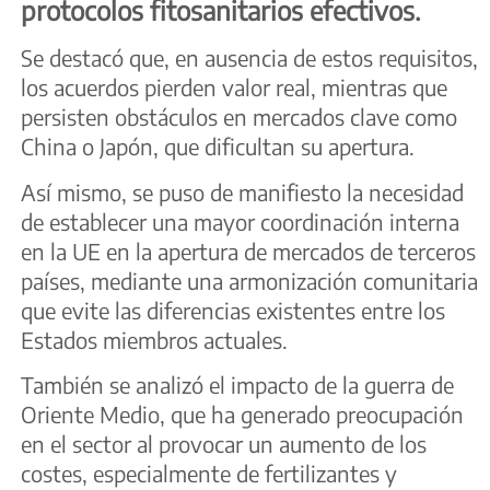
protocolos fitosanitarios efectivos.
Se destacó que, en ausencia de estos requisitos,
los acuerdos pierden valor real, mientras que
persisten obstáculos en mercados clave como
China o Japón, que dificultan su apertura.
Así mismo, se puso de manifiesto la necesidad
de establecer una mayor coordinación interna
en la UE en la apertura de mercados de terceros
países, mediante una armonización comunitaria
que evite las diferencias existentes entre los
Estados miembros actuales.
También se analizó el impacto de la guerra de
Oriente Medio, que ha generado preocupación
en el sector al provocar un aumento de los
costes, especialmente de fertilizantes y