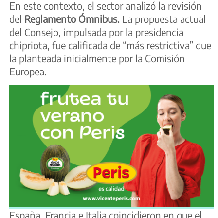
En este contexto, el sector analizó la revisión
del
Reglamento Ómnibus.
La propuesta actual
del Consejo, impulsada por la presidencia
chipriota, fue calificada de “más restrictiva” que
la planteada inicialmente por la Comisión
Europea.
España, Francia e Italia coincidieron en que el