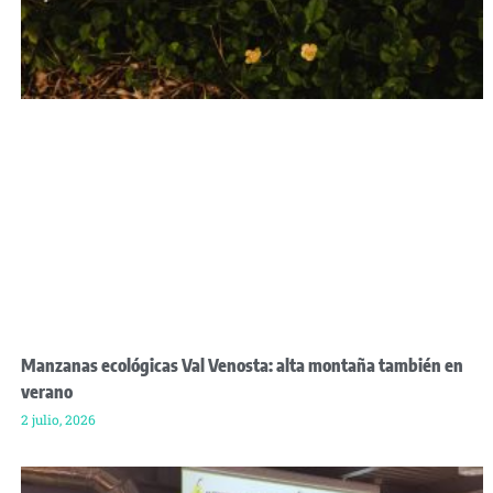
Manzanas ecológicas Val Venosta: alta montaña también en
verano
2 julio, 2026