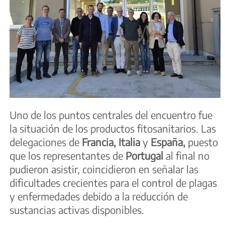
Uno de los puntos centrales del encuentro fue
la situación de los productos fitosanitarios. Las
delegaciones de
Francia, Italia
y
España,
puesto
que los representantes de
Portugal
al final no
pudieron asistir, coincidieron en señalar las
dificultades crecientes para el control de plagas
y enfermedades debido a la reducción de
sustancias activas disponibles.