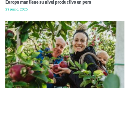
Europa mantiene su nivel productivo en pera
29 junio, 2026