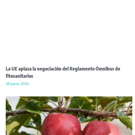
La UE aplaza la negociación del Reglamento Ómnibus de
fitosanitarios
18 junio, 2026