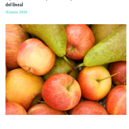
del lineal
15 junio, 2026