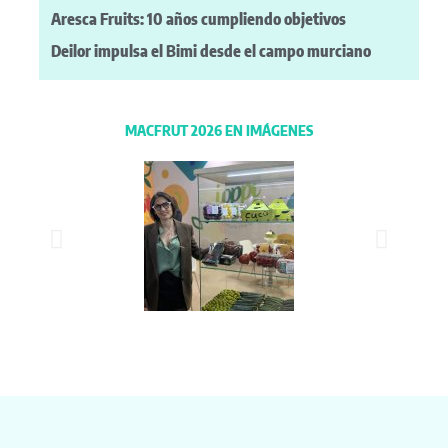
Aresca Fruits: 10 años cumpliendo objetivos
Deilor impulsa el Bimi desde el campo murciano
MACFRUT 2026 EN IMÁGENES