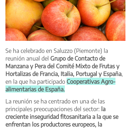
Se ha celebrado en Saluzzo (Piemonte) la
reunión anual del
Grupo de Contacto de
Manzana y Pera del Comité Mixto de Frutas y
Hortalizas de Francia, Italia, Portugal y España
,
en la que ha participado
Cooperativas Agro-
alimentarias de España.
La reunión se ha centrado en una de las
principales preocupaciones del sector:
la
creciente inseguridad fitosanitaria a la que se
enfrentan los productores europeos, la