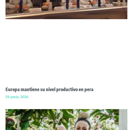
Europa mantiene su nivel productivo en pera
29 junio, 2026