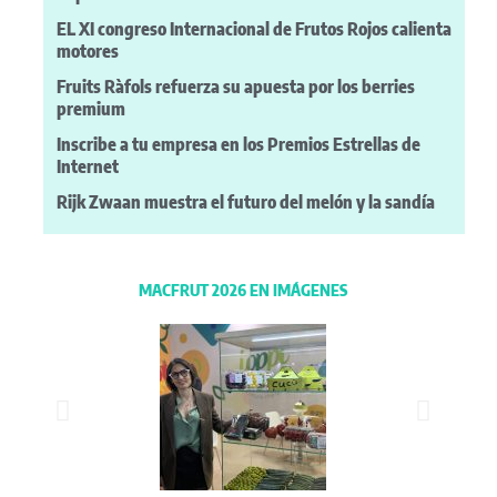
EL XI congreso Internacional de Frutos Rojos calienta
motores
Fruits Ràfols refuerza su apuesta por los berries
premium
Inscribe a tu empresa en los Premios Estrellas de
Internet
Rijk Zwaan muestra el futuro del melón y la sandía
MACFRUT 2026 EN IMÁGENES