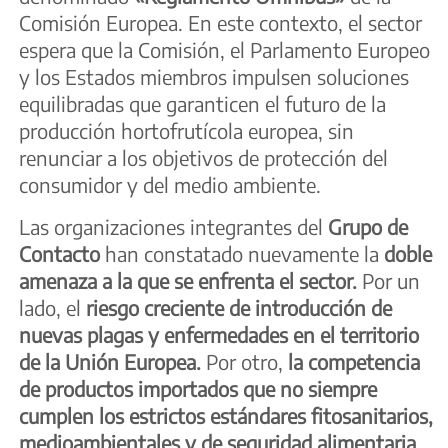
Comisión Europea. En este contexto, el sector
espera que la Comisión, el Parlamento Europeo
y los Estados miembros impulsen soluciones
equilibradas que garanticen el futuro de la
producción hortofrutícola europea, sin
renunciar a los objetivos de protección del
consumidor y del medio ambiente.
Las organizaciones integrantes del
Grupo
de
Contacto
han constatado nuevamente la
doble
amenaza a la que se enfrenta el sector.
Por un
lado, el
riesgo creciente de introducción de
nuevas plagas y enfermedades en el territorio
de la Unión Europea.
Por otro,
la competencia
de productos importados que no siempre
cumplen los estrictos estándares fitosanitarios,
medioambientales y de seguridad alimentaria