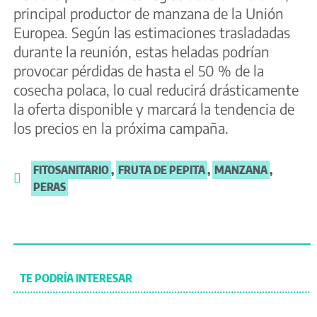
principal productor de manzana de la Unión
Europea. Según las estimaciones trasladadas
durante la reunión, estas heladas podrían
provocar pérdidas de hasta el 50 % de la
cosecha polaca, lo cual reducirá drásticamente
la oferta disponible y marcará la tendencia de
los precios en la próxima campaña.
FITOSANITARIO
,
FRUTA DE PEPITA
,
MANZANA
,
PERAS
TE PODRÍA INTERESAR