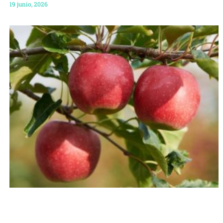
19 junio, 2026