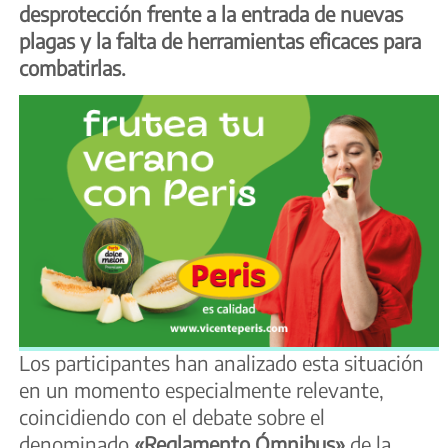
desprotección frente a la entrada de nuevas
plagas y la falta de herramientas eficaces para
combatirlas.
Los participantes han analizado esta situación
en un momento especialmente relevante,
coincidiendo con el debate sobre el
denominado
«Reglamento Ómnibus»
de la