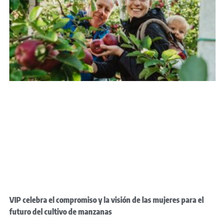
VIP celebra el compromiso y la visión de las mujeres para el
futuro del cultivo de manzanas