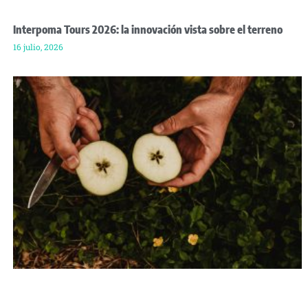
Interpoma Tours 2026: la innovación vista sobre el terreno
16 julio, 2026