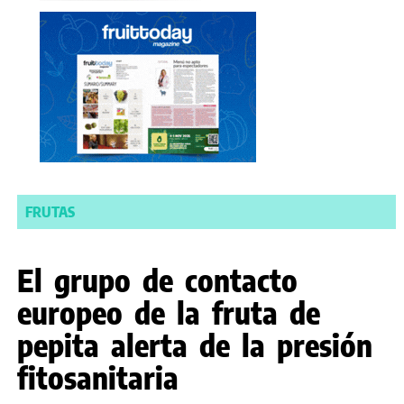
FRUTAS
El grupo de contacto
europeo de la fruta de
pepita alerta de la presión
fitosanitaria