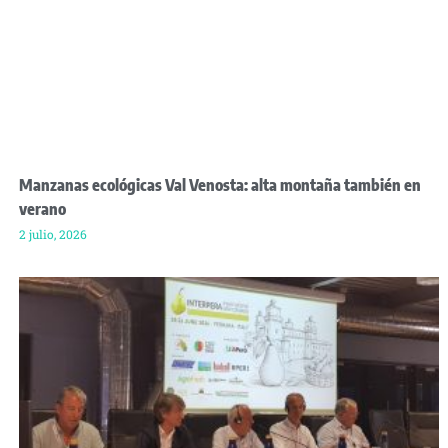
Manzanas ecológicas Val Venosta: alta montaña también en
verano
2 julio, 2026