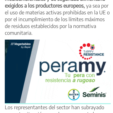
exigidos a los productores europeos,
ya sea por
el uso de materias activas prohibidas en la UE o
por el incumplimiento de los límites máximos
de residuos establecidos por la normativa
comunitaria.
Los representantes del sector han subrayado