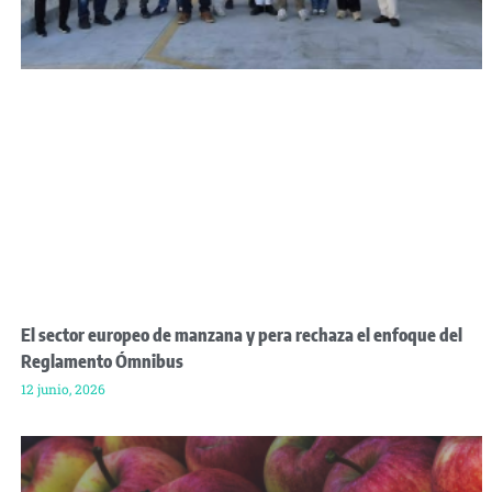
El sector europeo de manzana y pera rechaza el enfoque del
Reglamento Ómnibus
12 junio, 2026