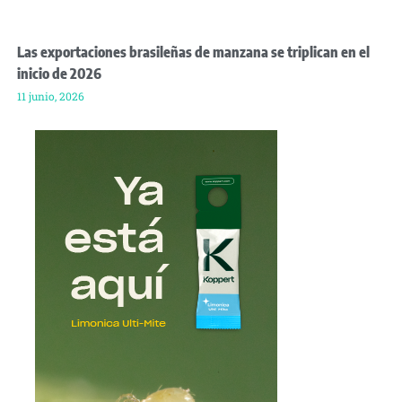
Las exportaciones brasileñas de manzana se triplican en el
inicio de 2026
11 junio, 2026