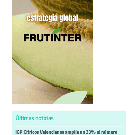
Últimas noticias
IGP Cítricos Valencianos amplía un 33% el número