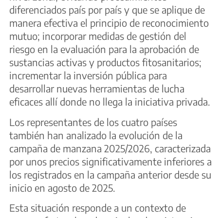
diferenciados país por país y que se aplique de
manera efectiva el principio de reconocimiento
mutuo; incorporar medidas de gestión del
riesgo en la evaluación para la aprobación de
sustancias activas y productos fitosanitarios;
incrementar la inversión pública para
desarrollar nuevas herramientas de lucha
eficaces allí donde no llega la iniciativa privada.
Los representantes de los cuatro países
también han analizado la evolución de la
campaña de manzana 2025/2026, caracterizada
por unos precios significativamente inferiores a
los registrados en la campaña anterior desde su
inicio en agosto de 2025.
Esta situación responde a un contexto de