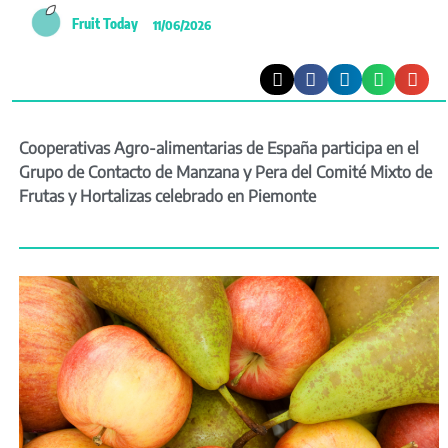
Fruit Today
11/06/2026
Cooperativas Agro-alimentarias de España participa en el
Grupo de Contacto de Manzana y Pera del Comité Mixto de
Frutas y Hortalizas celebrado en Piemonte