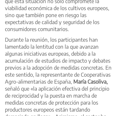
que esta situación no solo compromete la
viabilidad económica de los cultivos europeos,
sino que también pone en riesgo las
expectativas de calidad y seguridad de los
consumidores comunitarios.
Durante la reunión, los participantes han
lamentado la lentitud con la que avanzan
algunas iniciativas europeas, debido a la
acumulación de estudios de impacto y debates
previos a la adopción de medidas concretas. En
este sentido, la representante de Cooperativas
Agro-alimentarias de España,
María Casoliva,
señaló que «la aplicación efectiva del principio
de reciprocidad y la puesta en marcha de
medidas concretas de protección para los
productores europeos están tardando