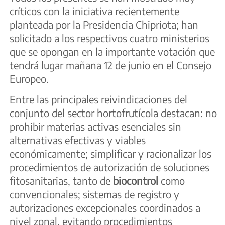
críticos con la iniciativa recientemente
planteada por la Presidencia Chipriota; han
solicitado a los respectivos cuatro ministerios
que se opongan en la importante votación que
tendrá lugar mañana 12 de junio en el Consejo
Europeo.
Entre las principales reivindicaciones del
conjunto del sector hortofrutícola destacan: no
prohibir materias activas esenciales sin
alternativas efectivas y viables
económicamente; simplificar y racionalizar los
procedimientos de autorización de soluciones
fitosanitarias, tanto de
biocontrol
como
convencionales; sistemas de registro y
autorizaciones excepcionales coordinados a
nivel zonal, evitando procedimientos