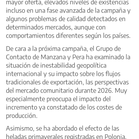
mayor oferta, elevados niveles de existencias
incluso en una fase avanzada de la campaña y
algunos problemas de calidad detectados en
determinados mercados, aunque con
comportamientos diferentes según los países.
De cara a la próxima campaña, el Grupo de
Contacto de Manzana y Pera ha examinado la
situación de inestabilidad geopolítica
internacional y su impacto sobre los flujos
tradicionales de exportación, las perspectivas
del mercado comunitario durante 2026. Muy
especialmente preocupa el impacto del
incremento ya constatado de los costes de
producción.
Asimismo, se ha abordado el efecto de las
heladas primaverales registradas en Polonia,