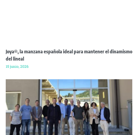
Joya®, la manzana española ideal para mantener el dinamismo
del lineal
15 junio, 2026