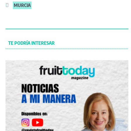
MURCIA
TE PODRÍA INTERESAR