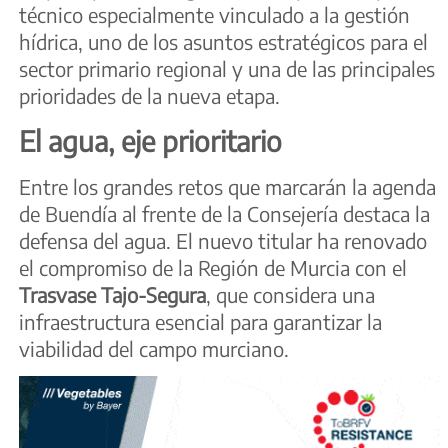
técnico especialmente vinculado a la gestión
hídrica, uno de los asuntos estratégicos para el
sector primario regional y una de las principales
prioridades de la nueva etapa.
El agua, eje prioritario
Entre los grandes retos que marcarán la agenda
de Buendía al frente de la Consejería destaca la
defensa del agua. El nuevo titular ha renovado
el compromiso de la Región de Murcia con el
Trasvase Tajo-Segura
, que considera una
infraestructura esencial para garantizar la
viabilidad del campo murciano.