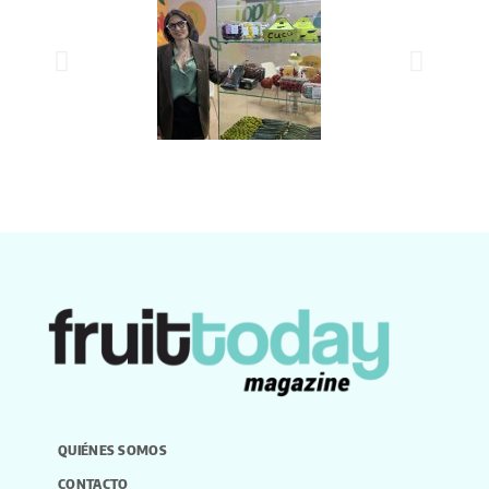
QUIÉNES SOMOS
CONTACTO