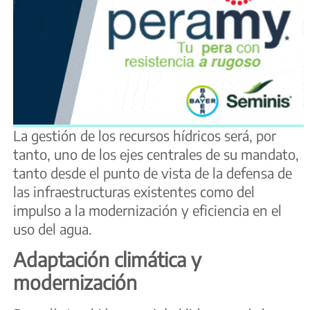
La gestión de los recursos hídricos será, por
tanto, uno de los ejes centrales de su mandato,
tanto desde el punto de vista de la defensa de
las infraestructuras existentes como del
impulso a la modernización y eficiencia en el
uso del agua.
Adaptación climática y
modernización