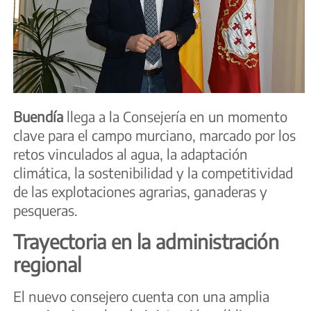
Buendía
llega a la Consejería en un momento
clave para el campo murciano, marcado por los
retos vinculados al agua, la adaptación
climática, la sostenibilidad y la competitividad
de las explotaciones agrarias, ganaderas y
pesqueras.
Trayectoria en la administración
regional
El nuevo consejero cuenta con una amplia