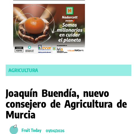
AGRICULTURA
Joaquín Buendía, nuevo
consejero de Agricultura de
Murcia
Fruit Today
01/06/2026