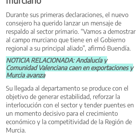
murciano
Durante sus primeras declaraciones, el nuevo
consejero ha querido lanzar un mensaje de
respaldo al sector primario. “Vamos a demostrar
al campo murciano que tiene en el Gobierno
regional a su principal aliado”, afirmó Buendía.
NOTICIA RELACIONADA: Andalucía y
Comunidad Valenciana caen en exportaciones y
Murcia avanza
Su llegada al departamento se produce con el
objetivo de generar estabilidad, reforzar la
interlocución con el sector y tender puentes en
un momento decisivo para el crecimiento
económico y la competitividad de la Región de
Murcia.