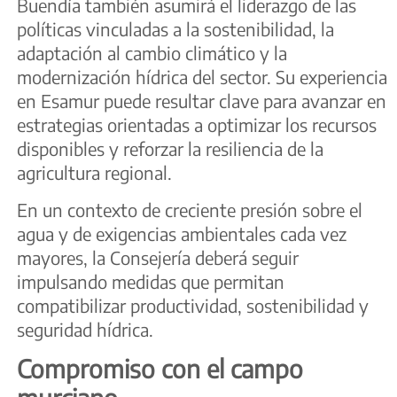
Buendía también asumirá el liderazgo de las
políticas vinculadas a la sostenibilidad, la
adaptación al cambio climático y la
modernización hídrica del sector. Su experiencia
en Esamur puede resultar clave para avanzar en
estrategias orientadas a optimizar los recursos
disponibles y reforzar la resiliencia de la
agricultura regional.
En un contexto de creciente presión sobre el
agua y de exigencias ambientales cada vez
mayores, la Consejería deberá seguir
impulsando medidas que permitan
compatibilizar productividad, sostenibilidad y
seguridad hídrica.
Compromiso con el campo