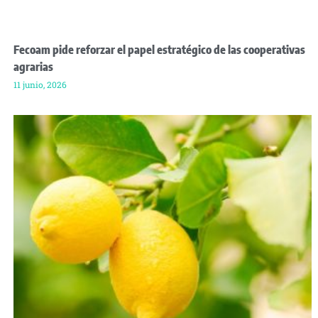
Fecoam pide reforzar el papel estratégico de las cooperativas
agrarias
11 junio, 2026