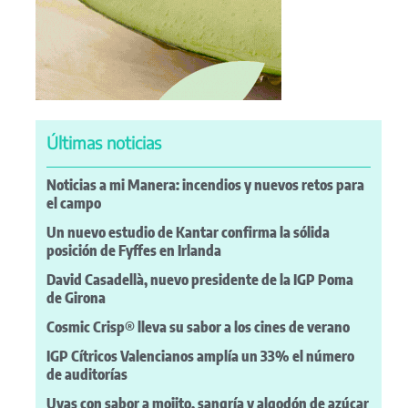
Últimas noticias
Noticias a mi Manera: incendios y nuevos retos para
el campo
Un nuevo estudio de Kantar confirma la sólida
posición de Fyffes en Irlanda
David Casadellà, nuevo presidente de la IGP Poma
de Girona
Cosmic Crisp® lleva su sabor a los cines de verano
IGP Cítricos Valencianos amplía un 33% el número
de auditorías
Uvas con sabor a mojito, sangría y algodón de azúcar