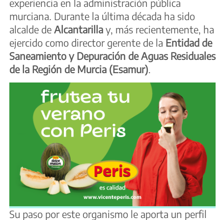
experiencia en la administración pública
murciana. Durante la última década ha sido
alcalde de
Alcantarilla
y, más recientemente, ha
ejercido como director gerente de la
Entidad de
Saneamiento y Depuración de Aguas Residuales
de la Región de Murcia (Esamur)
.
Su paso por este organismo le aporta un perfil