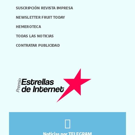
SUSCRIPCIÓN REVISTA IMPRESA
NEWSLETTER FRUIT TODAY
HEMEROTECA
TODAS LAS NOTICIAS
CONTRATAR PUBLICIDAD
Noticias por TELEGRAM