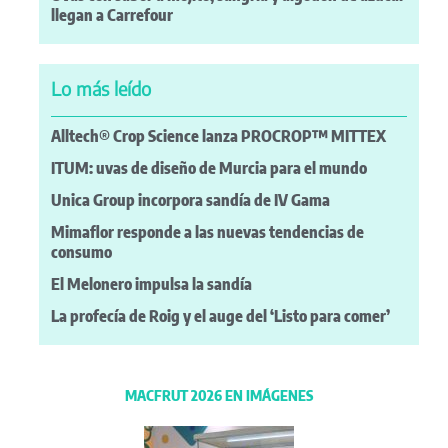
llegan a Carrefour
Lo más leído
Alltech® Crop Science lanza PROCROP™ MITTEX
ITUM: uvas de diseño de Murcia para el mundo
Unica Group incorpora sandía de IV Gama
Mimaflor responde a las nuevas tendencias de
consumo
El Melonero impulsa la sandía
La profecía de Roig y el auge del ‘Listo para comer’
MACFRUT 2026 EN IMÁGENES