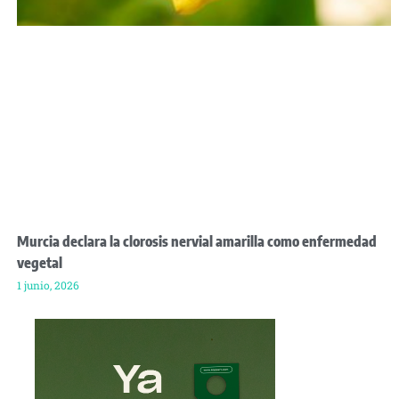
Murcia declara la clorosis nervial amarilla como enfermedad
vegetal
1 junio, 2026