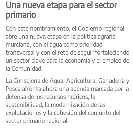
Una nueva etapa para el sector
primario
Con este nombramiento, el Gobierno regional
abre una nueva etapa en la política agraria
murciana, con el agua como prioridad
transversal y con el reto de seguir fortaleciendo
un sector clave para la economía y el empleo de
la Comunidad.
La Consejería de Agua, Agricultura, Ganadería y
Pesca afronta ahora una agenda marcada por la
defensa de los recursos hídricos, la
sostenibilidad, la modernización de las
explotaciones y la cohesión del conjunto del
sector primario regional.