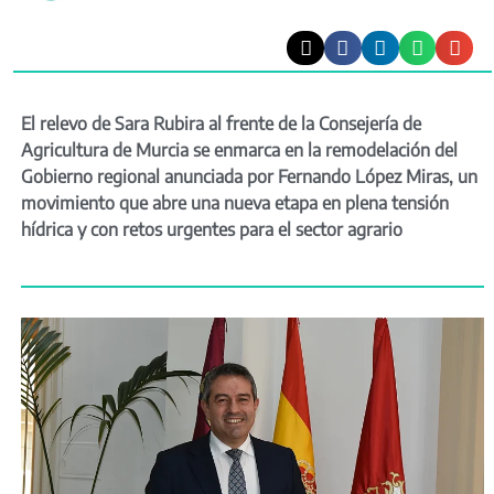
El relevo de Sara Rubira al frente de la Consejería de
Agricultura de Murcia se enmarca en la remodelación del
Gobierno regional anunciada por Fernando López Miras, un
movimiento que abre una nueva etapa en plena tensión
hídrica y con retos urgentes para el sector agrario