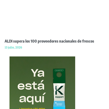
ALDI supera los 100 proveedores nacionales de frescos
13 julio, 2026