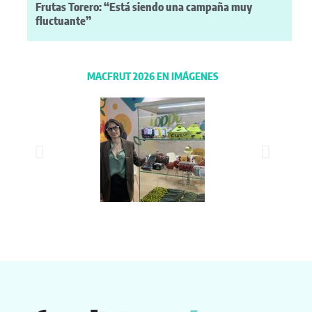
Frutas Torero: “Está siendo una campaña muy
fluctuante”
MACFRUT 2026 EN IMÁGENES