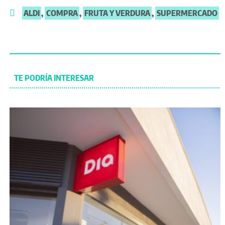
ALDI
,
COMPRA
,
FRUTA Y VERDURA
,
SUPERMERCADO
TE PODRÍA INTERESAR