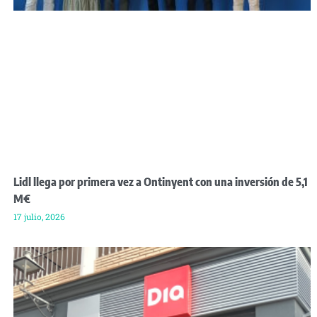
Lidl llega por primera vez a Ontinyent con una inversión de 5,1
M€
17 julio, 2026