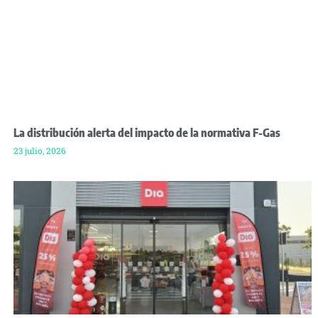
La distribución alerta del impacto de la normativa F-Gas
23 julio, 2026