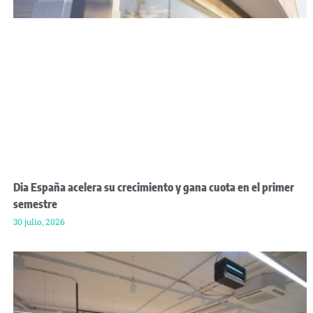
Dia España acelera su crecimiento y gana cuota en el primer
semestre
30 julio, 2026