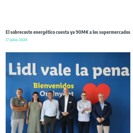
El sobrecoste energético cuesta ya 90M€ a los supermercados
17 julio, 2026