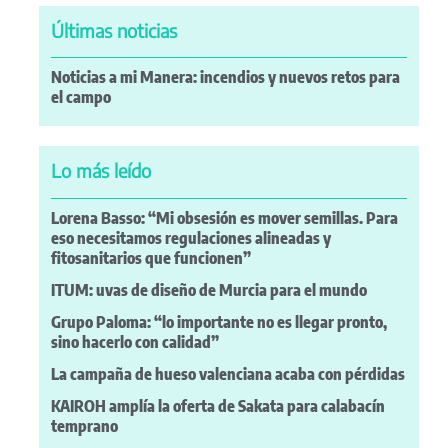
Últimas noticias
Noticias a mi Manera: incendios y nuevos retos para
el campo
Lo más leído
Lorena Basso: “Mi obsesión es mover semillas. Para
eso necesitamos regulaciones alineadas y
fitosanitarios que funcionen”
ITUM: uvas de diseño de Murcia para el mundo
Grupo Paloma: “lo importante no es llegar pronto,
sino hacerlo con calidad”
La campaña de hueso valenciana acaba con pérdidas
KAIROH amplía la oferta de Sakata para calabacín
temprano