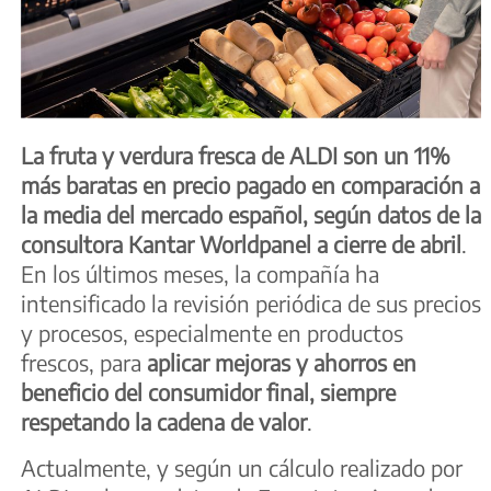
La fruta y verdura fresca de ALDI son un 11%
más baratas en precio pagado en comparación a
la media del mercado español, según datos de la
consultora Kantar Worldpanel a cierre de abril
.
En los últimos meses, la compañía ha
intensificado la revisión periódica de sus precios
y procesos, especialmente en productos
frescos, para
aplicar mejoras y ahorros en
beneficio del consumidor final, siempre
respetando la cadena de valor
.
Actualmente, y según un cálculo realizado por