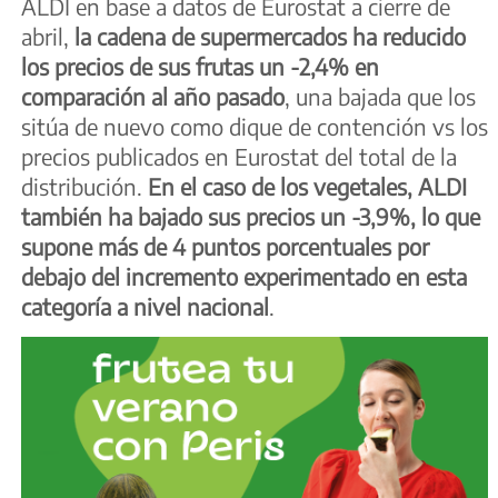
ALDI en base a datos de Eurostat a cierre de
abril,
la cadena de supermercados ha reducido
los precios de sus frutas un -2,4% en
comparación al año pasado
, una bajada que los
sitúa de nuevo como dique de contención vs los
precios publicados en Eurostat del total de la
distribución.
En el caso de los vegetales, ALDI
también ha bajado sus precios un -3,9%, lo que
supone más de 4 puntos porcentuales por
debajo del incremento experimentado en esta
categoría a nivel nacional
.