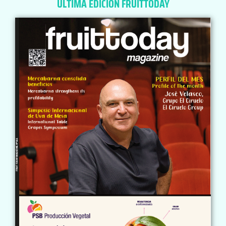
ÚLTIMA EDICIÓN FRUITTODAY