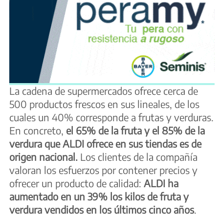
La cadena de supermercados ofrece cerca de
500 productos frescos en sus lineales, de los
cuales un 40% corresponde a frutas y verduras.
En concreto,
el 65% de la fruta y el 85% de la
verdura que ALDI ofrece en sus tiendas es de
origen nacional.
Los clientes de la compañía
valoran los esfuerzos por contener precios y
ofrecer un producto de calidad:
ALDI ha
aumentado en un 39% los kilos de fruta y
verdura vendidos en los últimos cinco años
.