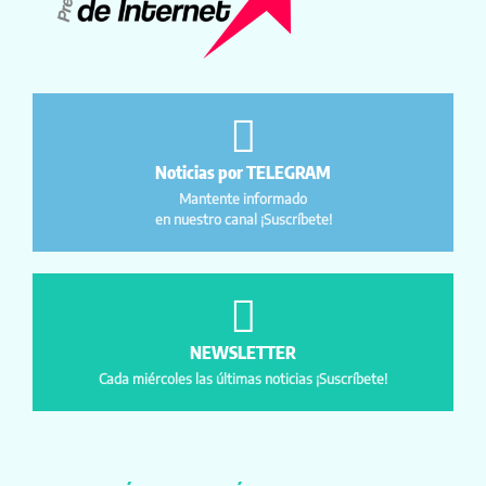
Noticias por TELEGRAM
Mantente informado
en nuestro canal ¡Suscríbete!
NEWSLETTER
Cada miércoles las últimas noticias ¡Suscríbete!