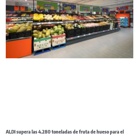
ALDI supera las 4.280 toneladas de fruta de hueso para el