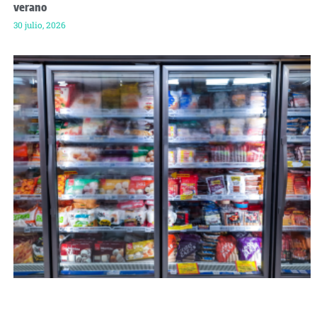
verano
30 julio, 2026