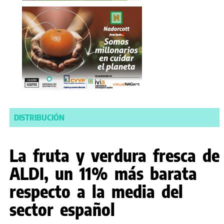
DISTRIBUCIÓN
La fruta y verdura fresca de
ALDI, un 11% más barata
respecto a la media del
sector español