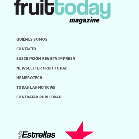
QUIÉNES SOMOS
CONTACTO
SUSCRIPCIÓN REVISTA IMPRESA
NEWSLETTER FRUIT TODAY
HEMEROTECA
TODAS LAS NOTICIAS
CONTRATAR PUBLICIDAD