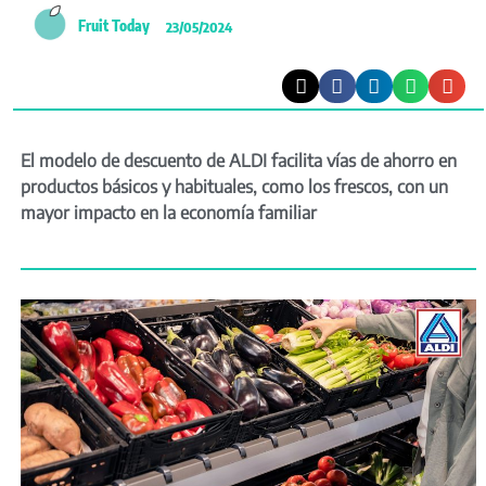
Fruit Today
23/05/2024
El modelo de descuento de ALDI facilita vías de ahorro en
productos básicos y habituales, como los frescos, con un
mayor impacto en la economía familiar