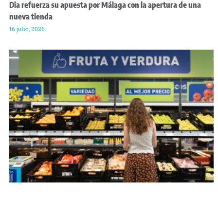
Dia refuerza su apuesta por Málaga con la apertura de una
nueva tienda
16 julio, 2026