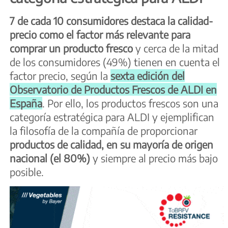
7 de cada 10 consumidores destaca la calidad-
precio como el factor más relevante para
comprar un producto fresco
y cerca de la mitad
de los consumidores (49%) tienen en cuenta el
factor precio, según la
sexta edición del
Observatorio de Productos Frescos de ALDI en
España
. Por ello, los productos frescos son una
categoría estratégica para ALDI y ejemplifican
la filosofía de la compañía de proporcionar
productos de calidad, en su mayoría de origen
nacional (el 80%)
y siempre al precio más bajo
posible.