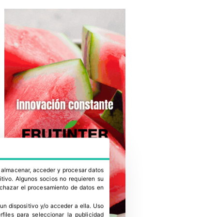
a almacenar, acceder y procesar datos
itivo. Algunos socios no requieren su
rechazar el procesamiento de datos en
un dispositivo y/o acceder a ella
.
Uso
erfiles para seleccionar la publicidad