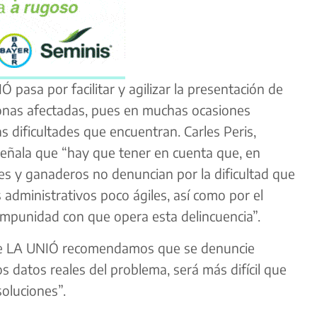
pasa por facilitar y agilizar la presentación de
sonas afectadas, pues en muchas ocasiones
s dificultades que encuentran. Carles Peris,
señala que “hay que tener en cuenta que, en
res y ganaderos no denuncian por la dificultad que
 administrativos poco ágiles, así como por el
impunidad con que opera esta delincuencia”.
sde LA UNIÓ recomendamos que se denuncie
 datos reales del problema, será más difícil que
oluciones”.