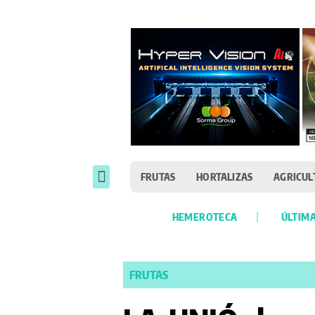
FRUTAS
HORTALIZAS
AGRICUL
HEMEROTECA
ÚLTIMA
FRUTAS