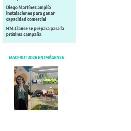
Diego Martínez amplía
instalaciones para ganar
capacidad comercial
HM.Clause se prepara para la
próxima campaña
MACFRUT 2026 EN IMÁGENES