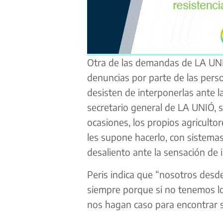
Otra de las demandas de LA UNIÓ 
denuncias por parte de las per
desisten de interponerlas ante la
secretario general de LA UNIÓ, 
ocasiones, los propios agriculto
les supone hacerlo, con sistemas
desaliento ante la sensación de 
Peris indica que “nosotros de
siempre porque si no tenemos los
nos hagan caso para encontrar s