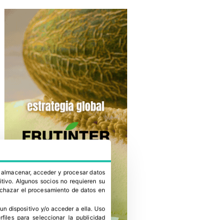
a almacenar, acceder y procesar datos
itivo. Algunos socios no requieren su
rechazar el procesamiento de datos en
un dispositivo y/o acceder a ella
.
Uso
erfiles para seleccionar la publicidad