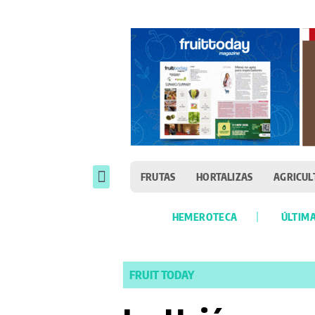
FRUTAS
HORTALIZAS
AGRICUL
HEMEROTECA
ÚLTIMA
FRUIT TODAY