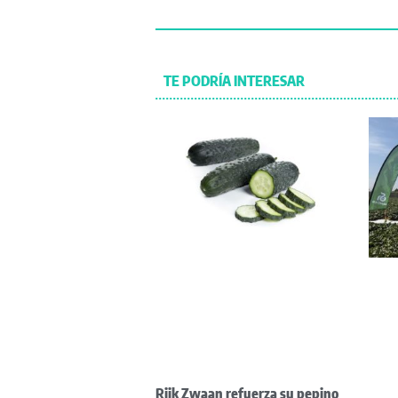
TE PODRÍA INTERESAR
Rijk Zwaan refuerza su pepino