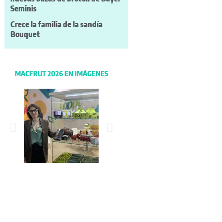
Seminis
Crece la familia de la sandía
Bouquet
MACFRUT 2026 EN IMÁGENES