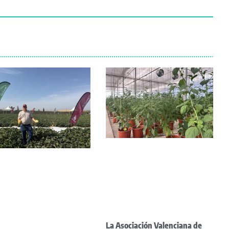
La Asociación Valenciana de