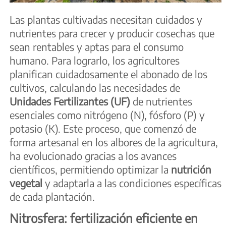
Las plantas cultivadas necesitan cuidados y
nutrientes para crecer y producir cosechas que
sean rentables y aptas para el consumo
humano. Para lograrlo, los agricultores
planifican cuidadosamente el abonado de los
cultivos, calculando las necesidades de
Unidades Fertilizantes (UF)
de nutrientes
esenciales como nitrógeno (N), fósforo (P) y
potasio (K). Este proceso, que comenzó de
forma artesanal en los albores de la agricultura,
ha evolucionado gracias a los avances
científicos, permitiendo optimizar la
nutrición
vegetal
y adaptarla a las condiciones específicas
de cada plantación.
Nitrosfera: fertilización eficiente en