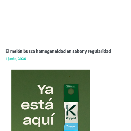
El melón busca homogeneidad en sabor y regularidad
1 junio, 2026