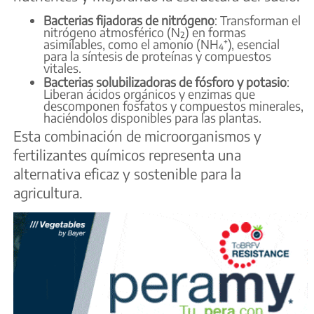
Bacterias fijadoras de nitrógeno
: Transforman el
nitrógeno atmosférico (N₂) en formas
asimilables, como el amonio (NH₄⁺), esencial
para la síntesis de proteínas y compuestos
vitales.
Bacterias solubilizadoras de fósforo y potasio
:
Liberan ácidos orgánicos y enzimas que
descomponen fosfatos y compuestos minerales,
haciéndolos disponibles para las plantas.
Esta combinación de microorganismos y
fertilizantes químicos representa una
alternativa eficaz y sostenible para la
agricultura.