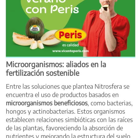
Microorganismos: aliados en la
fertilización sostenible
Entre las soluciones que plantea Nitrosfera se
encuentra el uso de productos basados en
microorganismos beneficiosos
, como bacterias,
hongos y actinobacterias. Estos organismos
establecen relaciones simbióticas con las raíces
de las plantas, favoreciendo la absorción de
nutrientes y mejorando la estructura del suelo.