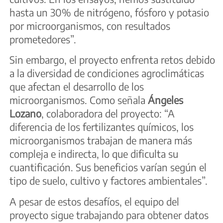
hasta un 30% de nitrógeno, fósforo y potasio
por microorganismos, con resultados
prometedores”.
Sin embargo, el proyecto enfrenta retos debido
a la diversidad de condiciones agroclimáticas
que afectan el desarrollo de los
microorganismos. Como señala
Ángeles
Lozano
, colaboradora del proyecto: “A
diferencia de los fertilizantes químicos, los
microorganismos trabajan de manera más
compleja e indirecta, lo que dificulta su
cuantificación. Sus beneficios varían según el
tipo de suelo, cultivo y factores ambientales”.
A pesar de estos desafíos, el equipo del
proyecto sigue trabajando para obtener datos