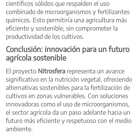
científicos sólidos que respalden el uso
combinado de microorganismos y fertilizantes
químicos. Esto permitiría una agricultura más
eficiente y sostenible, sin comprometer la
productividad de los cultivos.
Conclusión: innovación para un futuro
agrícola sostenible
El proyecto
Nitrosfera
representa un avance
significativo en la nutrición vegetal, ofreciendo
alternativas sostenibles para la fertilización de
cultivos en zonas vulnerables. Con soluciones
innovadoras como el uso de microorganismos,
el sector agrícola da un paso adelante hacia un
futuro más eficiente y respetuoso con el medio
ambiente.