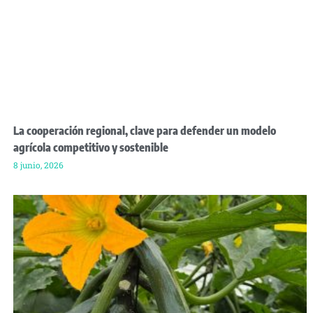
La cooperación regional, clave para defender un modelo
agrícola competitivo y sostenible
8 junio, 2026