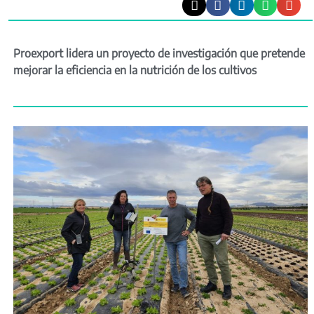
Proexport lidera un proyecto de investigación que pretende
mejorar la eficiencia en la nutrición de los cultivos