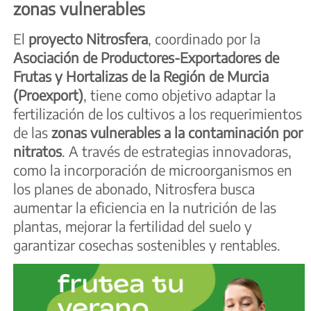
zonas vulnerables
El
proyecto Nitrosfera
, coordinado por la
Asociación de Productores-Exportadores de
Frutas y Hortalizas de la Región de Murcia
(Proexport)
, tiene como objetivo adaptar la
fertilización de los cultivos a los requerimientos
de las
zonas vulnerables a la contaminación por
nitratos
. A través de estrategias innovadoras,
como la incorporación de microorganismos en
los planes de abonado, Nitrosfera busca
aumentar la eficiencia en la nutrición de las
plantas, mejorar la fertilidad del suelo y
garantizar cosechas sostenibles y rentables.