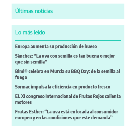
Últimas noticias
Lo más leído
Europa aumenta su producción de hueso
Sánchez: “La uva con semilla es tan buena o mejor
que sin semilla”
Bimi® celebra en Murcia su BBQ Day: de la semilla al
fuego
Sormac impulsa la eficiencia en producto fresco
EL XI congreso Internacional de Frutos Rojos calienta
motores
Frutas Esther: “La uva está enfocada al consumidor
europeo y en las condiciones que este demanda”