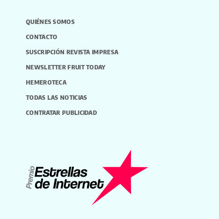
QUIÉNES SOMOS
CONTACTO
SUSCRIPCIÓN REVISTA IMPRESA
NEWSLETTER FRUIT TODAY
HEMEROTECA
TODAS LAS NOTICIAS
CONTRATAR PUBLICIDAD