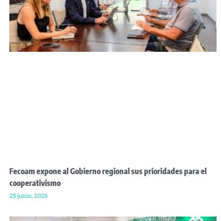
Fecoam expone al Gobierno regional sus prioridades para el
cooperativismo
25 junio, 2026