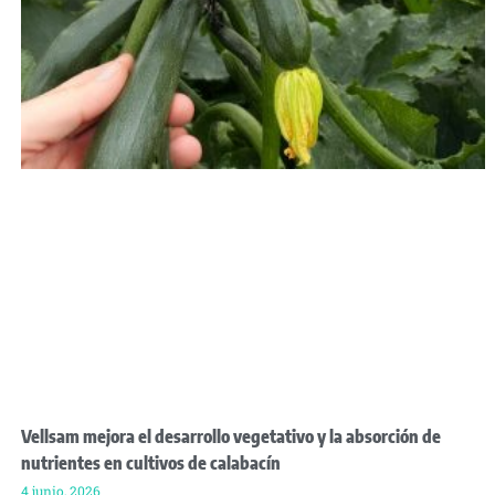
Vellsam mejora el desarrollo vegetativo y la absorción de
nutrientes en cultivos de calabacín
4 junio, 2026