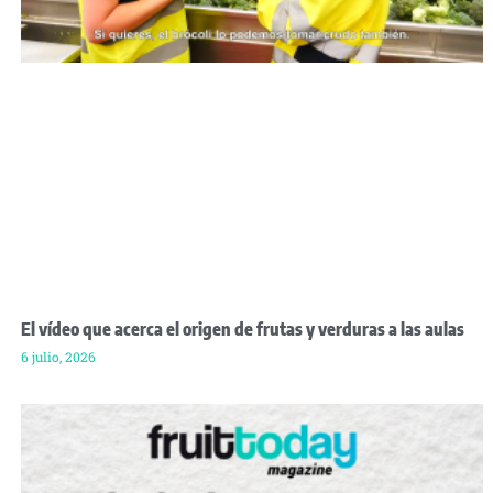
El vídeo que acerca el origen de frutas y verduras a las aulas
6 julio, 2026