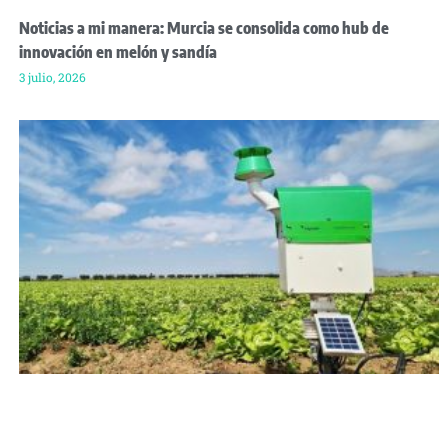
Noticias a mi manera: Murcia se consolida como hub de
innovación en melón y sandía
3 julio, 2026