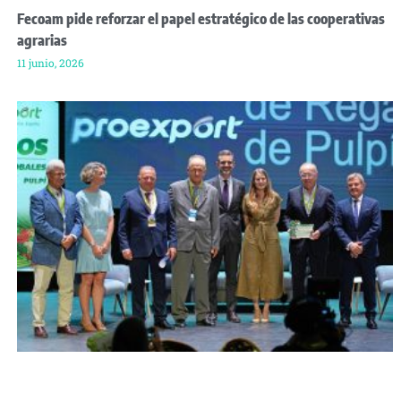
Fecoam pide reforzar el papel estratégico de las cooperativas
agrarias
11 junio, 2026