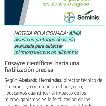
NOTICIA RELACIONADA:
AINIA
diseña un prototipo de visión
avanzada para detectar
microorganismos en alimentos
Ensayos científicos: hacia una
fertilización precisa
Según
Abelardo Hernández
, director técnico de
Proexport y coordinador del proyecto,
“buscamos cuantificar el impacto de los
microorganismos en la fertilización de los
cultivos. En los ensayos, hemos sustituido