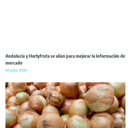
Andalucía y Hortyfruta se alían para mejorar la información de
mercado
20 julio, 2026