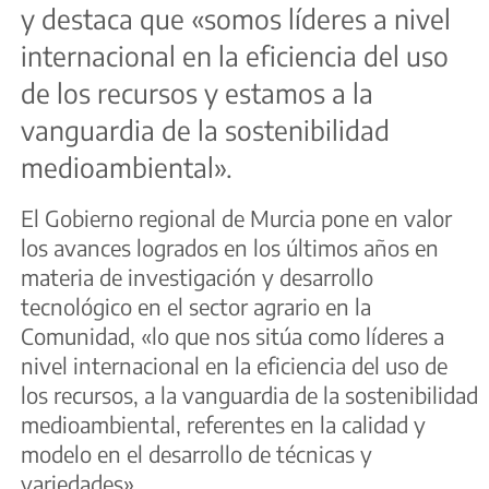
y destaca que «somos líderes a nivel
internacional en la eficiencia del uso
de los recursos y estamos a la
vanguardia de la sostenibilidad
medioambiental».
El Gobierno regional de Murcia pone en valor
los avances logrados en los últimos años en
materia de investigación y desarrollo
tecnológico en el sector agrario en la
Comunidad, «lo que nos sitúa como líderes a
nivel internacional en la eficiencia del uso de
los recursos, a la vanguardia de la sostenibilidad
medioambiental, referentes en la calidad y
modelo en el desarrollo de técnicas y
variedades».