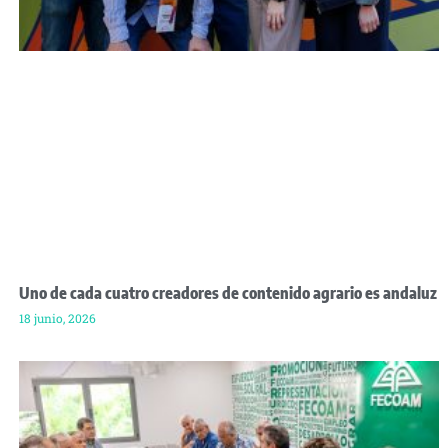
Uno de cada cuatro creadores de contenido agrario es andaluz
18 junio, 2026