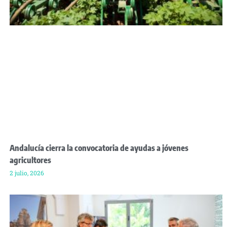
Andalucía cierra la convocatoria de ayudas a jóvenes
agricultores
2 julio, 2026