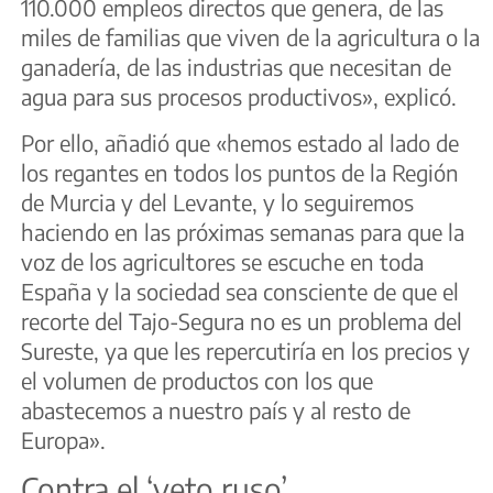
110.000 empleos directos que genera, de las
miles de familias que viven de la agricultura o la
ganadería, de las industrias que necesitan de
agua para sus procesos productivos», explicó.
Por ello, añadió que «hemos estado al lado de
los regantes en todos los puntos de la Región
de Murcia y del Levante, y lo seguiremos
haciendo en las próximas semanas para que la
voz de los agricultores se escuche en toda
España y la sociedad sea consciente de que el
recorte del Tajo-Segura no es un problema del
Sureste, ya que les repercutiría en los precios y
el volumen de productos con los que
abastecemos a nuestro país y al resto de
Europa».
Contra el ‘veto ruso’