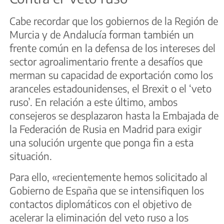
Cabe recordar que los gobiernos de la Región de
Murcia y de Andalucía forman también un
frente común en la defensa de los intereses del
sector agroalimentario frente a desafíos que
merman su capacidad de exportación como los
aranceles estadounidenses, el Brexit o el ‘veto
ruso’. En relación a este último, ambos
consejeros se desplazaron hasta la Embajada de
la Federación de Rusia en Madrid para exigir
una solución urgente que ponga fin a esta
situación.
Para ello, «recientemente hemos solicitado al
Gobierno de España que se intensifiquen los
contactos diplomáticos con el objetivo de
acelerar la eliminación del veto ruso a los