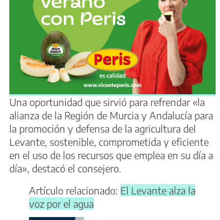
Una oportunidad que sirvió para refrendar «la
alianza de la Región de Murcia y Andalucía para
la promoción y defensa de la agricultura del
Levante, sostenible, comprometida y eficiente
en el uso de los recursos que emplea en su día a
día», destacó el consejero.
Artículo relacionado:
El Levante alza la
voz por el agua