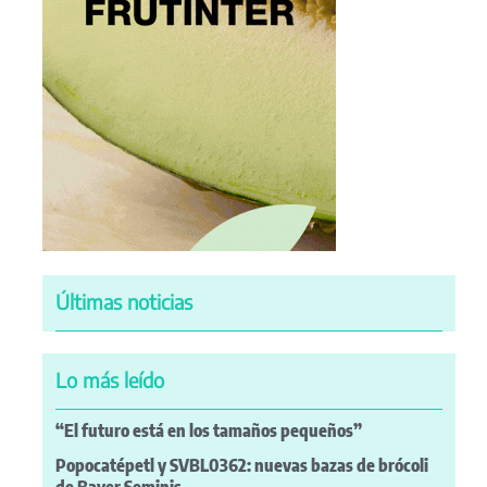
Últimas noticias
Lo más leído
“El futuro está en los tamaños pequeños”
Popocatépetl y SVBL0362: nuevas bazas de brócoli