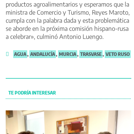
productos agroalimentarios y esperamos que la
ministra de Comercio y Turismo, Reyes Maroto,
cumpla con la palabra dada y esta problemática
se aborde en la próxima comisión hispano-rusa
a celebrar», culminó Antonio Luengo.
AGUA
,
ANDALUCÍA
,
MURCIA
,
TRASVASE
,
VETO RUSO
TE PODRÍA INTERESAR