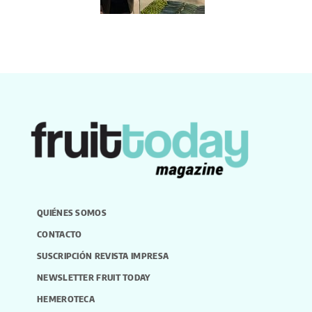
QUIÉNES SOMOS
CONTACTO
SUSCRIPCIÓN REVISTA IMPRESA
NEWSLETTER FRUIT TODAY
HEMEROTECA