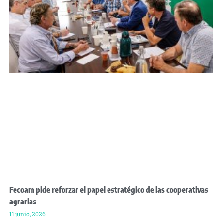
Fecoam pide reforzar el papel estratégico de las cooperativas
agrarias
11 junio, 2026