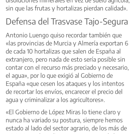
sin que las frutas y hortalizas pierdan calidad».
Defensa del Trasvase Tajo-Segura
Antonio Luengo quiso recordar también que
«las provincias de Murcia y Almería exportan 6
de cada 10 hortalizas que salen de España al
extranjero, pero nada de esto sería posible sin
contar con el recurso más preciado y necesario,
el agua», por lo que exigió al Gobierno de
España «que cesen los ataques y los intentos
de recortar los envíos, encarecer el precio del
agua y criminalizar a los agricultores».
«El Gobierno de López Miras lo tiene claro y
nunca ha variado su postura, siempre hemos
estado al lado del sector agrario, de los más de