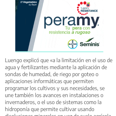
Luengo explicó que «a la limitación en el uso de
agua y fertilizantes mediante la aplicación de
sondas de humedad, de riego por goteo o
aplicaciones informáticas que permiten
programar los cultivos y sus necesidades, se
une también los avances en instalaciones o
invernaderos, o el uso de sistemas como la
hidroponía que permite cultivar usando
disoluciones minerales en vez de suelo agrícola,