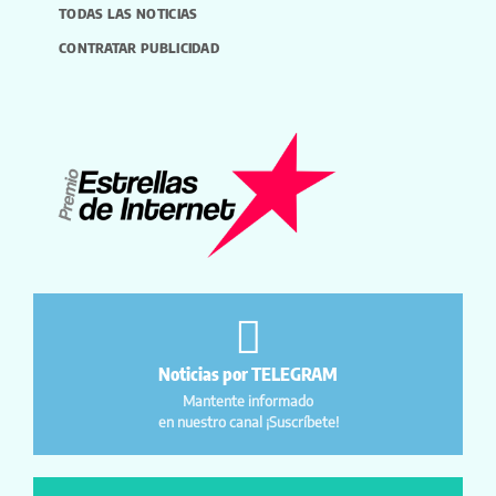
TODAS LAS NOTICIAS
CONTRATAR PUBLICIDAD
Noticias por TELEGRAM
Mantente informado
en nuestro canal ¡Suscríbete!