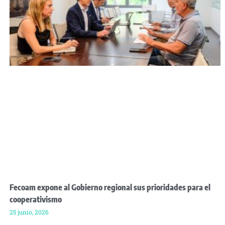
Fecoam expone al Gobierno regional sus prioridades para el
cooperativismo
25 junio, 2026