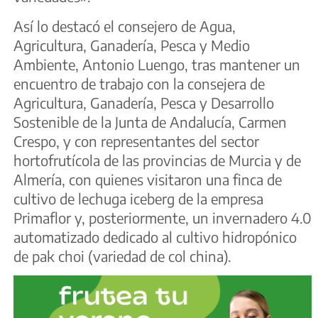
Así lo destacó el consejero de Agua,
Agricultura, Ganadería, Pesca y Medio
Ambiente, Antonio Luengo, tras mantener un
encuentro de trabajo con la consejera de
Agricultura, Ganadería, Pesca y Desarrollo
Sostenible de la Junta de Andalucía, Carmen
Crespo, y con representantes del sector
hortofrutícola de las provincias de Murcia y de
Almería, con quienes visitaron una finca de
cultivo de lechuga iceberg de la empresa
Primaflor y, posteriormente, un invernadero 4.0
automatizado dedicado al cultivo hidropónico
de pak choi (variedad de col china).