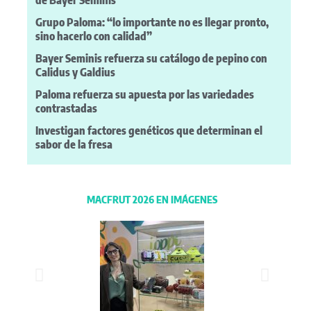
de Bayer Seminis
Grupo Paloma: “lo importante no es llegar pronto,
sino hacerlo con calidad”
Bayer Seminis refuerza su catálogo de pepino con
Calidus y Galdius
Paloma refuerza su apuesta por las variedades
contrastadas
Investigan factores genéticos que determinan el
sabor de la fresa
MACFRUT 2026 EN IMÁGENES