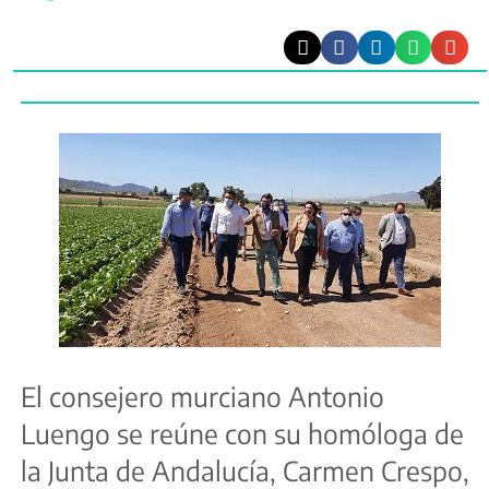
El consejero murciano Antonio
Luengo se reúne con su homóloga de
la Junta de Andalucía, Carmen Crespo,