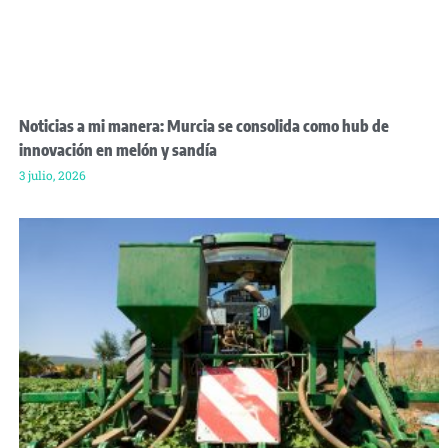
Noticias a mi manera: Murcia se consolida como hub de
innovación en melón y sandía
3 julio, 2026