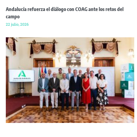
Andalucía refuerza el diálogo con COAG ante los retos del
campo
22 julio, 2026