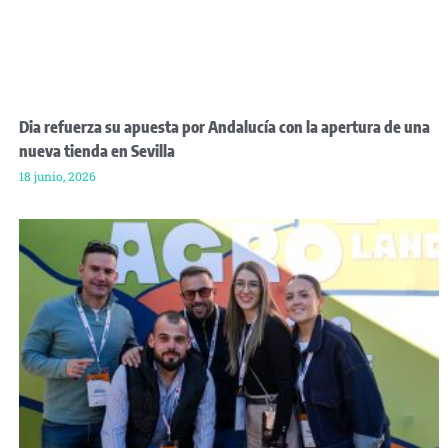
Dia refuerza su apuesta por Andalucía con la apertura de una
nueva tienda en Sevilla
18 junio, 2026