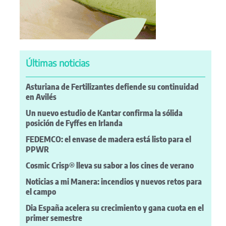
Últimas noticias
Asturiana de Fertilizantes defiende su continuidad
en Avilés
Un nuevo estudio de Kantar confirma la sólida
posición de Fyffes en Irlanda
FEDEMCO: el envase de madera está listo para el
PPWR
Cosmic Crisp® lleva su sabor a los cines de verano
Noticias a mi Manera: incendios y nuevos retos para
el campo
Dia España acelera su crecimiento y gana cuota en el
primer semestre