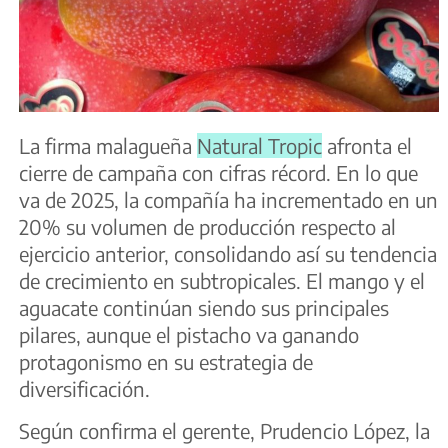
La firma malagueña
Natural Tropic
afronta el
cierre de campaña con cifras récord. En lo que
va de 2025, la compañía ha incrementado en un
20% su volumen de producción respecto al
ejercicio anterior, consolidando así su tendencia
de crecimiento en subtropicales. El mango y el
aguacate continúan siendo sus principales
pilares, aunque el pistacho va ganando
protagonismo en su estrategia de
diversificación.
Según confirma el gerente, Prudencio López, la