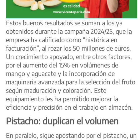
Estos buenos resultados se suman a los ya
obtenidos durante la campaña 2024/25, que la
empresa ha calificado como “histórica en
facturación”, al rozar los 50 millones de euros.
Un crecimiento apoyado, entre otros factores,
por el aumento del 15% en volúmenes de
mango y aguacate y la incorporación de
maquinaria avanzada para la selección del fruto
según maduración y coloración. Este
equipamiento les ha permitido mejorar la
eficiencia y precisión en el trabajo en almacén.
Pistacho: duplican el volumen
En paralelo, sigue apostando por el pistacho, un