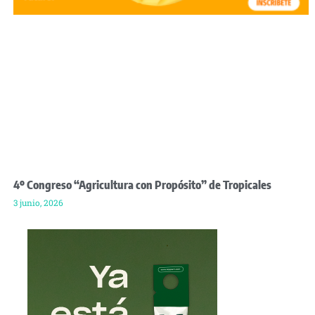
4º Congreso “Agricultura con Propósito” de Tropicales
3 junio, 2026