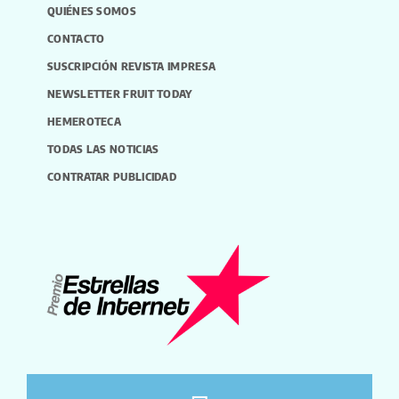
QUIÉNES SOMOS
CONTACTO
SUSCRIPCIÓN REVISTA IMPRESA
NEWSLETTER FRUIT TODAY
HEMEROTECA
TODAS LAS NOTICIAS
CONTRATAR PUBLICIDAD