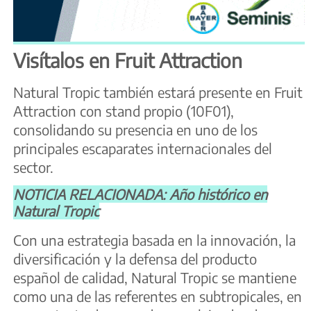
Visítalos en Fruit Attraction
Natural Tropic también estará presente en Fruit
Attraction con stand propio (10F01),
consolidando su presencia en uno de los
principales escaparates internacionales del
sector.
NOTICIA RELACIONADA: Año histórico en
Natural Tropic
Con una estrategia basada en la innovación, la
diversificación y la defensa del producto
español de calidad, Natural Tropic se mantiene
como una de las referentes en subtropicales, en