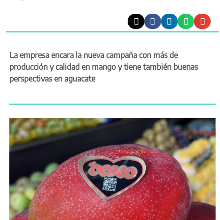
La empresa encara la nueva campaña con más de
producción y calidad en mango y tiene también buenas
perspectivas en aguacate