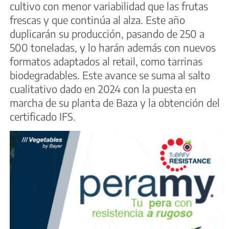
cultivo con menor variabilidad que las frutas
frescas y que continúa al alza. Este año
duplicarán su producción, pasando de 250 a
500 toneladas, y lo harán además con nuevos
formatos adaptados al retail, como tarrinas
biodegradables. Este avance se suma al salto
cualitativo dado en 2024 con la puesta en
marcha de su planta de Baza y la obtención del
certificado IFS.