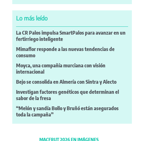
Lo más leído
La CR Palos impulsa SmartPalos para avanzar en un
fertirriego inteligente
Mimaflor responde a las nuevas tendencias de
consumo
Moyca, una compañía murciana con visión
internacional
Bejo se consolida en Almería con Sintra y Alecto
Investigan factores genéticos que determinan el
sabor de la fresa
“Melón y sandía Bollo y Bruñó están asegurados
toda la campaña”
MACFRUT 2026 EN IMÁGENES