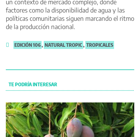
un contexto de mercado complejo, donde
factores como la disponibilidad de agua y las
políticas comunitarias siguen marcando el ritmo
de la producción nacional.
EDICIÓN 106
,
NATURAL TROPIC
,
TROPICALES
TE PODRÍA INTERESAR