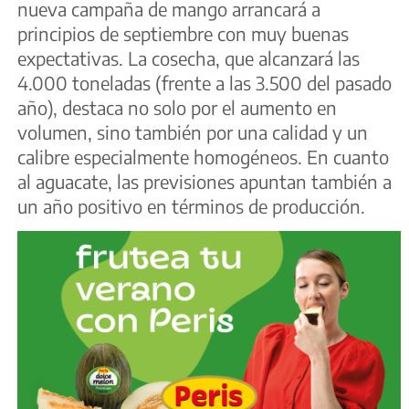
nueva campaña de mango arrancará a
principios de septiembre con muy buenas
expectativas. La cosecha, que alcanzará las
4.000 toneladas (frente a las 3.500 del pasado
año), destaca no solo por el aumento en
volumen, sino también por una calidad y un
calibre especialmente homogéneos. En cuanto
al aguacate, las previsiones apuntan también a
un año positivo en términos de producción.