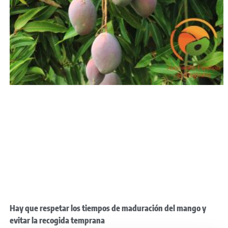
Hay que respetar los tiempos de maduración del mango y
evitar la recogida temprana