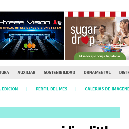
TURA
AUXILIAR
SOSTENIBILIDAD
ORNAMENTAL
DIST
 EDICIÓN
PERFIL DEL MES
GALERÍAS DE IMÁGEN