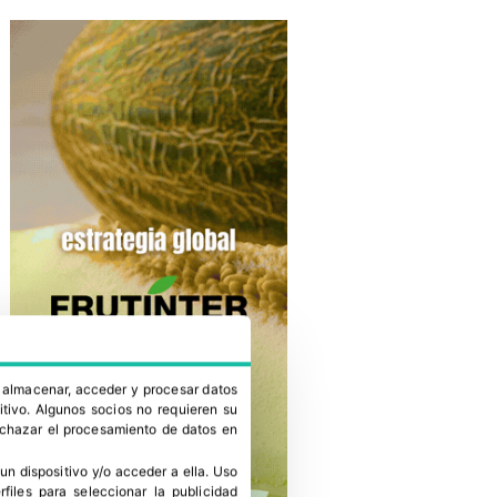
a almacenar, acceder y procesar datos
itivo. Algunos socios no requieren su
rechazar el procesamiento de datos en
un dispositivo y/o acceder a ella
.
Uso
erfiles para seleccionar la publicidad