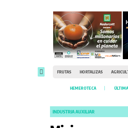
FRUTAS
HORTALIZAS
AGRICUL
HEMEROTECA
ÚLTIMA
INDUSTRIA AUXILIAR