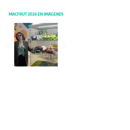
MACFRUT 2026 EN IMÁGENES