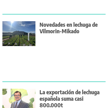
Novedades en lechuga de
Vilmorin-Mikado
La exportación de lechuga
española suma casi
800.000t