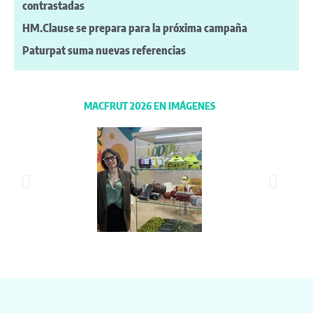
contrastadas
HM.Clause se prepara para la próxima campaña
Paturpat suma nuevas referencias
MACFRUT 2026 EN IMÁGENES