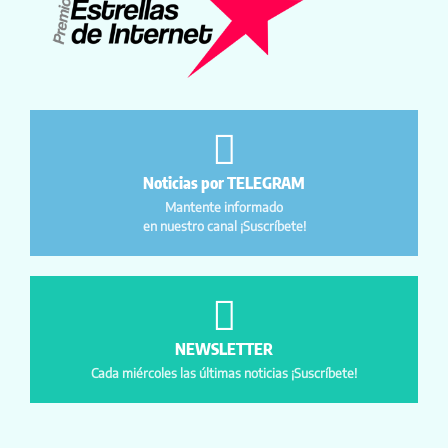
Noticias por TELEGRAM
Mantente informado
en nuestro canal ¡Suscríbete!
NEWSLETTER
Cada miércoles las últimas noticias ¡Suscríbete!