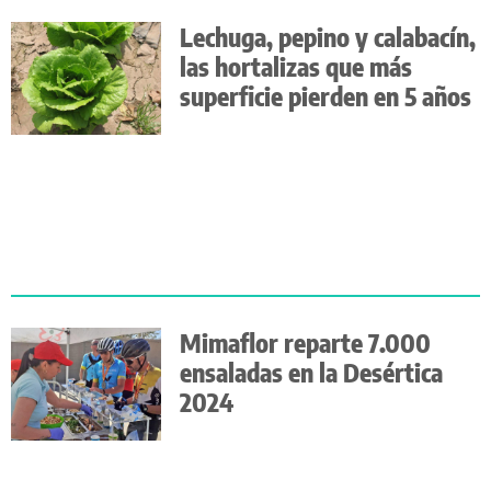
Lechuga, pepino y calabacín,
las hortalizas que más
superficie pierden en 5 años
Mimaflor reparte 7.000
ensaladas en la Desértica
2024