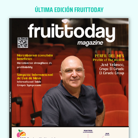
ÚLTIMA EDICIÓN FRUITTODAY