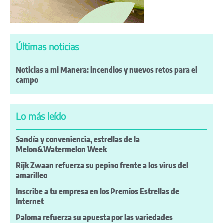
Últimas noticias
Noticias a mi Manera: incendios y nuevos retos para el
campo
Lo más leído
Sandía y conveniencia, estrellas de la
Melon&Watermelon Week
Rijk Zwaan refuerza su pepino frente a los virus del
amarilleo
Inscribe a tu empresa en los Premios Estrellas de
Internet
Paloma refuerza su apuesta por las variedades