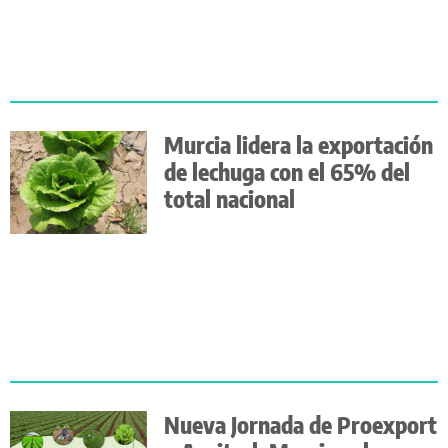
Murcia lidera la exportación
de lechuga con el 65% del
total nacional
Nueva Jornada de Proexport