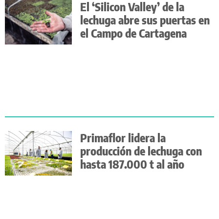
El ‘Silicon Valley’ de la
lechuga abre sus puertas en
el Campo de Cartagena
Primaflor lidera la
producción de lechuga con
hasta 187.000 t al año