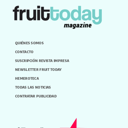
QUIÉNES SOMOS
CONTACTO
SUSCRIPCIÓN REVISTA IMPRESA
NEWSLETTER FRUIT TODAY
HEMEROTECA
TODAS LAS NOTICIAS
CONTRATAR PUBLICIDAD