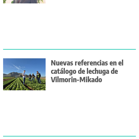
Nuevas referencias en el
catálogo de lechuga de
Vilmorin-Mikado