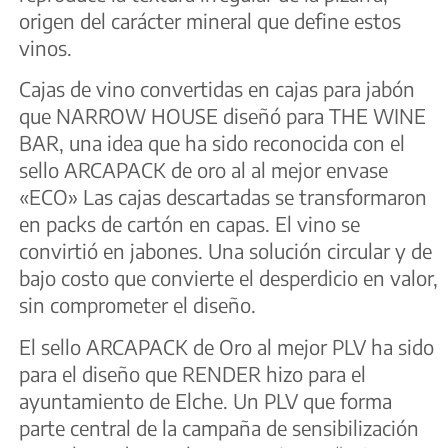
origen del carácter mineral que define estos
vinos.
Cajas de vino convertidas en cajas para jabón
que NARROW HOUSE diseñó para THE WINE
BAR, una idea que ha sido reconocida con el
sello ARCAPACK de oro al al mejor envase
«ECO» Las cajas descartadas se transformaron
en packs de cartón en capas. El vino se
convirtió en jabones. Una solución circular y de
bajo costo que convierte el desperdicio en valor,
sin comprometer el diseño.
El sello ARCAPACK de Oro al mejor PLV ha sido
para el diseño que RENDER hizo para el
ayuntamiento de Elche. Un PLV que forma
parte central de la campaña de sensibilización