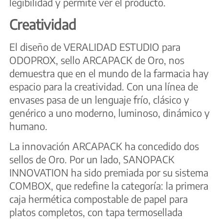
legibilidad y permite ver el producto.
Creatividad
El diseño de VERALIDAD ESTUDIO para
ODOPROX, sello ARCAPACK de Oro, nos
demuestra que en el mundo de la farmacia hay
espacio para la creatividad. Con una línea de
envases pasa de un lenguaje frío, clásico y
genérico a uno moderno, luminoso, dinámico y
humano.
La innovación ARCAPACK ha concedido dos
sellos de Oro. Por un lado, SANOPACK
INNOVATION ha sido premiada por su sistema
COMBOX, que redefine la categoría: la primera
caja hermética compostable de papel para
platos completos, con tapa termosellada