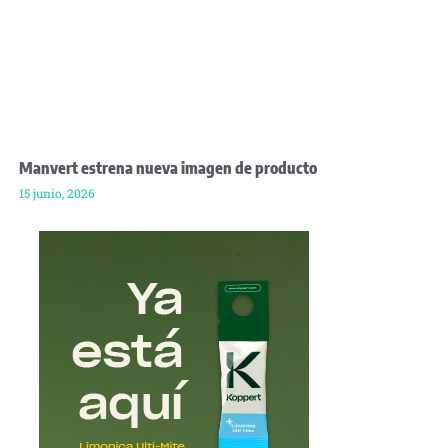
Manvert estrena nueva imagen de producto
15 junio, 2026