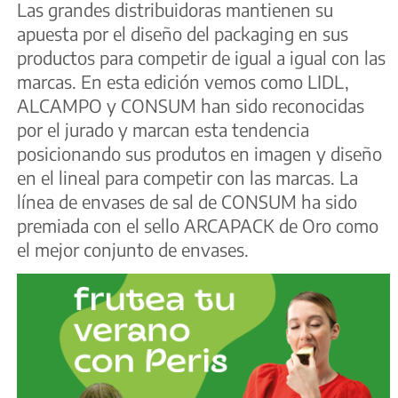
Las grandes distribuidoras mantienen su
apuesta por el diseño del packaging en sus
productos para competir de igual a igual con las
marcas. En esta edición vemos como LIDL,
ALCAMPO y CONSUM han sido reconocidas
por el jurado y marcan esta tendencia
posicionando sus produtos en imagen y diseño
en el lineal para competir con las marcas. La
línea de envases de sal de CONSUM ha sido
premiada con el sello ARCAPACK de Oro como
el mejor conjunto de envases.