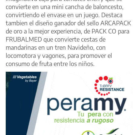
convierte en una mini cancha de baloncesto,
convirtiendo el envase en un juego. Destaca
tambien el diseño ganador del sello ARCAPACK
de oro a la mejor experiencia, de PACK CO para
FRUBALMED que convierte cestas de
mandarinas en un tren Navideño, con
locomotora y vagones, para promover el
consumo de fruta entre los niños.