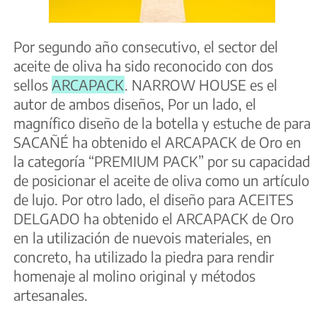
Por segundo año consecutivo, el sector del
aceite de oliva ha sido reconocido con dos
sellos
ARCAPACK
. NARROW HOUSE es el
autor de ambos diseños, Por un lado, el
magnífico diseño de la botella y estuche de para
SACAÑÉ ha obtenido el ARCAPACK de Oro en
la categoría “PREMIUM PACK” por su capacidad
de posicionar el aceite de oliva como un artículo
de lujo. Por otro lado, el diseño para ACEITES
DELGADO ha obtenido el ARCAPACK de Oro
en la utilización de nuevois materiales, en
concreto, ha utilizado la piedra para rendir
homenaje al molino original y métodos
artesanales.