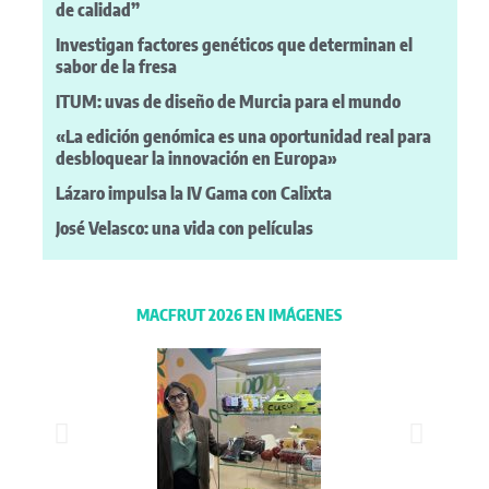
de calidad”
Investigan factores genéticos que determinan el
sabor de la fresa
ITUM: uvas de diseño de Murcia para el mundo
«La edición genómica es una oportunidad real para
desbloquear la innovación en Europa»
Lázaro impulsa la IV Gama con Calixta
José Velasco: una vida con películas
MACFRUT 2026 EN IMÁGENES