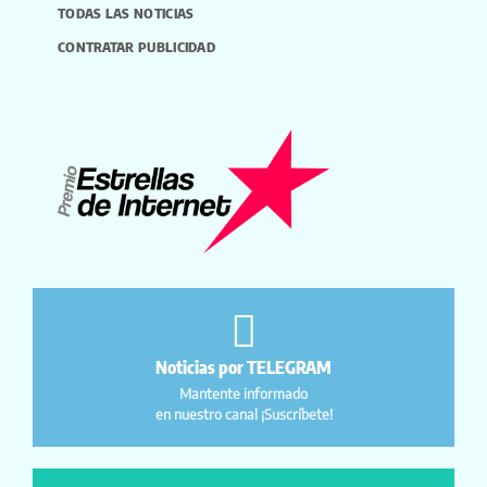
TODAS LAS NOTICIAS
CONTRATAR PUBLICIDAD
Noticias por TELEGRAM
Mantente informado
en nuestro canal ¡Suscríbete!