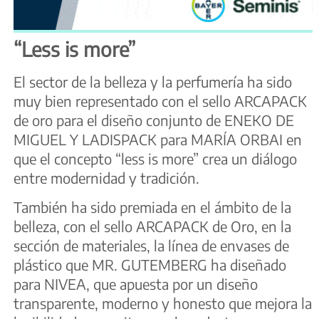
“Less is more”
El sector de la belleza y la perfumería ha sido
muy bien representado con el sello ARCAPACK
de oro para el diseño conjunto de ENEKO DE
MIGUEL Y LADISPACK para MARÍA ORBAI en
que el concepto “less is more” crea un diálogo
entre modernidad y tradición.
También ha sido premiada en el ámbito de la
belleza, con el sello ARCAPACK de Oro, en la
sección de materiales, la línea de envases de
plástico que MR. GUTEMBERG ha diseñado
para NIVEA, que apuesta por un diseño
transparente, moderno y honesto que mejora la