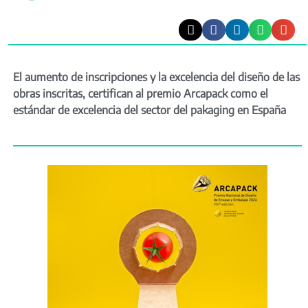
El aumento de inscripciones y la excelencia del diseño de las
obras inscritas, certifican al premio Arcapack como el
estándar de excelencia del sector del pakaging en España