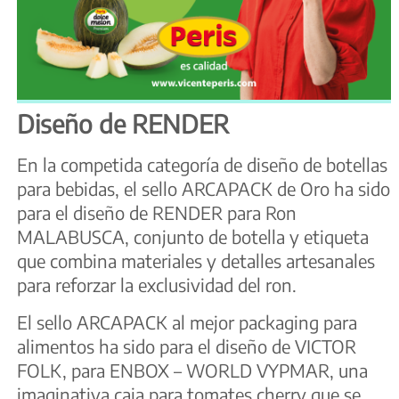
Diseño de RENDER
En la competida categoría de diseño de botellas
para bebidas, el sello ARCAPACK de Oro ha sido
para el diseño de RENDER para Ron
MALABUSCA, conjunto de botella y etiqueta
que combina materiales y detalles artesanales
para reforzar la exclusividad del ron.
El sello ARCAPACK al mejor packaging para
alimentos ha sido para el diseño de VICTOR
FOLK, para ENBOX – WORLD VYPMAR, una
imaginativa caja para tomates cherry que se