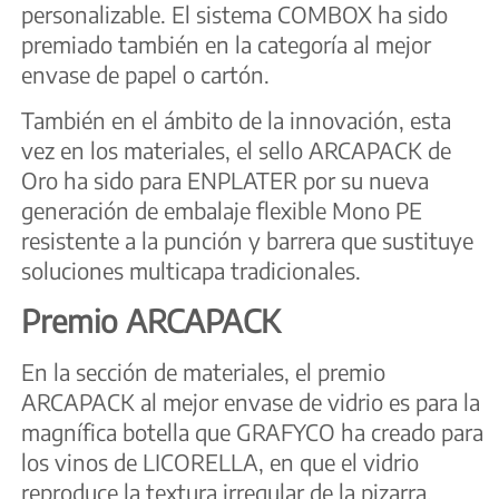
personalizable. El sistema COMBOX ha sido
premiado también en la categoría al mejor
envase de papel o cartón.
También en el ámbito de la innovación, esta
vez en los materiales, el sello ARCAPACK de
Oro ha sido para ENPLATER por su nueva
generación de embalaje flexible Mono PE
resistente a la punción y barrera que sustituye
soluciones multicapa tradicionales.
Premio ARCAPACK
En la sección de materiales, el premio
ARCAPACK al mejor envase de vidrio es para la
magnífica botella que GRAFYCO ha creado para
los vinos de LICORELLA, en que el vidrio
reproduce la textura irregular de la pizarra,