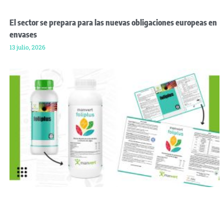
El sector se prepara para las nuevas obligaciones europeas en
envases
13 julio, 2026