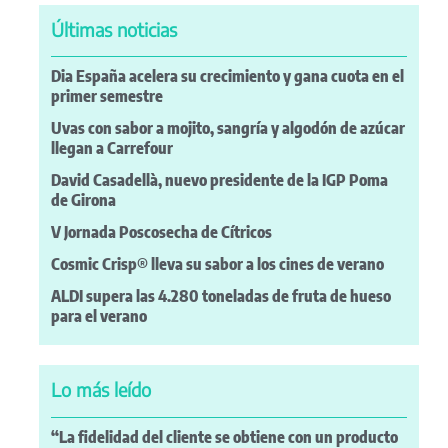
Últimas noticias
Dia España acelera su crecimiento y gana cuota en el
primer semestre
Uvas con sabor a mojito, sangría y algodón de azúcar
llegan a Carrefour
David Casadellà, nuevo presidente de la IGP Poma
de Girona
V Jornada Poscosecha de Cítricos
Cosmic Crisp® lleva su sabor a los cines de verano
ALDI supera las 4.280 toneladas de fruta de hueso
para el verano
Lo más leído
“La fidelidad del cliente se obtiene con un producto