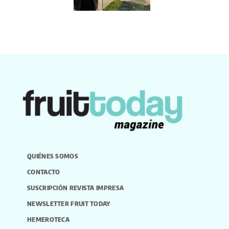
QUIÉNES SOMOS
CONTACTO
SUSCRIPCIÓN REVISTA IMPRESA
NEWSLETTER FRUIT TODAY
HEMEROTECA