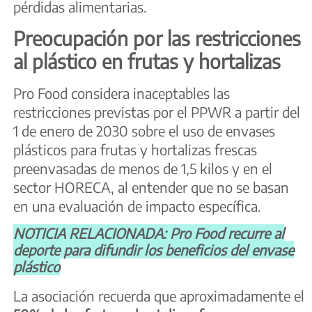
pérdidas alimentarias.
Preocupación por las restricciones
al plástico en frutas y hortalizas
Pro Food considera inaceptables las
restricciones previstas por el PPWR a partir del
1 de enero de 2030 sobre el uso de envases
plásticos para frutas y hortalizas frescas
preenvasadas de menos de 1,5 kilos y en el
sector HORECA, al entender que no se basan
en una evaluación de impacto específica.
NOTICIA RELACIONADA: Pro Food recurre al
deporte para difundir los beneficios del envase
plástico
La asociación recuerda que aproximadamente el