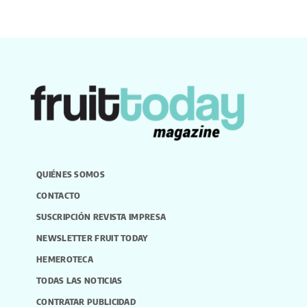
QUIÉNES SOMOS
CONTACTO
SUSCRIPCIÓN REVISTA IMPRESA
NEWSLETTER FRUIT TODAY
HEMEROTECA
TODAS LAS NOTICIAS
CONTRATAR PUBLICIDAD