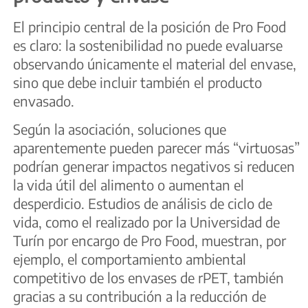
El principio central de la posición de Pro Food
es claro: la sostenibilidad no puede evaluarse
observando únicamente el material del envase,
sino que debe incluir también el producto
envasado.
Según la asociación, soluciones que
aparentemente pueden parecer más “virtuosas”
podrían generar impactos negativos si reducen
la vida útil del alimento o aumentan el
desperdicio. Estudios de análisis de ciclo de
vida, como el realizado por la Universidad de
Turín por encargo de Pro Food, muestran, por
ejemplo, el comportamiento ambiental
competitivo de los envases de rPET, también
gracias a su contribución a la reducción de