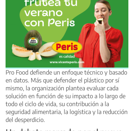
Pro Food defiende un enfoque técnico y basado
en datos. Más que defender el plástico por sí
mismo, la organización plantea evaluar cada
solución en función de su impacto a lo largo de
todo el ciclo de vida, su contribución a la
seguridad alimentaria, la logística y la reducción
del desperdicio.