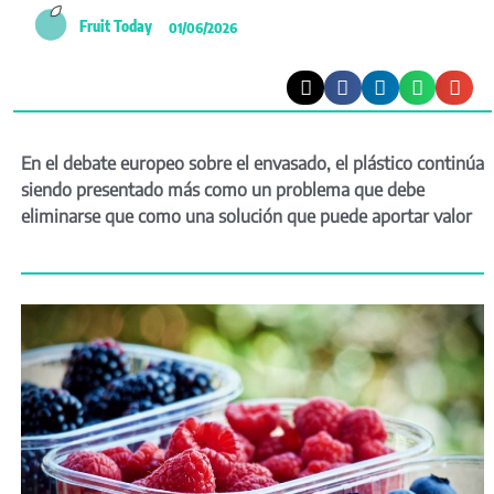
Fruit Today
01/06/2026
En el debate europeo sobre el envasado, el plástico continúa
siendo presentado más como un problema que debe
eliminarse que como una solución que puede aportar valor