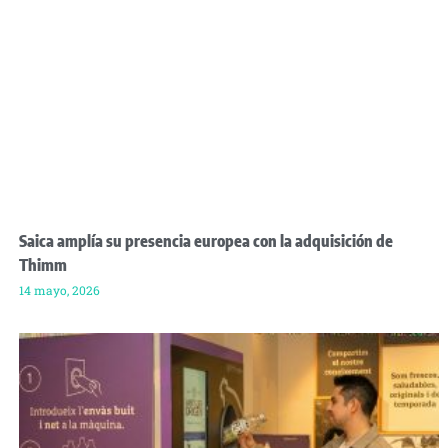
Saica amplía su presencia europea con la adquisición de
Thimm
14 mayo, 2026