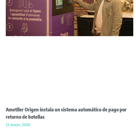
Ametller Origen instala un sistema automático de pago por
retorno de botellas
12 mayo, 2026