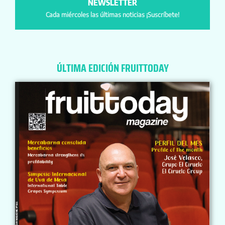
NEWSLETTER
Cada miércoles las últimas noticias ¡Suscríbete!
ÚLTIMA EDICIÓN FRUITTODAY