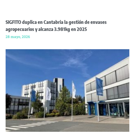
SIGFITO duplica en Cantabria la gestión de envases
agropecuarios y alcanza 3.981kg en 2025
28 mayo, 2026