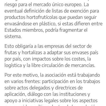
riesgo para el mercado único europeo. La
eventual definición de listas de exención para
productos hortofrutícolas que puedan seguir
envasándose en plástico, si estas difieren entre
Estados miembros, podría fragmentar el
sistema.
Esto obligaría a las empresas del sector de
frutas y hortalizas a adaptar sus envases país
por país, con impactos sobre los costes, la
logística y la libre circulación de mercancías.
Por este motivo, la asociación está trabajando
en varios frentes: participación en los trabajos
sobre actos delegados y directrices de
aplicación, diálogo con las instituciones y
apoyo a iniciativas legales sobre los aspectos