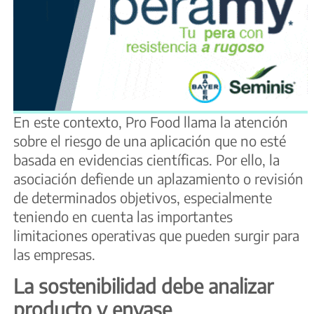
En este contexto, Pro Food llama la atención
sobre el riesgo de una aplicación que no esté
basada en evidencias científicas. Por ello, la
asociación defiende un aplazamiento o revisión
de determinados objetivos, especialmente
teniendo en cuenta las importantes
limitaciones operativas que pueden surgir para
las empresas.
La sostenibilidad debe analizar
producto y envase