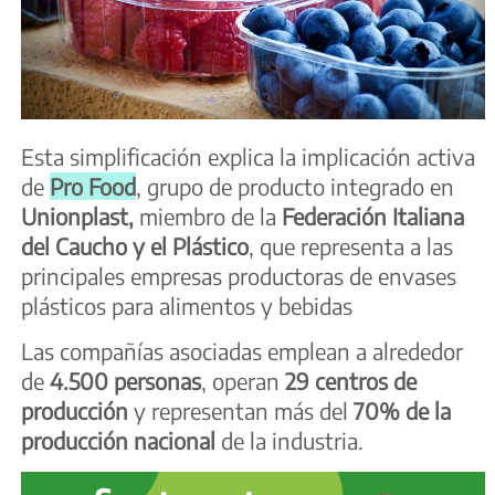
Esta simplificación explica la implicación activa
de
Pro Food
, grupo de producto integrado en
Unionplast,
miembro de la
Federación Italiana
del Caucho
y el Plástico
, que representa a las
principales empresas productoras de envases
plásticos para alimentos y bebidas
Las compañías asociadas emplean a alrededor
de
4.500 personas
, operan
29 centros de
producción
y representan más del
70% de la
producción nacional
de la industria.