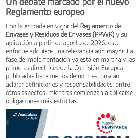
Un debate marcado por el nuevo
Reglamento europeo
Con la entrada en vigor del
Reglamento de
Envases y Residuos de Envases (PPWR)
y su
aplicación a partir de agosto de 2026, este
enfoque adquiere una relevancia aún mayor. La
fase de implementación ya está en marcha y las
primeras directrices de la Comisión Europea,
publicadas hace menos de un mes, buscan
aclarar definiciones y responsabilidades, entre
otros aspectos, mientras comienzan a aplicarse
obligaciones más estrictas.