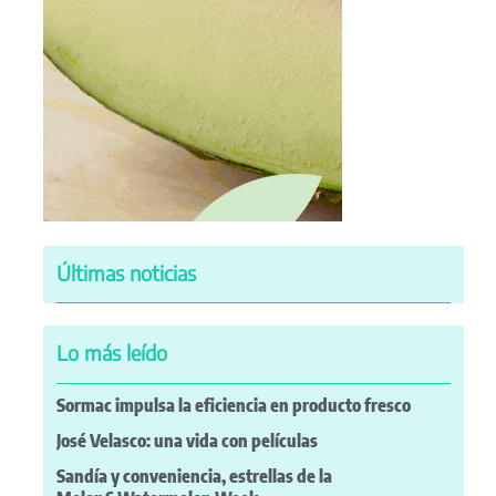
Últimas noticias
Lo más leído
Sormac impulsa la eficiencia en producto fresco
José Velasco: una vida con películas
Sandía y conveniencia, estrellas de la