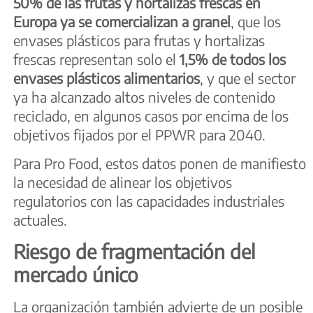
50% de las frutas y hortalizas frescas en
Europa ya se comercializan a granel
, que los
envases plásticos para frutas y hortalizas
frescas representan solo el
1,5% de todos los
envases plásticos alimentarios
, y que el sector
ya ha alcanzado altos niveles de contenido
reciclado, en algunos casos por encima de los
objetivos fijados por el PPWR para 2040.
Para Pro Food, estos datos ponen de manifiesto
la necesidad de alinear los objetivos
regulatorios con las capacidades industriales
actuales.
Riesgo de fragmentación del
mercado único
La organización también advierte de un posible