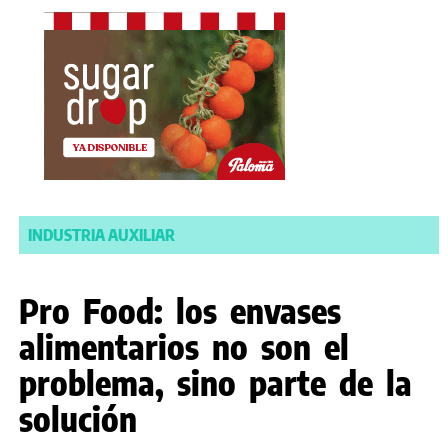
INDUSTRIA AUXILIAR
Pro Food: los envases
alimentarios no son el
problema, sino parte de la
solución