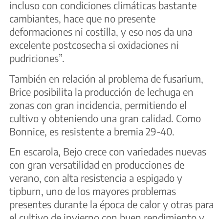
incluso con condiciones climáticas bastante
cambiantes, hace que no presente
deformaciones ni costilla, y eso nos da una
excelente postcosecha si oxidaciones ni
pudriciones”.
También en relación al problema de fusarium,
Brice posibilita la producción de lechuga en
zonas con gran incidencia, permitiendo el
cultivo y obteniendo una gran calidad. Como
Bonnice, es resistente a bremia 29-40.
En escarola, Bejo crece con variedades nuevas
con gran versatilidad en producciones de
verano, con alta resistencia a espigado y
tipburn, uno de los mayores problemas
presentes durante la época de calor y otras para
el cultivo de invierno con buen rendimiento y