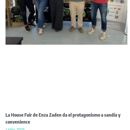
La House Fair de Enza Zaden da el protagonismo a sandía y
convenience
1 julio, 2026