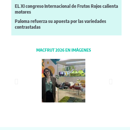
EL XI congreso Internacional de Frutos Rojos calienta
motores
Paloma refuerza su apuesta por las variedades
contrastadas
MACFRUT 2026 EN IMÁGENES