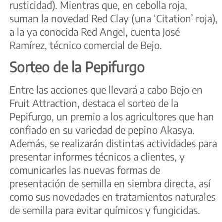
rusticidad). Mientras que, en cebolla roja,
suman la novedad Red Clay (una ‘Citation’ roja),
a la ya conocida Red Angel, cuenta José
Ramírez, técnico comercial de Bejo.
Sorteo de la Pepifurgo
Entre las acciones que llevará a cabo Bejo en
Fruit Attraction, destaca el sorteo de la
Pepifurgo, un premio a los agricultores que han
confiado en su variedad de pepino Akasya.
Además, se realizarán distintas actividades para
presentar informes técnicos a clientes, y
comunicarles las nuevas formas de
presentación de semilla en siembra directa, así
como sus novedades en tratamientos naturales
de semilla para evitar químicos y fungicidas.