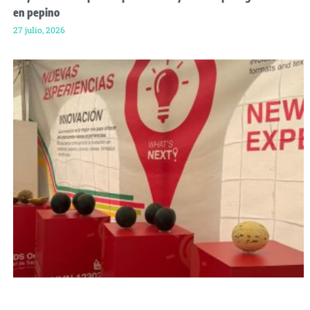
en pepino
27 julio, 2026