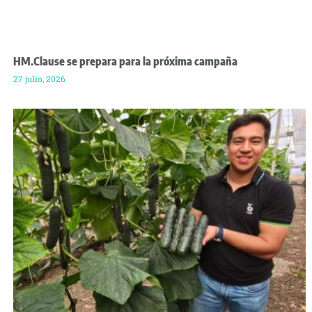
HM.Clause se prepara para la próxima campaña
27 julio, 2026