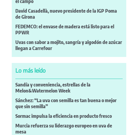
el campo
David Casadellà, nuevo presidente de la IGP Poma
de Girona
FEDEMCO: el envase de madera está listo para el
PPWR
Uvas con sabor a mojito, sangría y algodón de azúcar
llegan a Carrefour
Lo más leído
Sandía y conveniencia, estrellas de la
Melon&Watermelon Week
Sánchez: “La uva con semilla es tan buena o mejor
que sin semilla”
Sormac impulsa la eficiencia en producto fresco
Murcia refuerza su liderazgo europeo en uva de
mesa