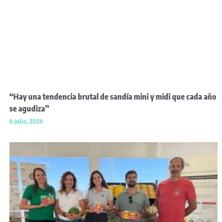
“Hay una tendencia brutal de sandía mini y midi que cada año
se agudiza”
6 julio, 2026