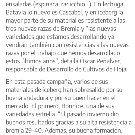
ensaladas (espinaca, radicchio…). En lechuga
Batavia lo nuevo es Cascabel, y en iceberg la
mayor parte de su material es resistente a las
tres nuevas razas de Bremia y “las nuevas
variedades que estamos desarrollando ya
vendrán también con resistencias a las nuevas
razas por el trabajo que hemos desarrollado
estos últimos años”, detalla Óscar Peñalver,
responsable de Desarrollo de Cultivos de Hoja.
En esta pasada campaña, varios de sus
materiales de iceberg han sobresalido por su
buena andadura y por su buen hacer en el
mercado. El primero, Bonnice, una de sus
variedades estrella. “El pasado invierno dio
buenos resultados gracias a su alta resistencia a
bremia 29-40. Además, su buena formación,