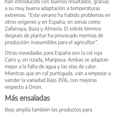
han introducido con buenos resultados, gracias
a su muy buena adaptación a temperaturas
extremas. “Este verano ha habido problemas en
otros orígenes y en España, en zonas como
Zafarraya, Baza y Almería. El estrés térmico
después de plantar ha provocado mermas de
producción inasumibles para el agricultor”.
Otras novedades para España son la col roja
Cairo y, en rizada, Mariposa. Ambas se adaptan
mejor a la falta de agua y las olas de calor.
Mientras que en col puntiguda, van a empezar a
vender la variedad Bejo 3516, con mejoras
respecto a Orion.
Más ensaladas
Bejo amplía también los productos para