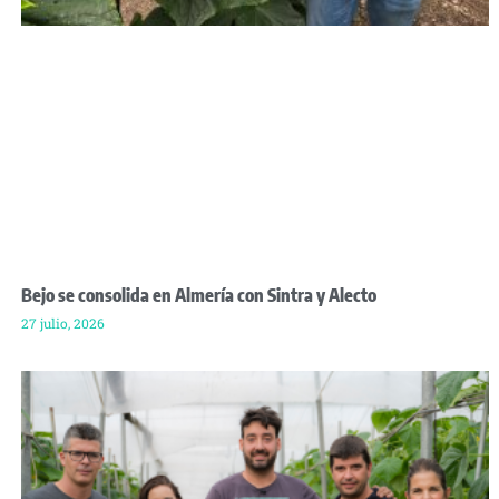
Bejo se consolida en Almería con Sintra y Alecto
27 julio, 2026