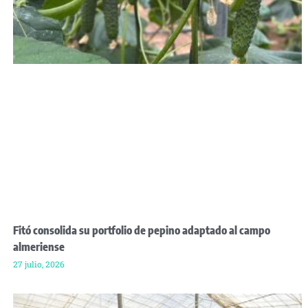
Fitó consolida su portfolio de pepino adaptado al campo
almeriense
27 julio, 2026