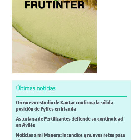
Últimas noticias
Un nuevo estudio de Kantar confirma la sólida
posición de Fyffes en Irlanda
Asturiana de Fertilizantes defiende su continuidad
en Avilés
Noticias a mi Manera: incendios y nuevos retos para