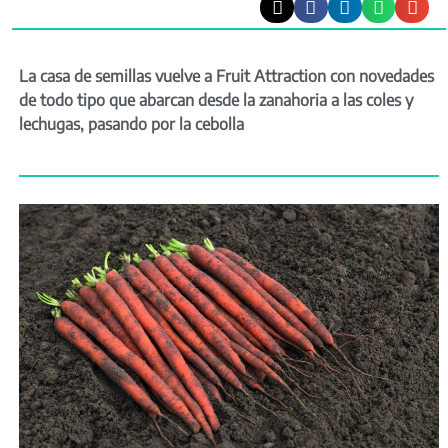
La casa de semillas vuelve a Fruit Attraction con novedades
de todo tipo que abarcan desde la zanahoria a las coles y
lechugas, pasando por la cebolla