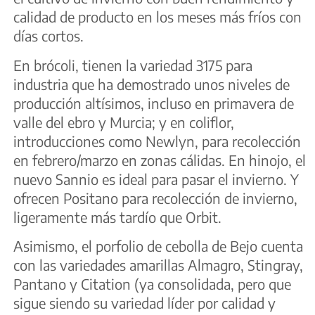
calidad de producto en los meses más fríos con
días cortos.
En brócoli, tienen la variedad 3175 para
industria que ha demostrado unos niveles de
producción altísimos, incluso en primavera de
valle del ebro y Murcia; y en coliflor,
introducciones como Newlyn, para recolección
en febrero/marzo en zonas cálidas. En hinojo, el
nuevo Sannio es ideal para pasar el invierno. Y
ofrecen Positano para recolección de invierno,
ligeramente más tardío que Orbit.
Asimismo, el porfolio de cebolla de Bejo cuenta
con las variedades amarillas Almagro, Stingray,
Pantano y Citation (ya consolidada, pero que
sigue siendo su variedad líder por calidad y