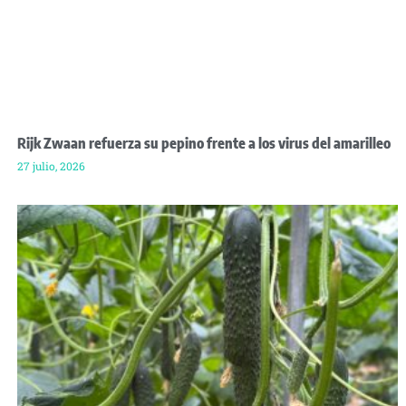
Rijk Zwaan refuerza su pepino frente a los virus del amarilleo
27 julio, 2026