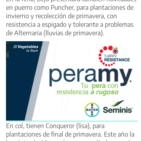
en puerro como Puncher, para plantaciones de
invierno y recolección de primavera, con
resistencia a espigado y tolerante a problemas
de Alternaria (lluvias de primavera).
En col, tienen Conqueror (lisa), para
plantaciones de final de primavera. Este año la