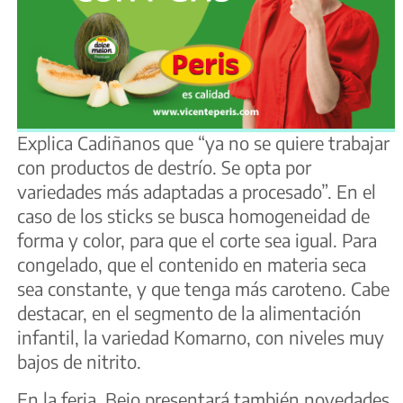
Explica Cadiñanos que “ya no se quiere trabajar
con productos de destrío. Se opta por
variedades más adaptadas a procesado”. En el
caso de los sticks se busca homogeneidad de
forma y color, para que el corte sea igual. Para
congelado, que el contenido en materia seca
sea constante, y que tenga más caroteno. Cabe
destacar, en el segmento de la alimentación
infantil, la variedad Komarno, con niveles muy
bajos de nitrito.
En la feria, Bejo presentará también novedades