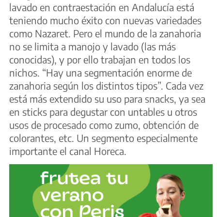
lavado en contraestación en Andalucía está
teniendo mucho éxito con nuevas variedades
como Nazaret. Pero el mundo de la zanahoria
no se limita a manojo y lavado (las más
conocidas), y por ello trabajan en todos los
nichos. “Hay una segmentación enorme de
zanahoria según los distintos tipos”. Cada vez
está más extendido su uso para snacks, ya sea
en sticks para degustar con untables u otros
usos de procesado como zumo, obtención de
colorantes, etc. Un segmento especialmente
importante el canal Horeca.