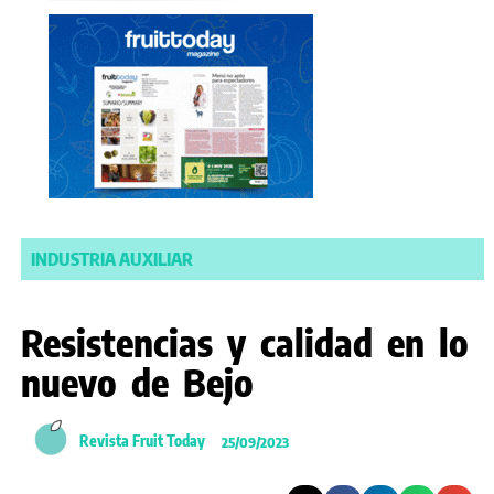
INDUSTRIA AUXILIAR
Resistencias y calidad en lo
nuevo de Bejo
Revista Fruit Today
25/09/2023