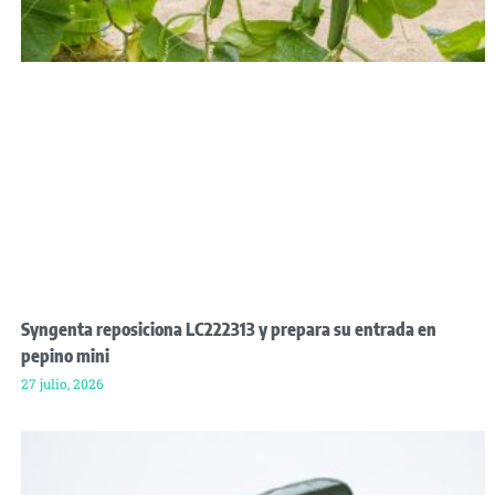
Syngenta reposiciona LC222313 y prepara su entrada en
pepino mini
27 julio, 2026