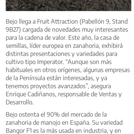
Bejo llega a Fruit Attraction (Pabellón 9, Stand
9B27) cargada de novedades muy interesantes
para la cadena de valor. Este año, la casa de
semillas, líder europea en zanahoria, exhibirá
distintas presentaciones y variedades para
cultivo tipo Imperator. “Aunque son más
habituales en otros orígenes, algunas empresas
de la Península están interesadas, y ya
tenemos proyectos avanzados”, asegura
Enrique Cadiñanos, responsable de Ventas y
Desarrollo.
Bejo ostenta el 90% del mercado de la
zanahoria de manojo en España. Su variedad
Bangor F1 es la más usada en industria, y en