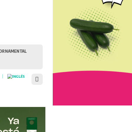
ORNAMENTAL