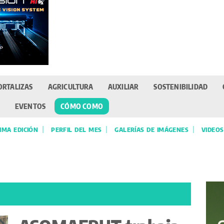
ORTALIZAS
AGRICULTURA
AUXILIAR
SOSTENIBILIDAD
EVENTOS
CÓMO COMO
IMA EDICIÓN
PERFIL DEL MES
GALERÍAS DE IMÁGENES
VIDEOS