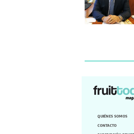
QUIÉNES SOMOS
CONTACTO