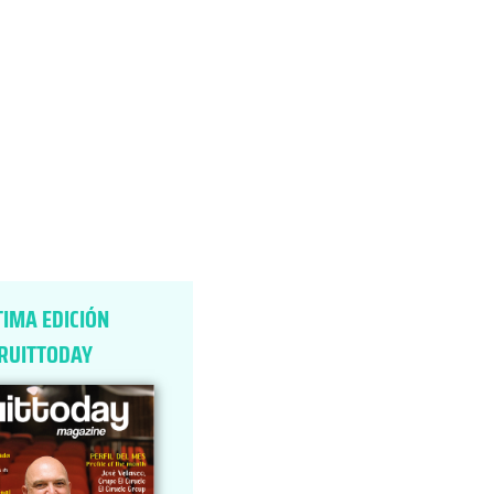
TIMA EDICIÓN
RUITTODAY