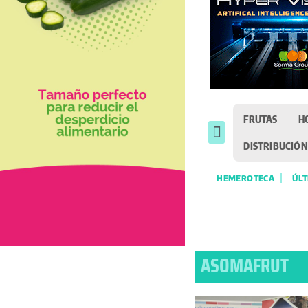
FRUTAS
H
DISTRIBUCIÓN
HEMEROTECA
ÚLT
ASOMAFRUT