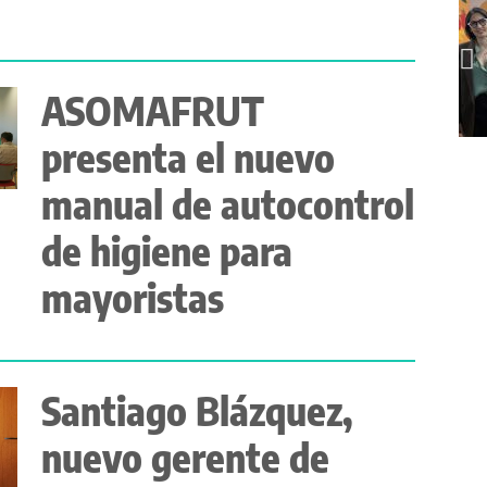
ASOMAFRUT
presenta el nuevo
manual de autocontrol
de higiene para
mayoristas
Santiago Blázquez,
nuevo gerente de