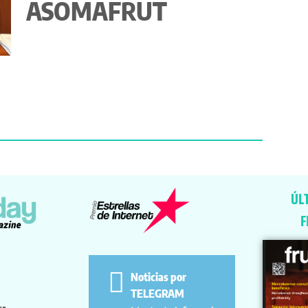
ASOMAFRUT
ÚL
F
Noticias por
TELEGRAM