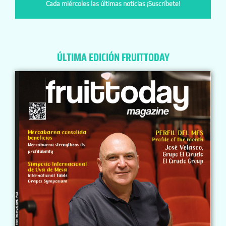
Cada miércoles las últimas noticias ¡Suscríbete!
ÚLTIMA EDICIÓN FRUITTODAY