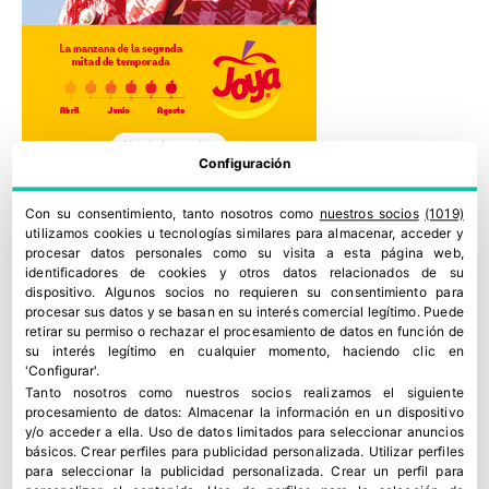
Configuración
Con su consentimiento, tanto nosotros como
nuestros socios
(1019)
utilizamos cookies u tecnologías similares para almacenar, acceder y
procesar datos personales como su visita a esta página web,
identificadores de cookies y otros datos relacionados de su
dispositivo. Algunos socios no requieren su consentimiento para
procesar sus datos y se basan en su interés comercial legítimo. Puede
retirar su permiso o rechazar el procesamiento de datos en función de
su interés legítimo en cualquier momento, haciendo clic en
'Configurar'.
Tanto nosotros como nuestros socios realizamos el siguiente
procesamiento de datos:
Almacenar la información en un dispositivo
y/o acceder a ella
.
Uso de datos limitados para seleccionar anuncios
básicos
.
Crear perfiles para publicidad personalizada
.
Utilizar perfiles
para seleccionar la publicidad personalizada
.
Crear un perfil para