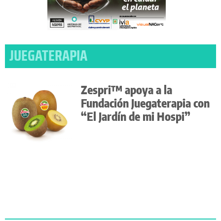
JUEGATERAPIA
Zespri™ apoya a la
Fundación Juegaterapia con
“El Jardín de mi Hospi”