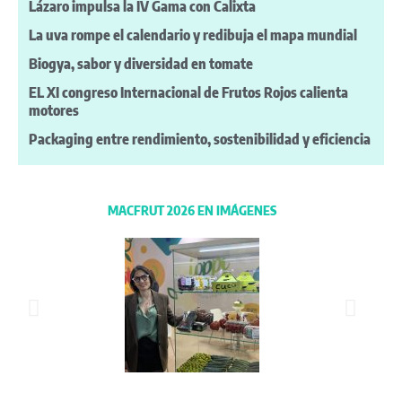
Lázaro impulsa la IV Gama con Calixta
La uva rompe el calendario y redibuja el mapa mundial
Biogya, sabor y diversidad en tomate
EL XI congreso Internacional de Frutos Rojos calienta
motores
Packaging entre rendimiento, sostenibilidad y eficiencia
MACFRUT 2026 EN IMÁGENES