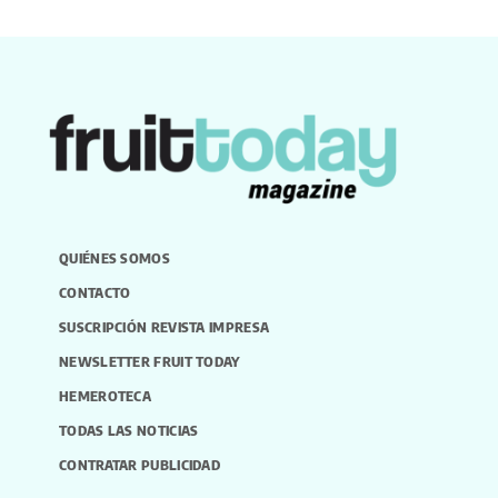
QUIÉNES SOMOS
CONTACTO
SUSCRIPCIÓN REVISTA IMPRESA
NEWSLETTER FRUIT TODAY
HEMEROTECA
TODAS LAS NOTICIAS
CONTRATAR PUBLICIDAD