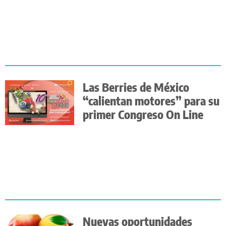
Las Berries de México
“calientan motores” para su
primer Congreso On Line
Nuevas oportunidades