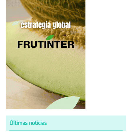
Últimas noticias