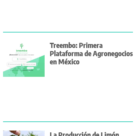
Treembo: Primera
Plataforma de Agronegocios
en México
La Producción de Limón