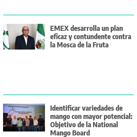
EMEX desarrolla un plan
eficaz y contundente contra
la Mosca de la Fruta
Identificar variedades de
mango con mayor potencial:
Objetivo de la National
Mango Board