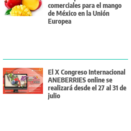
comerciales para el mango
de México en la Unión
Europea
El X Congreso Internacional
ANEBERRIES online se
realizará desde el 27 al 31 de
julio