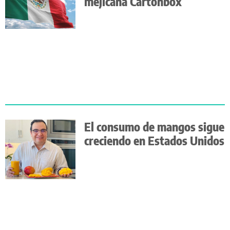
mejicana Cartonbox
El consumo de mangos sigue
creciendo en Estados Unidos