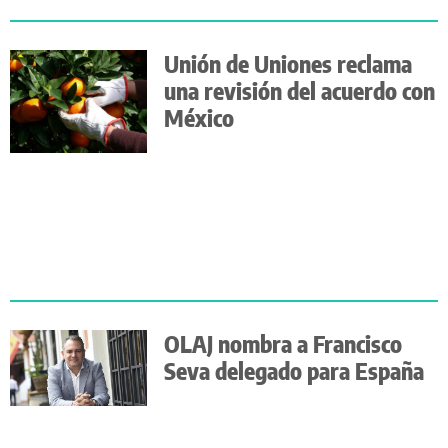
Unión de Uniones reclama
una revisión del acuerdo con
México
OLAJ nombra a Francisco
Seva delegado para España