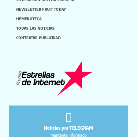
NEWSLETTER FRUIT TODAY
HEMEROTECA
TODAS LAS NOTICIAS
CONTRATAR PUBLICIDAD
Noticias por TELEGRAM
Mantente informado