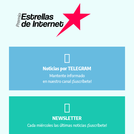
Noticias por TELEGRAM
Mantente informado
en nuestro canal ¡Suscríbete!
NEWSLETTER
Cada miércoles las últimas noticias ¡Suscríbete!