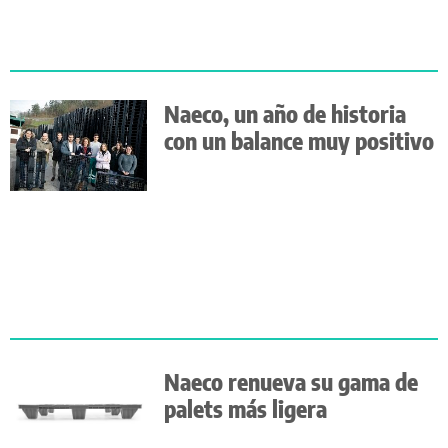
Naeco, un año de historia
con un balance muy positivo
Naeco renueva su gama de
palets más ligera