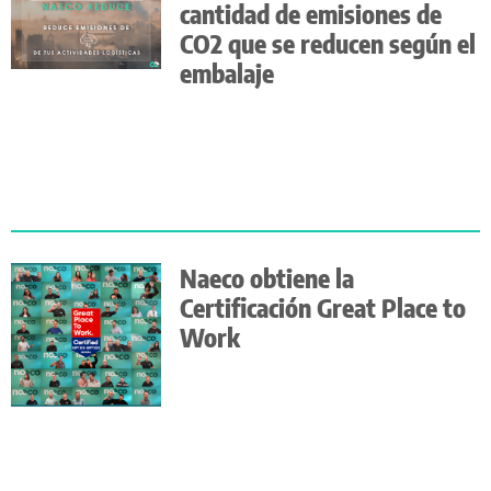
cantidad de emisiones de
CO2 que se reducen según el
embalaje
Naeco obtiene la
Certificación Great Place to
Work