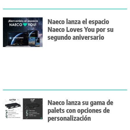
Naeco lanza el espacio
Naeco Loves You por su
segundo aniversario
Naeco lanza su gama de
palets con opciones de
personalización