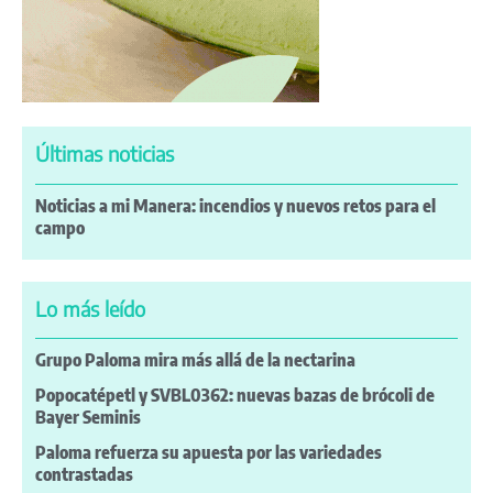
Últimas noticias
Noticias a mi Manera: incendios y nuevos retos para el
campo
Lo más leído
Grupo Paloma mira más allá de la nectarina
Popocatépetl y SVBL0362: nuevas bazas de brócoli de
Bayer Seminis
Paloma refuerza su apuesta por las variedades
contrastadas