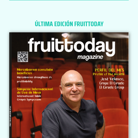
ÚLTIMA EDICIÓN FRUITTODAY