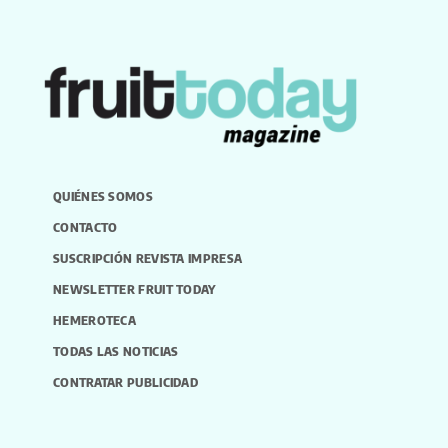
QUIÉNES SOMOS
CONTACTO
SUSCRIPCIÓN REVISTA IMPRESA
NEWSLETTER FRUIT TODAY
HEMEROTECA
TODAS LAS NOTICIAS
CONTRATAR PUBLICIDAD