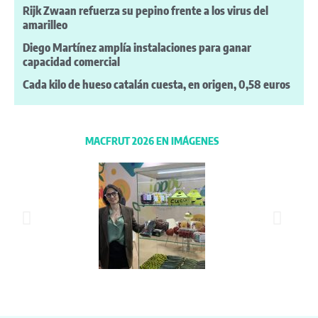
Rijk Zwaan refuerza su pepino frente a los virus del
amarilleo
Diego Martínez amplía instalaciones para ganar
capacidad comercial
Cada kilo de hueso catalán cuesta, en origen, 0,58 euros
MACFRUT 2026 EN IMÁGENES