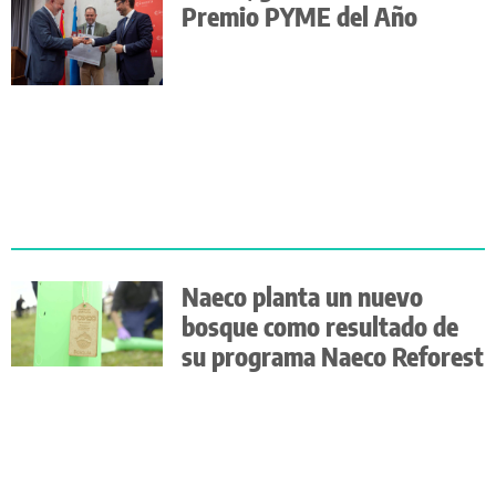
Premio PYME del Año
Naeco planta un nuevo
bosque como resultado de
su programa Naeco Reforest