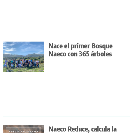
Nace el primer Bosque
Naeco con 365 árboles
Naeco Reduce, calcula la