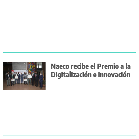
Naeco recibe el Premio a la
Digitalización e Innovación