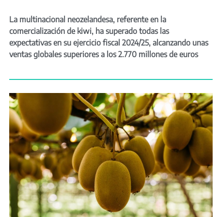
La multinacional neozelandesa, referente en la
comercialización de kiwi, ha superado todas las
expectativas en su ejercicio fiscal 2024/25, alcanzando unas
ventas globales superiores a los 2.770 millones de euros