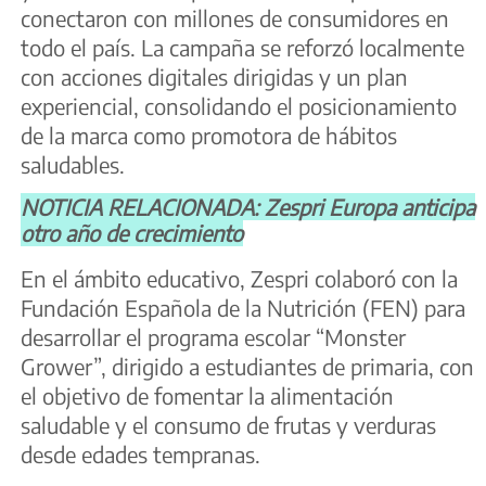
conectaron con millones de consumidores en
todo el país. La campaña se reforzó localmente
con acciones digitales dirigidas y un plan
experiencial, consolidando el posicionamiento
de la marca como promotora de hábitos
saludables.
NOTICIA RELACIONADA: Zespri Europa anticipa
otro año de crecimiento
En el ámbito educativo, Zespri colaboró con la
Fundación Española de la Nutrición (FEN) para
desarrollar el programa escolar “Monster
Grower”, dirigido a estudiantes de primaria, con
el objetivo de fomentar la alimentación
saludable y el consumo de frutas y verduras
desde edades tempranas.