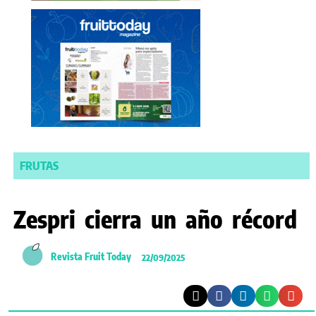
FRUTAS
Zespri cierra un año récord
Revista Fruit Today
22/09/2025