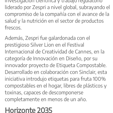
investigación científica y trabajo regulatorio
liderado por Zespri a nivel global, subrayando el
compromiso de la compañía con el avance de la
salud y la nutrición en el sector de productos
frescos.
Además, Zespri fue galardonada con el
prestigioso Silver Lion en el Festival
Internacional de Creatividad de Cannes, en la
categoría de Innovación en Diseño, por su
innovador proyecto de Etiqueta Compostable.
Desarrollado en colaboración con Sinclair, esta
iniciativa introdujo etiquetas para fruta 100%
compostables en el hogar, libres de plásticos y
toxinas, capaces de descomponerse
completamente en menos de un año.
Horizonte 2035