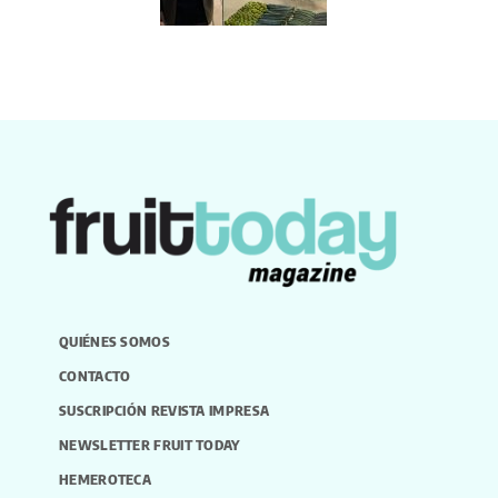
QUIÉNES SOMOS
CONTACTO
SUSCRIPCIÓN REVISTA IMPRESA
NEWSLETTER FRUIT TODAY
HEMEROTECA