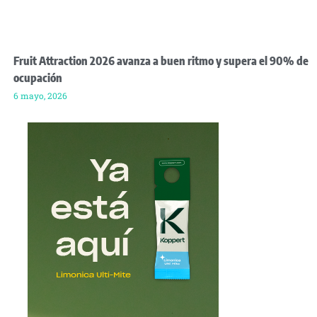
Fruit Attraction 2026 avanza a buen ritmo y supera el 90% de
ocupación
6 mayo, 2026