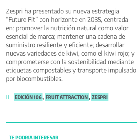
Zespri ha presentado su nueva estrategia
“Future Fit” con horizonte en 2035, centrada
en: promover la nutrición natural como valor
esencial de marca; mantener una cadena de
suministro resiliente y eficiente; desarrollar
nuevas variedades de kiwi, como el kiwi rojo; y
comprometerse con la sostenibilidad mediante
etiquetas compostables y transporte impulsado
por biocombustibles.
EDICIÓN 106
,
FRUIT ATTRACTION
,
ZESPRI
TE PODRÍA INTERESAR