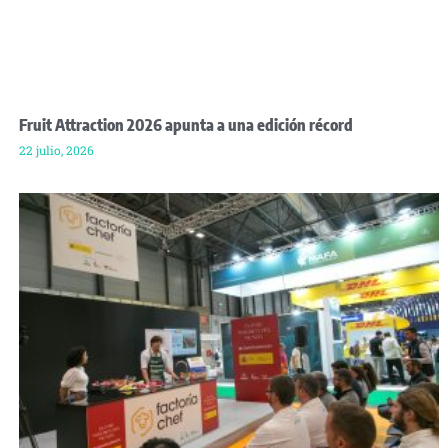
Fruit Attraction 2026 apunta a una edición récord
22 julio, 2026