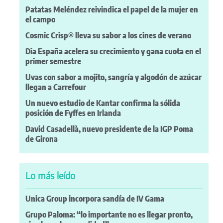
Patatas Meléndez reivindica el papel de la mujer en
el campo
Cosmic Crisp® lleva su sabor a los cines de verano
Dia España acelera su crecimiento y gana cuota en el
primer semestre
Uvas con sabor a mojito, sangría y algodón de azúcar
llegan a Carrefour
Un nuevo estudio de Kantar confirma la sólida
posición de Fyffes en Irlanda
David Casadellà, nuevo presidente de la IGP Poma
de Girona
Lo más leído
Unica Group incorpora sandía de IV Gama
Grupo Paloma: “lo importante no es llegar pronto,