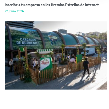
Inscribe a tu empresa en los Premios Estrellas de Internet
22 junio, 2026