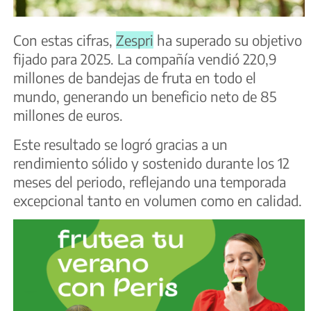
Con estas cifras,
Zespri
ha superado su objetivo
fijado para 2025. La compañía vendió 220,9
millones de bandejas de fruta en todo el
mundo, generando un beneficio neto de 85
millones de euros.
Este resultado se logró gracias a un
rendimiento sólido y sostenido durante los 12
meses del periodo, reflejando una temporada
excepcional tanto en volumen como en calidad.