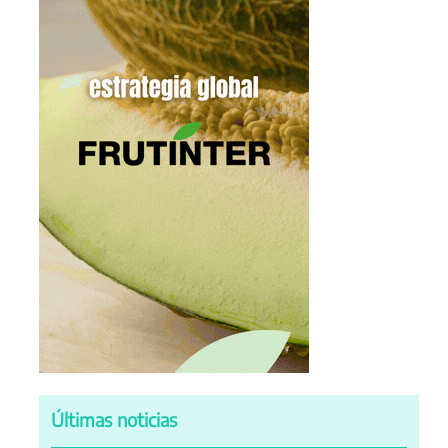
Últimas noticias