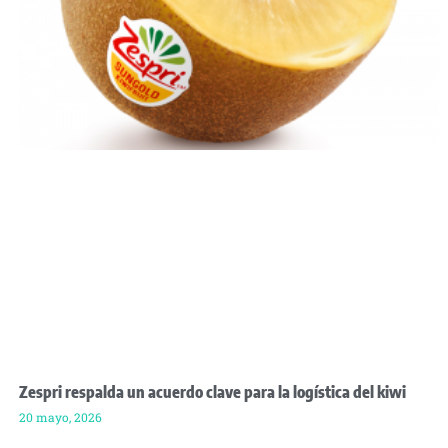
Zespri respalda un acuerdo clave para la logística del kiwi
20 mayo, 2026