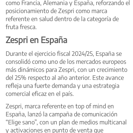
como Francia, Alemania y España, reforzando el
posicionamiento de Zespri como marca
referente en salud dentro de la categoría de
fruta fresca.
Zespri en España
Durante el ejercicio fiscal 2024/25, España se
consolidó como uno de los mercados europeos
más dinámicos para Zespri, con un crecimiento
del 25% respecto al año anterior. Este avance
refleja una fuerte demanda y una estrategia
comercial eficaz en el país.
Zespri, marca referente en top of mind en
España, lanzó la campaña de comunicación
“Elige sano”, con un plan de medios multicanal
y activaciones en punto de venta que