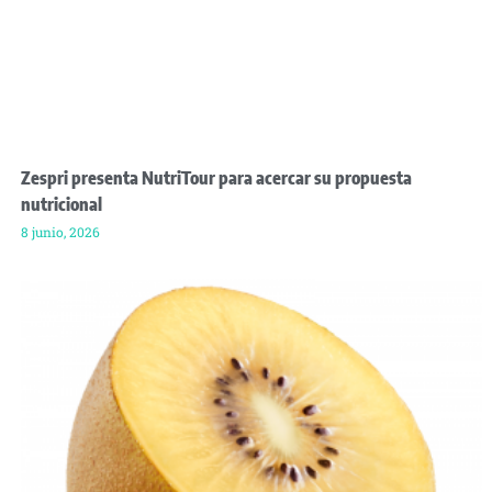
Zespri presenta NutriTour para acercar su propuesta
nutricional
8 junio, 2026