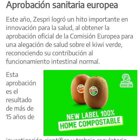
Aprobación sanitaria europea
Este año, Zespri logró un hito importante en
innovación para la salud, al obtener la
aprobación oficial de la Comisión Europea para
una alegación de salud sobre el kiwi verde,
reconociendo su contribución al
funcionamiento intestinal normal.
Esta
aprobación
es el
resultado
de más de
15 años de