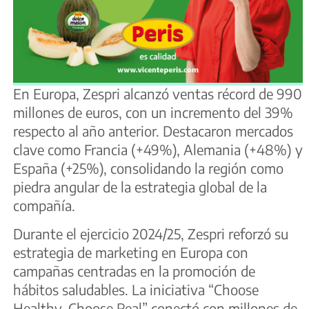
En Europa, Zespri alcanzó ventas récord de 990
millones de euros, con un incremento del 39%
respecto al año anterior. Destacaron mercados
clave como Francia (+49%), Alemania (+48%) y
España (+25%), consolidando la región como
piedra angular de la estrategia global de la
compañía.
Durante el ejercicio 2024/25, Zespri reforzó su
estrategia de marketing en Europa con
campañas centradas en la promoción de
hábitos saludables. La iniciativa “Choose
Healthy, Choose Real” conectó con millones de