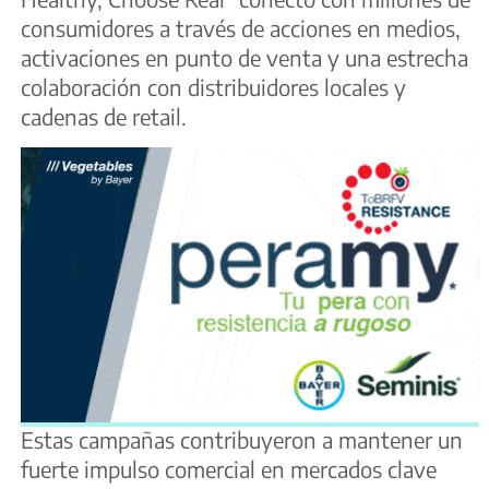
consumidores a través de acciones en medios,
activaciones en punto de venta y una estrecha
colaboración con distribuidores locales y
cadenas de retail.
Estas campañas contribuyeron a mantener un
fuerte impulso comercial en mercados clave