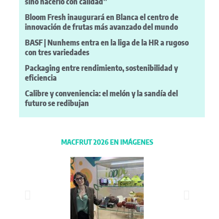
sino hacerlo con calidad”
Bloom Fresh inaugurará en Blanca el centro de
innovación de frutas más avanzado del mundo
BASF | Nunhems entra en la liga de la HR a rugoso
con tres variedades
Packaging entre rendimiento, sostenibilidad y
eficiencia
Calibre y conveniencia: el melón y la sandía del
futuro se redibujan
MACFRUT 2026 EN IMÁGENES