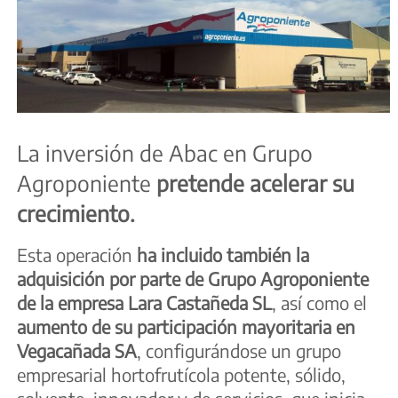
La inversión de Abac en Grupo
Agroponiente
pretende acelerar su
crecimiento.
Esta operación
ha incluido también la
adquisición por parte de Grupo Agroponiente
de la empresa Lara Castañeda SL
, así como el
aumento de su participación mayoritaria en
Vegacañada SA
, configurándose un grupo
empresarial hortofrutícola potente, sólido,