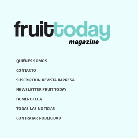
QUIÉNES SOMOS
CONTACTO
SUSCRIPCIÓN REVISTA IMPRESA
NEWSLETTER FRUIT TODAY
HEMEROTECA
TODAS LAS NOTICIAS
CONTRATAR PUBLICIDAD