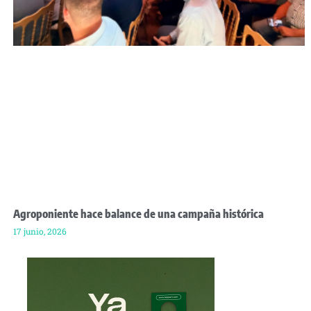
Agroponiente hace balance de una campaña histórica
17 junio, 2026