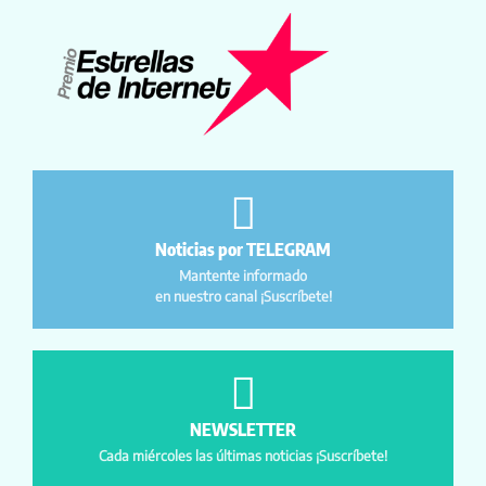
Noticias por TELEGRAM
Mantente informado
en nuestro canal ¡Suscríbete!
NEWSLETTER
Cada miércoles las últimas noticias ¡Suscríbete!