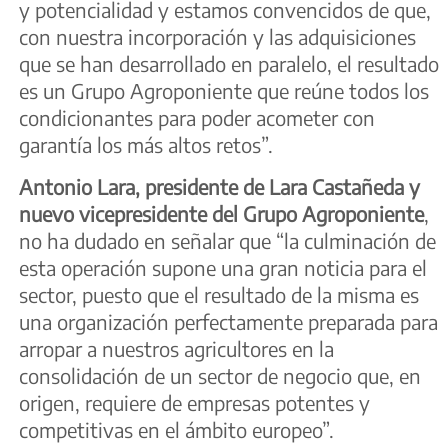
y potencialidad y estamos convencidos de que,
con nuestra incorporación y las adquisiciones
que se han desarrollado en paralelo, el resultado
es un Grupo Agroponiente que reúne todos los
condicionantes para poder acometer con
garantía los más altos retos”.
Antonio Lara, presidente de Lara Castañeda y
nuevo vicepresidente del Grupo Agroponiente
,
no ha dudado en señalar que “la culminación de
esta operación supone una gran noticia para el
sector, puesto que el resultado de la misma es
una organización perfectamente preparada para
arropar a nuestros agricultores en la
consolidación de un sector de negocio que, en
origen, requiere de empresas potentes y
competitivas en el ámbito europeo”.