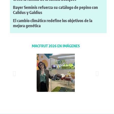
Bayer Seminis refuerza su catálogo de pepino con
Calidus y Galdius
El cambio climático redefine los objetivos de la
mejora genética
MACFRUT 2026 EN IMÁGENES