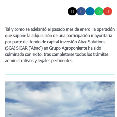
Tal y como se adelantó el pasado mes de enero, la operación
que supone la adquisición de una participación mayoritaria
por parte del fondo de capital inversión Abac Solutions
(SCA) SICAR (‘Abac’) en Grupo Agroponiente ha sido
culminada con éxito, tras completarse todos los trámites
administrativos y legales pertinentes.