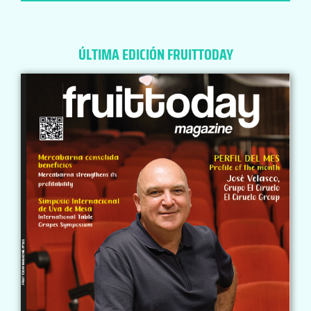
ÚLTIMA EDICIÓN FRUITTODAY