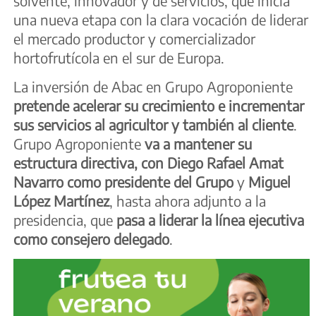
solvente, innovador y de servicios, que inicia
una nueva etapa con la clara vocación de liderar
el mercado productor y comercializador
hortofrutícola en el sur de Europa.
La inversión de Abac en Grupo Agroponiente
pretende acelerar su crecimiento e incrementar
sus servicios al agricultor y también al cliente
.
Grupo Agroponiente
va a mantener su
estructura directiva, con Diego Rafael Amat
Navarro como presidente del Grupo
y
Miguel
López Martínez
, hasta ahora adjunto a la
presidencia, que
pasa a liderar la línea ejecutiva
como consejero delegado
.