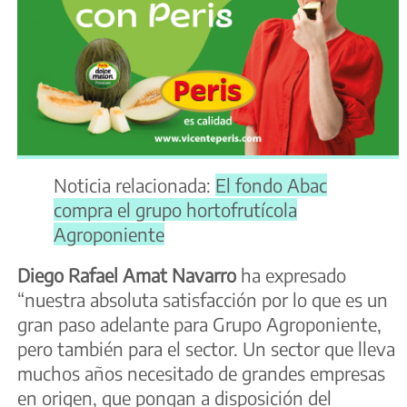
Noticia relacionada:
El fondo Abac
compra el grupo hortofrutícola
Agroponiente
Diego Rafael Amat Navarro
ha expresado
“nuestra absoluta satisfacción por lo que es un
gran paso adelante para Grupo Agroponiente,
pero también para el sector. Un sector que lleva
muchos años necesitado de grandes empresas
en origen, que pongan a disposición del