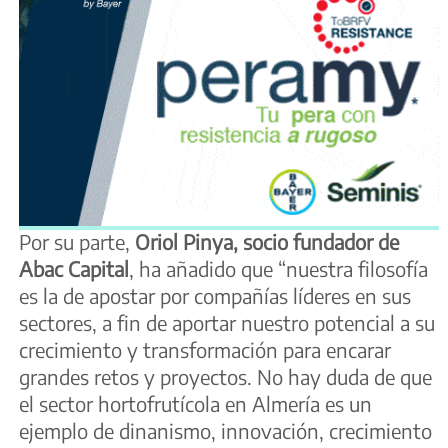
Por su parte,
Oriol Pinya, socio fundador de
Abac Capital
, ha añadido que “nuestra filosofía
es la de apostar por compañías líderes en sus
sectores, a fin de aportar nuestro potencial a su
crecimiento y transformación para encarar
grandes retos y proyectos. No hay duda de que
el sector hortofrutícola en Almería es un
ejemplo de dinanismo, innovación, crecimiento