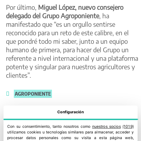
Por último,
Miguel López, nuevo consejero
delegado del Grupo Agroponiente
, ha
manifestado que “es un orgullo sentirse
reconocido para un reto de este calibre, en el
que pondré todo mi saber, junto a un equipo
humano de primera, para hacer del Grupo un
referente a nivel internacional y una plataforma
potente y singular para nuestros agricultores y
clientes”.
AGROPONIENTE
Configuración
Con su consentimiento, tanto nosotros como
nuestros socios
(1019)
utilizamos cookies u tecnologías similares para almacenar, acceder y
TE PODRÍA INTERESAR
procesar datos personales como su visita a esta página web,