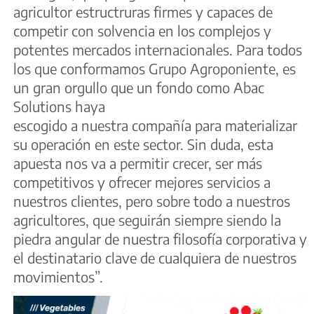
agricultor estructruras firmes y capaces de
competir con solvencia en los complejos y
potentes mercados internacionales. Para todos
los que conformamos Grupo Agroponiente, es
un gran orgullo que un fondo como Abac
Solutions haya
escogido a nuestra compañía para materializar
su operación en este sector. Sin duda, esta
apuesta nos va a permitir crecer, ser más
competitivos y ofrecer mejores servicios a
nuestros clientes, pero sobre todo a nuestros
agricultores, que seguirán siempre siendo la
piedra angular de nuestra filosofía corporativa y
el destinatario clave de cualquiera de nuestros
movimientos”.