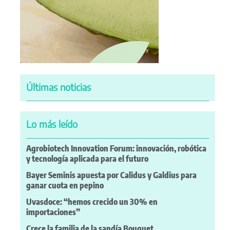
Últimas noticias
Lo más leído
Agrobiotech Innovation Forum: innovación, robótica
y tecnología aplicada para el futuro
Bayer Seminis apuesta por Calidus y Galdius para
ganar cuota en pepino
Uvasdoce: “hemos crecido un 30% en
importaciones”
Crece la familia de la sandía Bouquet