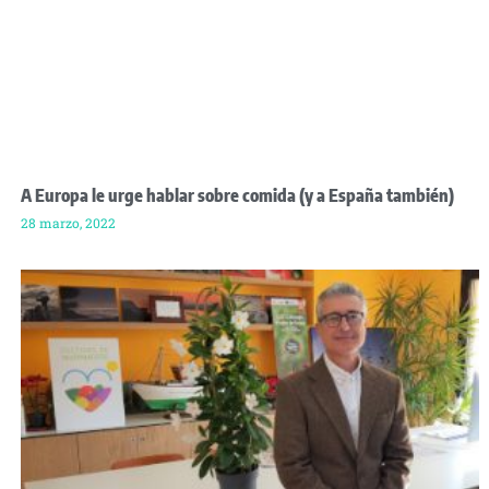
A Europa le urge hablar sobre comida (y a España también)
28 marzo, 2022