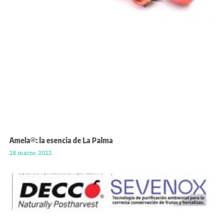
Amela®: la esencia de La Palma
28 marzo, 2022