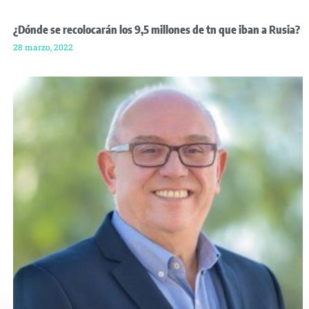
¿Dónde se recolocarán los 9,5 millones de tn que iban a Rusia?
28 marzo, 2022