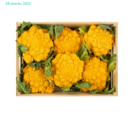
28 marzo, 2022