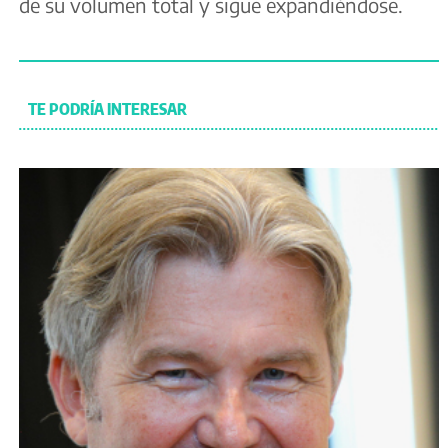
de su volumen total y sigue expandiéndose.
TE PODRÍA INTERESAR