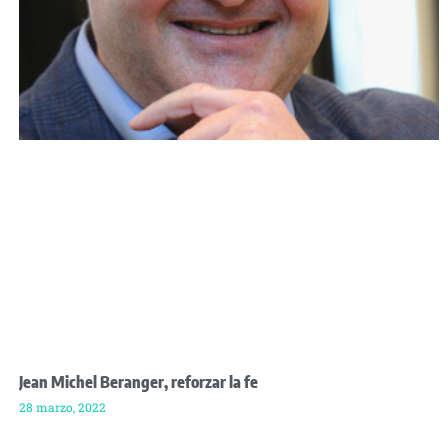
Jean Michel Beranger, reforzar la fe
28 marzo, 2022