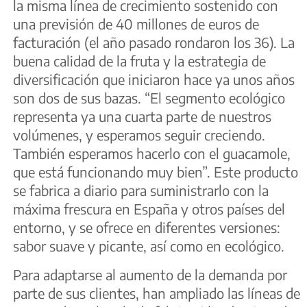
la misma línea de crecimiento sostenido con
una previsión de 40 millones de euros de
facturación (el año pasado rondaron los 36). La
buena calidad de la fruta y la estrategia de
diversificación que iniciaron hace ya unos años
son dos de sus bazas. “El segmento ecológico
representa ya una cuarta parte de nuestros
volúmenes, y esperamos seguir creciendo.
También esperamos hacerlo con el guacamole,
que está funcionando muy bien”. Este producto
se fabrica a diario para suministrarlo con la
máxima frescura en España y otros países del
entorno, y se ofrece en diferentes versiones:
sabor suave y picante, así como en ecológico.
Para adaptarse al aumento de la demanda por
parte de sus clientes, han ampliado las líneas de