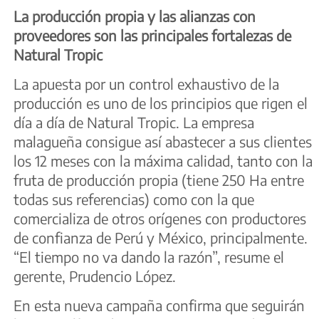
La producción propia y las alianzas con
proveedores son las principales fortalezas de
Natural Tropic
La apuesta por un control exhaustivo de la
producción es uno de los principios que rigen el
día a día de Natural Tropic. La empresa
malagueña consigue así abastecer a sus clientes
los 12 meses con la máxima calidad, tanto con la
fruta de producción propia (tiene 250 Ha entre
todas sus referencias) como con la que
comercializa de otros orígenes con productores
de confianza de Perú y México, principalmente.
“El tiempo no va dando la razón”, resume el
gerente, Prudencio López.
En esta nueva campaña confirma que seguirán