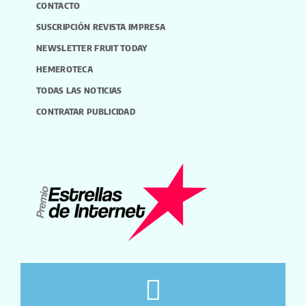
CONTACTO
SUSCRIPCIÓN REVISTA IMPRESA
NEWSLETTER FRUIT TODAY
HEMEROTECA
TODAS LAS NOTICIAS
CONTRATAR PUBLICIDAD