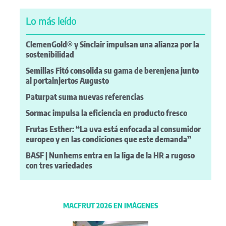
Lo más leído
ClemenGold® y Sinclair impulsan una alianza por la
sostenibilidad
Semillas Fitó consolida su gama de berenjena junto
al portainjertos Augusto
Paturpat suma nuevas referencias
Sormac impulsa la eficiencia en producto fresco
Frutas Esther: “La uva está enfocada al consumidor
europeo y en las condiciones que este demanda”
BASF | Nunhems entra en la liga de la HR a rugoso
con tres variedades
MACFRUT 2026 EN IMÁGENES