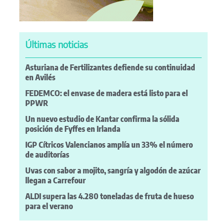
Últimas noticias
Asturiana de Fertilizantes defiende su continuidad
en Avilés
FEDEMCO: el envase de madera está listo para el
PPWR
Un nuevo estudio de Kantar confirma la sólida
posición de Fyffes en Irlanda
IGP Cítricos Valencianos amplía un 33% el número
de auditorías
Uvas con sabor a mojito, sangría y algodón de azúcar
llegan a Carrefour
ALDI supera las 4.280 toneladas de fruta de hueso
para el verano