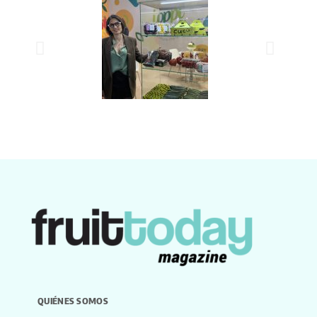
QUIÉNES SOMOS