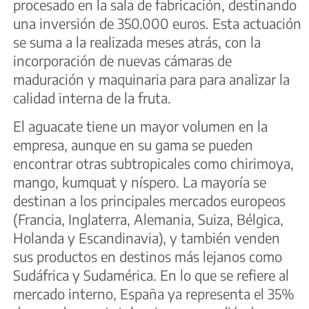
procesado en la sala de fabricación, destinando
una inversión de 350.000 euros. Esta actuación
se suma a la realizada meses atrás, con la
incorporación de nuevas cámaras de
maduración y maquinaria para para analizar la
calidad interna de la fruta.
El aguacate tiene un mayor volumen en la
empresa, aunque en su gama se pueden
encontrar otras subtropicales como chirimoya,
mango, kumquat y níspero. La mayoría se
destinan a los principales mercados europeos
(Francia, Inglaterra, Alemania, Suiza, Bélgica,
Holanda y Escandinavia), y también venden
sus productos en destinos más lejanos como
Sudáfrica y Sudamérica. En lo que se refiere al
mercado interno, España ya representa el 35%