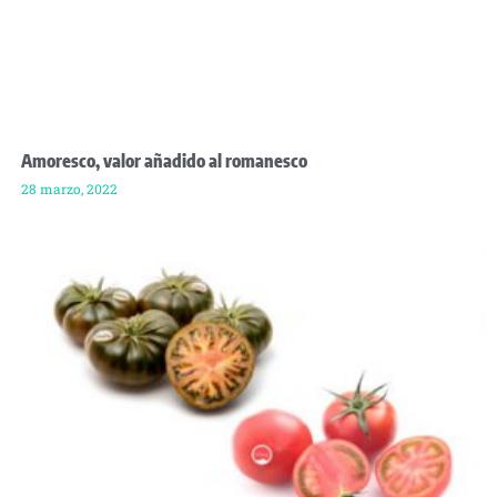
Amoresco, valor añadido al romanesco
28 marzo, 2022