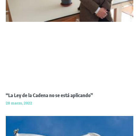
“La Ley de la Cadena no se está aplicando”
28 marzo, 2022