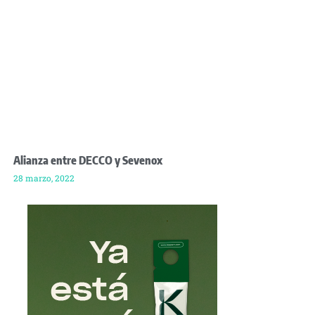
Alianza entre DECCO y Sevenox
28 marzo, 2022