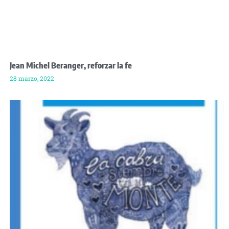
Jean Michel Beranger, reforzar la fe
28 marzo, 2022