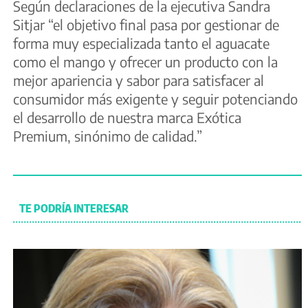
Según declaraciones de la ejecutiva Sandra
Sitjar “el objetivo final pasa por gestionar de
forma muy especializada tanto el aguacate
como el mango y ofrecer un producto con la
mejor apariencia y sabor para satisfacer al
consumidor más exigente y seguir potenciando
el desarrollo de nuestra marca Exótica
Premium, sinónimo de calidad.”
TE PODRÍA INTERESAR