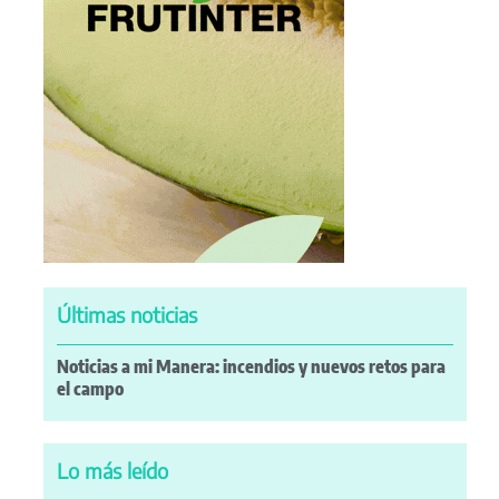
Últimas noticias
Noticias a mi Manera: incendios y nuevos retos para
el campo
Lo más leído