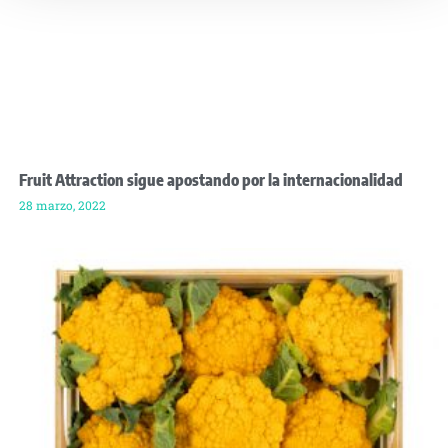
Fruit Attraction sigue apostando por la internacionalidad
28 marzo, 2022