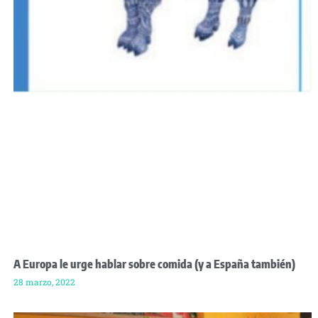
A Europa le urge hablar sobre comida (y a España también)
28 marzo, 2022