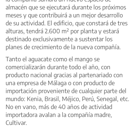
almacén que se ejecutará durante los próximos
meses y que contribuirá a un mejor desarrollo
de su actividad. El edificio, que constará de tres
alturas, tendrá 2.600 m² por planta y estará
destinado exclusivamente a sustentar los
planes de crecimiento de la nueva compañía.
Tanto el aguacate como el mango se
comercializarán durante todo el año, con
producto nacional gracias al partenariado con
una empresa de Málaga o con producto de
importación proveniente de cualquier parte del
mundo: Kenia, Brasil, Méjico, Perú, Senegal, etc.
No en vano, más de 40 años de actividad
importadora avalan a la compañía madre,
Cultivar.