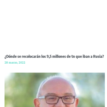
¿Dónde se recolocarán los 9,5 millones de tn que iban a Rusia?
28 marzo, 2022