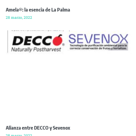
Amela®: la esencia de La Palma
28 marzo, 2022
Alianza entre DECCO y Sevenox
28 marzo, 2022