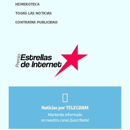
HEMEROTECA
TODAS LAS NOTICIAS
CONTRATAR PUBLICIDAD
Noticias por TELEGRAM
Mantente informado
en nuestro canal ¡Suscríbete!