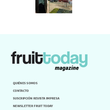
QUIÉNES SOMOS
CONTACTO
SUSCRIPCIÓN REVISTA IMPRESA
NEWSLETTER FRUIT TODAY