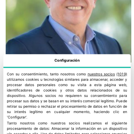
Configuración
Con su consentimiento, tanto nosotros como
nuestros socios
(1019)
utilizamos cookies u tecnologías similares para almacenar, acceder y
procesar datos personales como su visita a esta página web,
identificadores de cookies y otros datos relacionados de su
dispositivo. Algunos socios no requieren su consentimiento para
procesar sus datos y se basan en su interés comercial legítimo. Puede
retirar su permiso o rechazar el procesamiento de datos en función de
su interés legítimo en cualquier momento, haciendo clic en
'Configurar'.
Tanto nosotros como nuestros socios realizamos el siguiente
procesamiento de datos:
Almacenar la información en un dispositivo