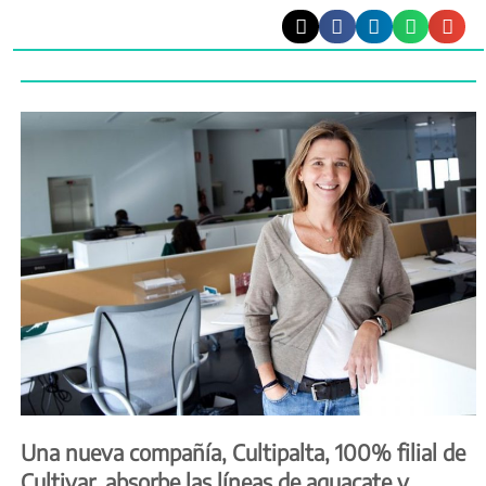
Una nueva compañía, Cultipalta, 100% filial de
Cultivar, absorbe las líneas de aguacate y