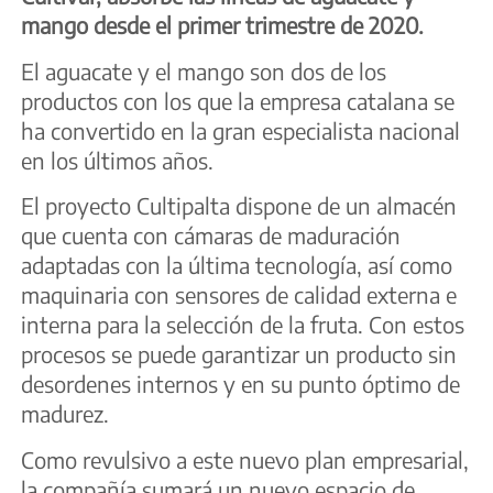
mango desde el primer trimestre de 2020.
El aguacate y el mango son dos de los
productos con los que la empresa catalana se
ha convertido en la gran especialista nacional
en los últimos años.
El proyecto Cultipalta dispone de un almacén
que cuenta con cámaras de maduración
adaptadas con la última tecnología, así como
maquinaria con sensores de calidad externa e
interna para la selección de la fruta. Con estos
procesos se puede garantizar un producto sin
desordenes internos y en su punto óptimo de
madurez.
Como revulsivo a este nuevo plan empresarial,
la compañía sumará un nuevo espacio de