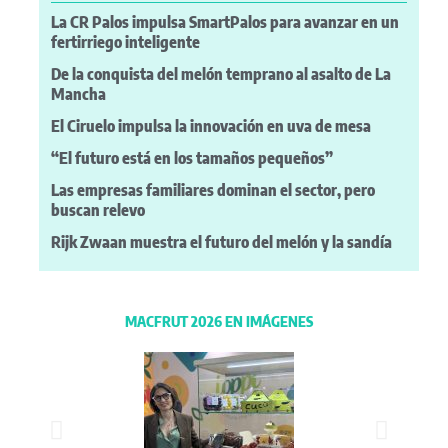
La CR Palos impulsa SmartPalos para avanzar en un
fertirriego inteligente
De la conquista del melón temprano al asalto de La
Mancha
El Ciruelo impulsa la innovación en uva de mesa
“El futuro está en los tamaños pequeños”
Las empresas familiares dominan el sector, pero
buscan relevo
Rijk Zwaan muestra el futuro del melón y la sandía
MACFRUT 2026 EN IMÁGENES