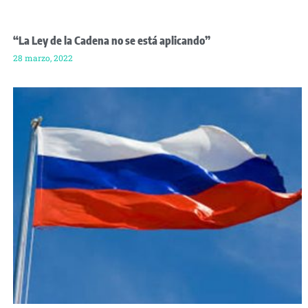
“La Ley de la Cadena no se está aplicando”
28 marzo, 2022