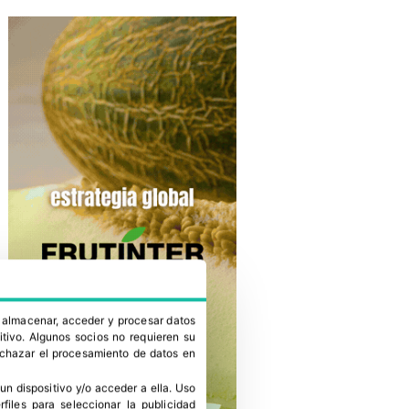
a almacenar, acceder y procesar datos
itivo. Algunos socios no requieren su
rechazar el procesamiento de datos en
un dispositivo y/o acceder a ella
.
Uso
erfiles para seleccionar la publicidad