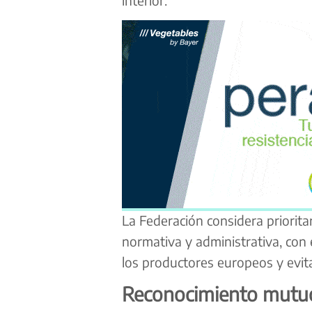
La Federación considera priorit
normativa y administrativa, con 
los productores europeos y evit
Reconocimiento mutuo 