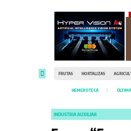
FRUTAS
HORTALIZAS
AGRICUL
HEMEROTECA
ÚLTIMA
INDUSTRIA AUXILIAR