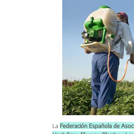
La
Federación Española de Asoc