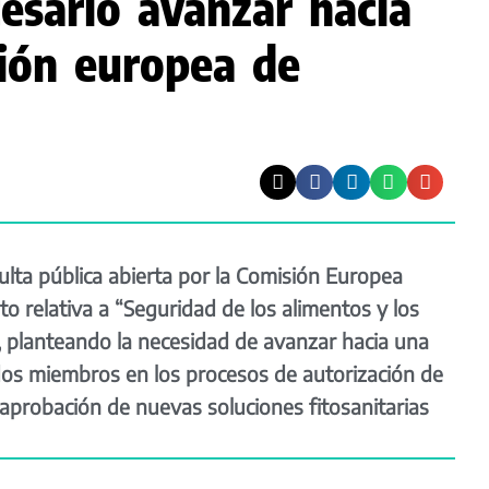
esario avanzar hacia
ión europea de
ulta pública abierta por la Comisión Europea
 relativa a “Seguridad de los alimentos y los
, planteando la necesidad de avanzar hacia una
os miembros en los procesos de autorización de
a aprobación de nuevas soluciones fitosanitarias