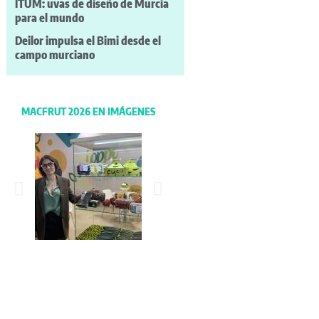
ITUM: uvas de diseño de Murcia
para el mundo
Deilor impulsa el Bimi desde el
campo murciano
MACFRUT 2026 EN IMÁGENES