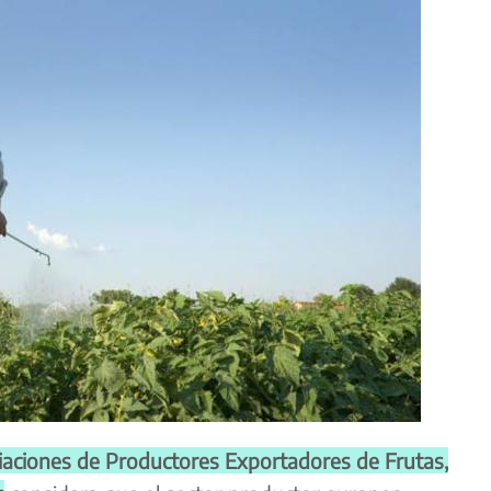
iaciones de Productores Exportadores de Frutas,