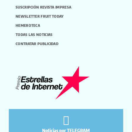
SUSCRIPCIÓN REVISTA IMPRESA
NEWSLETTER FRUIT TODAY
HEMEROTECA
TODAS LAS NOTICIAS
CONTRATAR PUBLICIDAD
Noticias por TELEGRAM