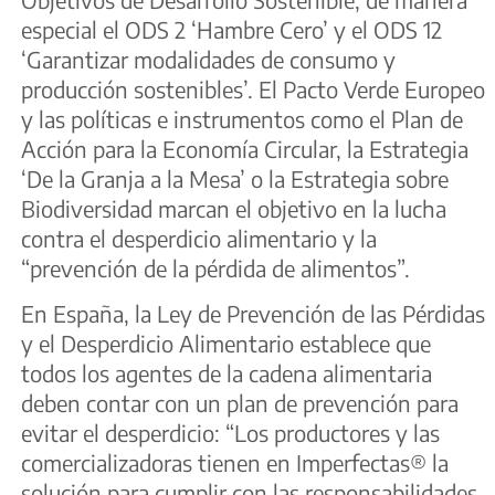
especial el ODS 2 ‘Hambre Cero’ y el ODS 12
‘Garantizar modalidades de consumo y
producción sostenibles’. El Pacto Verde Europeo
y las políticas e instrumentos como el Plan de
Acción para la Economía Circular, la Estrategia
‘De la Granja a la Mesa’ o la Estrategia sobre
Biodiversidad marcan el objetivo en la lucha
contra el desperdicio alimentario y la
“prevención de la pérdida de alimentos”.
En España, la Ley de Prevención de las Pérdidas
y el Desperdicio Alimentario establece que
todos los agentes de la cadena alimentaria
deben contar con un plan de prevención para
evitar el desperdicio: “Los productores y las
comercializadoras tienen en Imperfectas® la
solución para cumplir con las responsabilidades