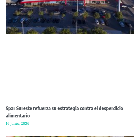
Spar Sureste refuerza su estrategia contra el desperdicio
alimentario
16 junio, 2026