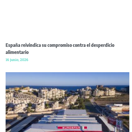
España reivindica su compromiso contra el desperdicio
alimentario
16 junio, 2026