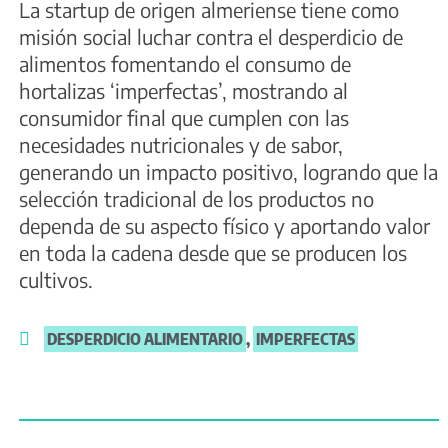
La startup de origen almeriense tiene como
misión social luchar contra el desperdicio de
alimentos fomentando el consumo de
hortalizas ‘imperfectas’, mostrando al
consumidor final que cumplen con las
necesidades nutricionales y de sabor,
generando un impacto positivo, logrando que la
selección tradicional de los productos no
dependa de su aspecto físico y aportando valor
en toda la cadena desde que se producen los
cultivos.
DESPERDICIO ALIMENTARIO
,
IMPERFECTAS