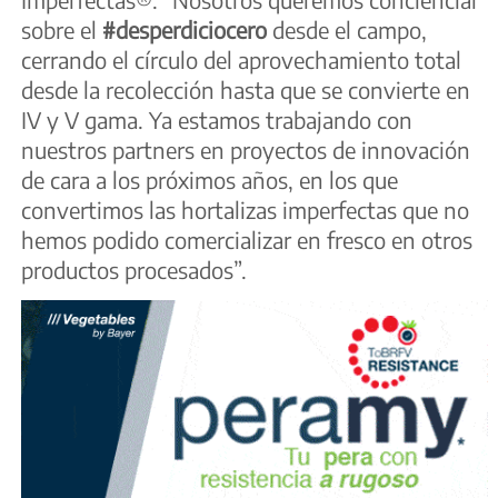
sobre el
#desperdiciocero
desde el campo,
cerrando el círculo del aprovechamiento total
desde la recolección hasta que se convierte en
IV y V gama. Ya estamos trabajando con
nuestros partners en proyectos de innovación
de cara a los próximos años, en los que
convertimos las hortalizas imperfectas que no
hemos podido comercializar en fresco en otros
productos procesados”.