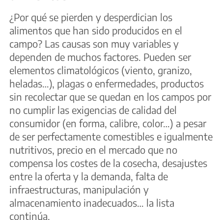
¿Por qué se pierden y desperdician los
alimentos que han sido producidos en el
campo? Las causas son muy variables y
dependen de muchos factores. Pueden ser
elementos climatológicos (viento, granizo,
heladas…), plagas o enfermedades, productos
sin recolectar que se quedan en los campos por
no cumplir las exigencias de calidad del
consumidor (en forma, calibre, color…) a pesar
de ser perfectamente comestibles e igualmente
nutritivos, precio en el mercado que no
compensa los costes de la cosecha, desajustes
entre la oferta y la demanda, falta de
infraestructuras, manipulación y
almacenamiento inadecuados… la lista
continúa.