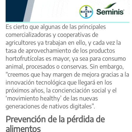
Es cierto que algunas de las principales
comercializadoras y cooperativas de
agricultores ya trabajan en ello, y cada vez la
tasa de aprovechamiento de los productos
hortofrutícolas es mayor, ya sea para consumo
animal, procesados o conservas. Sin embargo,
“creemos que hay margen de mejora gracias a la
innovación tecnológica que llegará en los
próximos años, la concienciación social y el
‘movimiento healthy’ de las nuevas
generaciones de nativos digitales”.
Prevención de la pérdida de
alimentos