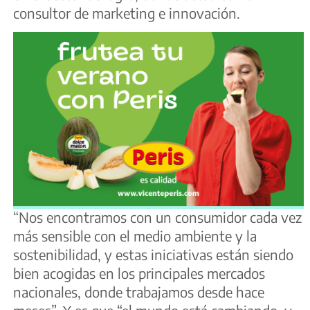
consultor de marketing e innovación.
“Nos encontramos con un consumidor cada vez
más sensible con el medio ambiente y la
sostenibilidad, y estas iniciativas están siendo
bien acogidas en los principales mercados
nacionales, donde trabajamos desde hace