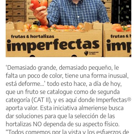
‘Demasiado grande, demasiado pequeño, le
falta un poco de color, tiene una forma inusual,
está deforme…’ todo esto hace, a día de hoy,
que un fruto se catalogue como de segunda
categoría (CAT II), y es aquí donde Imperfectas®
aporta valor. Esta iniciativa almeriense busca
dar soluciones para que la selección de las
hortalizas NO dependa de su aspecto físico.
“Todos comemos por la vista y los esfuerzos de