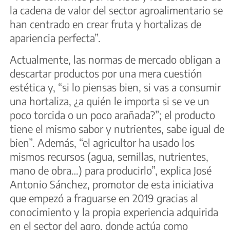
la cadena de valor del sector agroalimentario se
han centrado en crear fruta y hortalizas de
apariencia perfecta”.
Actualmente, las normas de mercado obligan a
descartar productos por una mera cuestión
estética y, “si lo piensas bien, si vas a consumir
una hortaliza, ¿a quién le importa si se ve un
poco torcida o un poco arañada?”; el producto
tiene el mismo sabor y nutrientes, sabe igual de
bien”. Además, “el agricultor ha usado los
mismos recursos (agua, semillas, nutrientes,
mano de obra…) para producirlo”, explica José
Antonio Sánchez, promotor de esta iniciativa
que empezó a fraguarse en 2019 gracias al
conocimiento y la propia experiencia adquirida
en el sector del agro, donde actúa como