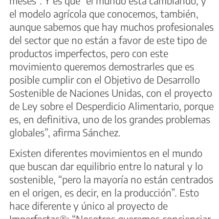
meses”. Y es que “el mundo está cambiando, y
el modelo agrícola que conocemos, también,
aunque sabemos que hay muchos profesionales
del sector que no están a favor de este tipo de
productos imperfectos, pero con este
movimiento queremos demostrarles que es
posible cumplir con el Objetivo de Desarrollo
Sostenible de Naciones Unidas, con el proyecto
de Ley sobre el Desperdicio Alimentario, porque
es, en definitiva, uno de los grandes problemas
globales”, afirma Sánchez.
Existen diferentes movimientos en el mundo
que buscan dar equilibrio entre lo natural y lo
sostenible, “pero la mayoría no están centrados
en el origen, es decir, en la producción”. Esto
hace diferente y único al proyecto de
Imperfectas®: “Nosotros queremos concienciar