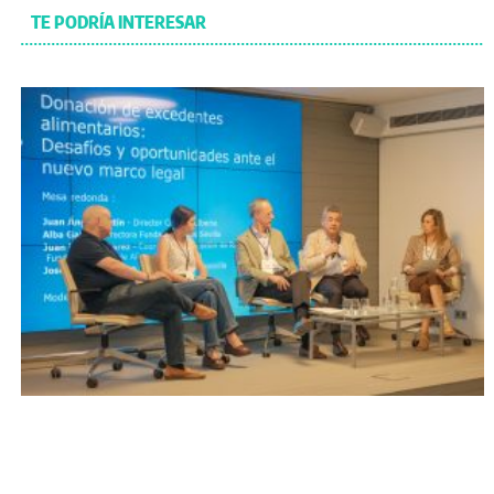
TE PODRÍA INTERESAR