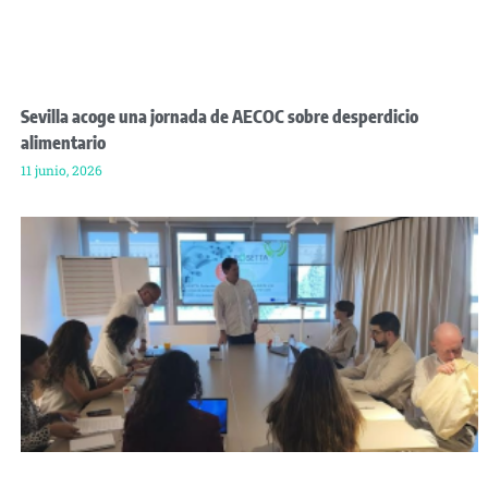
Sevilla acoge una jornada de AECOC sobre desperdicio
alimentario
11 junio, 2026