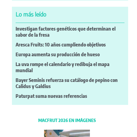
Lo más leído
Investigan factores genéticos que determinan el
sabor de la fresa
Aresca Fruits: 10 años cumpliendo objetivos
Europa aumenta su producción de hueso
La uva rompe el calendario y redibuja el mapa
mundial
Bayer Seminis refuerza su catálogo de pepino con
Calidus y Galdius
Paturpat suma nuevas referencias
MACFRUT 2026 EN IMÁGENES