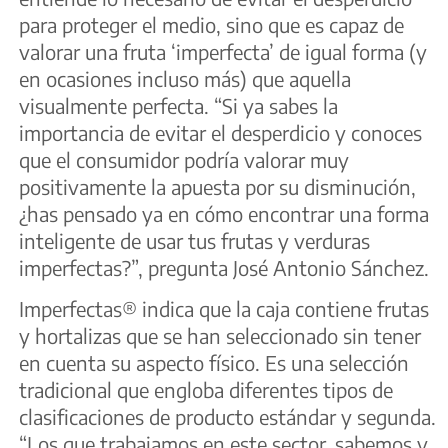
para proteger el medio, sino que es capaz de
valorar una fruta ‘imperfecta’ de igual forma (y
en ocasiones incluso más) que aquella
visualmente perfecta. “Si ya sabes la
importancia de evitar el desperdicio y conoces
que el consumidor podría valorar muy
positivamente la apuesta por su disminución,
¿has pensado ya en cómo encontrar una forma
inteligente de usar tus frutas y verduras
imperfectas?”, pregunta José Antonio Sánchez.
Imperfectas® indica que la caja contiene frutas
y hortalizas que se han seleccionado sin tener
en cuenta su aspecto físico. Es una selección
tradicional que engloba diferentes tipos de
clasificaciones de producto estándar y segunda.
“Los que trabajamos en este sector, sabemos y