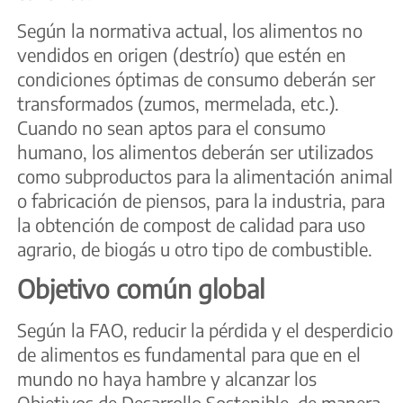
Según la normativa actual, los alimentos no
vendidos en origen (destrío) que estén en
condiciones óptimas de consumo deberán ser
transformados (zumos, mermelada, etc.).
Cuando no sean aptos para el consumo
humano, los alimentos deberán ser utilizados
como subproductos para la alimentación animal
o fabricación de piensos, para la industria, para
la obtención de compost de calidad para uso
agrario, de biogás u otro tipo de combustible.
Objetivo común global
Según la FAO, reducir la pérdida y el desperdicio
de alimentos es fundamental para que en el
mundo no haya hambre y alcanzar los
Objetivos de Desarrollo Sostenible, de manera