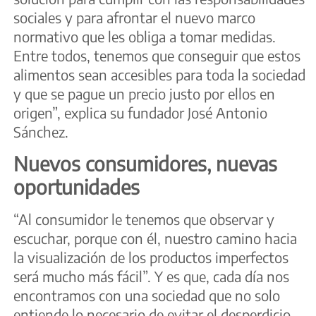
sociales y para afrontar el nuevo marco
normativo que les obliga a tomar medidas.
Entre todos, tenemos que conseguir que estos
alimentos sean accesibles para toda la sociedad
y que se pague un precio justo por ellos en
origen”, explica su fundador José Antonio
Sánchez.
Nuevos consumidores, nuevas
oportunidades
“Al consumidor le tenemos que observar y
escuchar, porque con él, nuestro camino hacia
la visualización de los productos imperfectos
será mucho más fácil”. Y es que, cada día nos
encontramos con una sociedad que no solo
entiende lo necesario de evitar el desperdicio