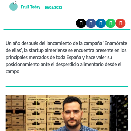
Fruit Today
16/05/2022
Un año después del lanzamiento de la campaña ‘Enamórate
de ellas’, la startup almeriense se encuentra presente en los
principales mercados de toda España y hace valer su
posicionamiento ante el desperdicio alimentario desde el
campo