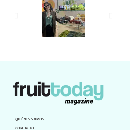
QUIÉNES SOMOS
CONTACTO