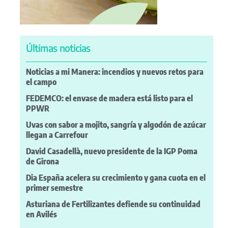
Últimas noticias
Noticias a mi Manera: incendios y nuevos retos para
el campo
FEDEMCO: el envase de madera está listo para el
PPWR
Uvas con sabor a mojito, sangría y algodón de azúcar
llegan a Carrefour
David Casadellà, nuevo presidente de la IGP Poma
de Girona
Dia España acelera su crecimiento y gana cuota en el
primer semestre
Asturiana de Fertilizantes defiende su continuidad
en Avilés