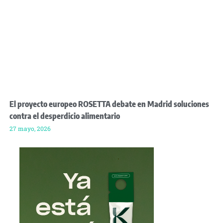
El proyecto europeo ROSETTA debate en Madrid soluciones
contra el desperdicio alimentario
27 mayo, 2026