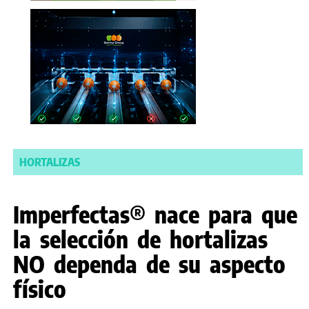
HORTALIZAS
Imperfectas® nace para que
la selección de hortalizas
NO dependa de su aspecto
físico