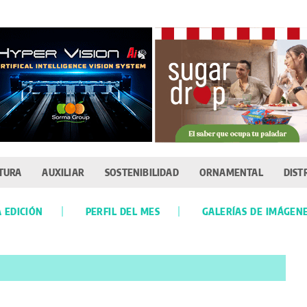
TURA
AUXILIAR
SOSTENIBILIDAD
ORNAMENTAL
DIST
 EDICIÓN
PERFIL DEL MES
GALERÍAS DE IMÁGEN