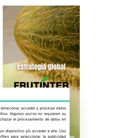
a almacenar, acceder y procesar datos
itivo. Algunos socios no requieren su
rechazar el procesamiento de datos en
un dispositivo y/o acceder a ella
.
Uso
erfiles para seleccionar la publicidad