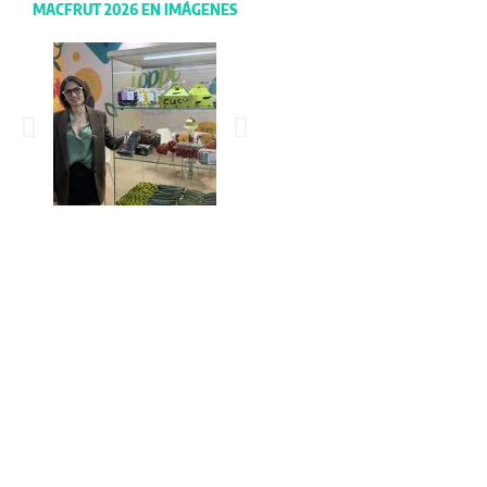
MACFRUT 2026 EN IMÁGENES