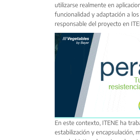
utilizarse realmente en aplicacio
funcionalidad y adaptación a los
responsable del proyecto en IT
En este contexto, ITENE ha traba
estabilización y encapsulación, 