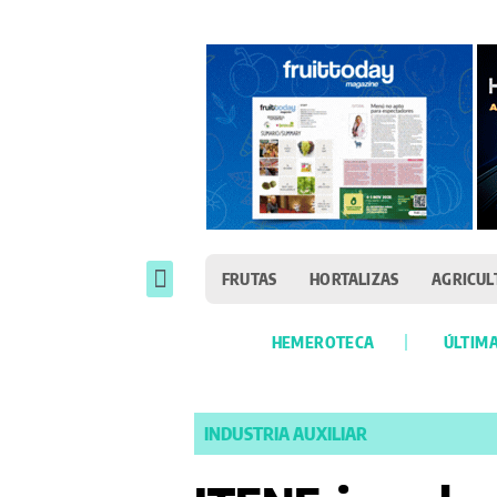
FRUTAS
HORTALIZAS
AGRICUL
HEMEROTECA
ÚLTIMA
INDUSTRIA AUXILIAR