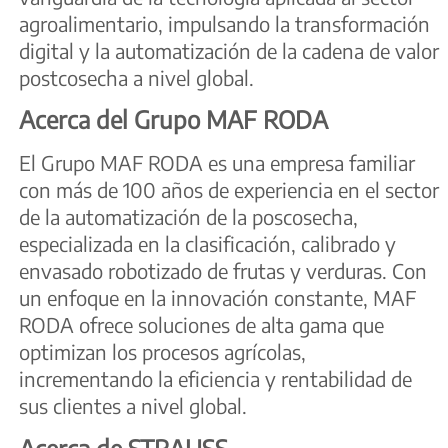
agroalimentario, impulsando la transformación
digital y la automatización de la cadena de valor
postcosecha a nivel global.
Acerca del Grupo MAF RODA
El Grupo MAF RODA es una empresa familiar
con más de 100 años de experiencia en el sector
de la automatización de la poscosecha,
especializada en la clasificación, calibrado y
envasado robotizado de frutas y verduras. Con
un enfoque en la innovación constante, MAF
RODA ofrece soluciones de alta gama que
optimizan los procesos agrícolas,
incrementando la eficiencia y rentabilidad de
sus clientes a nivel global.
Acerca de STRAUSS