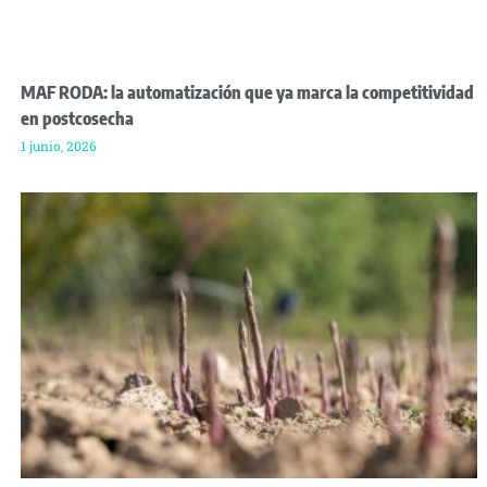
MAF RODA: la automatización que ya marca la competitividad
en postcosecha
1 junio, 2026