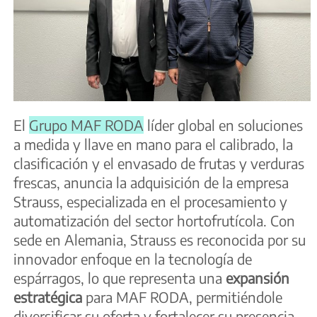
El
Grupo MAF RODA
líder global en soluciones
a medida y llave en mano para el calibrado, la
clasificación y el envasado de frutas y verduras
frescas, anuncia la adquisición de la empresa
Strauss, especializada en el procesamiento y
automatización del sector hortofrutícola. Con
sede en Alemania, Strauss es reconocida por su
innovador enfoque en la tecnología de
espárragos, lo que representa una
expansión
estratégica
para MAF RODA, permitiéndole
diversificar su oferta y fortalecer su presencia