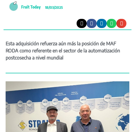
Fruit Today
18/03/2025
Esta adquisición refuerza aún más la posición de MAF
RODA como referente en el sector de la automatización
postcosecha a nivel mundial