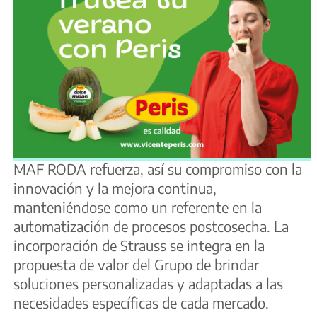
MAF RODA refuerza, así su compromiso con la
innovación y la mejora continua,
manteniéndose como un referente en la
automatización de procesos postcosecha. La
incorporación de Strauss se integra en la
propuesta de valor del Grupo de brindar
soluciones personalizadas y adaptadas a las
necesidades específicas de cada mercado.