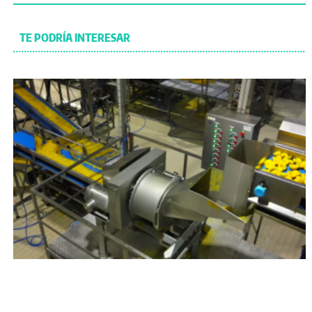
TE PODRÍA INTERESAR