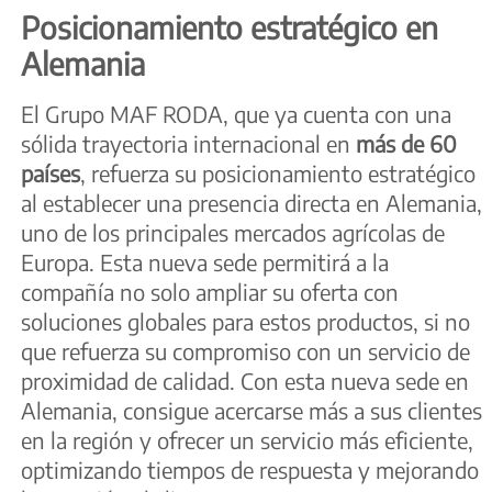
Posicionamiento estratégico en
Alemania
El Grupo MAF RODA, que ya cuenta con una
sólida trayectoria internacional en
más de
60
países
, refuerza su posicionamiento estratégico
al establecer una presencia directa en Alemania,
uno de los principales mercados agrícolas de
Europa. Esta nueva sede permitirá a la
compañía no solo ampliar su oferta con
soluciones globales para estos productos, si no
que refuerza su compromiso con un servicio de
proximidad de calidad. Con esta nueva sede en
Alemania, consigue acercarse más a sus clientes
en la región y ofrecer un servicio más eficiente,
optimizando tiempos de respuesta y mejorando