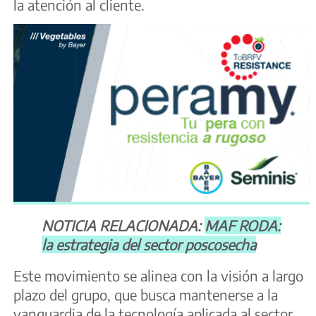
la atención al cliente.
NOTICIA RELACIONADA:
MAF RODA:
la estrategia del sector poscosecha
Este movimiento se alinea con la visión a largo
plazo del grupo, que busca mantenerse a la
vanguardia de la tecnología aplicada al sector