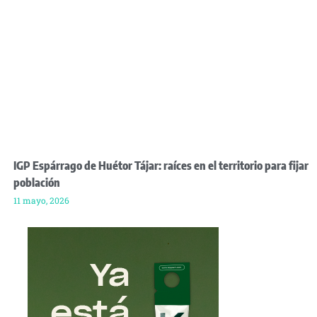
IGP Espárrago de Huétor Tájar: raíces en el territorio para fijar
población
11 mayo, 2026