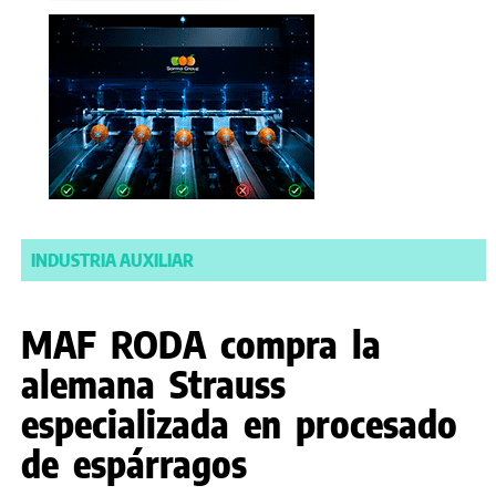
INDUSTRIA AUXILIAR
MAF RODA compra la
alemana Strauss
especializada en procesado
de espárragos