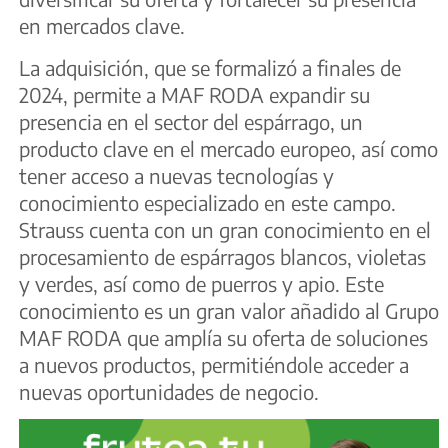
en mercados clave.
La adquisición, que se formalizó a finales de
2024, permite a MAF RODA expandir su
presencia en el sector del espárrago, un
producto clave en el mercado europeo, así como
tener acceso a nuevas tecnologías y
conocimiento especializado en este campo.
Strauss cuenta con un gran conocimiento en el
procesamiento de espárragos blancos, violetas
y verdes, así como de puerros y apio. Este
conocimiento es un gran valor añadido al Grupo
MAF RODA que amplía su oferta de soluciones
a nuevos productos, permitiéndole acceder a
nuevas oportunidades de negocio.