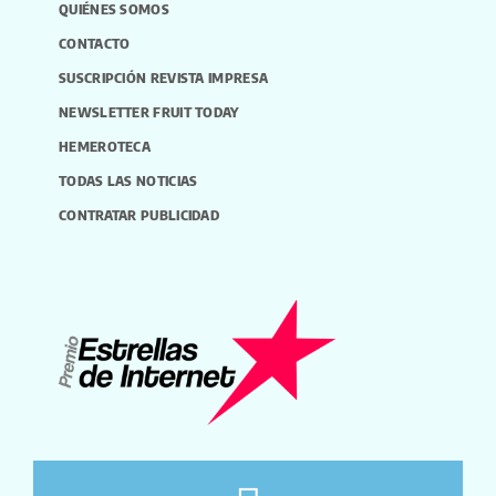
QUIÉNES SOMOS
CONTACTO
SUSCRIPCIÓN REVISTA IMPRESA
NEWSLETTER FRUIT TODAY
HEMEROTECA
TODAS LAS NOTICIAS
CONTRATAR PUBLICIDAD