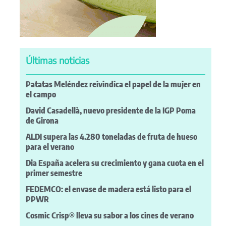
Últimas noticias
Patatas Meléndez reivindica el papel de la mujer en
el campo
David Casadellà, nuevo presidente de la IGP Poma
de Girona
ALDI supera las 4.280 toneladas de fruta de hueso
para el verano
Dia España acelera su crecimiento y gana cuota en el
primer semestre
FEDEMCO: el envase de madera está listo para el
PPWR
Cosmic Crisp® lleva su sabor a los cines de verano