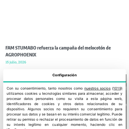
FAM STUMABO refuerza la campaña del melocotón de
AGROPHOENIX
15 julio, 2026
Configuración
Con su consentimiento, tanto nosotros como
nuestros socios
(1019)
utilizamos cookies u tecnologías similares para almacenar, acceder y
procesar datos personales como su visita a esta página web,
identificadores de cookies y otros datos relacionados de su
dispositivo. Algunos socios no requieren su consentimiento para
procesar sus datos y se basan en su interés comercial legítimo. Puede
retirar su permiso o rechazar el procesamiento de datos en función de
su interés legítimo en cualquier momento, haciendo clic en