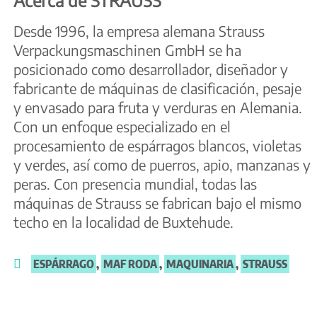
Desde 1996, la empresa alemana Strauss
Verpackungsmaschinen GmbH se ha
posicionado como desarrollador, diseñador y
fabricante de máquinas de clasificación, pesaje
y envasado para fruta y verduras en Alemania.
Con un enfoque especializado en el
procesamiento de espárragos blancos, violetas
y verdes, así como de puerros, apio, manzanas y
peras. Con presencia mundial, todas las
máquinas de Strauss se fabrican bajo el mismo
techo en la localidad de Buxtehude.
ESPÁRRAGO
,
MAF RODA
,
MAQUINARIA
,
STRAUSS