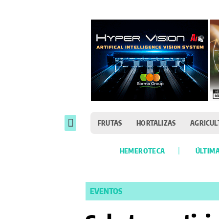
FRUTAS
HORTALIZAS
AGRICUL
HEMEROTECA
ÚLTIMA
EVENTOS