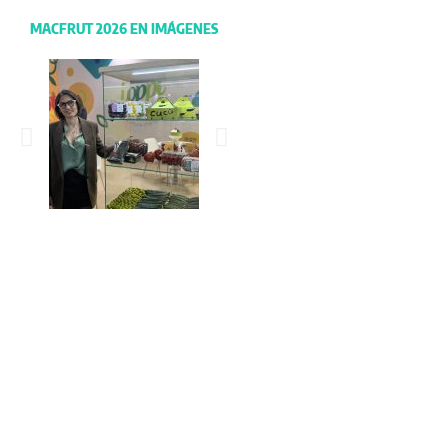
MACFRUT 2026 EN IMÁGENES