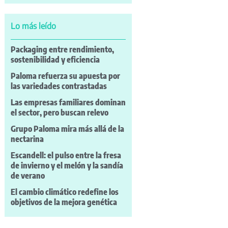
Lo más leído
Packaging entre rendimiento,
sostenibilidad y eficiencia
Paloma refuerza su apuesta por
las variedades contrastadas
Las empresas familiares dominan
el sector, pero buscan relevo
Grupo Paloma mira más allá de la
nectarina
Escandell: el pulso entre la fresa
de invierno y el melón y la sandía
de verano
El cambio climático redefine los
objetivos de la mejora genética