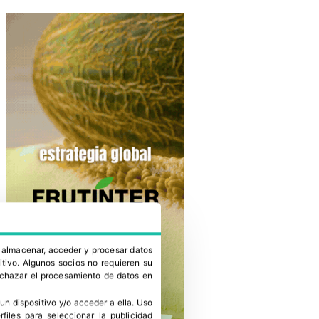
a almacenar, acceder y procesar datos
itivo. Algunos socios no requieren su
rechazar el procesamiento de datos en
un dispositivo y/o acceder a ella
.
Uso
erfiles para seleccionar la publicidad