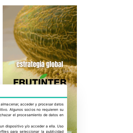
a almacenar, acceder y procesar datos
itivo. Algunos socios no requieren su
rechazar el procesamiento de datos en
un dispositivo y/o acceder a ella
.
Uso
erfiles para seleccionar la publicidad