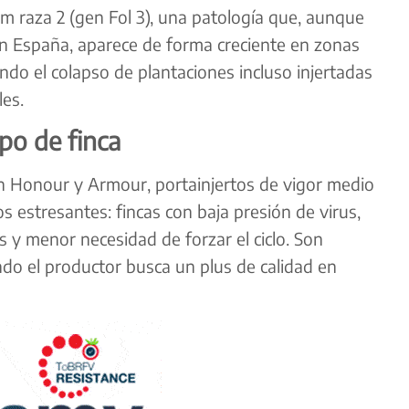
m raza 2 (gen Fol 3), una patología que, aunque
en España, aparece de forma creciente en zonas
do el colapso de plantaciones incluso injertadas
es.
po de finca
n Honour y Armour, portainjertos de vigor medio
 estresantes: fincas con baja presión de virus,
 y menor necesidad de forzar el ciclo. Son
ndo el productor busca un plus de calidad en