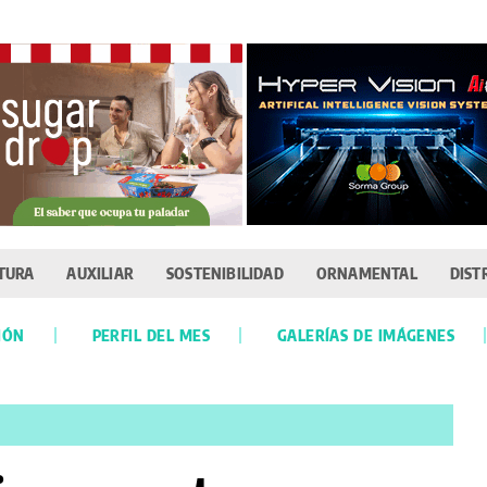
TURA
AUXILIAR
SOSTENIBILIDAD
ORNAMENTAL
DIST
IÓN
PERFIL DEL MES
GALERÍAS DE IMÁGENES