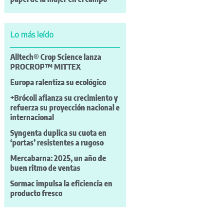
Lo más leído
Alltech® Crop Science lanza
PROCROP™ MITTEX
Europa ralentiza su ecológico
+Brócoli afianza su crecimiento y
refuerza su proyección nacional e
internacional
Syngenta duplica su cuota en
‘portas’ resistentes a rugoso
Mercabarna: 2025, un año de
buen ritmo de ventas
Sormac impulsa la eficiencia en
producto fresco