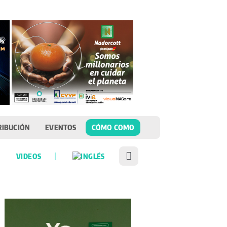
RIBUCIÓN
EVENTOS
CÓMO COMO
VIDEOS