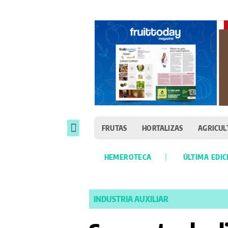
FRUTAS
HORTALIZAS
AGRICUL
HEMEROTECA
ÚLTIMA EDIC
INDUSTRIA AUXILIAR