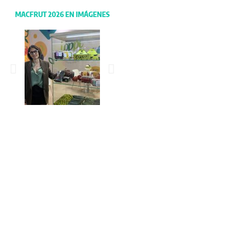
MACFRUT 2026 EN IMÁGENES