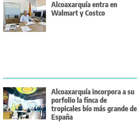
Alcoaxarquía entra en
Walmart y Costco
Alcoaxarquía incorpora a su
porfolio la finca de
tropicales bío más grande de
España