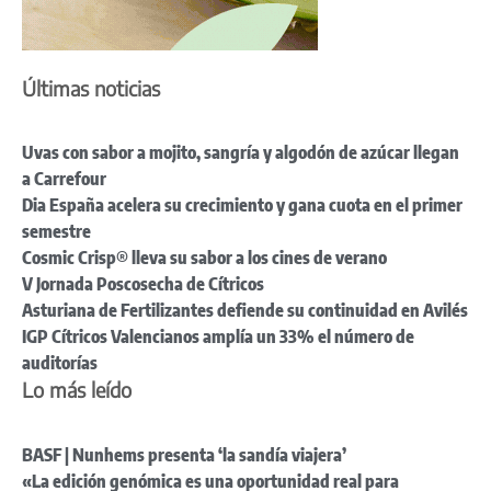
Últimas noticias
Uvas con sabor a mojito, sangría y algodón de azúcar llegan
a Carrefour
Dia España acelera su crecimiento y gana cuota en el primer
semestre
Cosmic Crisp® lleva su sabor a los cines de verano
V Jornada Poscosecha de Cítricos
Asturiana de Fertilizantes defiende su continuidad en Avilés
IGP Cítricos Valencianos amplía un 33% el número de
auditorías
Lo más leído
BASF | Nunhems presenta ‘la sandía viajera’
«La edición genómica es una oportunidad real para