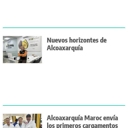
Nuevos horizontes de
Alcoaxarquía
Alcoaxarquía Maroc envía
los primeros cargamentos