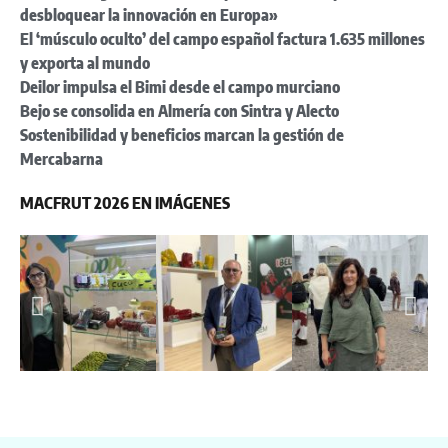
desbloquear la innovación en Europa»
El ‘músculo oculto’ del campo español factura 1.635 millones
y exporta al mundo
Deilor impulsa el Bimi desde el campo murciano
Bejo se consolida en Almería con Sintra y Alecto
Sostenibilidad y beneficios marcan la gestión de
Mercabarna
MACFRUT 2026 EN IMÁGENES