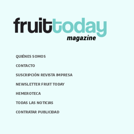
QUIÉNES SOMOS
CONTACTO
SUSCRIPCIÓN REVISTA IMPRESA
NEWSLETTER FRUIT TODAY
HEMEROTECA
TODAS LAS NOTICIAS
CONTRATAR PUBLICIDAD