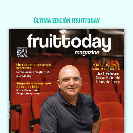
ÚLTIMA EDICIÓN FRUITTODAY