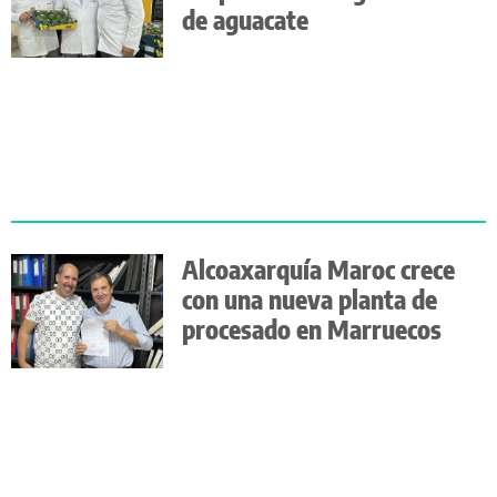
de aguacate
Alcoaxarquía Maroc crece
con una nueva planta de
procesado en Marruecos