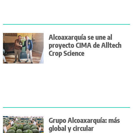
Alcoaxarquía se une al
proyecto CIMA de Alltech
Crop Science
Grupo Alcoaxarquía: más
global y circular