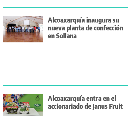
Alcoaxarquía inaugura su
nueva planta de confección
en Sollana
Alcoaxarquía entra en el
accionariado de Janus Fruit