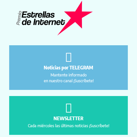
Noticias por TELEGRAM
Mantente informado
en nuestro canal ¡Suscríbete!
NEWSLETTER
Cada miércoles las últimas noticias ¡Suscríbete!