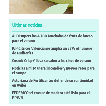
Últimas noticias
ALDI supera las 4.280 toneladas de fruta de hueso
para el verano
IGP Cítricos Valencianos amplía un 33% el número
de auditorías
Cosmic Crisp® lleva su sabor a los cines de verano
Noticias a mi Manera: incendios y nuevos retos para
el campo
Asturiana de Fertilizantes defiende su continuidad
en Avilés
FEDEMCO: el envase de madera está listo para el
PPWR