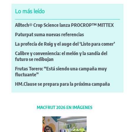
Lo más leído
Alltech® Crop Science lanza PROCROP™ MITTEX
Paturpat suma nuevas referencias
La profecía de Roig y el auge del ‘Listo para comer’
Calibre y conveniencia: el melón y la sandía del
futuro se redibujan
Frutas Torero: “Está siendo una campaña muy
fluctuante”
HM.Clause se prepara para la próxima campaña
MACFRUT 2026 EN IMÁGENES