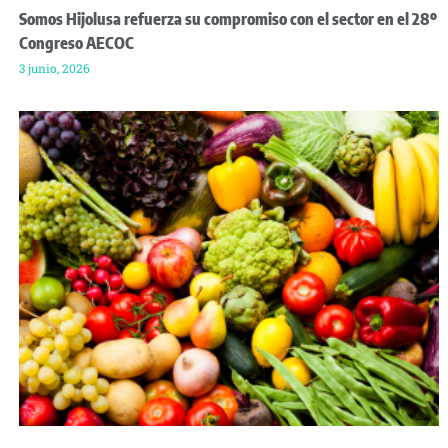
Somos Hijolusa refuerza su compromiso con el sector en el 28º
Congreso AECOC
3 junio, 2026