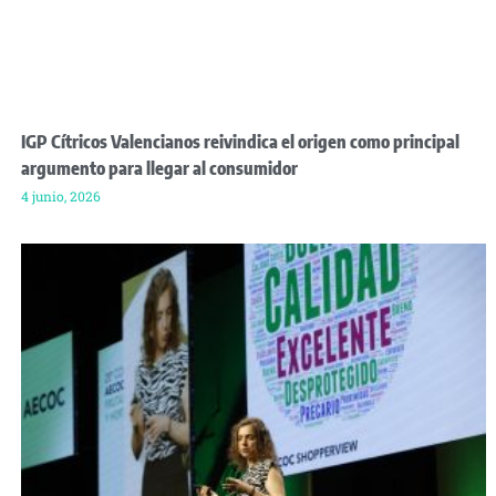
IGP Cítricos Valencianos reivindica el origen como principal
argumento para llegar al consumidor
4 junio, 2026