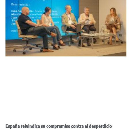
España reivindica su compromiso contra el desperdicio