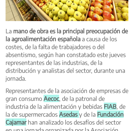
La
mano de obra es la principal preocupación de
la agroalimentación española
a causa de los
costes, de la falta de trabajadores o del
absentismo, según han constatado este jueves
representantes de las industrias, de la
distribución y analistas del sector, durante una
jornada.
Representantes de la asociación de empresas de
gran consumo
Aecoc
, de la patronal de
industria de la alimentación y bebidas
FIAB
, de
la de supermercados
Asedas
y de la
Fundación
Cajamar
han analizado los desafíos del sector
en una jornada organizada por la Asociación