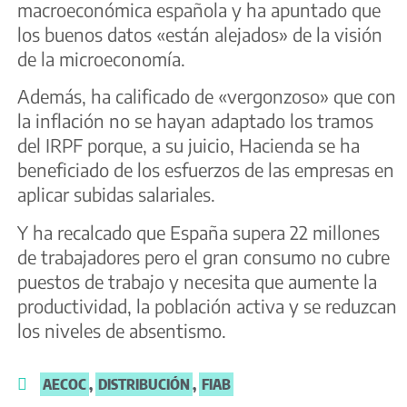
macroeconómica española y ha apuntado que
los buenos datos «están alejados» de la visión
de la microeconomía.
Además, ha calificado de «vergonzoso» que con
la inflación no se hayan adaptado los tramos
del IRPF porque, a su juicio, Hacienda se ha
beneficiado de los esfuerzos de las empresas en
aplicar subidas salariales.
Y ha recalcado que España supera 22 millones
de trabajadores pero el gran consumo no cubre
puestos de trabajo y necesita que aumente la
productividad, la población activa y se reduzcan
los niveles de absentismo.
AECOC
,
DISTRIBUCIÓN
,
FIAB