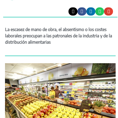
La escasez de mano de obra, el absentismo o los costes
laborales preocupan a las patronales de la industria y de la
distribución alimentarias