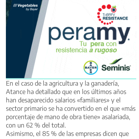
En el caso de la agricultura y la ganadería,
Atance ha detallado que en los últimos años
han desaparecido salarios «familiares» y el
sector primario se ha convertido en el que «más
porcentaje de mano de obra tiene» asalariada,
con un 62 % del total.
Asimismo, el 85 % de las empresas dicen que