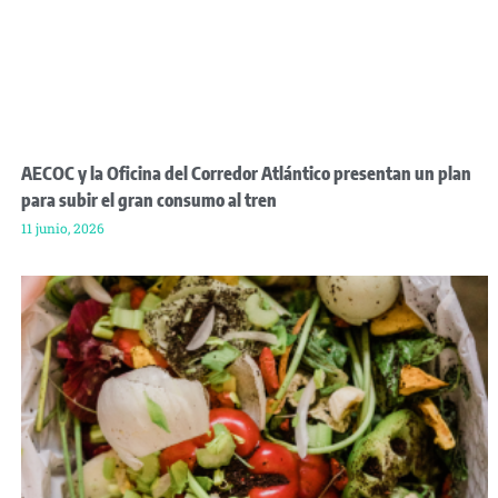
AECOC y la Oficina del Corredor Atlántico presentan un plan
para subir el gran consumo al tren
11 junio, 2026