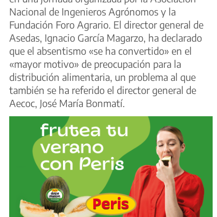
Nacional de Ingenieros Agrónomos y la
Fundación Foro Agrario. El director general de
Asedas, Ignacio García Magarzo, ha declarado
que el absentismo «se ha convertido» en el
«mayor motivo» de preocupación para la
distribución alimentaria, un problema al que
también se ha referido el director general de
Aecoc, José María Bonmatí.