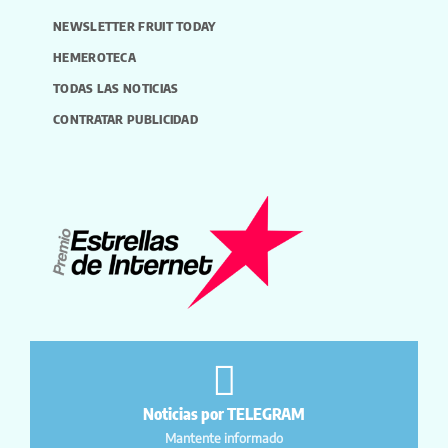
NEWSLETTER FRUIT TODAY
HEMEROTECA
TODAS LAS NOTICIAS
CONTRATAR PUBLICIDAD
Noticias por TELEGRAM
Mantente informado