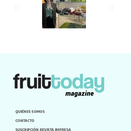
QUIÉNES SOMOS
CONTACTO
SUSCRIPCIÓN REVISTA IMPRESA