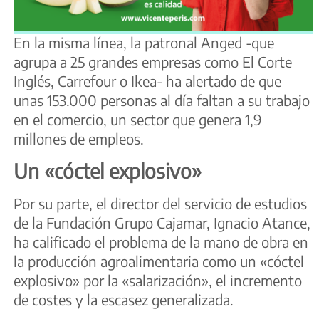
En la misma línea, la patronal Anged -que
agrupa a 25 grandes empresas como El Corte
Inglés, Carrefour o Ikea- ha alertado de que
unas 153.000 personas al día faltan a su trabajo
en el comercio, un sector que genera 1,9
millones de empleos.
Un «cóctel explosivo»
Por su parte, el director del servicio de estudios
de la Fundación Grupo Cajamar, Ignacio Atance,
ha calificado el problema de la mano de obra en
la producción agroalimentaria como un «cóctel
explosivo» por la «salarización», el incremento
de costes y la escasez generalizada.