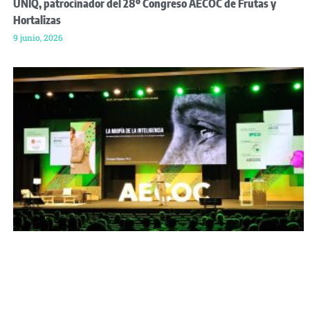
UNIQ, patrocinador del 28º Congreso AECOC de Frutas y
Hortalizas
9 junio, 2026