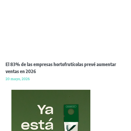
El 83% de las empresas hortofrutícolas prevé aumentar
ventas en 2026
20 mayo, 2026