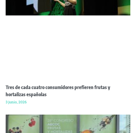
Tres de cada cuatro consumidores prefieren frutas y
hortalizas españolas
3 junio, 2026