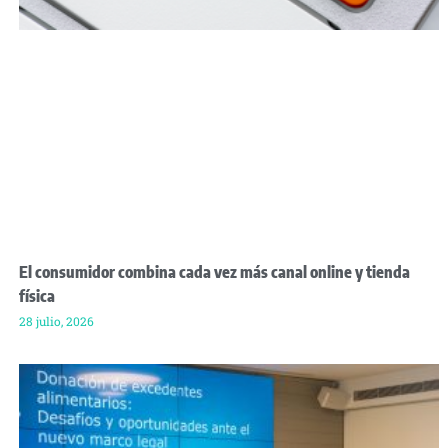
El consumidor combina cada vez más canal online y tienda
física
28 julio, 2026