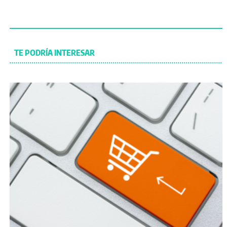
TE PODRÍA INTERESAR