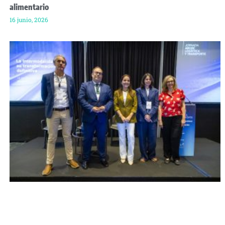
alimentario
16 junio, 2026