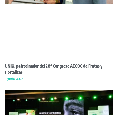
UNIQ, patrocinador del 28º Congreso AECOC de Frutas y
Hortalizas
9 junio, 2026