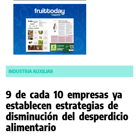
INDUSTRIA AUXILIAR
9 de cada 10 empresas ya
establecen estrategias de
disminución del desperdicio
alimentario