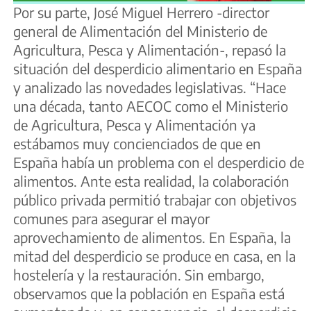
Por su parte, José Miguel Herrero -director
general de Alimentación del Ministerio de
Agricultura, Pesca y Alimentación-, repasó la
situación del desperdicio alimentario en España
y analizado las novedades legislativas. “Hace
una década, tanto AECOC como el Ministerio
de Agricultura, Pesca y Alimentación ya
estábamos muy concienciados de que en
España había un problema con el desperdicio de
alimentos. Ante esta realidad, la colaboración
público privada permitió trabajar con objetivos
comunes para asegurar el mayor
aprovechamiento de alimentos. En España, la
mitad del desperdicio se produce en casa, en la
hostelería y la restauración. Sin embargo,
observamos que la población en España está