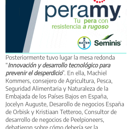
Posteriormente tuvo lugar la mesa redonda
“
Innovación y desarrollo tecnológico para
prevenir el desperdicio
”. En ella, Machiel
Kommers, consejero de Agricultura, Pesca,
Seguridad Alimentaria y Naturaleza de la
Embajada de los Países Bajos en España,
Jocelyn Auguste, Desarollo de negocios España
de Orbisk y Kristiaan Tetteroo, Consultor de
desarrollo de negocios de Peelpioneers,
debatieron sobre cómo debería ser la