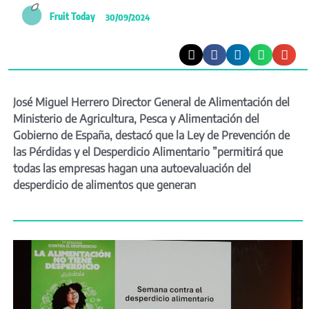
Fruit Today
30/09/2024
José Miguel Herrero Director General de Alimentación del
Ministerio de Agricultura, Pesca y Alimentación del
Gobierno de España, destacó que la Ley de Prevención de
las Pérdidas y el Desperdicio Alimentario ”permitirá que
todas las empresas hagan una autoevaluación del
desperdicio de alimentos que generan