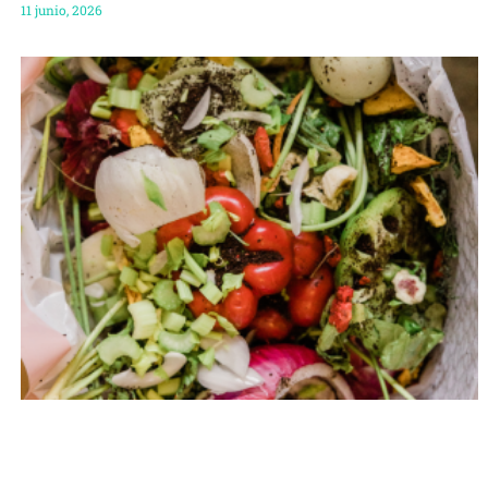
11 junio, 2026