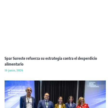
Spar Sureste refuerza su estrategia contra el desperdicio
alimentario
16 junio, 2026