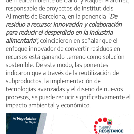
responsable de proyectos de Institut dels
Aliments de Barcelona, en la ponencia “
De
residuo a recurso: Innovación y colaboración
para reducir el desperdicio en la industria
alimentaria”,
coincidieron en señalar que el
enfoque innovador de convertir residuos en
recursos está ganando terreno como solución
sostenible. De este modo, las ponentes
indicaron que a través de la reutilización de
subproductos, la implementación de
tecnologías avanzadas y el diseño de nuevos
procesos, se puede reducir significativamente el
impacto ambiental y económico.