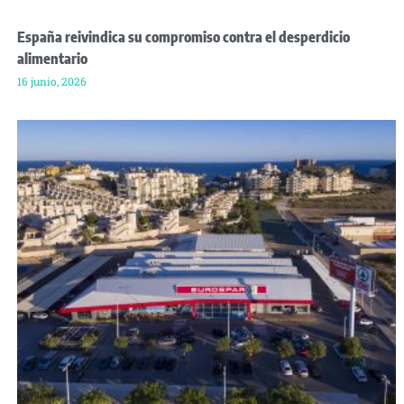
España reivindica su compromiso contra el desperdicio
alimentario
16 junio, 2026