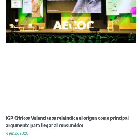
IGP Cítricos Valencianos reivindica el origen como principal
argumento para llegar al consumidor
4 junio, 2026