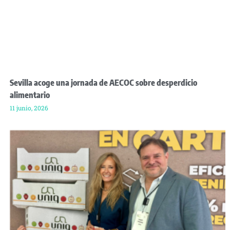
Sevilla acoge una jornada de AECOC sobre desperdicio
alimentario
11 junio, 2026