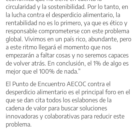
circularidad y la sostenibilidad. Por lo tanto, en
la lucha contra el desperdicio alimentario, la
rentabilidad no es lo primero, ya que es ético y
responsable comprometerse con este problema
global. Vivimos en un país rico, abundante, pero
a este ritmo llegará el momento que nos
empezarán a faltar cosas y no seremos capaces
de volver atrás. En conclusión, el 1% de algo es
mejor que el 100% de nada.”
El Punto de Encuentro AECOC contra el
desperdicio alimentario es el principal foro en el
que se dan cita todos los eslabones de la
cadena de valor para buscar soluciones
innovadoras y colaborativas para reducir este
problema.