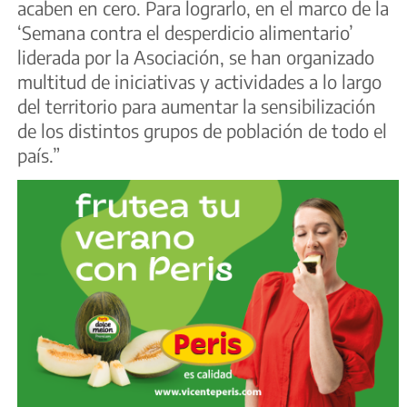
acaben en cero. Para lograrlo, en el marco de la
‘Semana contra el desperdicio alimentario’
liderada por la Asociación, se han organizado
multitud de iniciativas y actividades a lo largo
del territorio para aumentar la sensibilización
de los distintos grupos de población de todo el
país.”