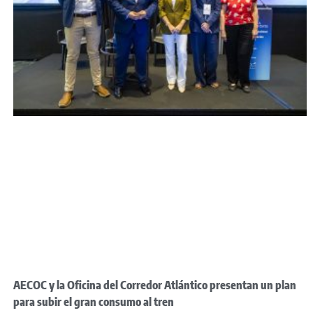
AECOC y la Oficina del Corredor Atlántico presentan un plan
para subir el gran consumo al tren