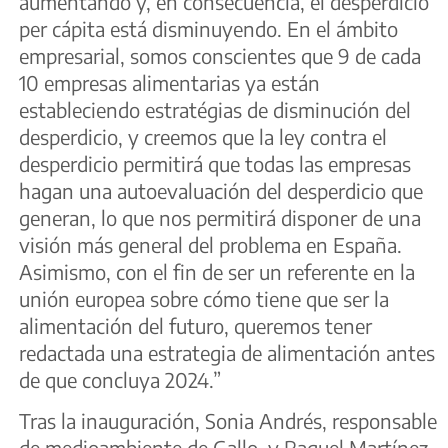
aumentando y, en consecuencia, el desperdicio
per cápita está disminuyendo. En el ámbito
empresarial, somos conscientes que 9 de cada
10 empresas alimentarias ya están
estableciendo estratégias de disminución del
desperdicio, y creemos que la ley contra el
desperdicio permitirá que todas las empresas
hagan una autoevaluación del desperdicio que
generan, lo que nos permitirá disponer de una
visión más general del problema en España.
Asimismo, con el fin de ser un referente en la
unión europea sobre cómo tiene que ser la
alimentación del futuro, queremos tener
redactada una estrategia de alimentación antes
de que concluya 2024.”
Tras la inauguración, Sonia Andrés, responsable
de medioambiente de Gallo, y Raquel Martínez,