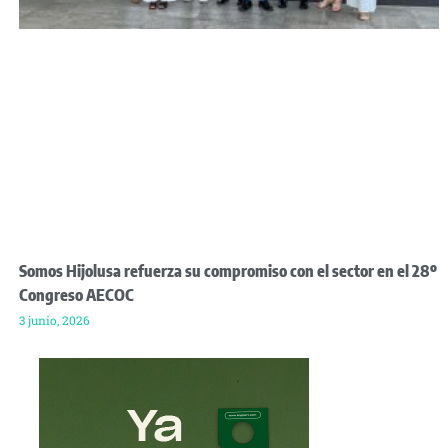
Somos Hijolusa refuerza su compromiso con el sector en el 28º
Congreso AECOC
3 junio, 2026