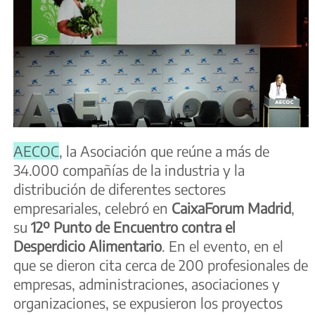
AECOC
, la Asociación que reúne a más de
34.000 compañías de la industria y la
distribución de diferentes sectores
empresariales, celebró en
CaixaForum Madrid
,
su
12º Punto de Encuentro contra el
Desperdicio Alimentario
. En el evento, en el
que se dieron cita cerca de 200 profesionales de
empresas, administraciones, asociaciones y
organizaciones, se expusieron los proyectos