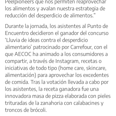
Peelpioneers que nos permiten reaprovechar
los alimentos y avalan nuestra estrategia de
reducción del desperdicio de alimentos.”
Durante la jornada, los asistentes al Punto de
Encuentro decidieron el ganador del concurso
‘Lluvia de ideas contra el desperdicio
alimentario’ patrocinado por Carrefour, con el
que AECOC ha animado a los consumidores a
compartir, a través de Instagram, recetas o
iniciativas de todo tipo (home care, skincare,
alimentación) para aprovechar los excedentes
de comida. Tras la votación llevada a cabo por
los asistentes, la receta ganadora fue una
innovadora masa de pizza elaborada con pieles
trituradas de la zanahoria con calabacines y
troncos de brócoli.