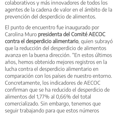
colaborativos y más innovadores de todos los
agentes de la cadena de valor en el ámbito de la
prevención del desperdicio de alimentos.
El punto de encuentro fue inaugurado por
Carolina Muro
presidenta del Comité AECOC
contra el desperdicio alimentario
, quien subrayó
que la reducción del desperdicio de alimentos
avanza en la buena dirección. “En estos últimos
años, hemos obtenido mejores registros en la
lucha contra el desperdicio alimentario en
comparación con los países de nuestro entorno.
Concretamente, los indicadores de AECOC
confirman que se ha reducido el desperdicio de
alimentos del 1,77% al 0,66% del total
comercializado. Sin embargo, tenemos que
seguir trabajando para que estos números