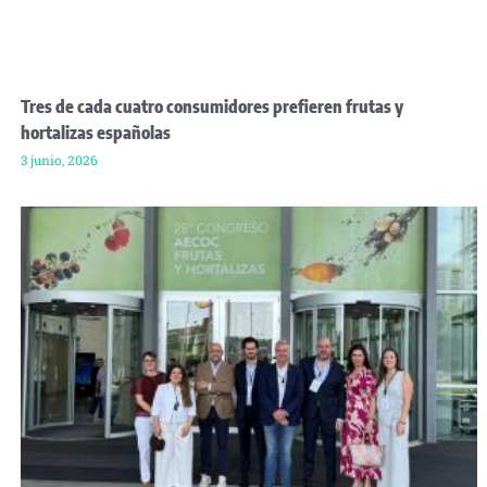
Tres de cada cuatro consumidores prefieren frutas y
hortalizas españolas
3 junio, 2026