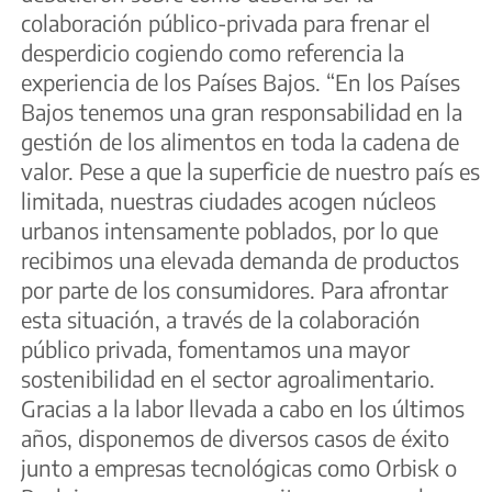
colaboración público-privada para frenar el
desperdicio cogiendo como referencia la
experiencia de los Países Bajos. “En los Países
Bajos tenemos una gran responsabilidad en la
gestión de los alimentos en toda la cadena de
valor. Pese a que la superficie de nuestro país es
limitada, nuestras ciudades acogen núcleos
urbanos intensamente poblados, por lo que
recibimos una elevada demanda de productos
por parte de los consumidores. Para afrontar
esta situación, a través de la colaboración
público privada, fomentamos una mayor
sostenibilidad en el sector agroalimentario.
Gracias a la labor llevada a cabo en los últimos
años, disponemos de diversos casos de éxito
junto a empresas tecnológicas como Orbisk o