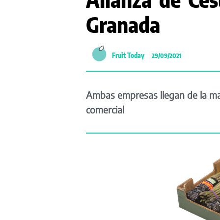
Granada
Fruit Today
29/09/2021
Ambas empresas llegan de la man
comercial