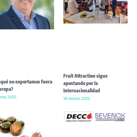
Fruit Attraction sigue
 qué no exportamos fuera
apostando por la
uropa?
internacionalidad
rzo, 2022
28 marzo, 2022