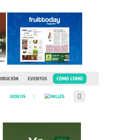
RIBUCIÓN
EVENTOS
CÓMO COMO
VIDEOS