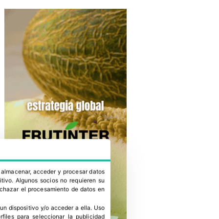
a almacenar, acceder y procesar datos
itivo. Algunos socios no requieren su
rechazar el procesamiento de datos en
un dispositivo y/o acceder a ella
.
Uso
erfiles para seleccionar la publicidad