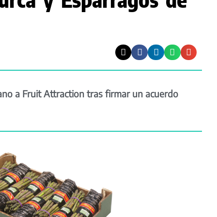
o a Fruit Attraction tras firmar un acuerdo