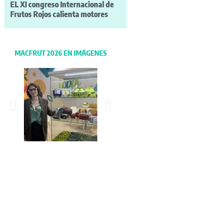
EL XI congreso Internacional de
Frutos Rojos calienta motores
MACFRUT 2026 EN IMÁGENES