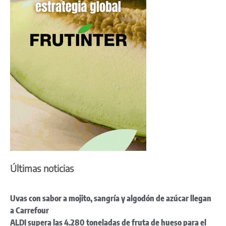
Últimas noticias
Uvas con sabor a mojito, sangría y algodón de azúcar llegan
a Carrefour
ALDI supera las 4.280 toneladas de fruta de hueso para el