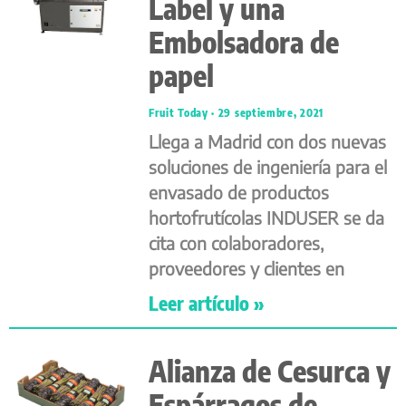
Label y una
Embolsadora de
papel
Fruit Today
29 septiembre, 2021
Llega a Madrid con dos nuevas
soluciones de ingeniería para el
envasado de productos
hortofrutícolas INDUSER se da
cita con colaboradores,
proveedores y clientes en
Leer artículo »
Alianza de Cesurca y
Espárragos de