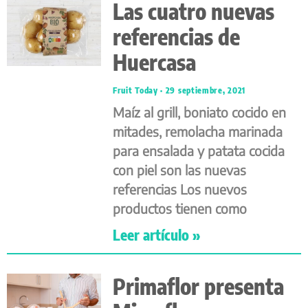
Las cuatro nuevas
referencias de
Huercasa
Fruit Today
29 septiembre, 2021
Maíz al grill, boniato cocido en
mitades, remolacha marinada
para ensalada y patata cocida
con piel son las nuevas
referencias Los nuevos
productos tienen como
Leer artículo »
Primaflor presenta