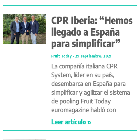
CPR Iberia: “Hemos
llegado a España
para simplificar”
Fruit Today
29 septiembre, 2021
La compañía italiana CPR
System, líder en su país,
desembarca en España para
simplificar y agilizar el sistema
de pooling Fruit Today
euromagazine habló con
Leer artículo »