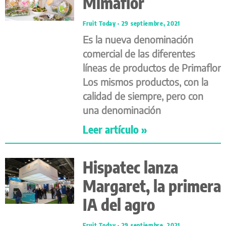
Mimaflor
Fruit Today
29 septiembre, 2021
Es la nueva denominación
comercial de las diferentes
líneas de productos de Primaflor
Los mismos productos, con la
calidad de siempre, pero con
una denominación
Leer artículo »
Hispatec lanza
Margaret, la primera
IA del agro
Fruit Today
29 septiembre, 2021