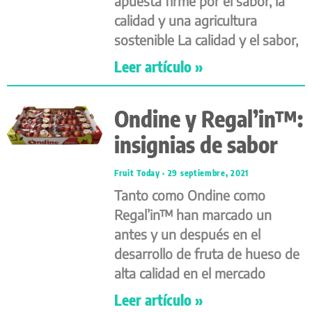
apuesta firme por el sabor, la
calidad y una agricultura
sostenible La calidad y el sabor,
Leer artículo »
Ondine y Regal’in™:
insignias de sabor
Fruit Today
29 septiembre, 2021
Tanto como Ondine como
Regal’in™ han marcado un
antes y un después en el
desarrollo de fruta de hueso de
alta calidad en el mercado
Leer artículo »