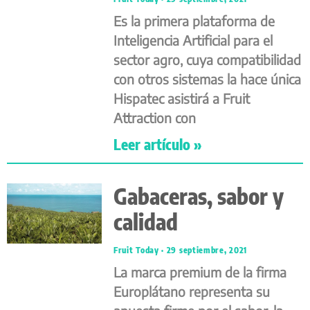
Es la primera plataforma de
Inteligencia Artificial para el
sector agro, cuya compatibilidad
con otros sistemas la hace única
Hispatec asistirá a Fruit
Attraction con
Leer artículo »
Gabaceras, sabor y
calidad
Fruit Today
29 septiembre, 2021
La marca premium de la firma
Europlátano representa su