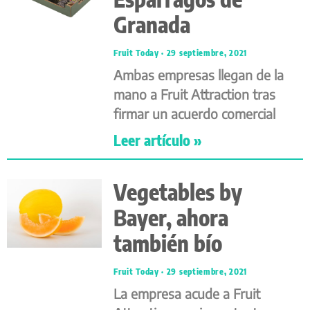
Granada
Fruit Today
29 septiembre, 2021
Ambas empresas llegan de la
mano a Fruit Attraction tras
firmar un acuerdo comercial
Leer artículo »
Vegetables by
Bayer, ahora
también bío
Fruit Today
29 septiembre, 2021
La empresa acude a Fruit