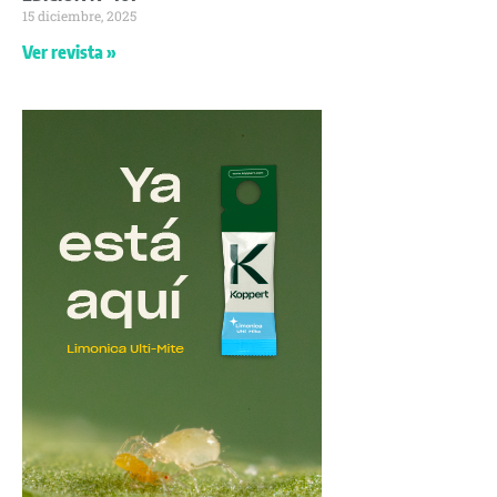
15 diciembre, 2025
Ver revista »