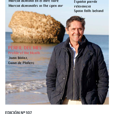
EDICIÓN Nº 107