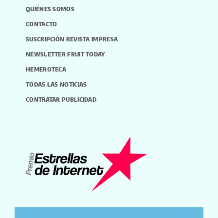
QUIÉNES SOMOS
CONTACTO
SUSCRIPCIÓN REVISTA IMPRESA
NEWSLETTER FRUIT TODAY
HEMEROTECA
TODAS LAS NOTICIAS
CONTRATAR PUBLICIDAD