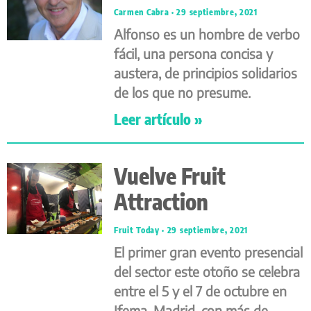
Carmen Cabra
29 septiembre, 2021
Alfonso es un hombre de verbo
fácil, una persona concisa y
austera, de principios solidarios
de los que no presume.
Leer artículo »
Vuelve Fruit
Attraction
Fruit Today
29 septiembre, 2021
El primer gran evento presencial
del sector este otoño se celebra
entre el 5 y el 7 de octubre en
Ifema, Madrid, con más de