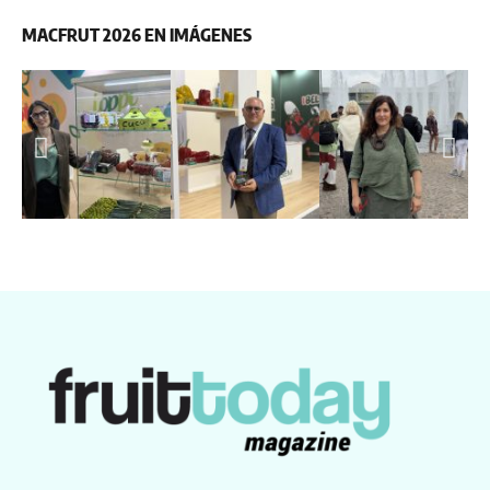
MACFRUT 2026 EN IMÁGENES