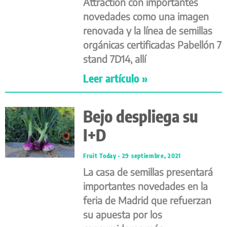
Attraction con importantes
novedades como una imagen
renovada y la línea de semillas
orgánicas certificadas Pabellón 7
stand 7D14, allí
Leer artículo »
Bejo despliega su
I+D
Fruit Today
29 septiembre, 2021
La casa de semillas presentará
importantes novedades en la
feria de Madrid que refuerzan
su apuesta por los