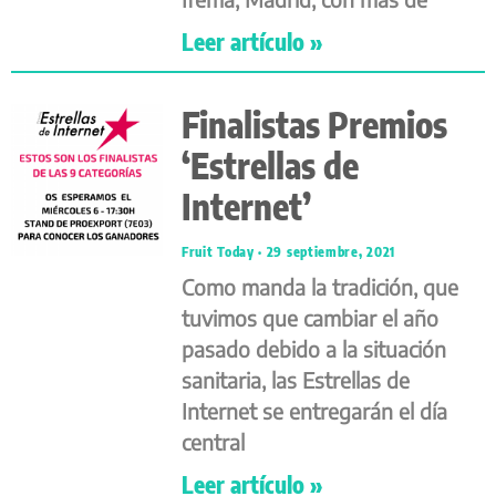
Leer artículo »
Finalistas Premios
‘Estrellas de
Internet’
Fruit Today
29 septiembre, 2021
Como manda la tradición, que
tuvimos que cambiar el año
pasado debido a la situación
sanitaria, las Estrellas de
Internet se entregarán el día
central
Leer artículo »