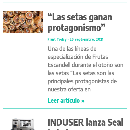
“Las setas ganan
protagonismo”
Fruit Today
29 septiembre, 2021
Una de las líneas de
especialización de Frutas
Escandell durante el otoño son
las setas “Las setas son las
principales protagonistas de
nuestra oferta en
Leer artículo »
INDUSER lanza Seal