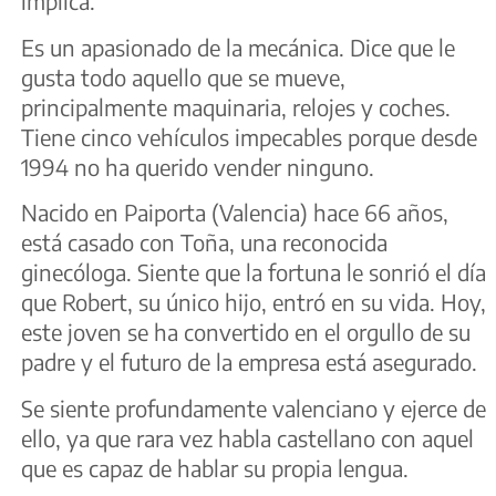
implica.
Es un apasionado de la mecánica. Dice que le
gusta todo aquello que se mueve,
principalmente maquinaria, relojes y coches.
Tiene cinco vehículos impecables porque desde
1994 no ha querido vender ninguno.
Nacido en Paiporta (Valencia) hace 66 años,
está casado con Toña, una reconocida
ginecóloga. Siente que la fortuna le sonrió el día
que Robert, su único hijo, entró en su vida. Hoy,
este joven se ha convertido en el orgullo de su
padre y el futuro de la empresa está asegurado.
Se siente profundamente valenciano y ejerce de
ello, ya que rara vez habla castellano con aquel
que es capaz de hablar su propia lengua.