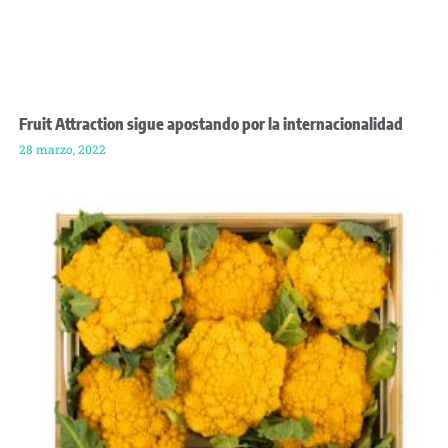
Fruit Attraction sigue apostando por la internacionalidad
28 marzo, 2022