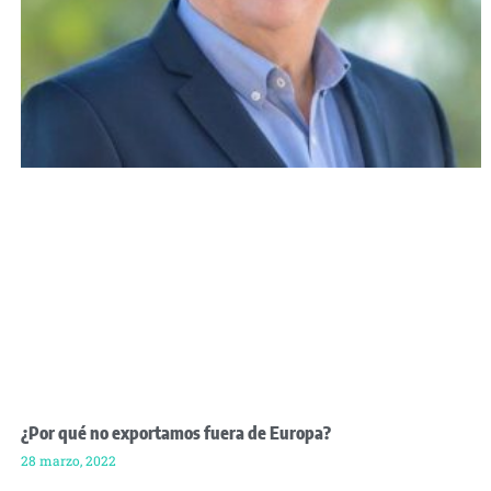
¿Por qué no exportamos fuera de Europa?
28 marzo, 2022