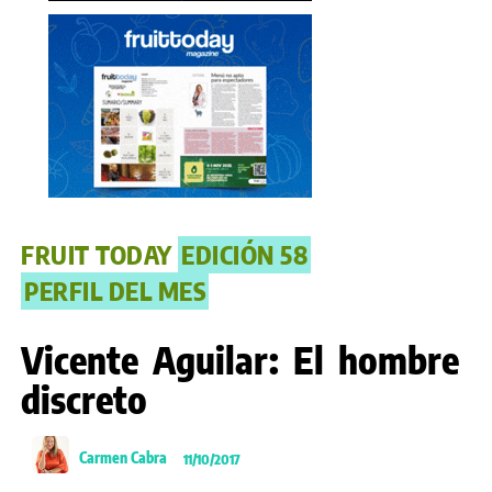
FRUIT TODAY
EDICIÓN 58
PERFIL DEL MES
Vicente Aguilar: El hombre
discreto
Carmen Cabra
11/10/2017