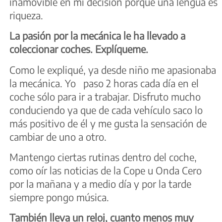
inamovible en mi decisión porque una lengua es
riqueza.
La pasión por la mecánica le ha llevado a
coleccionar coches. Explíqueme.
Como le expliqué, ya desde niño me apasionaba
la mecánica. Yo paso 2 horas cada día en el
coche sólo para ir a trabajar. Disfruto mucho
conduciendo ya que de cada vehículo saco lo
más positivo de él y me gusta la sensación de
cambiar de uno a otro.
Mantengo ciertas rutinas dentro del coche,
como oír las noticias de la Cope u Onda Cero
por la mañana y a medio día y por la tarde
siempre pongo música.
También lleva un reloj, cuanto menos muy