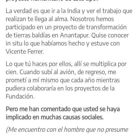
La verdad es que ir a la India y ver el trabajo que
realizan te llega al alma. Nosotros hemos
participado en un proyecto de transformación
de tierras baldías en Anantapur. Quise conocer
in situ lo que habíamos hecho y estuve con
Vicente Ferrer.
Lo que tú haces por ellos, allí se multiplica por
cien. Cuando subí al avión, de regreso, me
prometí a mí mismo que cada año mientras
pudiera colaboraría en los proyectos de la
Fundación.
Pero me han comentado que usted se haya
implicado en muchas causas sociales.
(Me encuentro con el hombre que no presume