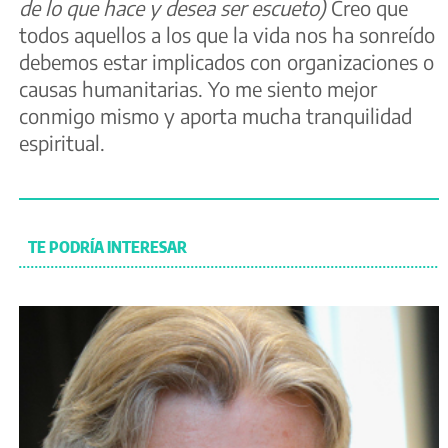
de lo que hace y desea ser escueto)
Creo que
todos aquellos a los que la vida nos ha sonreído
debemos estar implicados con organizaciones o
causas humanitarias. Yo me siento mejor
conmigo mismo y aporta mucha tranquilidad
espiritual.
TE PODRÍA INTERESAR