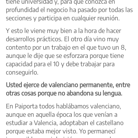
tiene universidad y, para que conozca en
profundidad el negocio ha pasado por todas las
secciones y participa en cualquier reunión.
Y esto le viene muy bien a la hora de hacer
desarrollos prácticos. El otro día vino muy
contento por un trabajo en el que tuvo un 8,
aunque le dije que se esforzara porque tiene
capacidad para el 10 y debe trabajar para
conseguirlo.
Usted ejerce de valenciano permanente, entre
otras cosas porque no abandona su lengua.
En Paiporta todos hablábamos valenciano,
aunque en aquella época los que venían a
estudiar a Valencia, adoptaban el castellano
porque estaba mejor visto. Yo permanecí