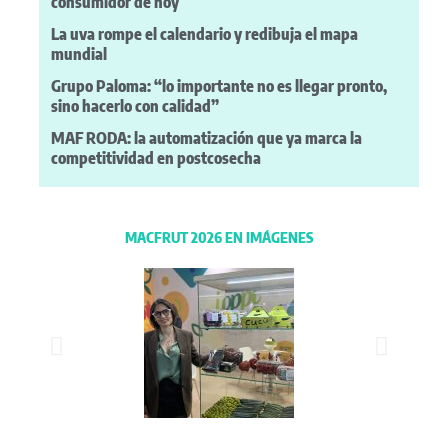
consumidor de hoy
La uva rompe el calendario y redibuja el mapa
mundial
Grupo Paloma: “lo importante no es llegar pronto,
sino hacerlo con calidad”
MAF RODA: la automatización que ya marca la
competitividad en postcosecha
MACFRUT 2026 EN IMÁGENES