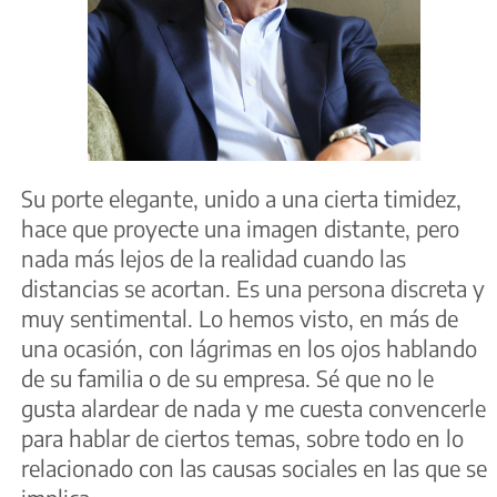
Su porte elegante, unido a una cierta timidez,
hace que proyecte una imagen distante, pero
nada más lejos de la realidad cuando las
distancias se acortan. Es una persona discreta y
muy sentimental. Lo hemos visto, en más de
una ocasión, con lágrimas en los ojos hablando
de su familia o de su empresa. Sé que no le
gusta alardear de nada y me cuesta convencerle
para hablar de ciertos temas, sobre todo en lo
relacionado con las causas sociales en las que se