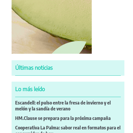
Últimas noticias
Lo más leído
Escandell: el pulso entre la fresa de invierno y el
melón y la sandía de verano
HM.Clause se prepara para la próxima campaña
Cooperativa La Palma: sabor real en formatos para el