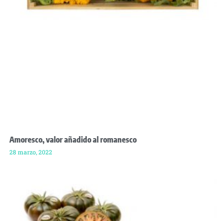
Amoresco, valor añadido al romanesco
28 marzo, 2022