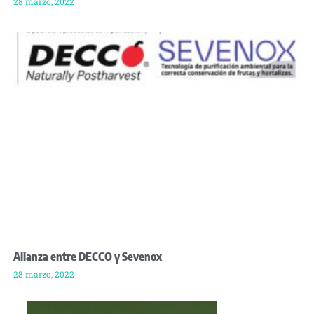
28 marzo, 2022
Alianza entre DECCO y Sevenox
28 marzo, 2022