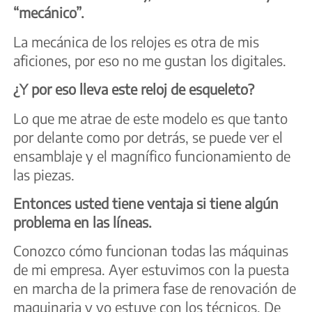
“mecánico”.
La mecánica de los relojes es otra de mis
aficiones, por eso no me gustan los digitales.
¿Y por eso lleva este reloj de esqueleto?
Lo que me atrae de este modelo es que tanto
por delante como por detrás, se puede ver el
ensamblaje y el magnífico funcionamiento de
las piezas.
Entonces usted tiene ventaja si tiene algún
problema en las líneas.
Conozco cómo funcionan todas las máquinas
de mi empresa. Ayer estuvimos con la puesta
en marcha de la primera fase de renovación de
maquinaria y yo estuve con los técnicos. De