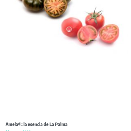
Amela®: la esencia de La Palma