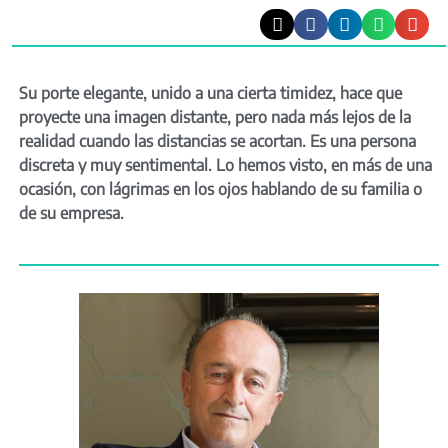
Su porte elegante, unido a una cierta timidez, hace que
proyecte una imagen distante, pero nada más lejos de la
realidad cuando las distancias se acortan. Es una persona
discreta y muy sentimental. Lo hemos visto, en más de una
ocasión, con lágrimas en los ojos hablando de su familia o
de su empresa.