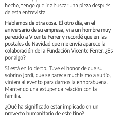
hecho, tengo que ir a buscar una pieza después
de esta entrevista.
Hablemos de otra cosa. El otro día, en el
aniversario de su empresa, vi a un hombre muy
parecido a Vicente Ferrer y recordé que en las
postales de Navidad que me envía aparece la
colaboración de la Fundación Vicente Ferrer. ¿Es
por algo?
Sí está en lo cierto. Tuve el honor de que su
sobrino Jordi, que se parece muchísimo a su tío,
viniera al evento para darnos la enhorabuena.
Mantengo una estupenda relación con la
familia.
¿Qué ha significado estar implicado en un
proyecto humanitario de este tipo?