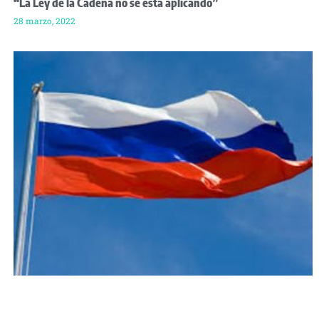
“La Ley de la Cadena no se está aplicando”
28 marzo, 2022