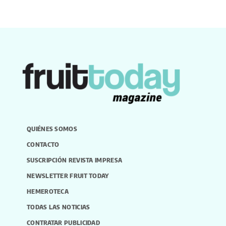
QUIÉNES SOMOS
CONTACTO
SUSCRIPCIÓN REVISTA IMPRESA
NEWSLETTER FRUIT TODAY
HEMEROTECA
TODAS LAS NOTICIAS
CONTRATAR PUBLICIDAD