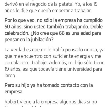
derivó en el negocio de la patata. Yo, a los 15
años le dije que quería empezar a trabajar.
Por lo que veo, no sólo la empresa ha cumplido
50 años, sino usted también trabajando. Doble
celebración. ¿No cree que 66 es una edad para
pensar en la jubilación?
La verdad es que no lo había pensado nunca, ya
que me encuentro con suficiente energía y me
complace mi trabajo. Además, mi hijo sólo tiene
19 años, así que todavía tiene universidad para
largo.
Pero su hijo ya ha tomado contacto con la
empresa.
Robert viene a la empresa algunos días si no