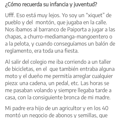
¿Cómo recuerda su infancia y juventud?
Ufff. Eso está muy lejos. Yo soy un “xiquet” de
pueblo y del montón, que jugaba en la calle.
Nos íbamos al barranco de Paiporta a jugar a las
chapas, a churro-mediamanga-mangoentero o
a la pelota, y cuando conseguíamos un balón de
reglamento, era toda una fiesta.
Al salir del colegio me iba corriendo a un taller
de bicicletas, en el que también entraba alguna
moto y el dueño me permitía arreglar cualquier
pieza: una cadena, un pedal, etc. Las horas se
me pasaban volando y siempre llegaba tarde a
casa, con la consiguiente bronca de mi madre.
Mi padre era hijo de un agricultor y en los 40
montó un negocio de abonos y semillas, que