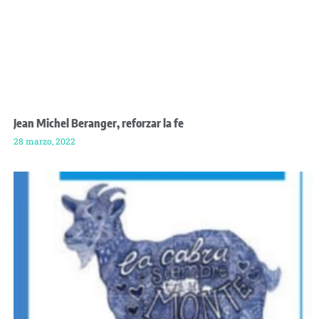
Jean Michel Beranger, reforzar la fe
28 marzo, 2022