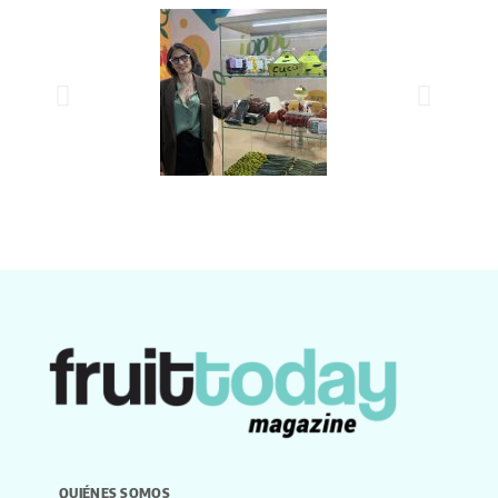
QUIÉNES SOMOS