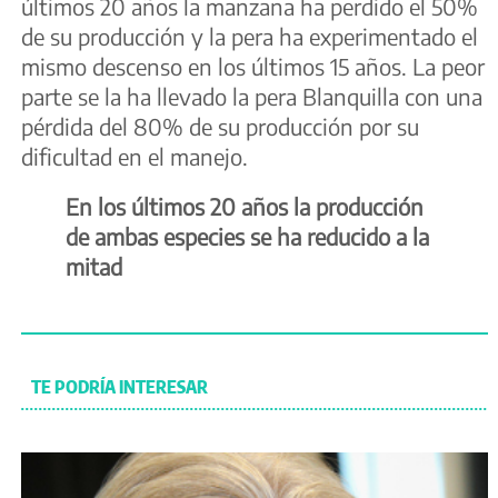
últimos 20 años la manzana ha perdido el 50%
de su producción y la pera ha experimentado el
mismo descenso en los últimos 15 años. La peor
parte se la ha llevado la pera Blanquilla con una
pérdida del 80% de su producción por su
dificultad en el manejo.
En los últimos 20 años la producción
de ambas especies se ha reducido a la
mitad
TE PODRÍA INTERESAR