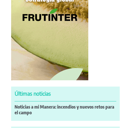
Últimas noticias
Noticias a mi Manera: incendios y nuevos retos para
el campo