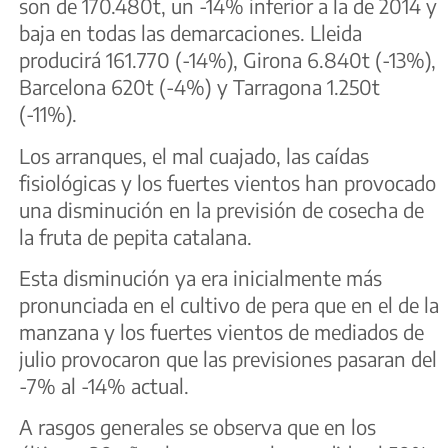
son de 170.480t, un -14% inferior a la de 2014 y
baja en todas las demarcaciones. Lleida
producirá 161.770 (-14%), Girona 6.840t (-13%),
Barcelona 620t (-4%) y Tarragona 1.250t
(-11%).
Los arranques, el mal cuajado, las caídas
fisiológicas y los fuertes vientos han provocado
una disminución en la previsión de cosecha de
la fruta de pepita catalana.
Esta disminución ya era inicialmente más
pronunciada en el cultivo de pera que en el de la
manzana y los fuertes vientos de mediados de
julio provocaron que las previsiones pasaran del
-7% al -14% actual.
A rasgos generales se observa que en los