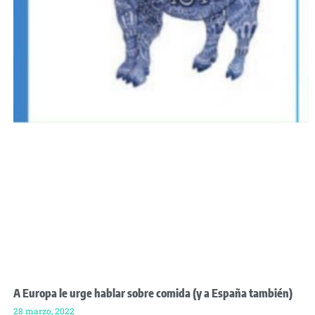
A Europa le urge hablar sobre comida (y a España también)
28 marzo, 2022