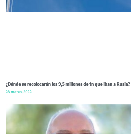
¿Dónde se recolocarán los 9,5 millones de tn que iban a Rusia?
28 marzo, 2022