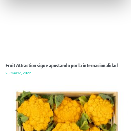
Fruit Attraction sigue apostando por la internacionalidad
28 marzo, 2022