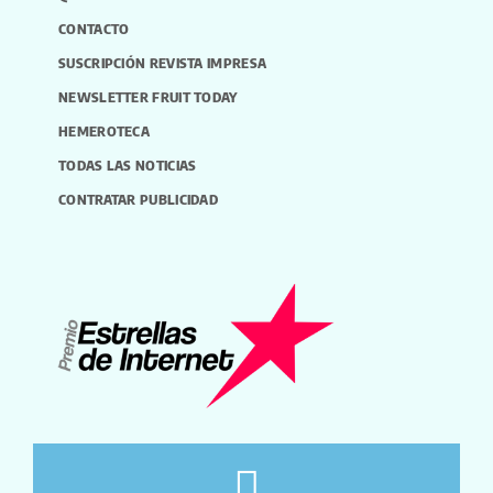
CONTACTO
SUSCRIPCIÓN REVISTA IMPRESA
NEWSLETTER FRUIT TODAY
HEMEROTECA
TODAS LAS NOTICIAS
CONTRATAR PUBLICIDAD