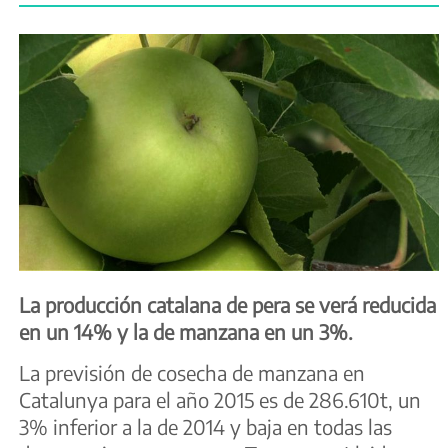
La producción catalana de pera se verá reducida
en un 14% y la de manzana en un 3%.
La previsión de cosecha de manzana en
Catalunya para el año 2015 es de 286.610t, un
3% inferior a la de 2014 y baja en todas las