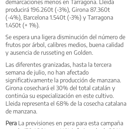
demarcaciones menos en Tarragona. Lleida
producirá 196.260t (-3%), Girona 87.360t
(-4%), Barcelona 1.540t (-3%) y Tarragona
1.450t (+ 1%).
Se espera una ligera disminución del número de
frutos por árbol, calibres medios, buena calidad
y ausencia de russeting en Golden.
Las diferentes granizadas, hasta la tercera
semana de julio, no han afectado
significativamente la producción de manzana.
Girona cosechará el 30% del total catalán y
continúa su especialización en este cultivo.
Lleida representa el 68% de la cosecha catalana
de manzana.
Pera
La previsiones en pera para esta campaña