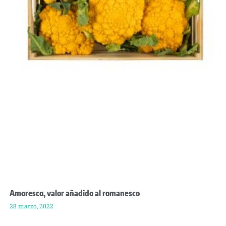
Amoresco, valor añadido al romanesco
28 marzo, 2022