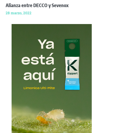
Alianza entre DECCO y Sevenox
28 marzo, 2022