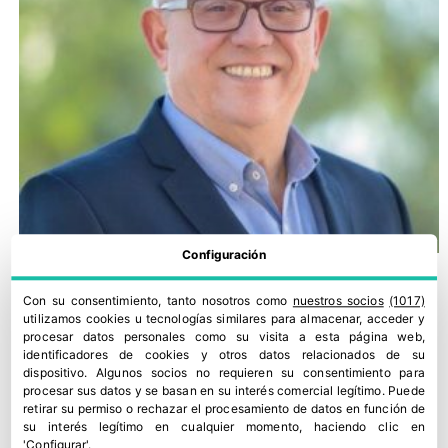
Configuración
Con su consentimiento, tanto nosotros como
nuestros socios
(1017)
utilizamos cookies u tecnologías similares para almacenar, acceder y
procesar datos personales como su visita a esta página web,
identificadores de cookies y otros datos relacionados de su
dispositivo. Algunos socios no requieren su consentimiento para
procesar sus datos y se basan en su interés comercial legítimo. Puede
retirar su permiso o rechazar el procesamiento de datos en función de
su interés legítimo en cualquier momento, haciendo clic en
'Configurar'.