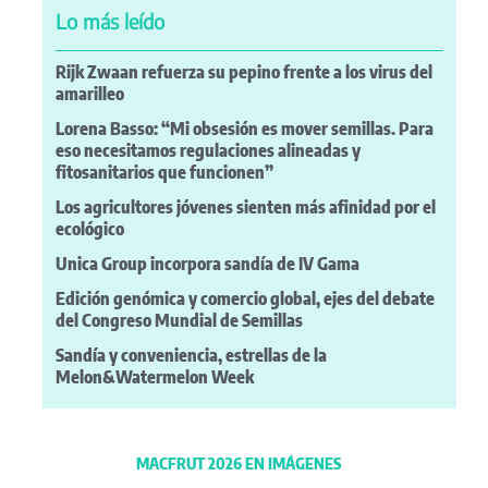
Lo más leído
Rijk Zwaan refuerza su pepino frente a los virus del
amarilleo
Lorena Basso: “Mi obsesión es mover semillas. Para
eso necesitamos regulaciones alineadas y
fitosanitarios que funcionen”
Los agricultores jóvenes sienten más afinidad por el
ecológico
Unica Group incorpora sandía de IV Gama
Edición genómica y comercio global, ejes del debate
del Congreso Mundial de Semillas
Sandía y conveniencia, estrellas de la
Melon&Watermelon Week
MACFRUT 2026 EN IMÁGENES