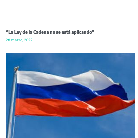
“La Ley de la Cadena no se está aplicando”
28 marzo, 2022