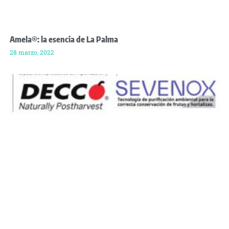
Amela®: la esencia de La Palma
28 marzo, 2022