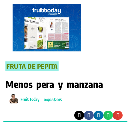
FRUTA DE PEPITA
Menos pera y manzana
Fruit Today
04/08/2015