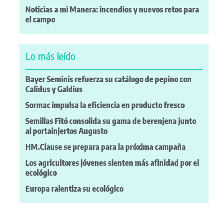
Noticias a mi Manera: incendios y nuevos retos para
el campo
Lo más leído
Bayer Seminis refuerza su catálogo de pepino con
Calidus y Galdius
Sormac impulsa la eficiencia en producto fresco
Semillas Fitó consolida su gama de berenjena junto
al portainjertos Augusto
HM.Clause se prepara para la próxima campaña
Los agricultores jóvenes sienten más afinidad por el
ecológico
Europa ralentiza su ecológico