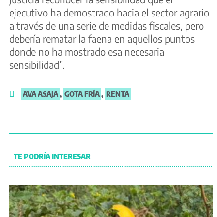
ejecutivo ha demostrado hacia el sector agrario
a través de una serie de medidas fiscales, pero
debería rematar la faena en aquellos puntos
donde no ha mostrado esa necesaria
sensibilidad”.
AVA ASAJA
,
GOTA FRÍA
,
RENTA
TE PODRÍA INTERESAR