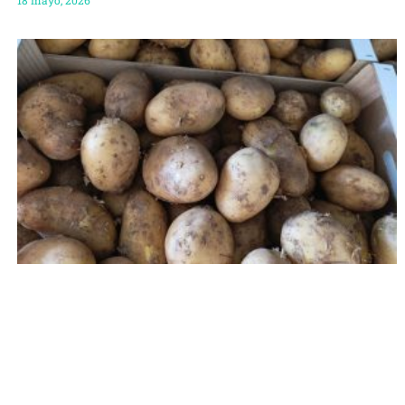
18 mayo, 2026