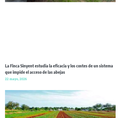
La Finca Sinyent estudia la eficacia y los costes de un sistema
que impide el acceso de las abejas
22 mayo, 2026