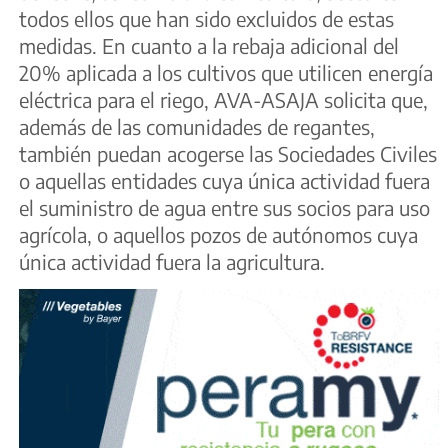
todos ellos que han sido excluidos de estas
medidas. En cuanto a la rebaja adicional del
20% aplicada a los cultivos que utilicen energía
eléctrica para el riego, AVA-ASAJA solicita que,
además de las comunidades de regantes,
también puedan acogerse las Sociedades Civiles
o aquellas entidades cuya única actividad fuera
el suministro de agua entre sus socios para uso
agrícola, o aquellos pozos de autónomos cuya
única actividad fuera la agricultura.