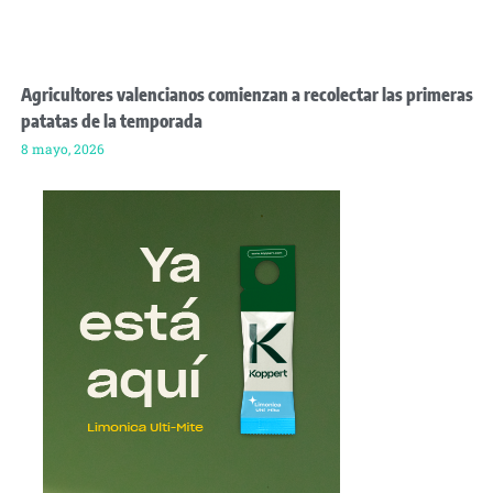
Agricultores valencianos comienzan a recolectar las primeras
patatas de la temporada
8 mayo, 2026