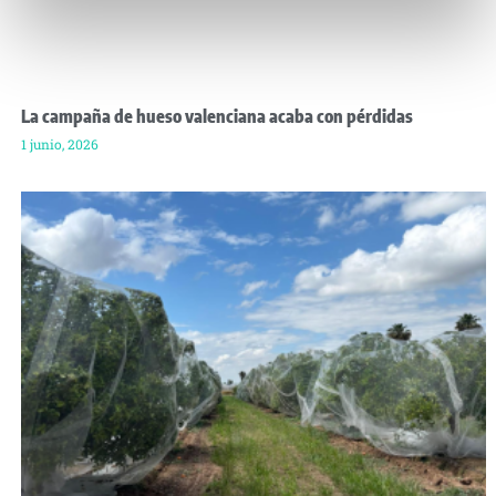
La campaña de hueso valenciana acaba con pérdidas
1 junio, 2026