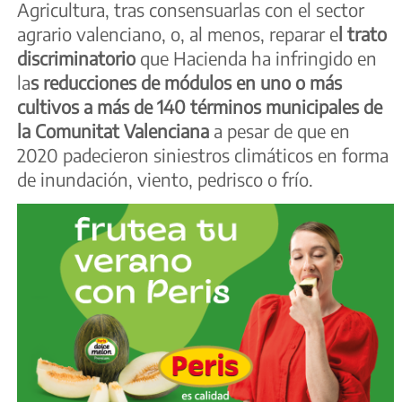
Agricultura, tras consensuarlas con el sector
agrario valenciano, o, al menos, reparar e
l trato
discriminatorio
que Hacienda ha infringido en
la
s reducciones de módulos en uno o más
cultivos a más de 140 términos municipales de
la Comunitat Valenciana
a pesar de que en
2020 padecieron siniestros climáticos en forma
de inundación, viento, pedrisco o frío.