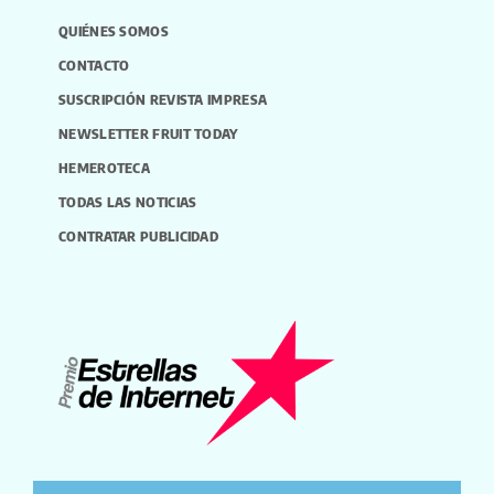
QUIÉNES SOMOS
CONTACTO
SUSCRIPCIÓN REVISTA IMPRESA
NEWSLETTER FRUIT TODAY
HEMEROTECA
TODAS LAS NOTICIAS
CONTRATAR PUBLICIDAD