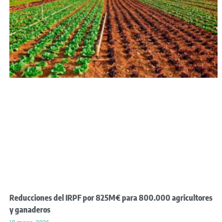
Reducciones del IRPF por 825M€ para 800.000 agricultores
y ganaderos