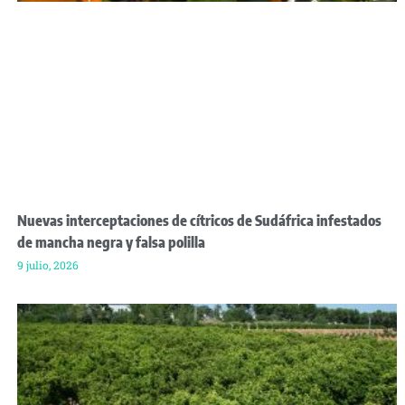
Nuevas interceptaciones de cítricos de Sudáfrica infestados
de mancha negra y falsa polilla
9 julio, 2026