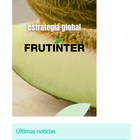
Últimas noticias