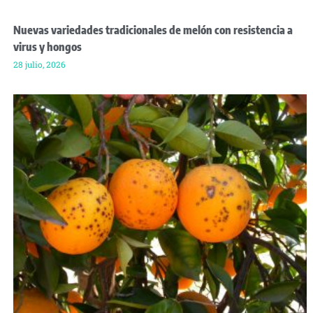
Nuevas variedades tradicionales de melón con resistencia a
virus y hongos
28 julio, 2026