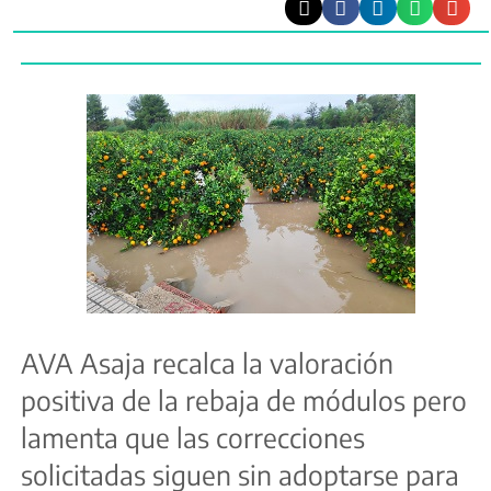
AVA Asaja recalca la valoración
positiva de la rebaja de módulos pero
lamenta que las correcciones
solicitadas siguen sin adoptarse para