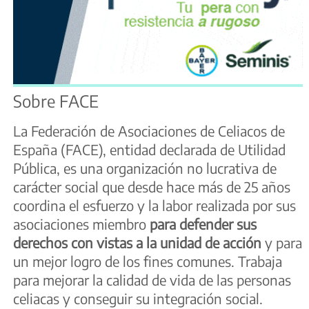
Sobre FACE
La Federación de Asociaciones de Celiacos de
España (FACE), entidad declarada de Utilidad
Pública, es una organización no lucrativa de
carácter social que desde hace más de 25 años
coordina el esfuerzo y la labor realizada por sus
asociaciones miembro
para defender sus
derechos con vistas a la unidad de acción
y para
un mejor logro de los fines comunes. Trabaja
para mejorar la calidad de vida de las personas
celiacas y conseguir su integración social.