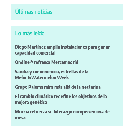
Últimas noticias
Lo más leído
Diego Martínez amplía instalaciones para ganar
capacidad comercial
Ondine® refresca Mercamadrid
Sandía y conveniencia, estrellas de la
Melon&Watermelon Week
Grupo Paloma mira más allá de la nectarina
El cambio climático redefine los objetivos de la
mejora genética
Murcia refuerza su liderazgo europeo en uva de
mesa