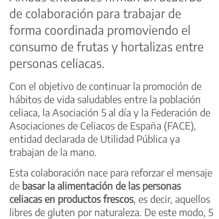
de colaboración para trabajar de
forma coordinada promoviendo el
consumo de frutas y hortalizas entre
personas celiacas.
Con el objetivo de continuar la promoción de
hábitos de vida saludables entre la población
celiaca, la Asociación 5 al día y la Federación de
Asociaciones de Celiacos de España (FACE),
entidad declarada de Utilidad Pública ya
trabajan de la mano.
Esta colaboración nace para reforzar el mensaje
de
basar la alimentación de las personas
celiacas en productos frescos
, es decir, aquellos
libres de gluten por naturaleza. De este modo, 5