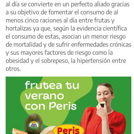
al día se convierte en un perfecto aliado gracias
a su objetivo de fomentar el consumo de al
menos cinco raciones al día entre frutas y
hortalizas ya que, según la evidencia científica
el consumo de estas, asocian un menor riesgo
de mortalidad y de sufrir enfermedades crónicas
y sus mayores factores de riesgo como la
obesidad y el sobrepeso, la hipertensión entre
otros.