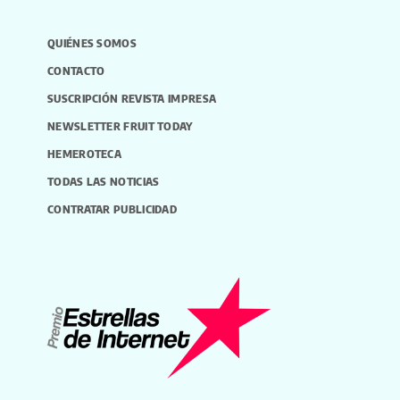
QUIÉNES SOMOS
CONTACTO
SUSCRIPCIÓN REVISTA IMPRESA
NEWSLETTER FRUIT TODAY
HEMEROTECA
TODAS LAS NOTICIAS
CONTRATAR PUBLICIDAD