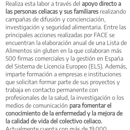
Realiza esta labor a través del
apoyo directo a
las personas celiacas y sus familiares
realizando
campañas de difusión y concienciación,
investigación y seguridad alimentaria. Entre las
principales acciones realizadas por FACE se
encuentran la elaboración anual de una Lista de
Alimentos sin gluten en la que colaboran más
500 firmas comerciales y la gestión en España
del Sistema de Licencia Europeo (ELS). Además,
imparte formación a empresas e instituciones
que solicitan formar parte de sus proyectos y
trabaja en contacto permanente con
profesionales de la salud, la investigación o los
medios de comunicación
para fomentar el
conocimiento de la enfermedad y la mejora de
la calidad de vida del colectivo celiaco.
Actualmente cuenta con más de 19.000