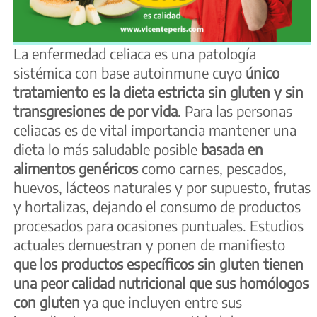
La enfermedad celiaca es una patología
sistémica con base autoinmune cuyo
único
tratamiento es la dieta estricta sin gluten y sin
transgresiones de por vida
. Para las personas
celiacas es de vital importancia mantener una
dieta lo más saludable posible
basada en
alimentos genéricos
como carnes, pescados,
huevos, lácteos naturales y por supuesto, frutas
y hortalizas, dejando el consumo de productos
procesados para ocasiones puntuales. Estudios
actuales demuestran y ponen de manifiesto
que los productos específicos sin gluten tienen
una peor calidad nutricional que sus homólogos
con gluten
ya que incluyen entre sus