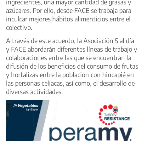
ingredientes, una mayor cantidad de grasas y
azúcares. Por ello, desde FACE se trabaja para
inculcar mejores hábitos alimenticios entre el
colectivo.
A través de este acuerdo, la Asociación 5 al día
y FACE abordarán diferentes líneas de trabajo y
colaboraciones entre las que se encuentran la
difusión de los beneficios del consumo de frutas
y hortalizas entre la población con hincapié en
las personas celiacas, así como, el desarrollo de
diversas actividades.