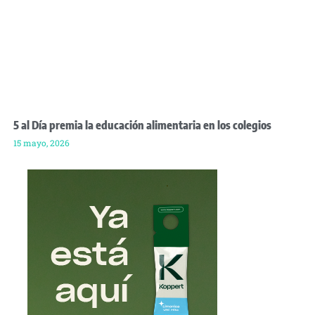
5 al Día premia la educación alimentaria en los colegios
15 mayo, 2026