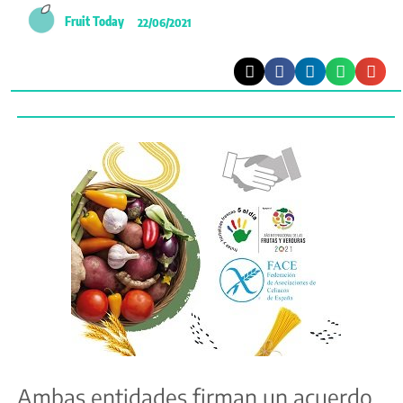
Fruit Today
22/06/2021
Ambas entidades firman un acuerdo