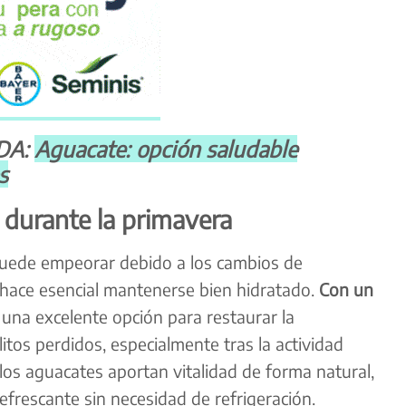
DA:
Aguacate: opción saludable
s
d durante la primavera
 puede empeorar debido a los cambios de
hace esencial mantenerse bien hidratado.
Con un
una excelente opción para restaurar la
litos perdidos, especialmente tras la actividad
 los aguacates aportan vitalidad de forma natural,
efrescante sin necesidad de refrigeración.