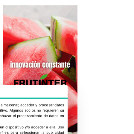
a almacenar, acceder y procesar datos
itivo. Algunos socios no requieren su
rechazar el procesamiento de datos en
un dispositivo y/o acceder a ella
.
Uso
erfiles para seleccionar la publicidad