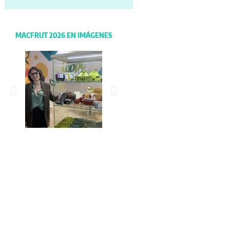
MACFRUT 2026 EN IMÁGENES