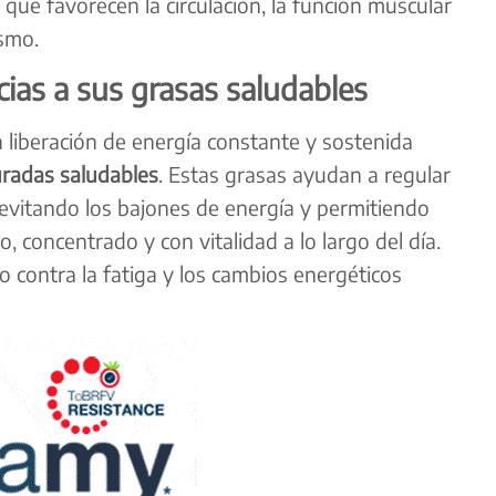
que favorecen la circulación, la función muscular
ismo.
cias a sus grasas saludables
liberación de energía constante y sostenida
radas saludables
. Estas grasas ayudan a regular
 evitando los bajones de energía y permitiendo
 concentrado y con vitalidad a lo largo del día.
o contra la fatiga y los cambios energéticos