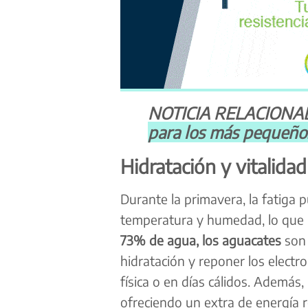
NOTICIA RELACIONA
para los más pequeño
Hidratación y vitalida
Durante la primavera, la fatiga
temperatura y humedad, lo que 
73% de agua, los aguacates
son 
hidratación y reponer los electro
física o en días cálidos. Además,
ofreciendo un extra de energía r