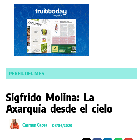
PERFIL DEL MES
Sigfrido Molina: La
Axarquía desde el cielo
Carmen Cabra
03/06/2023