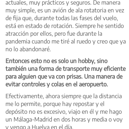
actuales, muy prácticos y seguros. De manera
muy simple, es un avión de ala rotatoria en vez
de fija que, durante todas las fases del vuelo,
está en estado de rotación. Siempre he sentido
atracción por ellos, pero fue durante la
pandemia cuando me tiré al ruedo y creo que ya
no lo abandonaré.
Entonces esto no es solo un hobby, sino
también una forma de transporte muy eficiente
para alguien que va con prisas. Una manera de
evitar controles y colas en el aeropuerto.
Efectivamente, ahora siempre que la distancia
me lo permite, porque hay repostar y el
depósito no es excesivo, viajo en él y me hago
un Málaga-Madrid en dos horas y media o voy
y vengo a Huelva en el día.