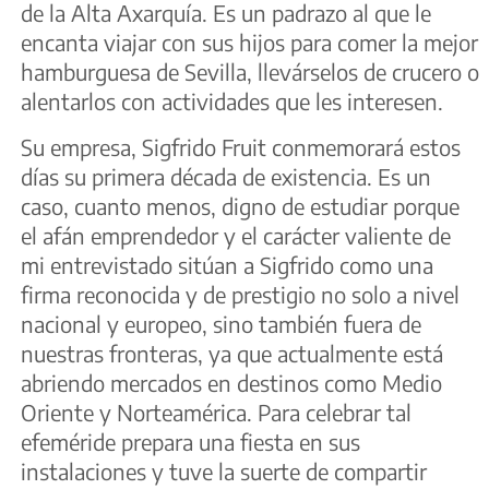
de la Alta Axarquía. Es un padrazo al que le
encanta viajar con sus hijos para comer la mejor
hamburguesa de Sevilla, llevárselos de crucero o
alentarlos con actividades que les interesen.
Su empresa, Sigfrido Fruit conmemorará estos
días su primera década de existencia. Es un
caso, cuanto menos, digno de estudiar porque
el afán emprendedor y el carácter valiente de
mi entrevistado sitúan a Sigfrido como una
firma reconocida y de prestigio no solo a nivel
nacional y europeo, sino también fuera de
nuestras fronteras, ya que actualmente está
abriendo mercados en destinos como Medio
Oriente y Norteamérica. Para celebrar tal
efeméride prepara una fiesta en sus
instalaciones y tuve la suerte de compartir