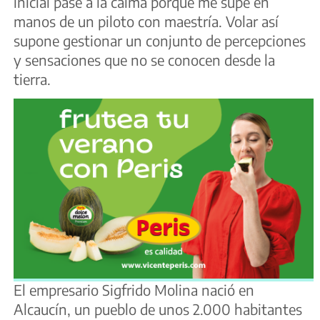
inicial pasé a la calma porque me supe en
manos de un piloto con maestría. Volar así
supone gestionar un conjunto de percepciones
y sensaciones que no se conocen desde la
tierra.
El empresario Sigfrido Molina nació en
Alcaucín, un pueblo de unos 2.000 habitantes