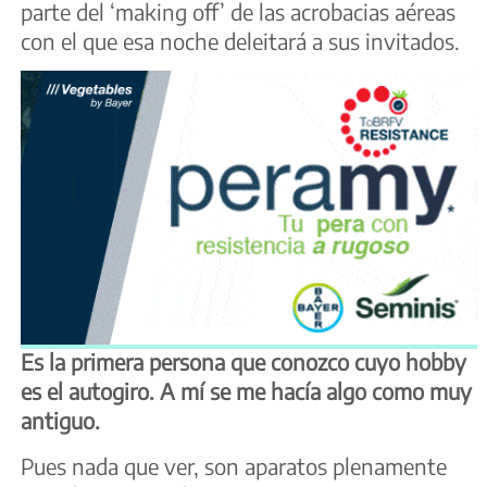
parte del ‘making off’ de las acrobacias aéreas
con el que esa noche deleitará a sus invitados.
Es la primera persona que conozco cuyo hobby
es el autogiro. A mí se me hacía algo como muy
antiguo.
Pues nada que ver, son aparatos plenamente