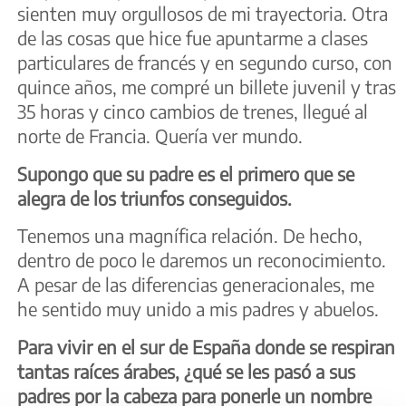
sienten muy orgullosos de mi trayectoria. Otra
de las cosas que hice fue apuntarme a clases
particulares de francés y en segundo curso, con
quince años, me compré un billete juvenil y tras
35 horas y cinco cambios de trenes, llegué al
norte de Francia. Quería ver mundo.
Supongo que su padre es el primero que se
alegra de los triunfos conseguidos.
Tenemos una magnífica relación. De hecho,
dentro de poco le daremos un reconocimiento.
A pesar de las diferencias generacionales, me
he sentido muy unido a mis padres y abuelos.
Para vivir en el sur de España donde se respiran
tantas raíces árabes, ¿qué se les pasó a sus
padres por la cabeza para ponerle un nombre