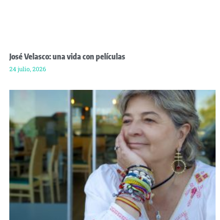
José Velasco: una vida con películas
24 julio, 2026