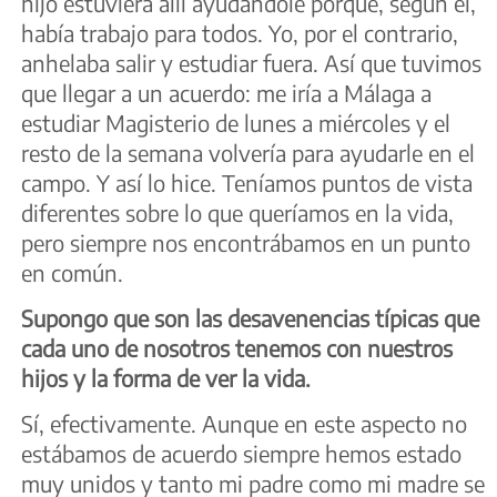
hijo estuviera allí ayudándole porque, según él,
había trabajo para todos. Yo, por el contrario,
anhelaba salir y estudiar fuera. Así que tuvimos
que llegar a un acuerdo: me iría a Málaga a
estudiar Magisterio de lunes a miércoles y el
resto de la semana volvería para ayudarle en el
campo. Y así lo hice. Teníamos puntos de vista
diferentes sobre lo que queríamos en la vida,
pero siempre nos encontrábamos en un punto
en común.
Supongo que son las desavenencias típicas que
cada uno de nosotros tenemos con nuestros
hijos y la forma de ver la vida.
Sí, efectivamente. Aunque en este aspecto no
estábamos de acuerdo siempre hemos estado
muy unidos y tanto mi padre como mi madre se