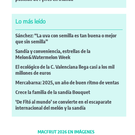
Lo más leído
Sánchez: “La uva con semilla es tan buena o mejor
que sin semilla”
Sandía y conveniencia, estrellas de la
Melon&Watermelon Week
El ecológico de la C. Valenciana llega casi a los mil
millones de euros
Mercabarna: 2025, un año de buen ritmo de ventas
Crece la familia de la sandía Bouquet
‘De Fitó al mundo’ se convierte en el escaparate
internacional del melón y la sandía
MACFRUT 2026 EN IMÁGENES