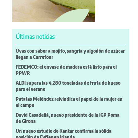
Últimas noticias
Uvas con sabor a mojito, sangría y algodón de azúcar
llegan a Carrefour
FEDEMCO: el envase de madera está listo para el
PPWR
ALDI supera las 4.280 toneladas de fruta de hueso
para el verano
Patatas Meléndez reivindica el papel de la mujer en
el campo
David Casadellà, nuevo presidente de la IGP Poma
de Girona
Un nuevo estudio de Kantar confirma la sólida
posición de Fyffes en Irlanda