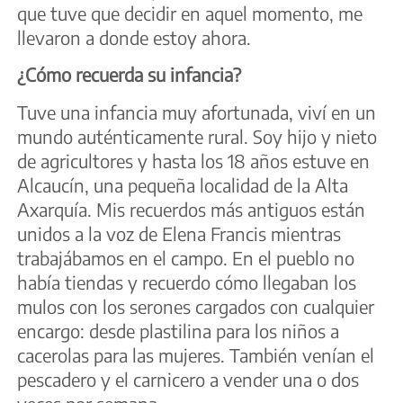
que tuve que decidir en aquel momento, me
llevaron a donde estoy ahora.
¿Cómo recuerda su infancia?
Tuve una infancia muy afortunada, viví en un
mundo auténticamente rural. Soy hijo y nieto
de agricultores y hasta los 18 años estuve en
Alcaucín, una pequeña localidad de la Alta
Axarquía. Mis recuerdos más antiguos están
unidos a la voz de Elena Francis mientras
trabajábamos en el campo. En el pueblo no
había tiendas y recuerdo cómo llegaban los
mulos con los serones cargados con cualquier
encargo: desde plastilina para los niños a
cacerolas para las mujeres. También venían el
pescadero y el carnicero a vender una o dos