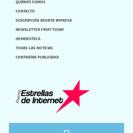
QUIÉNES SOMOS
CONTACTO
SUSCRIPCIÓN REVISTA IMPRESA
NEWSLETTER FRUIT TODAY
HEMEROTECA
TODAS LAS NOTICIAS
CONTRATAR PUBLICIDAD