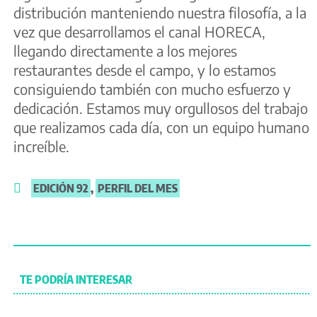
distribución manteniendo nuestra filosofía, a la
vez que desarrollamos el canal HORECA,
llegando directamente a los mejores
restaurantes desde el campo, y lo estamos
consiguiendo también con mucho esfuerzo y
dedicación. Estamos muy orgullosos del trabajo
que realizamos cada día, con un equipo humano
increíble.
EDICIÓN 92
,
PERFIL DEL MES
TE PODRÍA INTERESAR