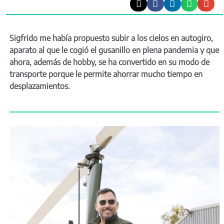
Sigfrido me había propuesto subir a los cielos en autogiro,
aparato al que le cogió el gusanillo en plena pandemia y que
ahora, además de hobby, se ha convertido en su modo de
transporte porque le permite ahorrar mucho tiempo en
desplazamientos.