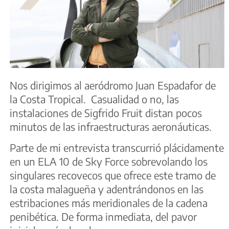
Nos dirigimos al aeródromo Juan Espadafor de
la Costa Tropical. Casualidad o no, las
instalaciones de Sigfrido Fruit distan pocos
minutos de las infraestructuras aeronáuticas.
Parte de mi entrevista transcurrió plácidamente
en un ELA 10 de Sky Force sobrevolando los
singulares recovecos que ofrece este tramo de
la costa malagueña y adentrándonos en las
estribaciones más meridionales de la cadena
penibética. De forma inmediata, del pavor