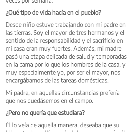
veces por semana.
¿Qué tipo de vida hacía en el pueblo?
Desde niño estuve trabajando con mi padre en
las tierras. Soy el mayor de tres hermanos y el
sentido de la responsabilidad y el sacrificio en
mi casa eran muy fuertes. Además, mi madre
pasó una etapa delicada de salud y temporadas
en la cama por lo que los hombres de la casa, y
muy especialmente yo, por ser el mayor, nos
encargábamos de las tareas domésticas.
Mi padre, en aquellas circunstancias prefería
que nos quedásemos en el campo.
¿Pero no quería que estudiara?
Él lo veía de aquella manera, deseaba que su