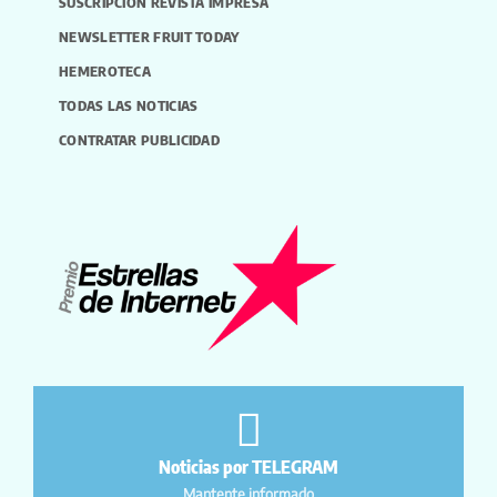
SUSCRIPCIÓN REVISTA IMPRESA
NEWSLETTER FRUIT TODAY
HEMEROTECA
TODAS LAS NOTICIAS
CONTRATAR PUBLICIDAD
Noticias por TELEGRAM
Mantente informado