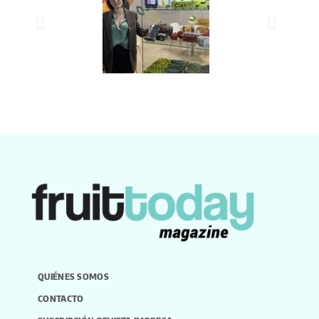
QUIÉNES SOMOS
CONTACTO