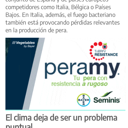
competidores como Italia, Bélgica o Países
Bajos. En Italia, además, el fuego bacteriano
también está provocando pérdidas relevantes
en la producción de pera.
El clima deja de ser un problema
puntual