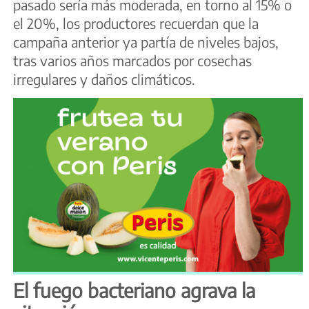
pasado sería más moderada, en torno al 15% o
el 20%, los productores recuerdan que la
campaña anterior ya partía de niveles bajos,
tras varios años marcados por cosechas
irregulares y daños climáticos.
El fuego bacteriano agrava la