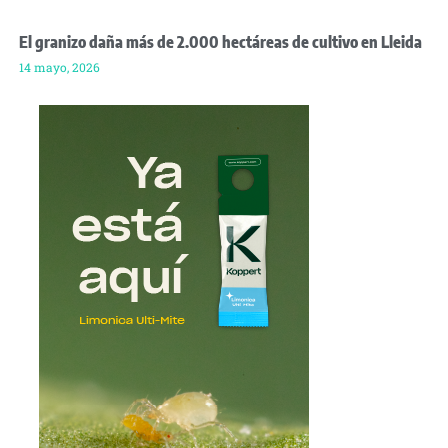
El granizo daña más de 2.000 hectáreas de cultivo en Lleida
14 mayo, 2026