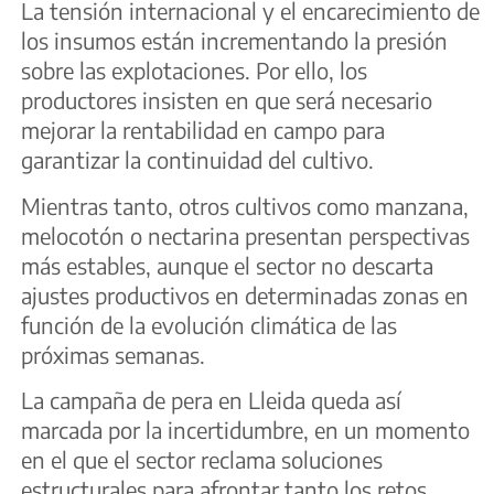
La tensión internacional y el encarecimiento de
los insumos están incrementando la presión
sobre las explotaciones. Por ello, los
productores insisten en que será necesario
mejorar la rentabilidad en campo para
garantizar la continuidad del cultivo.
Mientras tanto, otros cultivos como manzana,
melocotón o nectarina presentan perspectivas
más estables, aunque el sector no descarta
ajustes productivos en determinadas zonas en
función de la evolución climática de las
próximas semanas.
La campaña de pera en Lleida queda así
marcada por la incertidumbre, en un momento
en el que el sector reclama soluciones
estructurales para afrontar tanto los retos