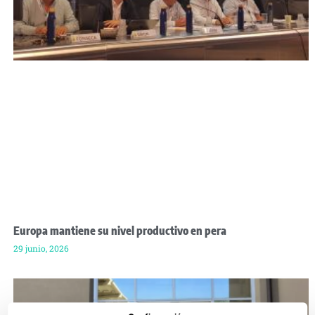
Europa mantiene su nivel productivo en pera
29 junio, 2026