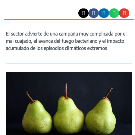
El sector advierte de una campaña muy complicada por el
mal cuajado, el avance del fuego bacteriano y el impacto
acumulado de los episodios climáticos extremos