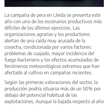
La campaña de pera en Lleida se presenta este
año con uno de los escenarios productivos más
difíciles de los últimos ejercicios. Las
organizaciones agrarias y los productores
alertan de una caída muy acusada de la
cosecha, condicionada por varios factores:
problemas de cuajado, mayor incidencia del
fuego bacteriano y los efectos acumulados de
fenómenos meteorológicos extremos que han
afectado al cultivo en campañas recientes.
Según las primeras valoraciones del sector, la
producción podría situarse más de un 50% por
debajo del potencial habitual de las
explotaciones. Aunque la bajada respecto al año