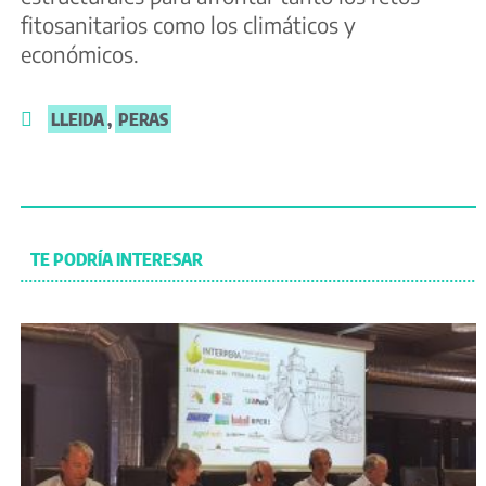
fitosanitarios como los climáticos y
económicos.
LLEIDA
,
PERAS
TE PODRÍA INTERESAR