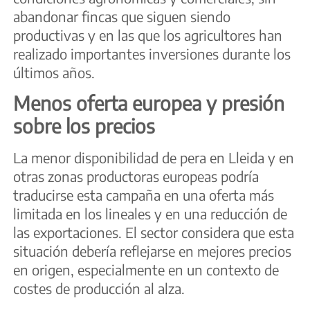
abandonar fincas que siguen siendo
productivas y en las que los agricultores han
realizado importantes inversiones durante los
últimos años.
Menos oferta europea y presión
sobre los precios
La menor disponibilidad de pera en Lleida y en
otras zonas productoras europeas podría
traducirse esta campaña en una oferta más
limitada en los lineales y en una reducción de
las exportaciones. El sector considera que esta
situación debería reflejarse en mejores precios
en origen, especialmente en un contexto de
costes de producción al alza.