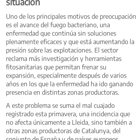
situación
Uno de los principales motivos de preocupación
es el avance del fuego bacteriano, una
enfermedad que continúa sin soluciones
plenamente eficaces y que está aumentando la
presión sobre las explotaciones. El sector
reclama más investigación y herramientas
fitosanitarias que permitan frenar su
expansión, especialmente después de varios
años en los que la enfermedad ha ido ganando
presencia en distintas zonas productoras.
A este problema se suma el mal cuajado
registrado esta primavera, una incidencia que
no afecta únicamente a Lleida, sino también a
otras zonas productoras de Catalunya, del
conjunto de España y de países europeos