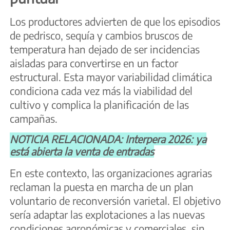
Los productores advierten de que los episodios
de pedrisco, sequía y cambios bruscos de
temperatura han dejado de ser incidencias
aisladas para convertirse en un factor
estructural. Esta mayor variabilidad climática
condiciona cada vez más la viabilidad del
cultivo y complica la planificación de las
campañas.
NOTICIA RELACIONADA: Interpera 2026: ya
está abierta la venta de entradas
En este contexto, las organizaciones agrarias
reclaman la puesta en marcha de un plan
voluntario de reconversión varietal. El objetivo
sería adaptar las explotaciones a las nuevas
condiciones agronómicas y comerciales, sin