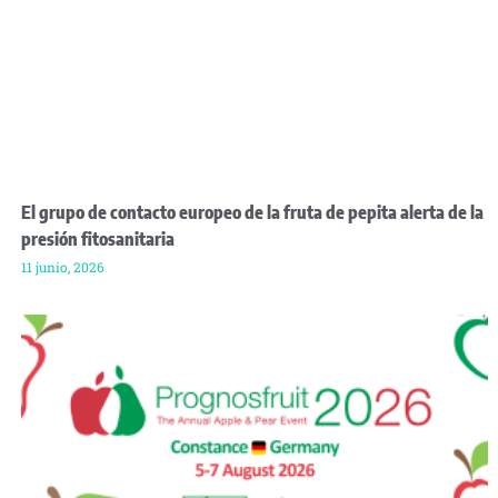
El grupo de contacto europeo de la fruta de pepita alerta de la
presión fitosanitaria
11 junio, 2026