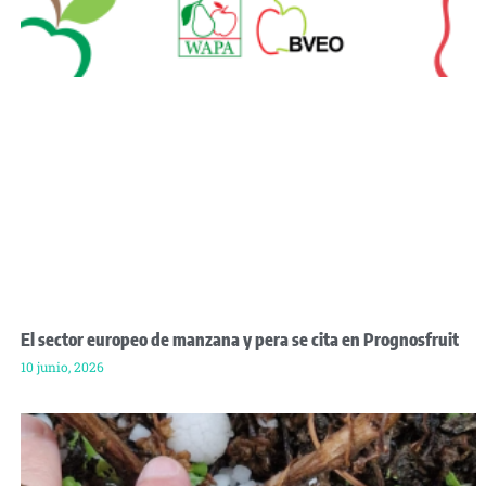
El sector europeo de manzana y pera se cita en Prognosfruit
10 junio, 2026