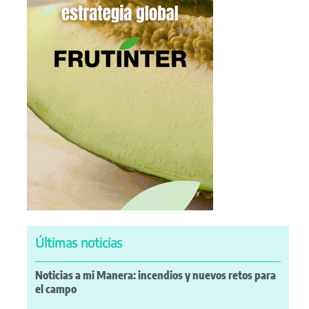
Últimas noticias
Noticias a mi Manera: incendios y nuevos retos para
el campo