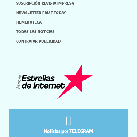
SUSCRIPCIÓN REVISTA IMPRESA
NEWSLETTER FRUIT TODAY
HEMEROTECA
TODAS LAS NOTICIAS
CONTRATAR PUBLICIDAD
Noticias por TELEGRAM