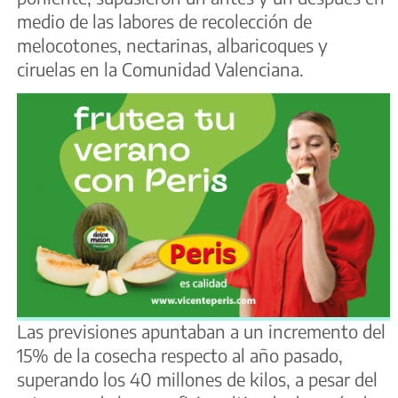
medio de las labores de recolección de
melocotones, nectarinas, albaricoques y
ciruelas en la Comunidad Valenciana.
Las previsiones apuntaban a un incremento del
15% de la cosecha respecto al año pasado,
superando los 40 millones de kilos, a pesar del