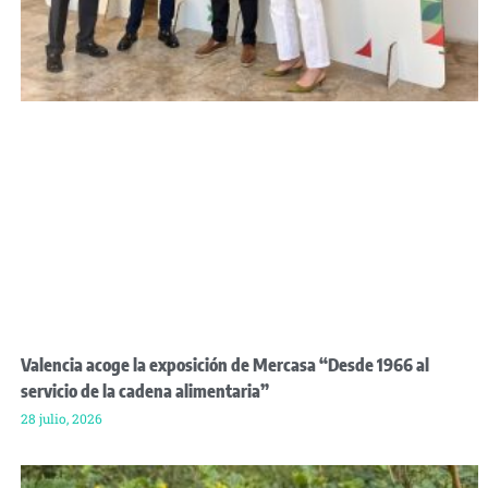
Valencia acoge la exposición de Mercasa “Desde 1966 al
servicio de la cadena alimentaria”
28 julio, 2026