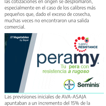
las cotizaciones en origen se desplomaron,
especialmente en el caso de los calibres más
pequeños que, dado el exceso de cosecha,
muchas veces no encontraron una salida
comercial.
Las previsiones iniciales de AVA-ASAJA
apuntaban a un incremento del 15% de la