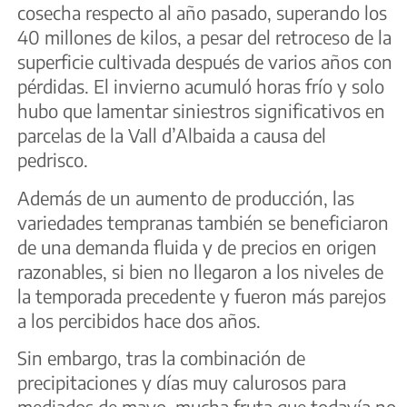
cosecha respecto al año pasado, superando los
40 millones de kilos, a pesar del retroceso de la
superficie cultivada después de varios años con
pérdidas. El invierno acumuló horas frío y solo
hubo que lamentar siniestros significativos en
parcelas de la Vall d’Albaida a causa del
pedrisco.
Además de un aumento de producción, las
variedades tempranas también se beneficiaron
de una demanda fluida y de precios en origen
razonables, si bien no llegaron a los niveles de
la temporada precedente y fueron más parejos
a los percibidos hace dos años.
Sin embargo, tras la combinación de
precipitaciones y días muy calurosos para
mediados de mayo, mucha fruta que todavía no