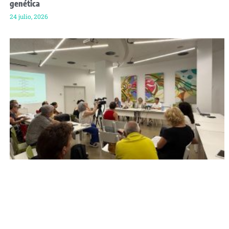
genética
24 julio, 2026