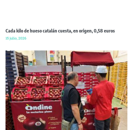
Cada kilo de hueso catalán cuesta, en origen, 0,58 euros
15 julio, 2026