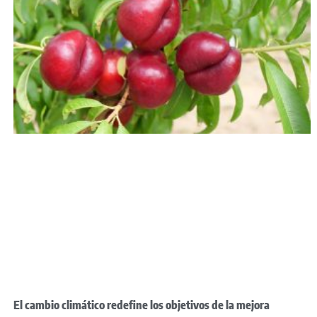
El cambio climático redefine los objetivos de la mejora