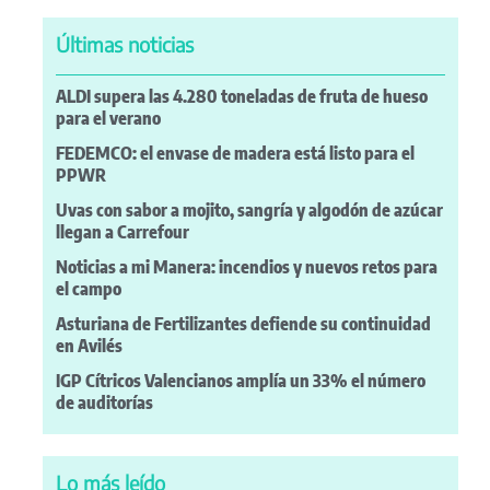
Últimas noticias
ALDI supera las 4.280 toneladas de fruta de hueso
para el verano
FEDEMCO: el envase de madera está listo para el
PPWR
Uvas con sabor a mojito, sangría y algodón de azúcar
llegan a Carrefour
Noticias a mi Manera: incendios y nuevos retos para
el campo
Asturiana de Fertilizantes defiende su continuidad
en Avilés
IGP Cítricos Valencianos amplía un 33% el número
de auditorías
Lo más leído