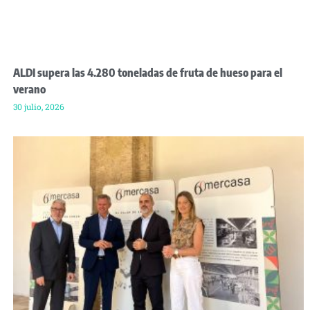
ALDI supera las 4.280 toneladas de fruta de hueso para el
verano
30 julio, 2026