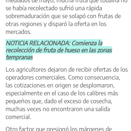
se había recolectado sufrió una rápida
sobremaduración que se solapó con frutas de
otras regiones y disparó la oferta en los
mercados.
NOTICIA RELACIONADA: Comienza la
recolección de fruta de hueso en las zonas
tempranas
Los agricultores dejaron de recibir ofertas de los
operadores comerciales. Como consecuencia,
las cotizaciones en origen se desplomaron,
especialmente en el caso de los calibres más
pequeños que, dado el exceso de cosecha,
muchas veces no encontraron una salida
comercial.
Otro factor que presionó los márgenes de