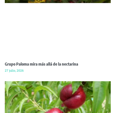
Grupo Paloma mira más allá de la nectarina
27 julio, 2026