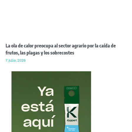
La ola de calor preocupa al sector agrario por la caída de
frutos, las plagas y los sobrecostes
7 julio, 2026