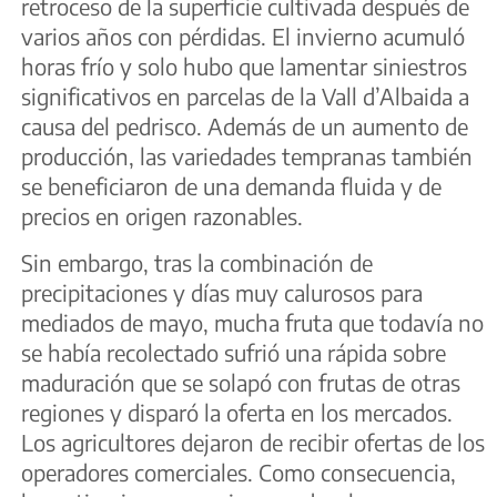
retroceso de la superficie cultivada después de
varios años con pérdidas. El invierno acumuló
horas frío y solo hubo que lamentar siniestros
significativos en parcelas de la Vall d’Albaida a
causa del pedrisco. Además de un aumento de
producción, las variedades tempranas también
se beneficiaron de una demanda fluida y de
precios en origen razonables.
Sin embargo, tras la combinación de
precipitaciones y días muy calurosos para
mediados de mayo, mucha fruta que todavía no
se había recolectado sufrió una rápida sobre
maduración que se solapó con frutas de otras
regiones y disparó la oferta en los mercados.
Los agricultores dejaron de recibir ofertas de los
operadores comerciales. Como consecuencia,