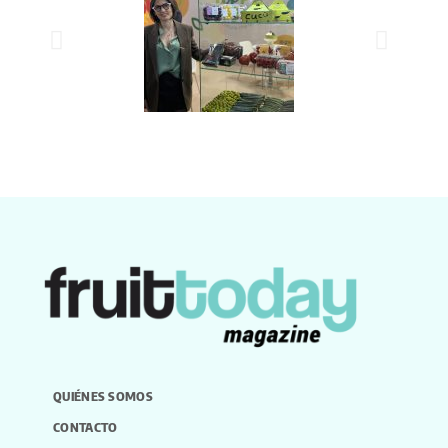
QUIÉNES SOMOS
CONTACTO