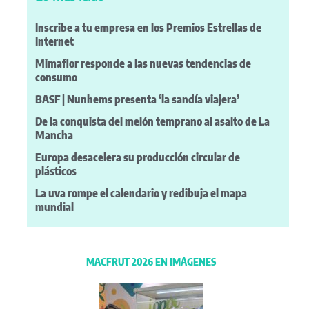
Inscribe a tu empresa en los Premios Estrellas de
Internet
Mimaflor responde a las nuevas tendencias de
consumo
BASF | Nunhems presenta ‘la sandía viajera’
De la conquista del melón temprano al asalto de La
Mancha
Europa desacelera su producción circular de
plásticos
La uva rompe el calendario y redibuja el mapa
mundial
MACFRUT 2026 EN IMÁGENES