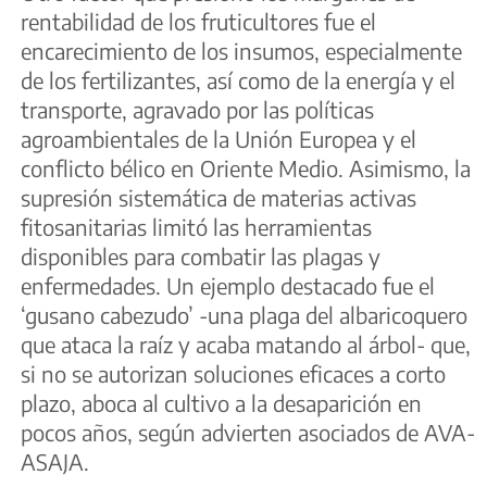
rentabilidad de los fruticultores fue el
encarecimiento de los insumos, especialmente
de los fertilizantes, así como de la energía y el
transporte, agravado por las políticas
agroambientales de la Unión Europea y el
conflicto bélico en Oriente Medio. Asimismo, la
supresión sistemática de materias activas
fitosanitarias limitó las herramientas
disponibles para combatir las plagas y
enfermedades. Un ejemplo destacado fue el
‘gusano cabezudo’ -una plaga del albaricoquero
que ataca la raíz y acaba matando al árbol- que,
si no se autorizan soluciones eficaces a corto
plazo, aboca al cultivo a la desaparición en
pocos años, según advierten asociados de AVA-
ASAJA.