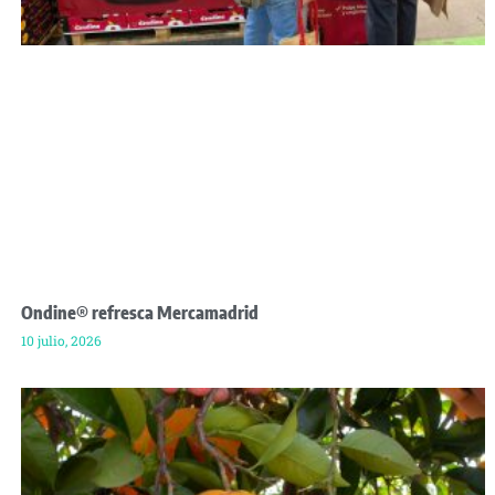
Ondine® refresca Mercamadrid
10 julio, 2026