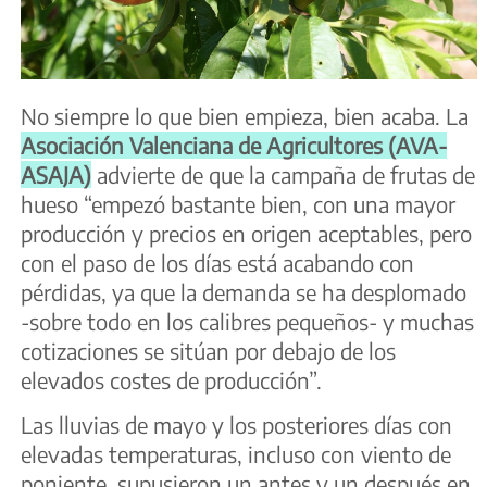
No siempre lo que bien empieza, bien acaba. La
Asociación Valenciana de Agricultores (AVA-
ASAJA)
advierte de que la campaña de frutas de
hueso “empezó bastante bien, con una mayor
producción y precios en origen aceptables, pero
con el paso de los días está acabando con
pérdidas, ya que la demanda se ha desplomado
-sobre todo en los calibres pequeños- y muchas
cotizaciones se sitúan por debajo de los
elevados costes de producción”.
Las lluvias de mayo y los posteriores días con
elevadas temperaturas, incluso con viento de
poniente, supusieron un antes y un después en