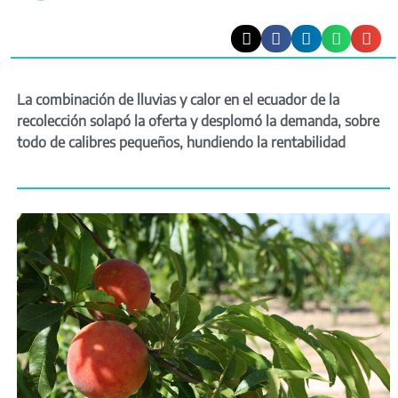
La combinación de lluvias y calor en el ecuador de la
recolección solapó la oferta y desplomó la demanda, sobre
todo de calibres pequeños, hundiendo la rentabilidad