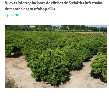
Nuevas interceptaciones de cítricos de Sudáfrica infestados
de mancha negra y falsa polilla
9 julio, 2026