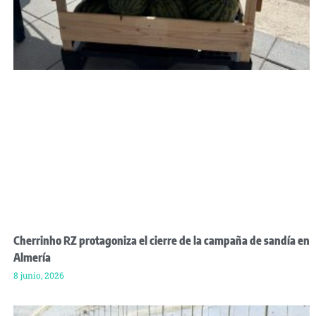
Cherrinho RZ protagoniza el cierre de la campaña de sandía en
Almería
8 junio, 2026