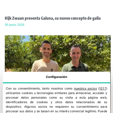
Rijk Zwaan presenta Galuna, su nuevo concepto de galia
30 junio, 2026
Configuración
Con su consentimiento, tanto nosotros como
nuestros socios
(1017)
utilizamos cookies u tecnologías similares para almacenar, acceder y
procesar datos personales como su visita a esta página web,
identificadores de cookies y otros datos relacionados de su
dispositivo. Algunos socios no requieren su consentimiento para
procesar sus datos y se basan en su interés comercial legítimo. Puede