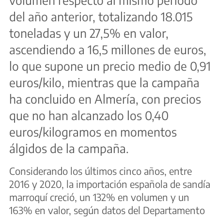
volumen respecto al mismo periodo
del año anterior, totalizando 18.015
toneladas y un 27,5% en valor,
ascendiendo a 16,5 millones de euros,
lo que supone un precio medio de 0,91
euros/kilo, mientras que la campaña
ha concluido en Almería, con precios
que no han alcanzado los 0,40
euros/kilogramos en momentos
álgidos de la campaña.
Considerando los últimos cinco años, entre
2016 y 2020, la importación española de sandía
marroquí creció, un 132% en volumen y un
163% en valor, según datos del Departamento