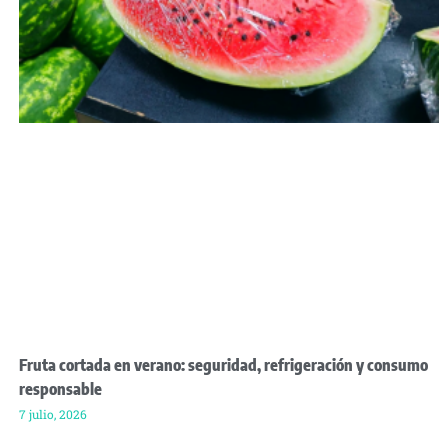
Fruta cortada en verano: seguridad, refrigeración y consumo
responsable
7 julio, 2026