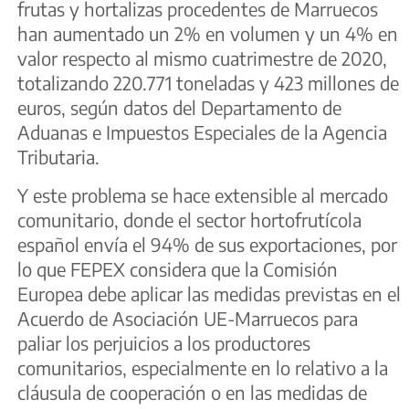
frutas y hortalizas procedentes de Marruecos
han aumentado un 2% en volumen y un 4% en
valor respecto al mismo cuatrimestre de 2020,
totalizando 220.771 toneladas y 423 millones de
euros, según datos del Departamento de
Aduanas e Impuestos Especiales de la Agencia
Tributaria.
Y este problema se hace extensible al mercado
comunitario, donde el sector hortofrutícola
español envía el 94% de sus exportaciones, por
lo que FEPEX considera que la Comisión
Europea debe aplicar las medidas previstas en el
Acuerdo de Asociación UE-Marruecos para
paliar los perjuicios a los productores
comunitarios, especialmente en lo relativo a la
cláusula de cooperación o en las medidas de