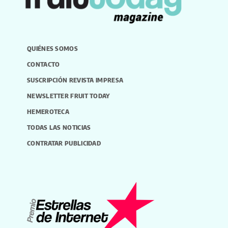
QUIÉNES SOMOS
CONTACTO
SUSCRIPCIÓN REVISTA IMPRESA
NEWSLETTER FRUIT TODAY
HEMEROTECA
TODAS LAS NOTICIAS
CONTRATAR PUBLICIDAD