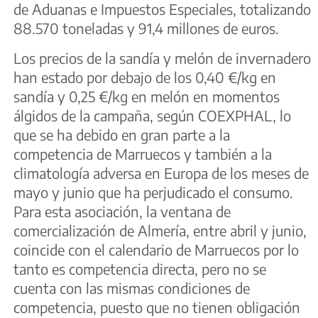
de Aduanas e Impuestos Especiales, totalizando
88.570 toneladas y 91,4 millones de euros.
Los precios de la sandía y melón de invernadero
han estado por debajo de los 0,40 €/kg en
sandía y 0,25 €/kg en melón en momentos
álgidos de la campaña, según COEXPHAL, lo
que se ha debido en gran parte a la
competencia de Marruecos y también a la
climatología adversa en Europa de los meses de
mayo y junio que ha perjudicado el consumo.
Para esta asociación, la ventana de
comercialización de Almería, entre abril y junio,
coincide con el calendario de Marruecos por lo
tanto es competencia directa, pero no se
cuenta con las mismas condiciones de
competencia, puesto que no tienen obligación