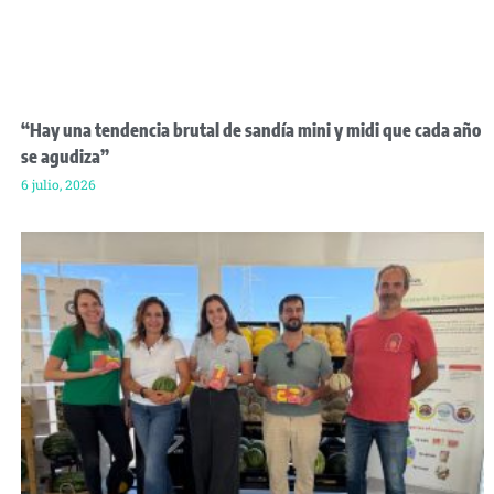
“Hay una tendencia brutal de sandía mini y midi que cada año
se agudiza”
6 julio, 2026