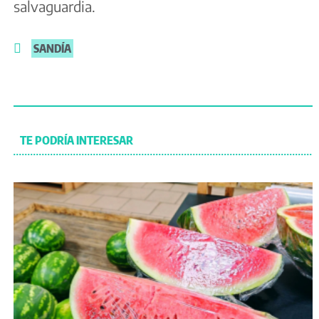
salvaguardia.
SANDÍA
TE PODRÍA INTERESAR