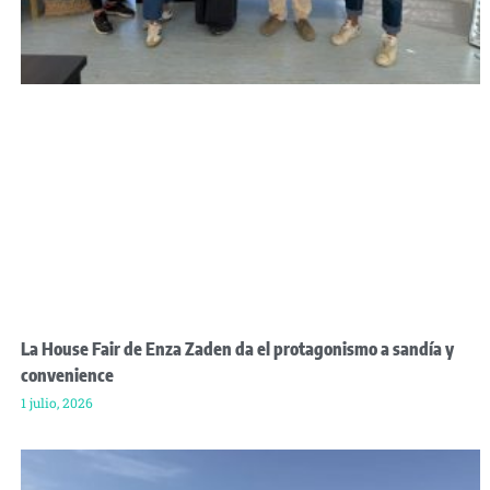
La House Fair de Enza Zaden da el protagonismo a sandía y
convenience
1 julio, 2026