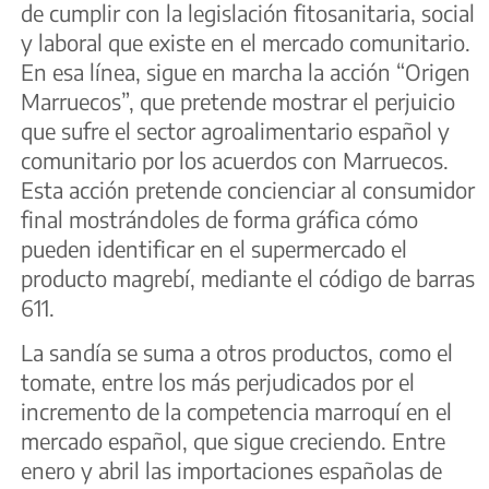
de cumplir con la legislación fitosanitaria, social
y laboral que existe en el mercado comunitario.
En esa línea, sigue en marcha la acción “Origen
Marruecos”, que pretende mostrar el perjuicio
que sufre el sector agroalimentario español y
comunitario por los acuerdos con Marruecos.
Esta acción pretende concienciar al consumidor
final mostrándoles de forma gráfica cómo
pueden identificar en el supermercado el
producto magrebí, mediante el código de barras
611.
La sandía se suma a otros productos, como el
tomate, entre los más perjudicados por el
incremento de la competencia marroquí en el
mercado español, que sigue creciendo. Entre
enero y abril las importaciones españolas de