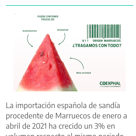
La importación española de sandía
procedente de Marruecos de enero a
abril de 2021 ha crecido un 3% en