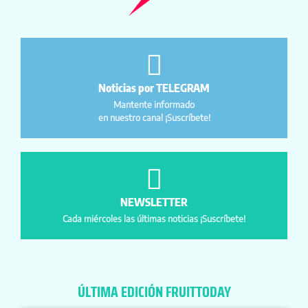
Noticias por TELEGRAM
Mantente informado
en nuestro canal ¡Suscríbete!
NEWSLETTER
Cada miércoles las últimas noticias ¡Suscríbete!
ÚLTIMA EDICIÓN FRUITTODAY