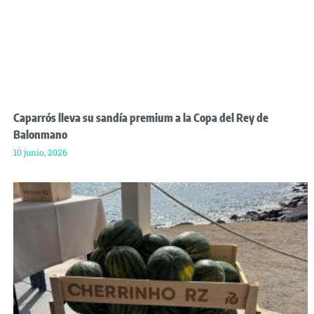
Caparrós lleva su sandía premium a la Copa del Rey de
Balonmano
10 junio, 2026