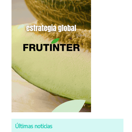
Últimas noticias