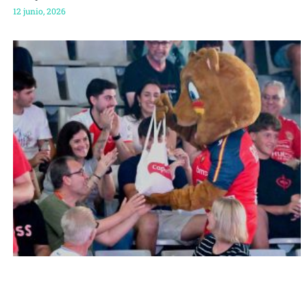
12 junio, 2026