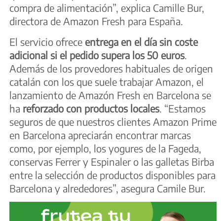
compra de alimentación”, explica Camille Bur,
directora de Amazon Fresh para España.
El servicio ofrece
entrega en el día sin coste
adicional si el pedido supera los 50 euros
.
Además de los provedores habituales de origen
catalán con los que suele trabajar Amazon, el
lanzamiento de Amazón Fresh en Barcelona se
ha
reforzado con productos locales
. “Estamos
seguros de que nuestros clientes Amazon Prime
en Barcelona apreciarán encontrar marcas
como, por ejemplo, los yogures de la Fageda,
conservas Ferrer y Espinaler o las galletas Birba
entre la selección de productos disponibles para
Barcelona y alrededores”, asegura Camile Bur.