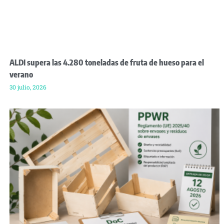
ALDI supera las 4.280 toneladas de fruta de hueso para el
verano
30 julio, 2026