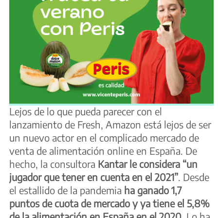
Lejos de lo que pueda parecer con el
lanzamiento de Fresh, Amazon está lejos de ser
un nuevo actor en el complicado mercado de
venta de alimentación online en España. De
hecho, la consultora
Kantar le considera “un
jugador que tener en cuenta en el 2021”
. Desde
el estallido de la pandemia
ha ganado 1,7
puntos de cuota de mercado y ya tiene el 5,8%
de la alimentación en España en el 2020
. Lo ha