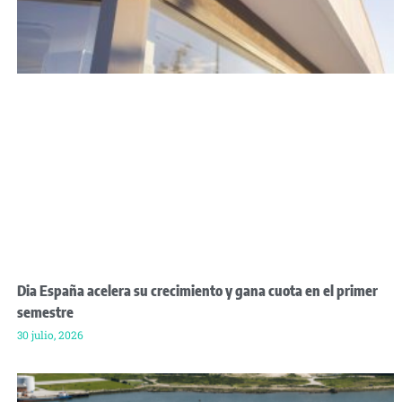
Dia España acelera su crecimiento y gana cuota en el primer
semestre
30 julio, 2026