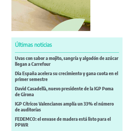
Últimas noticias
Uvas con sabor a mojito, sangría y algodón de azúcar
llegan a Carrefour
Dia España acelera su crecimiento y gana cuota en el
primer semestre
David Casadellà, nuevo presidente de la IGP Poma
de Girona
IGP Cítricos Valencianos amplía un 33% el número
de auditorías
FEDEMCO: el envase de madera está listo para el
PPWR