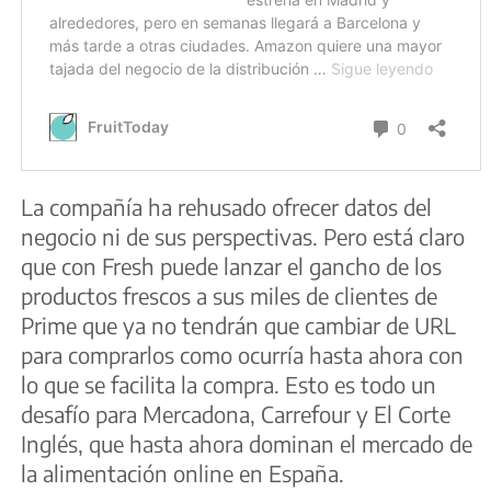
La compañía ha rehusado ofrecer datos del
negocio ni de sus perspectivas. Pero está claro
que con Fresh puede lanzar el gancho de los
productos frescos a sus miles de clientes de
Prime que ya no tendrán que cambiar de URL
para comprarlos como ocurría hasta ahora con
lo que se facilita la compra. Esto es todo un
desafío para Mercadona, Carrefour y El Corte
Inglés, que hasta ahora dominan el mercado de
la alimentación online en España.