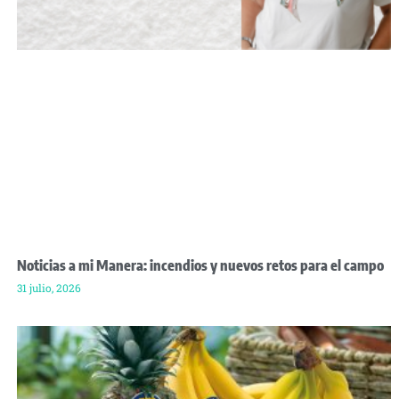
Noticias a mi Manera: incendios y nuevos retos para el campo
31 julio, 2026