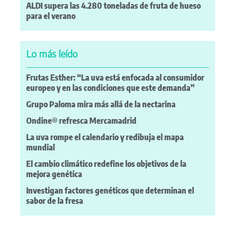
ALDI supera las 4.280 toneladas de fruta de hueso
para el verano
Lo más leído
Frutas Esther: “La uva está enfocada al consumidor
europeo y en las condiciones que este demanda”
Grupo Paloma mira más allá de la nectarina
Ondine® refresca Mercamadrid
La uva rompe el calendario y redibuja el mapa
mundial
El cambio climático redefine los objetivos de la
mejora genética
Investigan factores genéticos que determinan el
sabor de la fresa