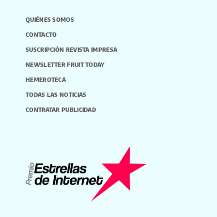
QUIÉNES SOMOS
CONTACTO
SUSCRIPCIÓN REVISTA IMPRESA
NEWSLETTER FRUIT TODAY
HEMEROTECA
TODAS LAS NOTICIAS
CONTRATAR PUBLICIDAD