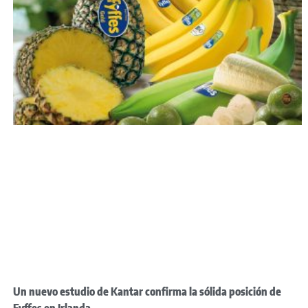
Un nuevo estudio de Kantar confirma la sólida posición de