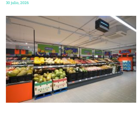
30 julio, 2026