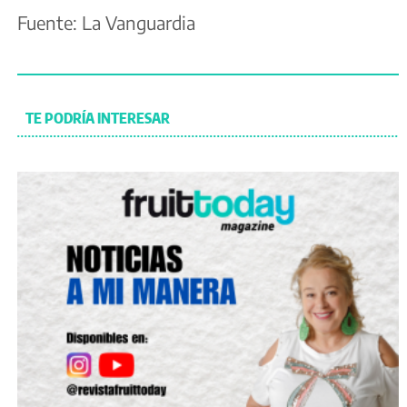
Fuente: La Vanguardia
TE PODRÍA INTERESAR