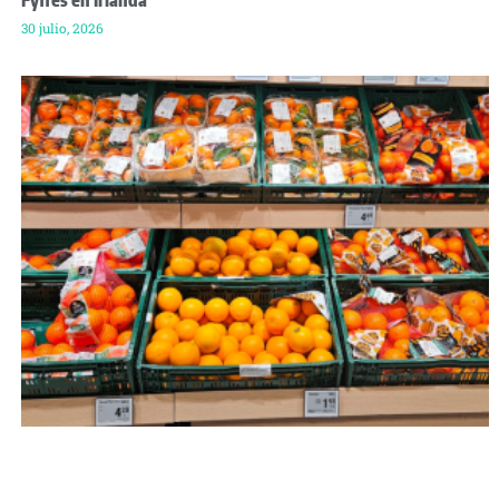
Fyffes en Irlanda
30 julio, 2026