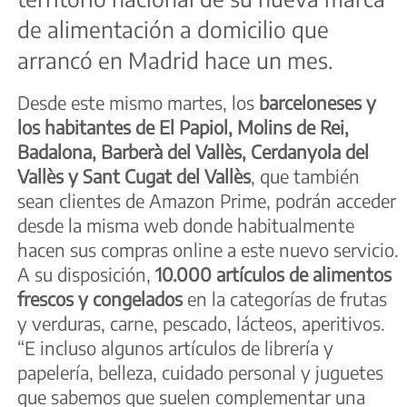
de alimentación a domicilio que
arrancó en Madrid hace un mes.
Desde este mismo martes, los
barceloneses y
los habitantes de El Papiol, Molins de Rei,
Badalona, Barberà del Vallès, Cerdanyola del
Vallès y Sant Cugat del Vallès
, que también
sean clientes de Amazon Prime, podrán acceder
desde la misma web donde habitualmente
hacen sus compras online a este nuevo servicio.
A su disposición,
10.000 artículos de alimentos
frescos y congelados
en la categorías de frutas
y verduras, carne, pescado, lácteos, aperitivos.
“E incluso algunos artículos de librería y
papelería, belleza, cuidado personal y juguetes
que sabemos que suelen complementar una