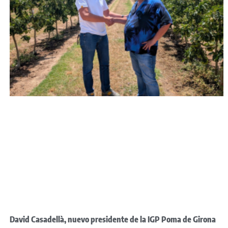
David Casadellà, nuevo presidente de la IGP Poma de Girona