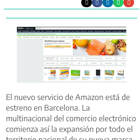
El nuevo servicio de Amazon está de
estreno en Barcelona. La
multinacional del comercio electrónico
comienza así la expansión por todo el
territorio nacional de su nueva marca