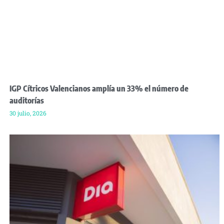
IGP Cítricos Valencianos amplía un 33% el número de
auditorías
30 julio, 2026