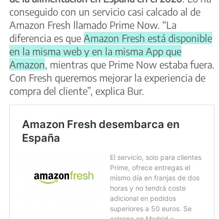
conseguido con un servicio casi calcado al de
Amazon Fresh llamado Prime Now. “La
diferencia es que
Amazon Fresh está disponible
en la misma web y en la misma App que
Amazon
, mientras que Prime Now estaba fuera.
Con Fresh queremos mejorar la experiencia de
compra del cliente”, explica Bur.