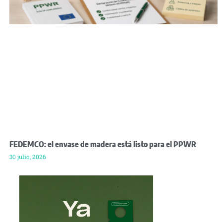
FEDEMCO: el envase de madera está listo para el PPWR
30 julio, 2026