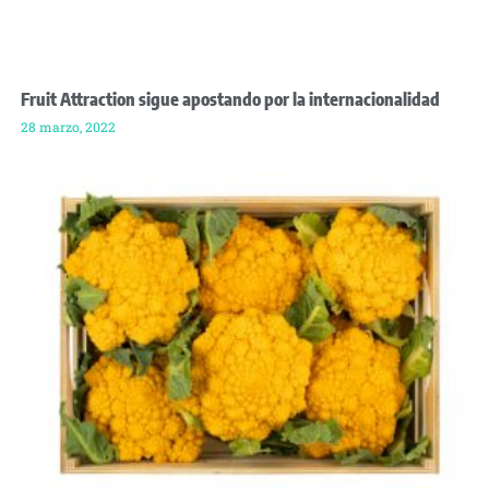
Fruit Attraction sigue apostando por la internacionalidad
28 marzo, 2022