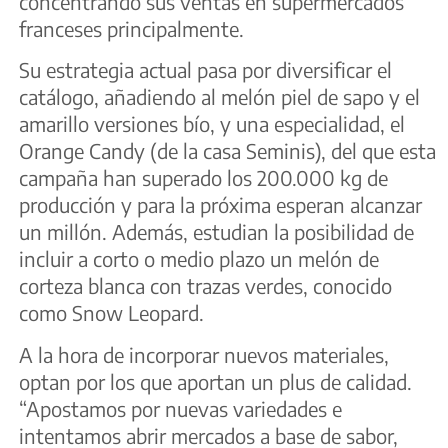
concentrando sus ventas en supermercados
franceses principalmente.
Su estrategia actual pasa por diversificar el
catálogo, añadiendo al melón piel de sapo y el
amarillo versiones bío, y una especialidad, el
Orange Candy (de la casa Seminis), del que esta
campaña han superado los 200.000 kg de
producción y para la próxima esperan alcanzar
un millón. Además, estudian la posibilidad de
incluir a corto o medio plazo un melón de
corteza blanca con trazas verdes, conocido
como Snow Leopard.
A la hora de incorporar nuevos materiales,
optan por los que aportan un plus de calidad.
“Apostamos por nuevas variedades e
intentamos abrir mercados a base de sabor,