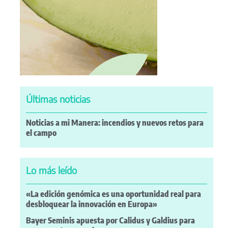
Últimas noticias
Noticias a mi Manera: incendios y nuevos retos para
el campo
Lo más leído
«La edición genómica es una oportunidad real para
desbloquear la innovación en Europa»
Bayer Seminis apuesta por Calidus y Galdius para