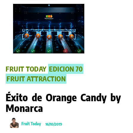
FRUIT TODAY
EDICION 70
FRUIT ATTRACTION
Éxito de Orange Candy by
Monarca
Fruit Today
16/10/2019