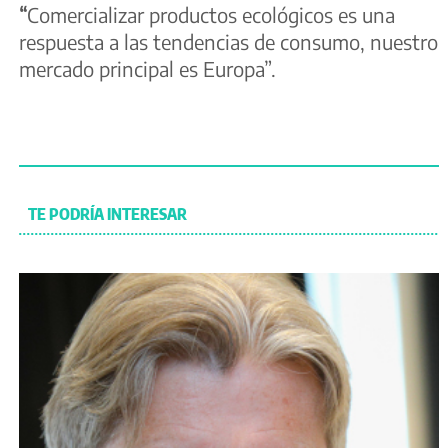
“
Comercializar productos ecológicos es una
respuesta a las tendencias de consumo, nuestro
mercado principal es Europa”.
TE PODRÍA INTERESAR