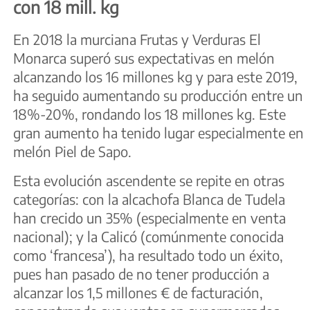
con 18 mill. kg
En 2018 la murciana Frutas y Verduras El
Monarca superó sus expectativas en melón
alcanzando los 16 millones kg y para este 2019,
ha seguido aumentando su producción entre un
18%-20%, rondando los 18 millones kg. Este
gran aumento ha tenido lugar especialmente en
melón Piel de Sapo.
Esta evolución ascendente se repite en otras
categorías: con la alcachofa Blanca de Tudela
han crecido un 35% (especialmente en venta
nacional); y la Calicó (comúnmente conocida
como ‘francesa’), ha resultado todo un éxito,
pues han pasado de no tener producción a
alcanzar los 1,5 millones € de facturación,