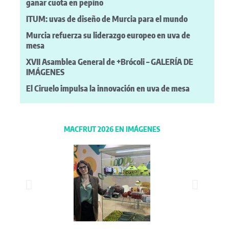
ganar cuota en pepino
ITUM: uvas de diseño de Murcia para el mundo
Murcia refuerza su liderazgo europeo en uva de
mesa
XVII Asamblea General de +Brócoli – GALERÍA DE
IMÁGENES
El Ciruelo impulsa la innovación en uva de mesa
MACFRUT 2026 EN IMÁGENES