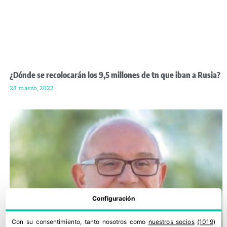
¿Dónde se recolocarán los 9,5 millones de tn que iban a Rusia?
28 marzo, 2022
Configuración
Con su consentimiento, tanto nosotros como
nuestros socios
(1019)