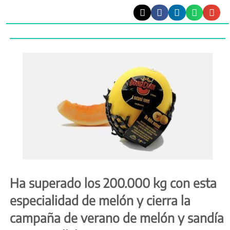
Ha superado los 200.000 kg con esta
especialidad de melón y cierra la
campaña de verano de melón y sandía