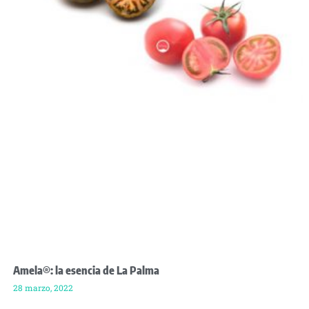
Amela®: la esencia de La Palma
28 marzo, 2022