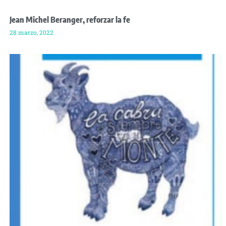
Jean Michel Beranger, reforzar la fe
28 marzo, 2022