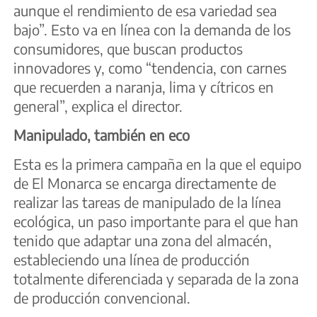
aunque el rendimiento de esa variedad sea
bajo”. Esto va en línea con la demanda de los
consumidores, que buscan productos
innovadores y, como “tendencia, con carnes
que recuerden a naranja, lima y cítricos en
general”, explica el director.
Manipulado, también en eco
Esta es la primera campaña en la que el equipo
de El Monarca se encarga directamente de
realizar las tareas de manipulado de la línea
ecológica, un paso importante para el que han
tenido que adaptar una zona del almacén,
estableciendo una línea de producción
totalmente diferenciada y separada de la zona
de producción convencional.