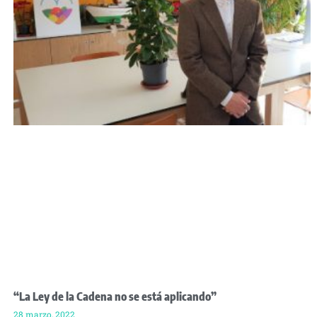
“La Ley de la Cadena no se está aplicando”
28 marzo, 2022