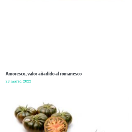
Amoresco, valor añadido al romanesco
28 marzo, 2022