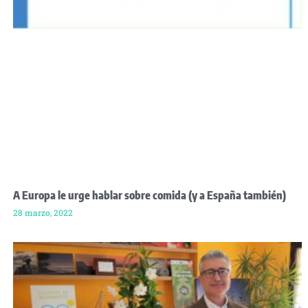
A Europa le urge hablar sobre comida (y a España también)
28 marzo, 2022