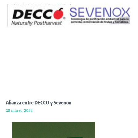
Alianza entre DECCO y Sevenox
28 marzo, 2022