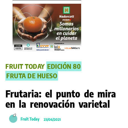
FRUIT TODAY
EDICIÓN 80
FRUTA DE HUESO
Frutaria: el punto de mira
en la renovación varietal
Fruit Today
23/06/2021