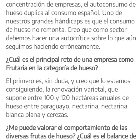
concentración de empresas, el autoconsumo de
hueso duplica al consumo español. Uno de
nuestros grandes hándicaps es que el consumo
de hueso no remonta. Creo que como sector
debemos hacer una autocrítica sobre lo que aún
seguimos haciendo erróneamente.
¿Cuál es el principal reto de una empresa como
Frutaria en la categoría de hueso?
El primero es, sin duda, y creo que lo estamos
consiguiendo, la renovación varietal, que
supone entre 100 y 120 hectáreas anuales de
hueso entre paraguayo, nectarina, nectarina
blanca plana y cerezas.
¿Me puede valorar el comportamiento de las
diversas frutas de hueso? ¿Cuál es el balance de