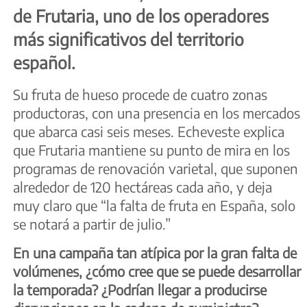
de Frutaria, uno de los operadores
más significativos del territorio
español.
Su fruta de hueso procede de cuatro zonas
productoras, con una presencia en los mercados
que abarca casi seis meses. Echeveste explica
que Frutaria mantiene su punto de mira en los
programas de renovación varietal, que suponen
alrededor de 120 hectáreas cada año, y deja
muy claro que “la falta de fruta en España, solo
se notará a partir de julio.”
En una campaña tan atípica por la gran falta de
volúmenes, ¿cómo cree que se puede desarrollar
la temporada? ¿Podrían llegar a producirse