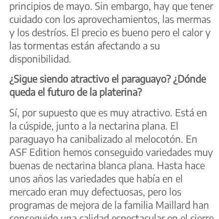
principios de mayo. Sin embargo, hay que tener
cuidado con los aprovechamientos, las mermas
y los destríos. El precio es bueno pero el calor y
las tormentas están afectando a su
disponibilidad.
¿Sigue siendo atractivo el paraguayo? ¿Dónde
queda el futuro de la platerina?
Sí, por supuesto que es muy atractivo. Está en
la cúspide, junto a la nectarina plana. El
paraguayo ha canibalizado al melocotón. En
ASF Edition hemos conseguido variedades muy
buenas de nectarina blanca plana. Hasta hace
unos años las variedades que había en el
mercado eran muy defectuosas, pero los
programas de mejora de la familia Maillard han
conseguido una calidad espectacular en el cierre