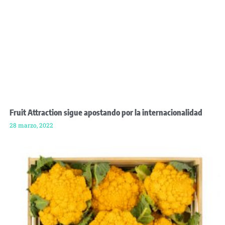
Fruit Attraction sigue apostando por la internacionalidad
28 marzo, 2022