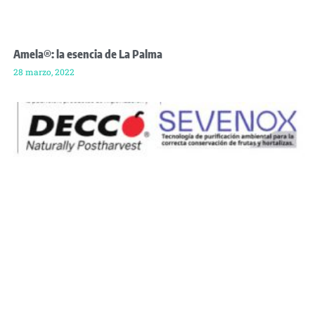
Amela®: la esencia de La Palma
28 marzo, 2022