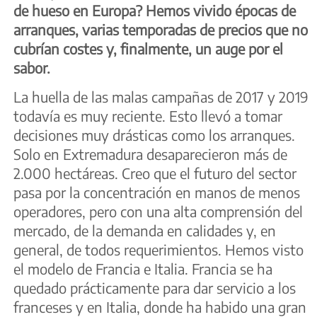
de hueso en Europa? Hemos vivido épocas de
arranques, varias temporadas de precios que no
cubrían costes y, finalmente, un auge por el
sabor.
La huella de las malas campañas de 2017 y 2019
todavía es muy reciente. Esto llevó a tomar
decisiones muy drásticas como los arranques.
Solo en Extremadura desaparecieron más de
2.000 hectáreas. Creo que el futuro del sector
pasa por la concentración en manos de menos
operadores, pero con una alta comprensión del
mercado, de la demanda en calidades y, en
general, de todos requerimientos. Hemos visto
el modelo de Francia e Italia. Francia se ha
quedado prácticamente para dar servicio a los
franceses y en Italia, donde ha habido una gran