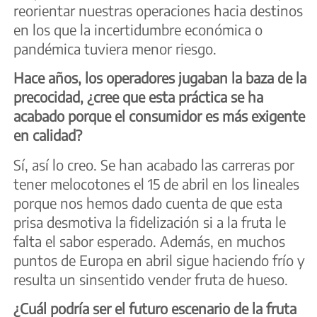
reorientar nuestras operaciones hacia destinos
en los que la incertidumbre económica o
pandémica tuviera menor riesgo.
Hace años, los operadores jugaban la baza de la
precocidad, ¿cree que esta práctica se ha
acabado porque el consumidor es más exigente
en calidad?
Sí, así lo creo. Se han acabado las carreras por
tener melocotones el 15 de abril en los lineales
porque nos hemos dado cuenta de que esta
prisa desmotiva la fidelización si a la fruta le
falta el sabor esperado. Además, en muchos
puntos de Europa en abril sigue haciendo frío y
resulta un sinsentido vender fruta de hueso.
¿Cuál podría ser el futuro escenario de la fruta