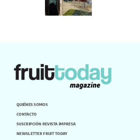
QUIÉNES SOMOS
CONTACTO
SUSCRIPCIÓN REVISTA IMPRESA
NEWSLETTER FRUIT TODAY