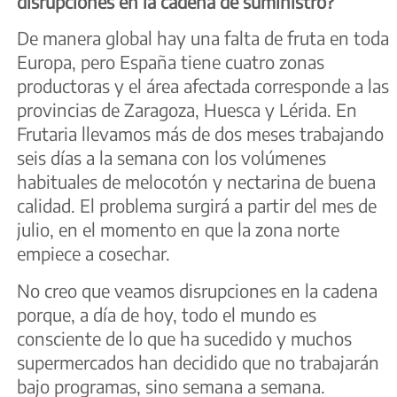
disrupciones en la cadena de suministro?
De manera global hay una falta de fruta en toda
Europa, pero España tiene cuatro zonas
productoras y el área afectada corresponde a las
provincias de Zaragoza, Huesca y Lérida. En
Frutaria llevamos más de dos meses trabajando
seis días a la semana con los volúmenes
habituales de melocotón y nectarina de buena
calidad. El problema surgirá a partir del mes de
julio, en el momento en que la zona norte
empiece a cosechar.
No creo que veamos disrupciones en la cadena
porque, a día de hoy, todo el mundo es
consciente de lo que ha sucedido y muchos
supermercados han decidido que no trabajarán
bajo programas, sino semana a semana.