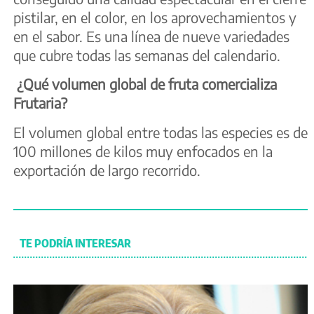
pistilar, en el color, en los aprovechamientos y
en el sabor. Es una línea de nueve variedades
que cubre todas las semanas del calendario.
¿Qué volumen global de fruta comercializa
Frutaria?
El volumen global entre todas las especies es de
100 millones de kilos muy enfocados en la
exportación de largo recorrido.
TE PODRÍA INTERESAR