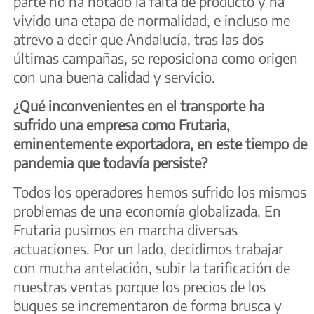
parte no ha notado la falta de producto y ha
vivido una etapa de normalidad, e incluso me
atrevo a decir que Andalucía, tras las dos
últimas campañas, se reposiciona como origen
con una buena calidad y servicio.
¿Qué inconvenientes en el transporte ha
sufrido una empresa como Frutaria,
eminentemente exportadora, en este tiempo de
pandemia que todavía persiste?
Todos los operadores hemos sufrido los mismos
problemas de una economía globalizada. En
Frutaria pusimos en marcha diversas
actuaciones. Por un lado, decidimos trabajar
con mucha antelación, subir la tarificación de
nuestras ventas porque los precios de los
buques se incrementaron de forma brusca y