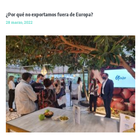
¿Por qué no exportamos fuera de Europa?
28 marzo, 2022