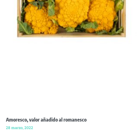
Amoresco, valor añadido al romanesco
28 marzo, 2022