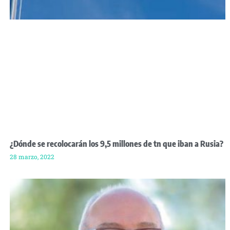
¿Dónde se recolocarán los 9,5 millones de tn que iban a Rusia?
28 marzo, 2022