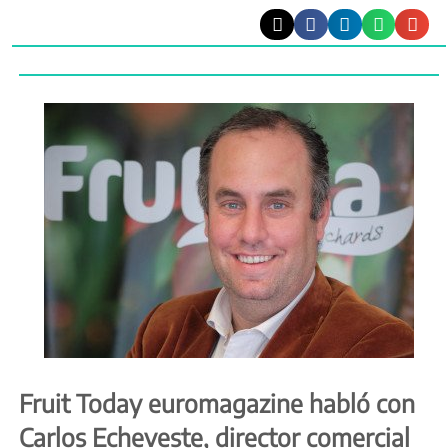
Fruit Today euromagazine habló con
Carlos Echeveste, director comercial