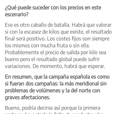
¿Qué puede suceder con los precios en este
escenario?
Ese es otro caballo de batalla. Habrá que valorar
si con la escasez de kilos que existe, el resultado
final será positivo. Los costes fijos son siempre
los mismos con mucha fruta o sin ella.
Probablemente el precio de salida por kilo sea
bueno pero el resultado global puede sufrir
variaciones. De momento, habrá que esperar.
En resumen, que la campaña española es como
si fueran dos campañas: la más meridional sin
problemas de volúmenes y la del norte con
graves afectaciones.
Bueno, podría decirse así porque la primera