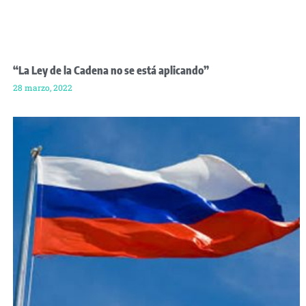
“La Ley de la Cadena no se está aplicando”
28 marzo, 2022