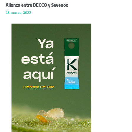
Alianza entre DECCO y Sevenox
28 marzo, 2022