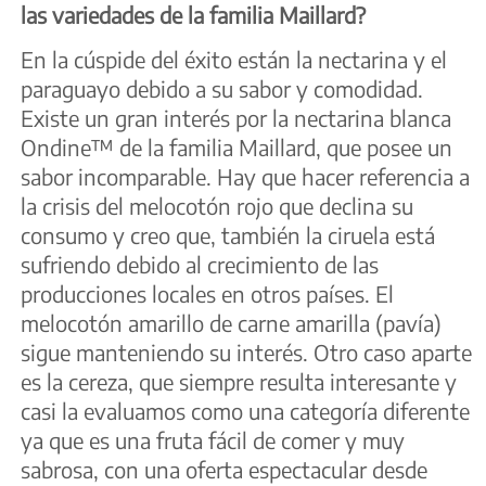
las variedades de la familia Maillard?
En la cúspide del éxito están la nectarina y el
paraguayo debido a su sabor y comodidad.
Existe un gran interés por la nectarina blanca
Ondine™ de la familia Maillard, que posee un
sabor incomparable. Hay que hacer referencia a
la crisis del melocotón rojo que declina su
consumo y creo que, también la ciruela está
sufriendo debido al crecimiento de las
producciones locales en otros países. El
melocotón amarillo de carne amarilla (pavía)
sigue manteniendo su interés. Otro caso aparte
es la cereza, que siempre resulta interesante y
casi la evaluamos como una categoría diferente
ya que es una fruta fácil de comer y muy
sabrosa, con una oferta espectacular desde