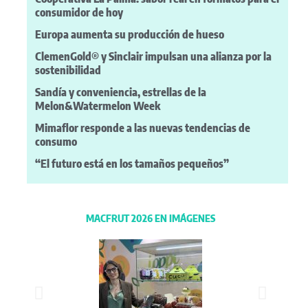
consumidor de hoy
Europa aumenta su producción de hueso
ClemenGold® y Sinclair impulsan una alianza por la
sostenibilidad
Sandía y conveniencia, estrellas de la
Melon&Watermelon Week
Mimaflor responde a las nuevas tendencias de
consumo
“El futuro está en los tamaños pequeños”
MACFRUT 2026 EN IMÁGENES