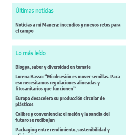
Últimas noticias
Noticias a mi Manera: incendios y nuevos retos para
el campo
Lo más leído
Biogya, sabor y diversidad en tomate
Lorena Basso: “Mi obsesión es mover semillas. Para
eso necesitamos regulaciones alineadas y
fitosanitarios que funcionen”
Europa desacelera su producción circular de
plásticos
Calibre y conveniencia: el melón y la sandía del
futuro se redibujan
Packaging entre rendimiento, sostenibilidad y