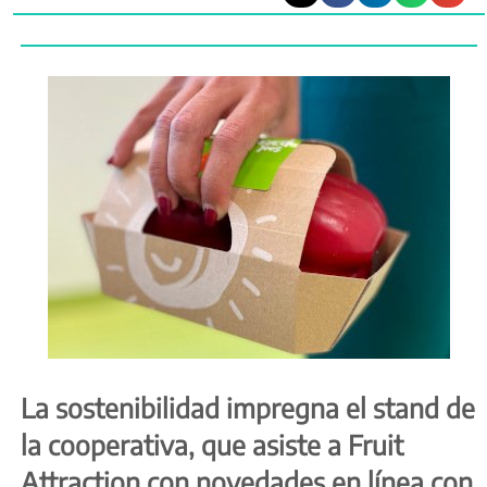
La sostenibilidad impregna el stand de
la cooperativa, que asiste a Fruit
Attraction con novedades en línea con