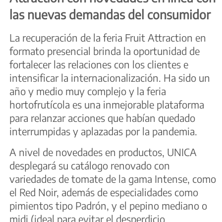
las nuevas demandas del consumidor
La recuperación de la feria Fruit Attraction en
formato presencial brinda la oportunidad de
fortalecer las relaciones con los clientes e
intensificar la internacionalización. Ha sido un
año y medio muy complejo y la feria
hortofrutícola es una inmejorable plataforma
para relanzar acciones que habían quedado
interrumpidas y aplazadas por la pandemia.
A nivel de novedades en productos, UNICA
desplegará su catálogo renovado con
variedades de tomate de la gama Intense, como
el Red Noir, además de especialidades como
pimientos tipo Padrón, y el pepino mediano o
midi (ideal para evitar el desperdicio