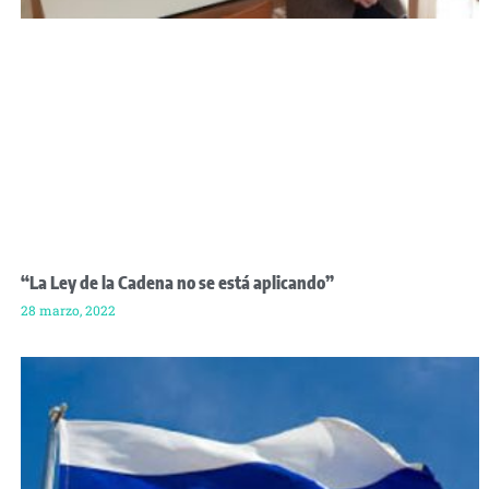
“La Ley de la Cadena no se está aplicando”
28 marzo, 2022