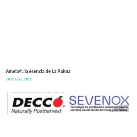
Amela®: la esencia de La Palma
28 marzo, 2022