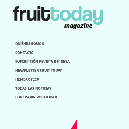
QUIÉNES SOMOS
CONTACTO
SUSCRIPCIÓN REVISTA IMPRESA
NEWSLETTER FRUIT TODAY
HEMEROTECA
TODAS LAS NOTICIAS
CONTRATAR PUBLICIDAD