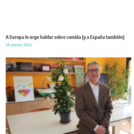
A Europa le urge hablar sobre comida (y a España también)
28 marzo, 2022