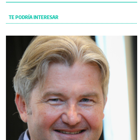
TE PODRÍA INTERESAR