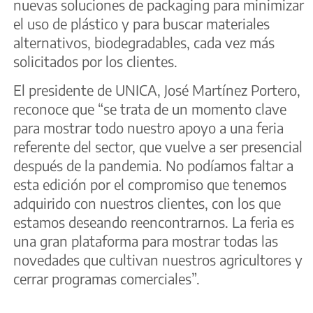
nuevas soluciones de packaging para minimizar
el uso de plástico y para buscar materiales
alternativos, biodegradables, cada vez más
solicitados por los clientes.
El presidente de UNICA, José Martínez Portero,
reconoce que “se trata de un momento clave
para mostrar todo nuestro apoyo a una feria
referente del sector, que vuelve a ser presencial
después de la pandemia. No podíamos faltar a
esta edición por el compromiso que tenemos
adquirido con nuestros clientes, con los que
estamos deseando reencontrarnos. La feria es
una gran plataforma para mostrar todas las
novedades que cultivan nuestros agricultores y
cerrar programas comerciales”.