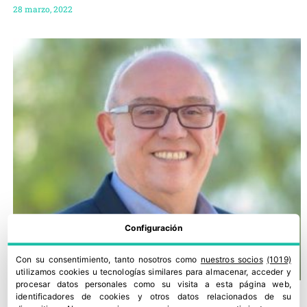
28 marzo, 2022
Configuración
Con su consentimiento, tanto nosotros como
nuestros socios
(1019)
utilizamos cookies u tecnologías similares para almacenar, acceder y
procesar datos personales como su visita a esta página web,
identificadores de cookies y otros datos relacionados de su