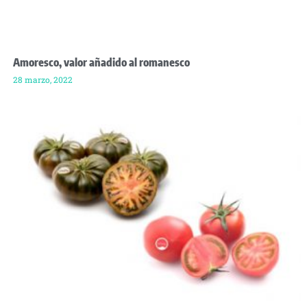
Amoresco, valor añadido al romanesco
28 marzo, 2022