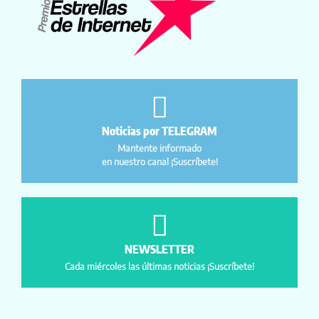
Noticias por TELEGRAM
Mantente informado
en nuestro canal ¡Suscríbete!
NEWSLETTER
Cada miércoles las últimas noticias ¡Suscríbete!