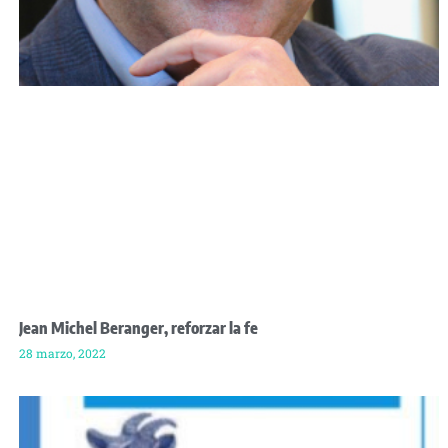
Jean Michel Beranger, reforzar la fe
28 marzo, 2022