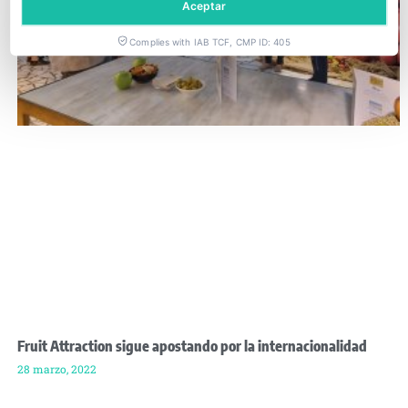
Aceptar
Complies with IAB TCF, CMP ID: 405
Fruit Attraction sigue apostando por la internacionalidad
28 marzo, 2022