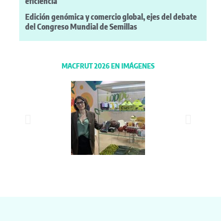
eficiencia
Edición genómica y comercio global, ejes del debate
del Congreso Mundial de Semillas
MACFRUT 2026 EN IMÁGENES