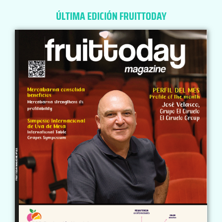
ÚLTIMA EDICIÓN FRUITTODAY