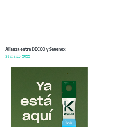
Alianza entre DECCO y Sevenox
28 marzo, 2022