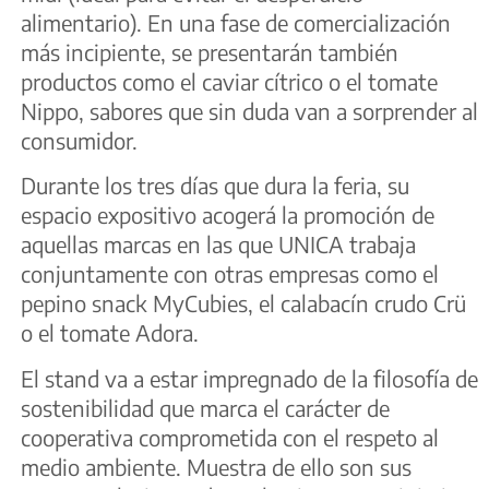
alimentario). En una fase de comercialización
más incipiente, se presentarán también
productos como el caviar cítrico o el tomate
Nippo, sabores que sin duda van a sorprender al
consumidor.
Durante los tres días que dura la feria, su
espacio expositivo acogerá la promoción de
aquellas marcas en las que UNICA trabaja
conjuntamente con otras empresas como el
pepino snack MyCubies, el calabacín crudo Crü
o el tomate Adora.
El stand va a estar impregnado de la filosofía de
sostenibilidad que marca el carácter de
cooperativa comprometida con el respeto al
medio ambiente. Muestra de ello son sus