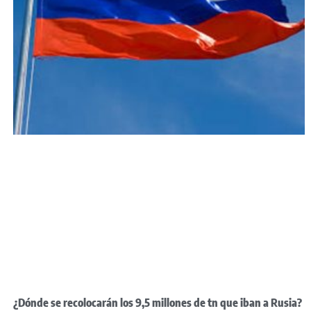
¿Dónde se recolocarán los 9,5 millones de tn que iban a Rusia?